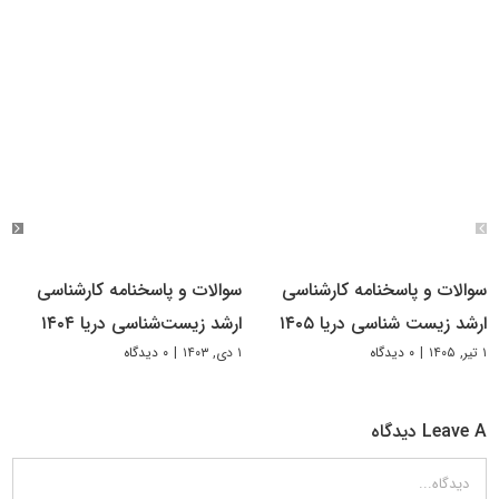
سوالات و پاسخنامه کارشناسی
سوالات و پاسخنامه کارشناسی
ارشد زیست شناسی دریا ۱۴۰۵
ارشد زیست‌شناسی دریا ۱۴۰۴
۱ تیر, ۱۴۰۵
|
۰ دیدگاه
۱ دی, ۱۴۰۳
|
۰ دیدگاه
Leave A دیدگاه
دیدگاه