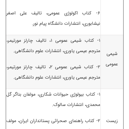
۶- کتاب اکولوژی عمومی، تالیف علی اصغر
نیشابوری، انتشارات دانشگاه پیام نور.
۱- کتاب شیمی عمومی ۱، تالیف چارلز مورتیمر،
مترجم عیسی یاوری، انتشارات علوم دانشگاهی.
شیمی
عمومی
۲- کتاب شیمی عمومی ۲، تالیف چارلز مورتیمر،
مترجم عیسی یاوری، انتشارات علوم دانشگاهی.
۱- کتاب بیولوژی حیوانات شکاری، مولفان بناگر گل
محمدی، انتشارات سالوک.
زیست
۲- کتاب راهنمای صحرائی پستانداران ایران، مولف