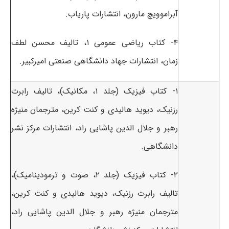
آبراموویچ مارون، انتشارات پاریاب.
۴- کتاب ریاضی عمومی ۱، تالیف محسن لطف
زمان، انتشارات جهاد دانشگاهی صنعتی امیرکبیر.
۱- کتاب فیزیک (جلد ۱، مکانیک)، تالیف رابرت
رزنیک، دیوید هالیدی و کنت کرین، مترجمان منیژه
رهبر و جلال الدین پاشایی راد، انتشارات مرکز نشر
دانشگاهی.
۲- کتاب فیزیک (جلد ۲، صوت و ترمودینامیک)،
تالیف رابرت رزنیک، دیوید هالیدی و کنت کرین،
مترجمان منیژه رهبر و جلال الدین پاشایی راد،