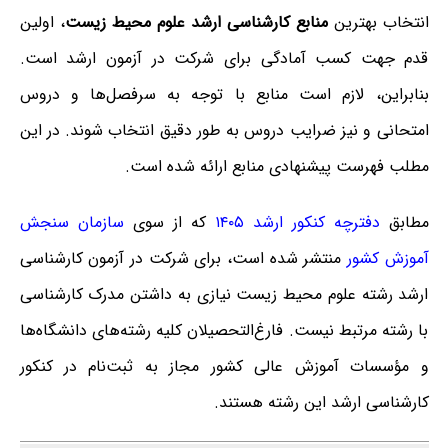
انتخاب بهترین
منابع کارشناسی ارشد علوم محیط زیست
، اولین
قدم جهت کسب آمادگی برای شرکت در آزمون ارشد است.
بنابراین، لازم است منابع با توجه به سرفصل‌ها و دروس
امتحانی و نیز ضرایب دروس به طور دقیق انتخاب شوند. در این
مطلب فهرست پیشنهادی منابع ارائه شده است.
مطابق
دفترچه کنکور ارشد ۱۴۰۵
که از سوی
سازمان سنجش
آموزش کشور
منتشر شده است، برای شرکت در آزمون کارشناسی
ارشد رشته علوم محیط زیست نیازی به داشتن مدرک کارشناسی
با رشته مرتبط نیست. فارغ‌‌التحصیلان کلیه رشته‌های دانشگاه‌ها
و مؤسسات آموزش عالی کشور مجاز به ثبت‌نام در کنکور
کارشناسی ارشد این رشته هستند.