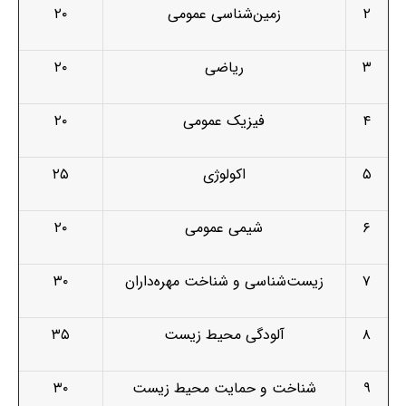
۲
زمین‌شناسی عمومی
۲۰
۳
ریاضی
۲۰
۴
فیزیک عمومی
۲۰
۵
اکولوژی
۲۵
۶
شیمی عمومی
۲۰
۷
زیست‌شناسی و شناخت مهره‌داران
۳۰
۸
آلودگی محیط زیست
۳۵
۹
شناخت و حمایت محیط زیست
۳۰