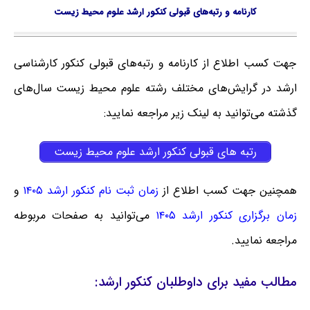
کارنامه و رتبه‌های قبولی کنکور ارشد علوم محیط زیست
جهت کسب اطلاع از کارنامه و رتبه‌های قبولی کنکور کارشناسی
ارشد در گرایش‌های مختلف رشته علوم محیط زیست سال‌های
گذشته می‌توانید به لینک زیر مراجعه نمایید:
رتبه های قبولی کنکور ارشد علوم محیط زیست
همچنین جهت کسب اطلاع از
زمان ثبت نام کنکور ارشد ۱۴۰۵
و
زمان برگزاری کنکور ارشد ۱۴۰۵
می‌توانید به صفحات مربوطه
مراجعه نمایید.
مطالب مفید برای داوطلبان کنکور ارشد: