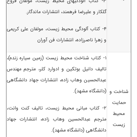
۳- کتاب آلودگیهای محیط زیست، مولفان فروغ
گلکار و علیرضا فرهمند، انتشارات ماندگار.
۴- کتاب آلودگی محیط زیست، مولفان علی کریمی
و زهرا ناصرزاده، انتشارات فن آوران
۱- کتاب شناخت محیط زیست (زمین سیاره زنده)،
تالیف دانیل بوتکین و ادوارد کلر، مترجم مهندس
عبدالحسین وهاب زاده، انتشارات جهاد دانشگاهی
(دانشگاه مشهد).
شناخت و
حمایت
۲- کتاب مبانی محیط زیست، تالیف کنت وانت،
محیط
مترجم عبدالحسین وهاب زاده، انتشارات جهاد
زیست
دانشگاهی (دانشگاه مشهد).