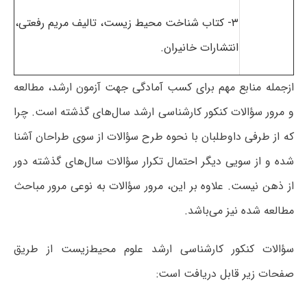
۳- کتاب شناخت محیط زیست، تالیف مریم رفعتی،
انتشارات خانیران.
ازجمله منابع مهم برای کسب آمادگی جهت آزمون ارشد، مطالعه
و مرور سؤالات کنکور کارشناسی ارشد سال‌های گذشته است. چرا
که از طرفی داوطلبان با نحوه طرح سؤالات از سوی طراحان آشنا
شده و از سویی دیگر احتمال تکرار سؤالات سال‌های گذشته دور
از ذهن نیست. علاوه بر این، مرور سؤالات به نوعی مرور مباحث
مطالعه‌ شده نیز می‌باشد.
سؤالات کنکور کارشناسی ارشد علوم محیط‌زیست از طریق
صفحات زیر قابل دریافت است: