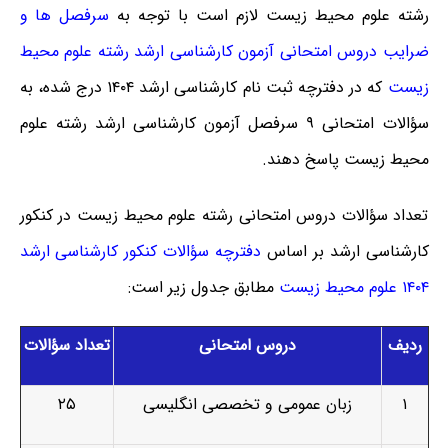
رشته علوم محیط زیست لازم است با توجه به
سرفصل ها و
ضرایب دروس امتحانی آزمون کارشناسی ارشد رشته علوم محیط
زیست
که در دفترچه ثبت نام کارشناسی ارشد ۱۴۰۴ درج شده، به
سؤالات امتحانی ۹ سرفصل آزمون کارشناسی ارشد رشته علوم
محیط زیست پاسخ دهند.
تعداد سؤالات دروس امتحانی رشته علوم محیط زیست در کنکور
کارشناسی ارشد بر اساس
دفترچه سؤالات کنکور کارشناسی ارشد
۱۴۰۴ علوم محیط زیست
مطابق جدول زیر است:
ردیف
دروس امتحانی
تعداد سؤالات
۱
زبان عمومی و تخصصی انگلیسی
۲۵