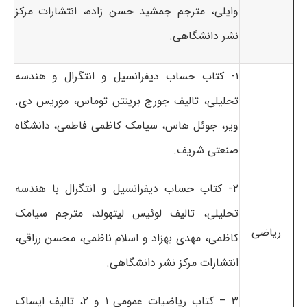
وایلی، مترجم جمشید حسن زاده، انتشارات مرکز
نشر دانشگاهی.
۱- کتاب حساب دیفرانسیل و انتگرال و هندسه
تحلیلی، تالیف جورج برینتن توماس، موریس دی.
ویر، جوئل هاس، سیامک کاظمی فاطمی، دانشگاه
صنعتی شریف.
۲- کتاب حساب دیفرانسیل و انتگرال با هندسه
تحلیلی، تالیف لوئیس لیتهولد، مترجم سیامک
ریاضی
کاظمی، مهدی بهزاد و اسلام ناظمی، محسن رزاقی،
انتشارات مرکز نشر دانشگاهی.
۳ – کتاب ریاضیات عمومی ۱ و ۲، تالیف ایساک