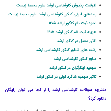
ظرفیت پذیرش کارشناسی ارشد علوم محیط زیست
رتبه‌های قبولی کنکور کارشناسی ارشد علوم محیط زیست
نحوه ثبت نام کنکور ارشد ۱۴۰۵
هزینه ثبت نام کنکور ارشد ۱۴۰۵
تاثیر معدل در کنکور ارشد
رشته های شناور کنکور کارشناسی ارشد
منابع کنکور کارشناسی ارشد
سهمیه ایثارگران در کنکور ارشد
تاثیر سهمیه شاگرد اولی در کنکور ارشد
دفترچه سوالات کارشناسی ارشد را از کجا می توان رایگان
دانلود کرد؟