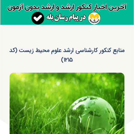
منابع کنکور کارشناسی ارشد علوم محیط زیست (کد
۱۲۱۵)