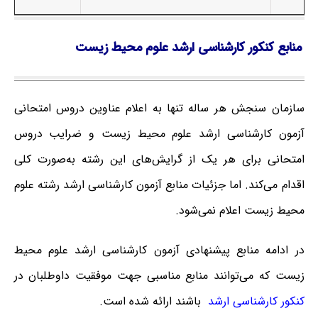
منابع کنکور کارشناسی ارشد علوم محیط زیست
سازمان سنجش هر ساله تنها به اعلام عناوین دروس امتحانی
آزمون کارشناسی ارشد علوم محیط زیست و ضرایب دروس
امتحانی برای هر یک از گرایش‌های این رشته به‌صورت کلی
اقدام می‌کند. اما جزئیات منابع آزمون کارشناسی ارشد رشته علوم
محیط زیست اعلام نمی‌شود.
در ادامه منابع پیشنهادی آزمون کارشناسی ارشد علوم محیط
زیست که می‌توانند منابع مناسبی جهت موفقیت داوطلبان در
کنکور کارشناسی ارشد
باشند ارائه شده است.