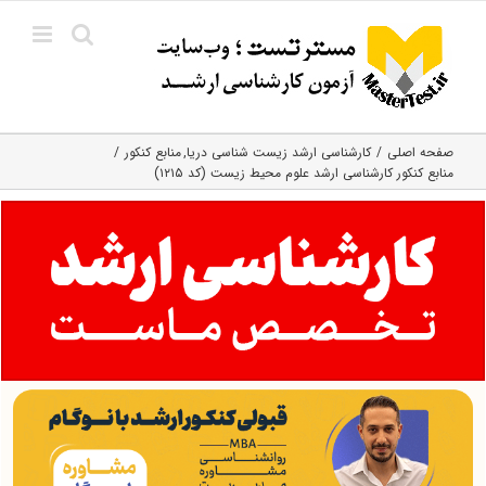
Ski
t
conten
صفحه اصلی
کارشناسی ارشد زیست‌ شناسی دریا
منابع کنکور
منابع کنکور کارشناسی ارشد علوم محیط زیست (کد ۱۲۱۵)