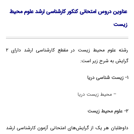
عناوین دروس امتحانی کنکور کارشناسی ارشد علوم محیط
زیست
رشته علوم محیط زیست در مقطع کارشناسی ارشد دارای ۲
گرایش به شرح زیر است:
۱- زیست شناسی دریا
– محیط زیست دریا
۲- علوم محیط زیست
داوطلبان هر یک از گرایش‌های امتحانی آزمون کارشناسی ارشد