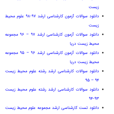
زیست
دانلود سوالات آزمون کارشناسی ارشد ۹۷-۹۸ علوم محیط
زیست
دانلود سوالات آزمون کارشناسی ارشد ۹۷ – ۹۶ مجموعه
محیط زیست دریا
دانلود سوالات آزمون کارشناسی ارشد ۹۶ – ۹۵ مجموعه
محیط زیست دریا
دانلود سوالات کارشناسی ارشد رشته علوم محیط زیست
۹۴ – ۹۵
دانلود سوالات کارشناسی ارشد رشته علوم محیط زیست
۹۳-۹۴
دانلود تست کارشناسی ارشد مجموعه علوم محیط زیست