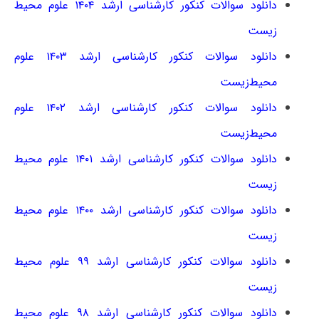
دانلود سوالات کنکور کارشناسی ارشد ۱۴۰۴ علوم محیط
زیست
دانلود سوالات کنکور کارشناسی ارشد ۱۴۰۳ علوم
محیط‌زیست
دانلود سوالات کنکور کارشناسی ارشد ۱۴۰۲ علوم
محیط‌زیست
دانلود سوالات کنکور کارشناسی ارشد ۱۴۰۱ علوم محیط
زیست
دانلود سوالات کنکور کارشناسی ارشد ۱۴۰۰ علوم محیط
زیست
دانلود سوالات کنکور کارشناسی ارشد ۹۹ علوم محیط
زیست
دانلود سوالات کنکور کارشناسی ارشد ۹۸ علوم محیط