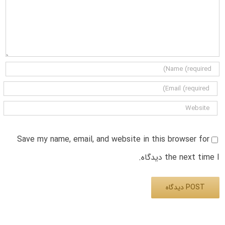
Save my name, email, and website in this browser for
the next time I دیدگاه.
Alternative: