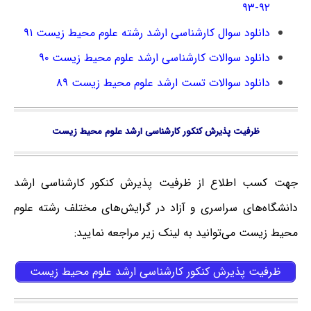
۹۲-۹۳
دانلود سوال کارشناسی ارشد رشته علوم محیط زیست ۹۱
دانلود سوالات کارشناسی ارشد علوم محیط زیست ۹۰
دانلود سوالات تست ارشد علوم محیط زیست ۸۹
ظرفیت پذیرش کنکور کارشناسی ارشد علوم محیط زیست
جهت کسب اطلاع از ظرفیت پذیرش کنکور کارشناسی ارشد
دانشگاه‌های سراسری و آزاد در گرایش‌های مختلف رشته علوم
محیط زیست می‌توانید به لینک زیر مراجعه نمایید:
ظرفیت پذیرش کنکور کارشناسی ارشد علوم محیط زیست