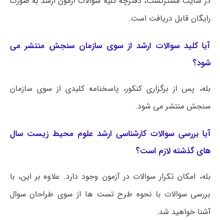
در سایت مسترتست، دفترچه کلیه سوالات آزمون ارشد به صورت
رایگان قابل دریافت است.
آیا کلید سوالات ارشد از سوی سازمان سنجش منتشر می
شود؟
بله، پس از برگزاری کنکور، پاسخنامه کلیدی از سوی سازمان
سنجش منتشر می شود.
آیا بررسی سوالات کارشناسی ارشد علوم محیط زیست سال
های گذشته لازم است؟
بله، امکان تکرار سوالات در آزمون وجود دارد. علاوه بر این، با
بررسی سوالات با نحوه طرح تست ها از سوی طراحان سوال
آشنا خواهید شد.