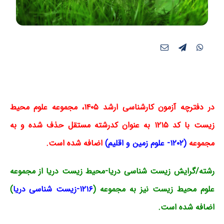
در دفترچه آزمون کارشناسی ارشد ۱۴۰۵، مجموعه علوم محیط
زیست با کد ۱۲۱۵ به عنوان کدرشته مستقل حذف شده و به
مجموعه
(
۱۲۰۲- علوم زمین و اقلیم
)
اضافه شده است.
رشته/گرایش زیست شناسی دریا-محیط زیست دریا از مجموعه
علوم محیط زیست نیز به مجموعه (
۱۲۱۶-زیست شناسی دریا
)
اضافه شده است.