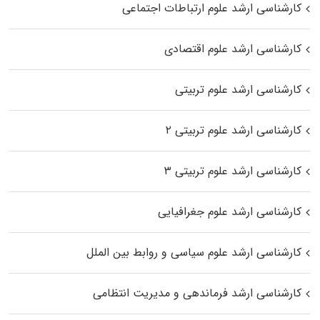
کارشناسی ارشد علوم ارتباطات اجتماعی
کارشناسی ارشد علوم اقتصادی
کارشناسی ارشد علوم تربیتی
کارشناسی ارشد علوم تربیتی ۲
کارشناسی ارشد علوم تربیتی ۳
کارشناسی ارشد علوم جغرافیایی
کارشناسی ارشد علوم سیاسی و روابط بین الملل
کارشناسی ارشد فرماندهی و مدیریت انتظامی