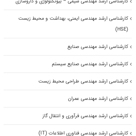
کارشناسی ارشد مهندسی شیمی – بیوتکنولوژی و داروسازی
کارشناسی ارشد مهندسی ایمنی، بهداشت و محیط زیست
(HSE)
کارشناسی ارشد مهندسی صنایع
کارشناسی ارشد مهندسی صنایع سیستم
کارشناسی ارشد مهندسی طراحی محیط زیست
کارشناسی ارشد مهندسی عمران
کارشناسی ارشد مهندسی فرآوری و انتقال گاز
کارشناسی ارشد مهندسی فناوری اطلاعات (IT)