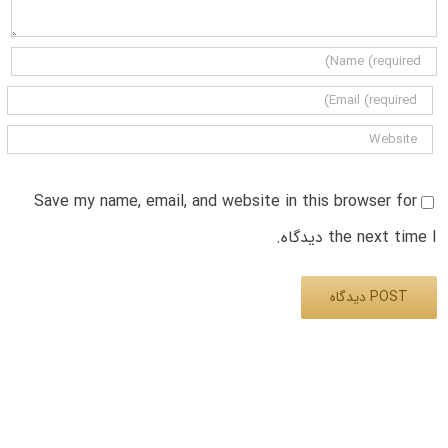
Save my name, email, and website in this browser for
the next time I دیدگاه.
Alternative: