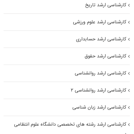
کارشناسی ارشد تاریخ
کارشناسی ارشد علوم ورزشی
کارشناسی ارشد حسابداری
کارشناسی ارشد حقوق
کارشناسی ارشد روانشناسی
کارشناسی ارشد روانشناسی ۲
کارشناسی ارشد زبان شناسی
کارشناسی ارشد رﺷﺘﻪ ﻫﺎی تخصصی داﻧﺸﮕﺎه ﻋﻠﻮم انتظامی