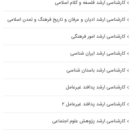
کارشناسی ارشد فلسفه و کلام اسلامی
کارشناسی ارشد ادیان و عرفان و تاریخ فرهنگ و تمدن اسلامی
کارشناسی ارشد امور فرهنگی
کارشناسی ارشد ایران شناسی
کارشناسی ارشد باستان شناسی
کارشناسی ارشد پدافند غیرعامل
کارشناسی ارشد پدافند غیرعامل ۲
کارشناسی ارشد پژوهش علوم اجتماعی