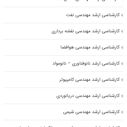
کارشناسی ارشد مهندسی نفت
کارشناسی ارشد مهندسی نقشه برداری
کارشناسی ارشد مهندسی هوافضا
کارشناسی ارشد نانوفناوری – نانومواد
کارشناسی ارشد مهندسی کامپیوتر
کارشناسی ارشد مهندسی دریانوردی
کارشناسی ارشد مهندسی شیمی