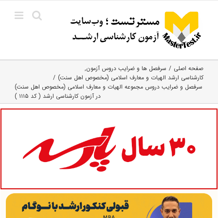
Ski
t
conten
صفحه اصلی
سرفصل ها و ضرایب دروس آزمون
کارشناسی ارشد الهیات و معارف اسلامی (مخصوص اهل سنت)
سرفصل و ضرایب دروس مجموعه الهیات و معارف اسلامی (مخصوص اهل سنت)
در آزمون کارشناسی ارشد ( کد ۱۱۱۵ )