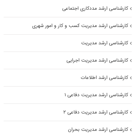
کارشناسی ارشد مددکاری اجتماعی
کارشناسی ارشد مدیریت کسب و کار و امور شهری
کارشناسی ارشد مدیریت
کارشناسی ارشد مدیریت اجرایی
کارشناسی ارشد اطلاعات
کارشناسی ارشد مدیریت دفاعی ۱
کارشناسی ارشد مدیریت دفاعی ۲
کارشناسی ارشد مدیریت بحران