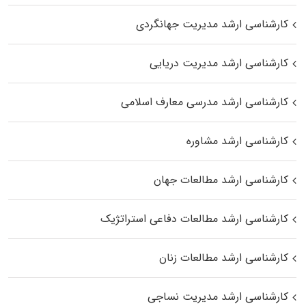
کارشناسی ارشد مدیریت جهانگردی
کارشناسی ارشد مدیریت دریایی
کارشناسی ارشد مدرسی معارف اسلامی
کارشناسی ارشد مشاوره
کارشناسی ارشد مطالعات جهان
کارشناسی ارشد مطالعات دفاعی استراتژیک
کارشناسی ارشد مطالعات زنان
کارشناسی ارشد مدیریت نساجی