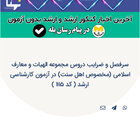
سرفصل و ضرایب دروس مجموعه الهیات و معارف
اسلامی (مخصوص اهل سنت) در آزمون کارشناسی
ارشد ( کد ۱۱۱۵ )