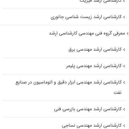
کارشناسی ارشد فیزیک
کارشناسی ارشد زیست‌ شناسی جانوری
معرفی گروه فنی مهندسی کارشناسی ارشد
کارشناسی ارشد مهندسی برق
کارشناسی ارشد مهندسی پلیمر
کارشناسی ارشد مهندسی ابزار دقیق و اتوماسیون در صنایع
نفت
کارشناسی ارشد مهندسی بازرسی فنی
کارشناسی ارشد مهندسی نساجی