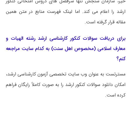
خیر، سازمان سنجش تنها سرفصل های دروس امتحانی کنکور
ارشد را اعلام می کند. اما لینک فهرست منابع در متن همین
مقاله قرار گرفته است.
برای دریافت سوالات کنکور کارشناسی ارشد رشته الهیات و
معارف اسلامی (مخصوص اهل سنت) به کدام سایت مراجعه
کنم؟
مسترتست به عنوان وب سایت تخصصی آزمون کارشناسی ارشد،
امکان دانلود سوالات کنکور ارشد را به صورت کاملاً رایگان فراهم
کرده است.