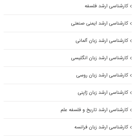
کارشناسی ارشد فلسفه
کارشناسی ارشد ایمنی صنعتی
کارشناسی ارشد زبان آلمانی
کارشناسی ارشد زبان انگلیسی
کارشناسی ارشد زبان روسی
کارشناسی ارشد زبان ژاپنی
کارشناسی ارشد تاریخ و فلسفه علم
کارشناسی ارشد زبان فرانسه