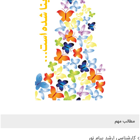
مطالب مهم
کارشناسی ارشد پیام نور