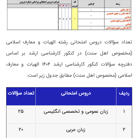
تعداد سؤالات دروس امتحانی رشته الهیات و معارف اسلامی
(مخصوص اهل سنت) در کنکور کارشناسی ارشد بر اساس
دفترچه سؤالات کنکور کارشناسی ارشد ۱۴۰۴ الهیات و معارف
اسلامی (مخصوص اهل سنت) مطابق جدول زیر است:
ردیف
دروس امتحانی
تعداد سؤالات
۱
زبان عمومی و تخصصی انگلیسی
۲۵
۲
زبان عربی
۲۰