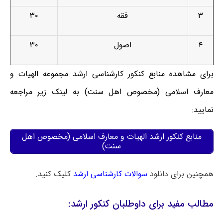
۳
فقه
۳۰
۴
اصول
۳۰
برای مشاهده منابع کنکور کارشناسی ارشد مجموعه الهیات و
معارف اسلامی (مخصوص اهل سنت) به لینک زیر مراجعه
نمایید:
منابع کنکور ارشد الهیات و معارف اسلامی (مخصوص اهل
سنت)
همچنین برای دانلود
سوالات کارشناسی ارشد
کلیک کنید.
مطالب مفید برای داوطلبان کنکور ارشد: