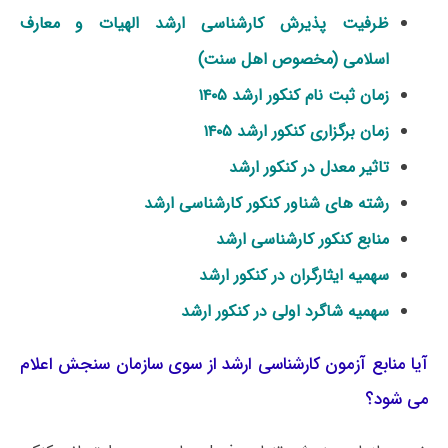
ظرفیت پذیرش کارشناسی ارشد الهیات و معارف
اسلامی (مخصوص اهل سنت)
زمان ثبت نام کنکور ارشد ۱۴۰۵
زمان برگزاری کنکور ارشد ۱۴۰۵
تاثیر معدل در کنکور ارشد
رشته های شناور کنکور کارشناسی ارشد
منابع کنکور کارشناسی ارشد
سهمیه ایثارگران در کنکور ارشد
سهمیه شاگرد اولی در کنکور ارشد
آیا منابع آزمون کارشناسی ارشد از سوی سازمان سنجش اعلام
می شود؟