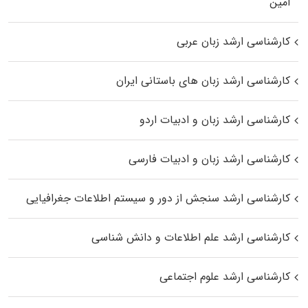
اﻣﻴﻦ
کارشناسی ارشد زبان عربی
کارشناسی ارشد زبان‌ های باستانی ایران
کارشناسی ارشد زبان و ادبیات اردو
کارشناسی ارشد زبان و ادبیات فارسی
کارشناسی ارشد سنجش از دور و سیستم اطلاعات جغرافیایی
کارشناسی ارشد علم اطلاعات و دانش شناسی
کارشناسی ارشد علوم اجتماعی