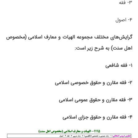
۳- فقه
۴- اصول
گرایش‌های مختلف مجموعه الهیات و معارف اسلامی (مخصوص
اهل سنت) به شرح زیر است:
۱- فقه شافعی
۲- فقه مقارن و حقوق خصوصی اسلامی
۳- فقه مقارن و حقوق عمومی اسلامی
۴- فقه مقارن و حقوق جزای اسلامی