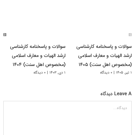
سوالات و پاسخنامه کارشناسی
سوالات و پاسخنامه کارشناسی
ارشد الهیات و معارف اسلامی
ارشد الهیات و معارف اسلامی
(مخصوص اهل سنت) ۱۴۰۵
(مخصوص اهل سنت) ۱۴۰۴
۱ تیر, ۱۴۰۵
|
۰ دیدگاه
۱ دی, ۱۴۰۳
|
۰ دیدگاه
Leave A دیدگاه
دیدگاه