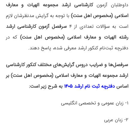
داوطلبان آزمون
کارشناسی ارشد مجموعه الهیات و معارف
اسلامی (مخصوص اهل سنت)
با توجه به گرایش مدنظرشان لازم
است به سؤالات تعدادی از ۴
سرفصل آزمون کارشناسی ارشد
رشته الهیات و معارف اسلامی (مخصوص اهل سنت)
که در
دفترچه‌ ثبت‌نام کنکور ارشد معرفی شده، پاسخ دهند.
سرفصل‌ها و ضرایب دروس گرایش‌های مختلف کنکور کارشناسی
ارشد مجموعه الهیات و معارف اسلامی (مخصوص اهل سنت) بر
اساس
دفترچه ثبت نام ارشد ۱۴۰۵
به شرح زیر است:
۱- زبان عمومی و تخصصی انگلیسی
۲- زبان عربی