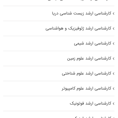
کارشناسی ارشد زیست‌ شناسی دریا
کارشناسی ارشد ژئوفیزیک و هواشناسی
کارشناسی ارشد شیمی
کارشناسی ارشد علوم زمین
کارشناسی ارشد علوم شناختی
کارشناسی ارشد علوم کامپیوتر
کارشناسی ارشد فوتونیک