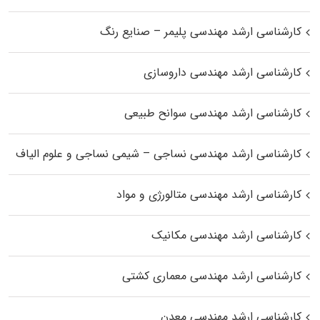
کارشناسی ارشد مهندسی پلیمر – صنایع رنگ
کارشناسی ارشد مهندسی داروسازی
کارشناسی ارشد مهندسی سوانح طبیعی
کارشناسی ارشد مهندسی نساجی – شیمی نساجی و علوم الیاف
کارشناسی ارشد مهندسی متالورژی و مواد
کارشناسی ارشد مهندسی مکانیک
کارشناسی ارشد مهندسی معماری کشتی
کارشناسی ارشد مهندسی معدن