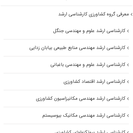
معرفی گروه کشاورزی کارشناسی ارشد
کارشناسی ارشد علوم و مهندسی جنگل
کارشناسی ارشد مهندسی منابع طبیعی بیابان زدایی
کارشناسی ارشد علوم و مهندسی باغبانی
کارشناسی ارشد اقتصاد کشاورزی
کارشناسی ارشد مهندسی مکانیزاسیون کشاورزی
کارشناسی ارشد مهندسی مکانیک بیوسیستم
کارشناسی ارشد بیوتکنولوژی کشاورزی