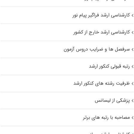
کارشناسی ارشد فراگیر پیام نور
کارشناسی ارشد خارج از کشور
سرفصل ها و ضرایب دروس آزمون
رتبه قبولی کنکور ارشد
ظرفیت رشته های کنکور ارشد
پزشکی از لیسانس
مصاحبه با رتبه های برتر