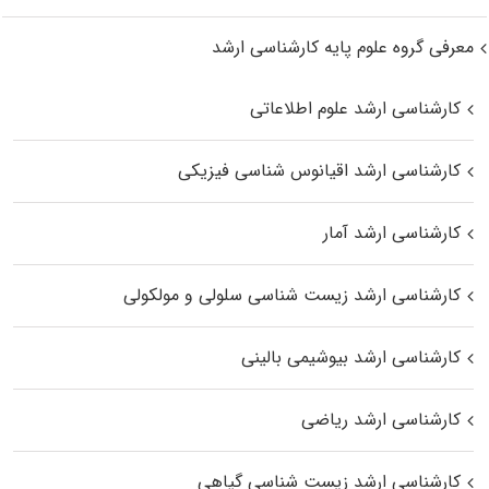
معرفی گروه علوم پایه کارشناسی ارشد
کارشناسی ارشد علوم اطلاعاتی
کارشناسی ارشد اقیانوس‌ شناسی فیزیکی
کارشناسی ارشد آمار
کارشناسی ارشد زیست شناسی سلولی و مولکولی
کارشناسی ارشد بیوشیمی بالینی
کارشناسی ارشد ریاضی
کارشناسی ارشد زیست‌ شناسی گیاهی