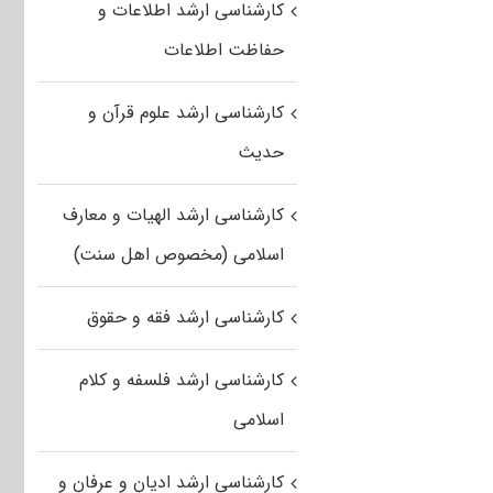
کارشناسی ارشد اطلاعات و
حفاظت اطلاعات
کارشناسی ارشد علوم قرآن و
حدیث
کارشناسی ارشد الهیات و معارف
اسلامی (مخصوص اهل سنت)
کارشناسی ارشد فقه و حقوق
کارشناسی ارشد فلسفه و کلام
اسلامی
کارشناسی ارشد ادیان و عرفان و