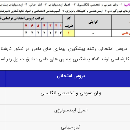
 دروس امتحانی رشته پیشگیری بیماری های دامی در کنکور کارشن
شگیری بیماری های دامی مطابق جدول زیر است:
دروس امتحانی
زبان عمومی و تخصصی انگلیسی
اصول اپیدمیولوژی
آمار حیاتی