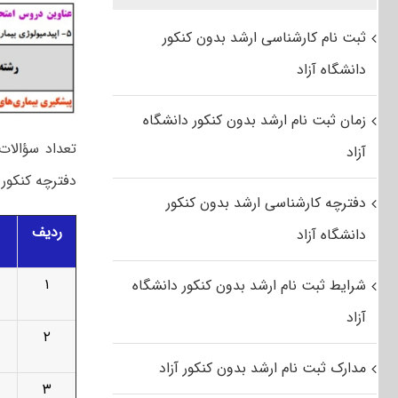
ثبت نام کارشناسی ارشد بدون کنکور
دانشگاه آزاد
زمان ثبت نام ارشد بدون کنکور دانشگاه
تعداد سؤالات
آزاد
دفترچه کنکور کارشناسی ارشد ۱۴۰۴ پی
دفترچه کارشناسی ارشد بدون کنکور
ردیف
دانشگاه آزاد
۱
شرایط ثبت نام ارشد بدون کنکور دانشگاه
آزاد
۲
مدارک ثبت نام ارشد بدون کنکور آزاد
۳