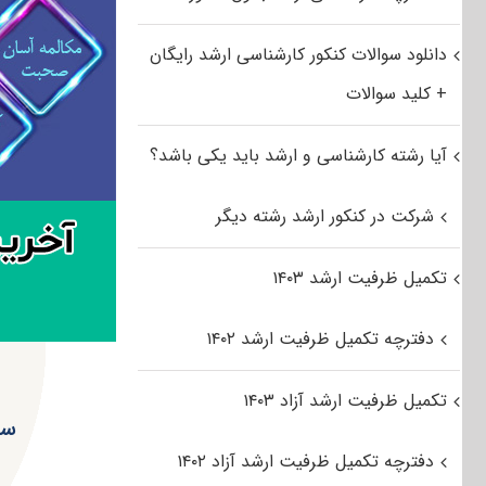
دانلود سوالات کنکور کارشناسی ارشد رایگان
+ کلید سوالات
آیا رشته کارشناسی و ارشد باید یکی باشد؟
شرکت در کنکور ارشد رشته دیگر
تکمیل ظرفیت ارشد ۱۴۰۳
دفترچه تکمیل ظرفیت ارشد ۱۴۰۲
تکمیل ظرفیت ارشد آزاد ۱۴۰۳
سر
دفترچه تکمیل ظرفیت ارشد آزاد ۱۴۰۲