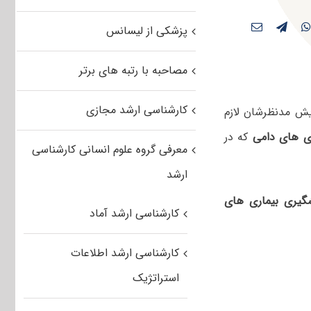
پزشکی از لیسانس
مصاحبه با رتبه های برتر
کارشناسی ارشد مجازی
یش مدنظرشان لازم
ی های دامی
که در
معرفی گروه علوم انسانی کارشناسی
ارشد
گیری بیماری های
کارشناسی ارشد آماد
کارشناسی ارشد اطلاعات
استراتژیک