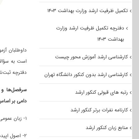
تکمیل ظرفیت ارشد وزارت بهداشت ۱۴۰۳
دفترچه تکمیل ظرفیت ارشد وزارت
بهداشت ۱۴۰۳
داوطلبان آزم
کارشناسی ارشد آموزش محور چیست
است به سؤالات
دفترچه‌ ثبت‌ن
کارشناسی ارشد بدون کنکور دانشگاه تهران
سرفصل‌ها و 
رتبه های قبولی کنکور ارشد
دامی بر اساس
کارنامه نفرات برتر کنکور ارشد
۱- زبان عمومی و تخصصی (انگلیسی)
منابع زبان کنکور ارشد
۲- اصول اپیدمیولوژی