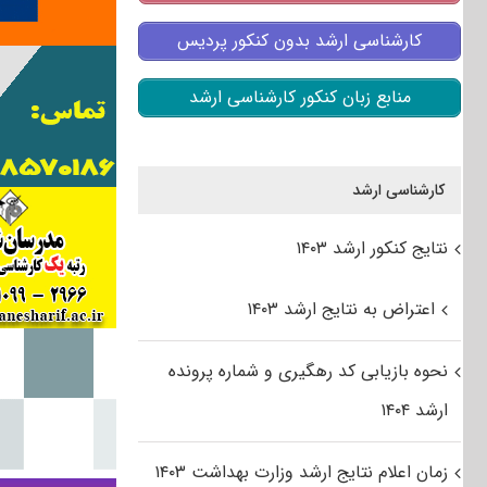
کارشناسی ارشد بدون کنکور پردیس
منابع زبان کنکور کارشناسی ارشد
کارشناسی ارشد
نتایج کنکور ارشد ۱۴۰۳
اعتراض به نتایج ارشد ۱۴۰۳
نحوه بازیابی کد رهگیری و شماره پرونده
ارشد ۱۴۰۴
زمان اعلام نتایج ارشد وزارت بهداشت ۱۴۰۳