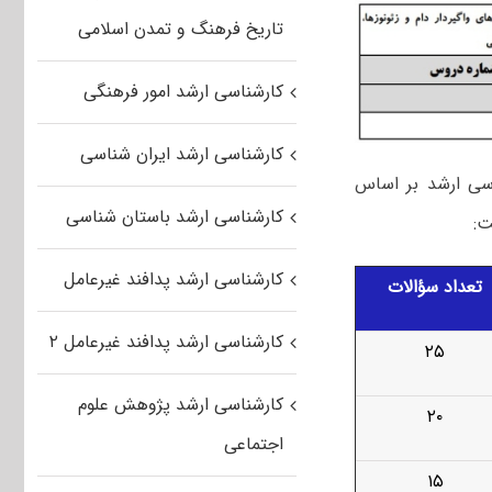
تاریخ فرهنگ و تمدن اسلامی
کارشناسی ارشد امور فرهنگی
کارشناسی ارشد ایران شناسی
اسی ارشد بر اساس
کارشناسی ارشد باستان شناسی
کارشناسی ارشد پدافند غیرعامل
تعداد سؤالات
کارشناسی ارشد پدافند غیرعامل ۲
۲۵
کارشناسی ارشد پژوهش علوم
۲۰
اجتماعی
۱۵