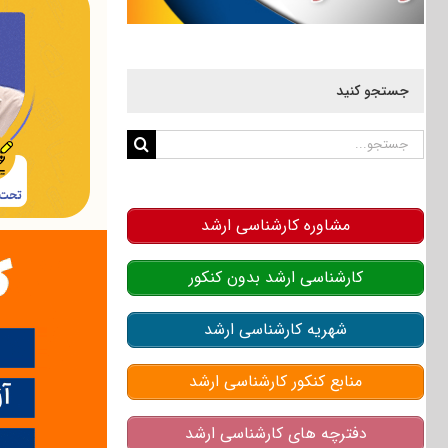
جستجو کنید
جستجو
برای:
مشاوره کارشناسی ارشد
کارشناسی ارشد بدون کنکور
شهریه کارشناسی ارشد
منابع کنکور کارشناسی ارشد
دفترچه های کارشناسی ارشد