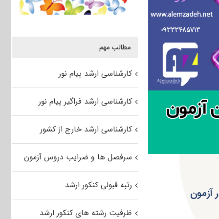
مطالب مهم
کارشناسی ارشد پیام نور
کارشناسی ارشد فراگیر پیام نور
کارشناسی ارشد خارج از کشور
سرفصل ها و ضرایب دروس آزمون
رتبه قبولی کنکور ارشد
 آزمون
ظرفیت رشته های کنکور ارشد