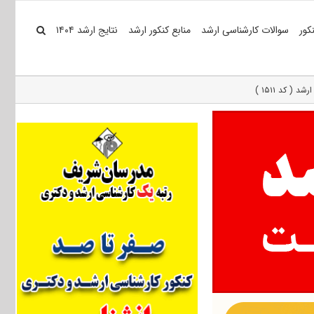
کور
سوالات کارشناسی ارشد
منابع کنکور ارشد
نتایج ارشد ۱۴۰۴
 کد ۱۵۱۱ )