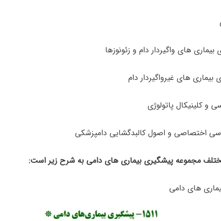
تلف مجموعه پیشگیری بیماری های دامی به شرح زیر است:
ماری های دامی