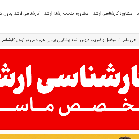
د
مشاوره کارشناسی ارشد
مشاوره انتخاب رشته ارشد
کارشناسی ارشد بدون کن
‌ های دامی
سرفصل و ضرایب دروس رشته پیشگیری بیماری های دامی در آزمون کارشناسی ارشد (