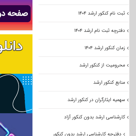
ثبت نام کنکور ارشد ۱۴۰۴
دفترچه ثبت نام ارشد ۱۴۰۴
زمان کنکور ارشد ۱۴۰۴
محرومیت از کنکور ارشد
منابع کنکور ارشد
سهمیه ایثارگران در کنکور ارشد
کارشناسی ارشد بدون کنکور آزاد
دفترچه کارشناسی ارشد بدون کنکور