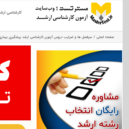
Ski
کارشناسی ارش
t
conten
صفحه اصلی
سرفصل ها و ضرایب دروس آزمون
کارشناسی ارشد پیشگیری بیماری