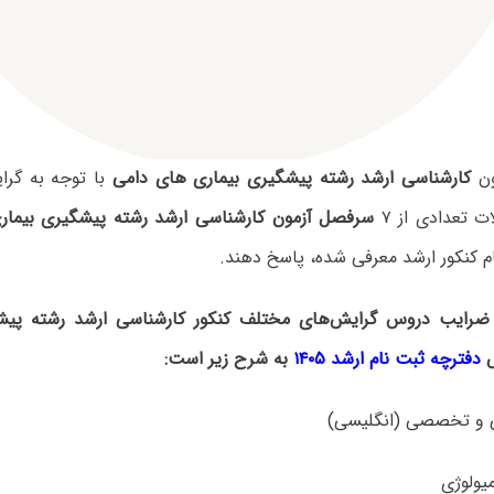
ون
کارشناسی ارشد رشته پیشگیری بیماری های دامی
با توجه به گرا
 تعدادی از ۷
سرفصل آزمون کارشناسی ارشد رشته پیشگیری بیمار
ام کنکور ارشد معرفی شده، پاسخ دهند.
ضرایب دروس گرایش‌های مختلف کنکور کارشناسی ارشد رشته پیش
دفترچه ثبت نام ارشد ۱۴۰۵
به شرح زیر است: