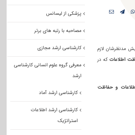
پزشکی از لیسانس
مصاحبه با رتبه های برتر
کارشناسی ارشد مجازی
یش مدنظرشان لازم
ظت اطلاعات
که در
معرفی گروه علوم انسانی کارشناسی
ارشد
طلاعات و حفاظت
کارشناسی ارشد آماد
کارشناسی ارشد اطلاعات
استراتژیک