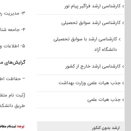
کارشناسی ارشد فراگیر پیام نور
۳- مدیریت رفتار سازمانی
کارشناسی ارشد سوابق تحصیلی
۴- جامعه شناسی سیاسی
کارشناسی ارشد با سوابق تحصیلی
۵- اطلاعات و حفاظت اطلاعات
دانشگاه آزاد
گرایش‌های مخ
کارشناسی ارشد خارج از کشور
– حفاظت اطل
جذب هیات علمی وزارت بهداشت
(ثبت نام متق
جذب هیات علمی
طریق دانشکده 
ارشد بدون کنکور