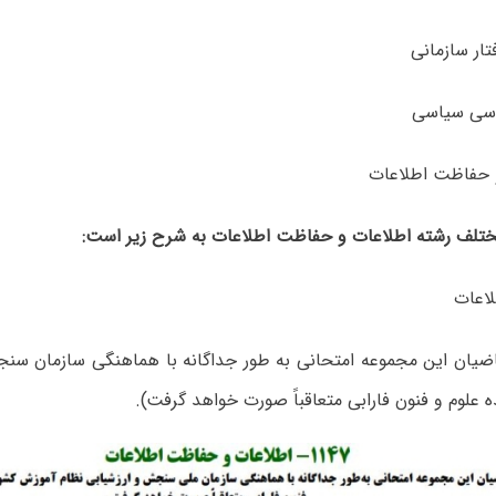
تلف رشته اطلاعات و حفاظت اطلاعات به شرح زیر است:
اعات
اضیان این مجموعه امتحانی به طور جداگانه با هماهنگی سازمان سن
علوم و فنون فارابی متعاقباً صورت خواهد گرفت).