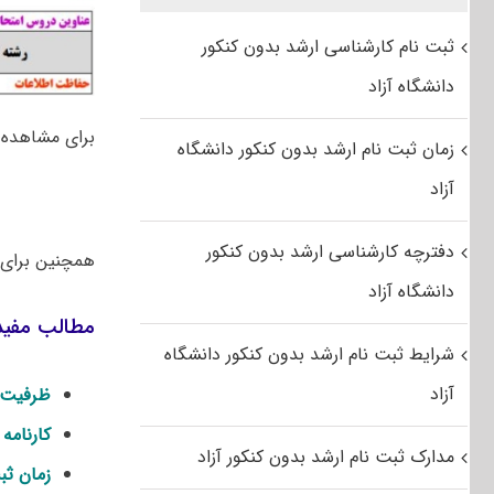
ثبت نام کارشناسی ارشد بدون کنکور
دانشگاه آزاد
برای مشاهده م
زمان ثبت نام ارشد بدون کنکور دانشگاه
آزاد
دفترچه کارشناسی ارشد بدون کنکور
همچنین برای 
دانشگاه آزاد
مطالب مفید 
شرایط ثبت نام ارشد بدون کنکور دانشگاه
آزاد
ظرفیت 
کارنامه
مدارک ثبت نام ارشد بدون کنکور آزاد
زمان ثبت