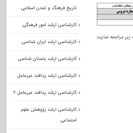
تاریخ فرهنگ و تمدن اسلامی
کارشناسی ارشد امور فرهنگی
یر مراجعه نمایید:
کارشناسی ارشد ایران شناسی
کارشناسی ارشد باستان شناسی
کارشناسی ارشد پدافند غیرعامل
کارشناسی ارشد پدافند غیرعامل ۲
کارشناسی ارشد پژوهش علوم
اجتماعی