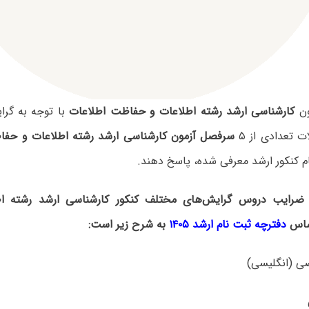
ون
کارشناسی ارشد رشته اطلاعات و حفاظت اطلاعات
با توجه به گرا
 تعدادی از ۵
سرفصل آزمون کارشناسی ارشد رشته اطلاعات و حفا
ام کنکور ارشد معرفی شده، پاسخ دهند.
ضرایب دروس گرایش‌های مختلف کنکور کارشناسی ارشد رشته ا
ساس
دفترچه ثبت نام ارشد ۱۴۰۵
به شرح زیر است: