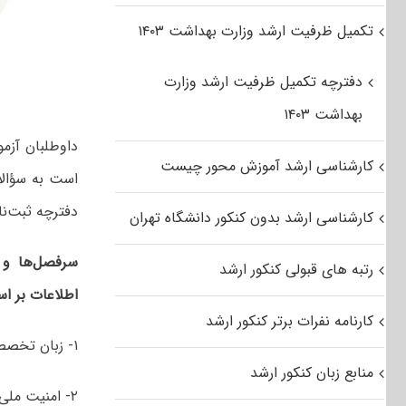
تکمیل ظرفیت ارشد وزارت بهداشت ۱۴۰۳
دفترچه تکمیل ظرفیت ارشد وزارت
بهداشت ۱۴۰۳
داوطلبان آزم
کارشناسی ارشد آموزش محور چیست
است به سؤالات
دفترچه‌ ثبت‌ن
کارشناسی ارشد بدون کنکور دانشگاه تهران
سرفصل‌ها و 
رتبه های قبولی کنکور ارشد
اطلاعات بر ا
کارنامه نفرات برتر کنکور ارشد
۱- زبان تخصصی (انگلیسی)
منابع زبان کنکور ارشد
۲- امنیت ملی