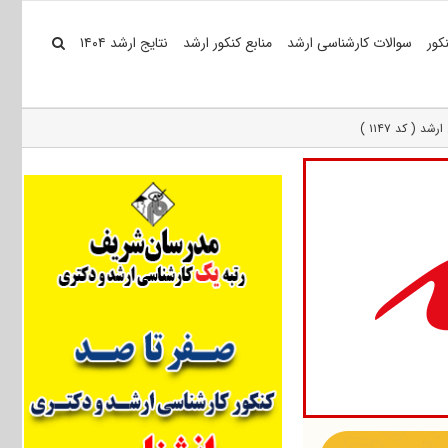
کور
سوالات کارشناسی ارشد
منابع کنکور ارشد
نتایج ارشد ۱۴۰۴
 کد ۱۱۴۷ )