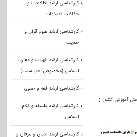
کارشناسی ارشد اطلاعات و
حفاظت اطلاعات
کارشناسی ارشد علوم قرآن و
حدیث
کارشناسی ارشد الهیات و معارف
اسلامی (مخصوص اهل سنت)
کارشناسی ارشد فقه و حقوق
جش آموزش کشور از
کارشناسی ارشد فلسفه و کلام
اسلامی
کارشناسی ارشد ادیان و عرفان و