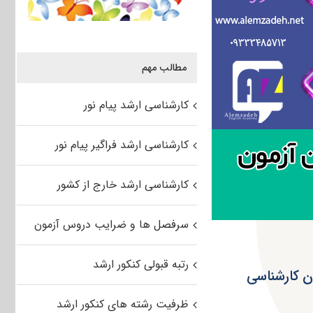
مطالب مهم
کارشناسی ارشد پیام نور
کارشناسی ارشد فراگیر پیام نور
کارشناسی ارشد خارج از کشور
سرفصل ها و ضرایب دروس آزمون
رتبه قبولی کنکور ارشد
ن کارشناسی
ظرفیت رشته های کنکور ارشد