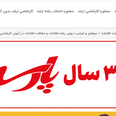
د
مشاوره کارشناسی ارشد
مشاوره انتخاب رشته ارشد
کارشناسی ارشد بدون کن
ظت اطلاعات
سرفصل و ضرایب دروس رشته اطلاعات و حفاظت اطلاعات در آزمون کارشناسی ارشد (