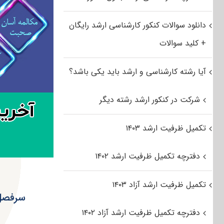
دانلود سوالات کنکور کارشناسی ارشد رایگان
+ کلید سوالات
آیا رشته کارشناسی و ارشد باید یکی باشد؟
شرکت در کنکور ارشد رشته دیگر
تکمیل ظرفیت ارشد ۱۴۰۳
دفترچه تکمیل ظرفیت ارشد ۱۴۰۲
تکمیل ظرفیت ارشد آزاد ۱۴۰۳
سرفصل 
دفترچه تکمیل ظرفیت ارشد آزاد ۱۴۰۲