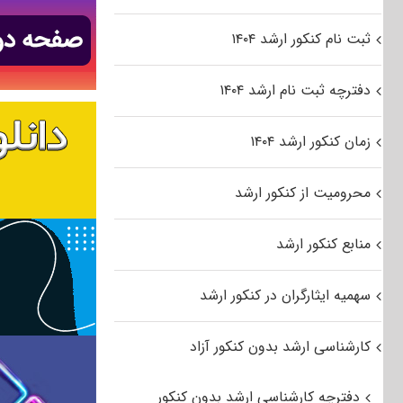
ثبت نام کنکور ارشد ۱۴۰۴
دفترچه ثبت نام ارشد ۱۴۰۴
زمان کنکور ارشد ۱۴۰۴
محرومیت از کنکور ارشد
منابع کنکور ارشد
سهمیه ایثارگران در کنکور ارشد
کارشناسی ارشد بدون کنکور آزاد
دفترچه کارشناسی ارشد بدون کنکور