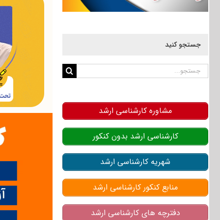
جستجو کنید
جستجو
برای:
مشاوره کارشناسی ارشد
کارشناسی ارشد بدون کنکور
شهریه کارشناسی ارشد
منابع کنکور کارشناسی ارشد
دفترچه های کارشناسی ارشد