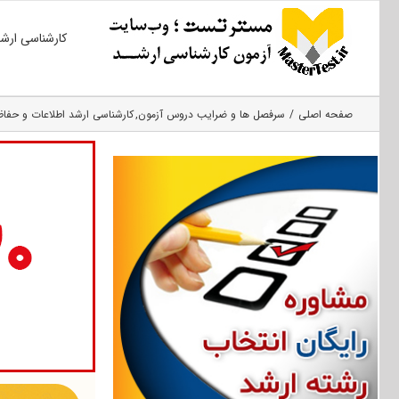
Ski
کارشناسی ارش
t
conten
صفحه اصلی
سرفصل ها و ضرایب دروس آزمون
کارشناسی ارشد اطلاعات و حفا