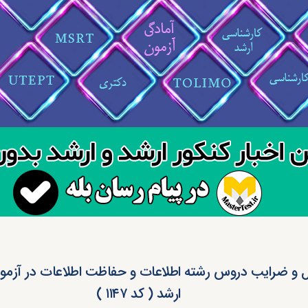
و ضرایب دروس رشته اطلاعات و حفاظت اطلاعات در آزمو
ارشد ( کد ۱۱۴۷ )