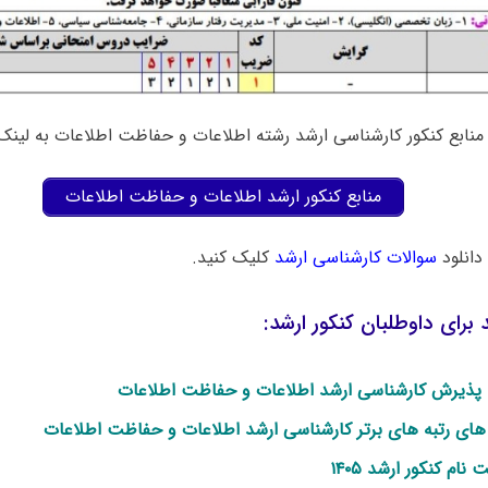
نابع کنکور کارشناسی ارشد رشته اطلاعات و حفاظت اطلاعات به لینک ز
منابع کنکور ارشد اطلاعات و حفاظت اطلاعات
دانلود
سوالات کارشناسی ارشد
کلیک کنید.
برای داوطلبان کنکور ارشد:
پذیرش کارشناسی ارشد اطلاعات و حفاظت اطلاعات
 های رتبه های برتر کارشناسی ارشد اطلاعات و حفاظت اطلاعات
 نام کنکور ارشد ۱۴۰۵