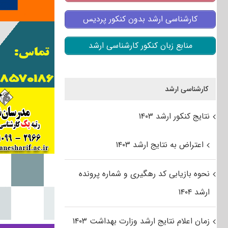
کارشناسی ارشد بدون کنکور پردیس
منابع زبان کنکور کارشناسی ارشد
کارشناسی ارشد
نتایج کنکور ارشد ۱۴۰۳
اعتراض به نتایج ارشد ۱۴۰۳
نحوه بازیابی کد رهگیری و شماره پرونده
ارشد ۱۴۰۴
زمان اعلام نتایج ارشد وزارت بهداشت ۱۴۰۳