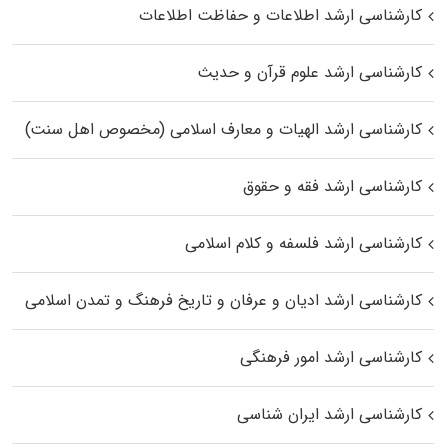
کارشناسی ارشد اطلاعات و حفاظت اطلاعات
کارشناسی ارشد علوم قرآن و حدیث
کارشناسی ارشد الهیات و معارف اسلامی (مخصوص اهل سنت)
کارشناسی ارشد فقه و حقوق
کارشناسی ارشد فلسفه و کلام اسلامی
کارشناسی ارشد ادیان و عرفان و تاریخ فرهنگ و تمدن اسلامی
کارشناسی ارشد امور فرهنگی
کارشناسی ارشد ایران شناسی