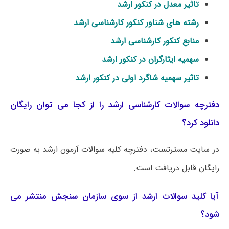
تاثیر معدل در کنکور ارشد
رشته های شناور کنکور کارشناسی ارشد
منابع کنکور کارشناسی ارشد
سهمیه ایثارگران در کنکور ارشد
تاثیر سهمیه شاگرد اولی در کنکور ارشد
دفترچه سوالات کارشناسی ارشد را از کجا می توان رایگان
دانلود کرد؟
در سایت مسترتست، دفترچه کلیه سوالات آزمون ارشد به صورت
رایگان قابل دریافت است.
آیا کلید سوالات ارشد از سوی سازمان سنجش منتشر می
شود؟