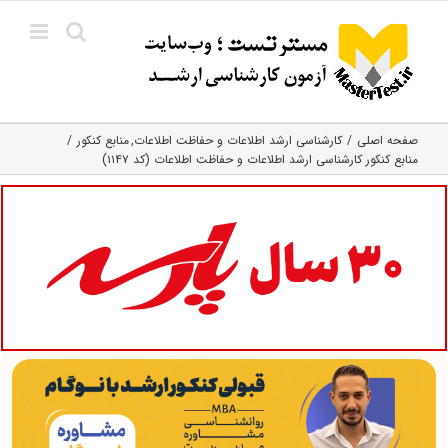
Ski
t
conten
صفحه اصلی
کارشناسی ارشد اطلاعات و حفاظت اطلاعات
منابع کنکور
منابع کنکور کارشناسی ارشد اطلاعات و حفاظت اطلاعات (کد ۱۱۴۷)