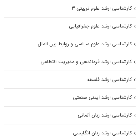
کارشناسی ارشد علوم تربیتی ۳
کارشناسی ارشد علوم جغرافیایی
کارشناسی ارشد علوم سیاسی و روابط بین الملل
کارشناسی ارشد فرماندهی و مدیریت انتظامی
کارشناسی ارشد فلسفه
کارشناسی ارشد ایمنی صنعتی
کارشناسی ارشد زبان آلمانی
کارشناسی ارشد زبان انگلیسی