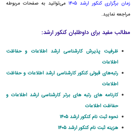
زمان برگزاری کنکور ارشد ۱۴۰۵
می‌توانید به صفحات مربوطه
مراجعه نمایید.
مطالب مفید برای داوطلبان کنکور ارشد:
ظرفیت پذیرش کارشناسی ارشد اطلاعات و حفاظت
اطلاعات
رتبه‌های قبولی کنکور کارشناسی ارشد اطلاعات و حفاظت
اطلاعات
کارنامه های رتبه های برتر کارشناسی ارشد اطلاعات و
حفاظت اطلاعات
نحوه ثبت نام کنکور ارشد ۱۴۰۵
هزینه ثبت نام کنکور ارشد ۱۴۰۵