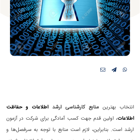
انتخاب بهترین
منابع کارشناسی ارشد
اطلاعات و حفاظت
اطلاعات
، اولین قدم جهت کسب آمادگی برای شرکت در آزمون
ارشد است. بنابراین، لازم است منابع با توجه به سرفصل‌ها و