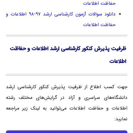
حفاظت اطلاعات
دانلود سوالات آزمون کارشناسی ارشد ۹۷-۹۸ اطلاعات و
حفاظت اطلاعات
ظرفیت پذیرش کنکور کارشناسی ارشد اطلاعات و حفاظت
اطلاعات
جهت کسب اطلاع از ظرفیت پذیرش کنکور کارشناسی ارشد
دانشگاه‌های سراسری و آزاد در گرایش‌های مختلف رشته
اطلاعات و حفاظت اطلاعات می‌توانید به لینک زیر مراجعه
نمایید: