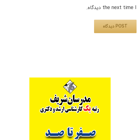
the next time I دیدگاه.
Alternative: