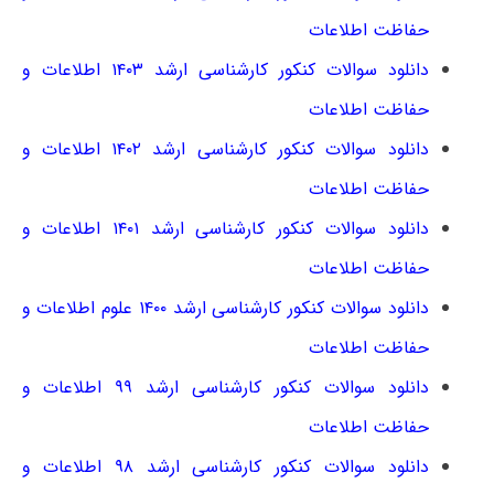
حفاظت اطلاعات
دانلود سوالات کنکور کارشناسی ارشد ۱۴۰۳ اطلاعات و
حفاظت اطلاعات
دانلود سوالات کنکور کارشناسی ارشد ۱۴۰۲ اطلاعات و
حفاظت اطلاعات
دانلود سوالات کنکور کارشناسی ارشد ۱۴۰۱ اطلاعات و
حفاظت اطلاعات
دانلود سوالات کنکور کارشناسی ارشد ۱۴۰۰ علوم اطلاعات و
حفاظت اطلاعات
دانلود سوالات کنکور کارشناسی ارشد ۹۹ اطلاعات و
حفاظت اطلاعات
دانلود سوالات کنکور کارشناسی ارشد ۹۸ اطلاعات و