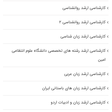
کارشناسی ارشد روانشناسی
کارشناسی ارشد روانشناسی ۲
کارشناسی ارشد زبان شناسی
کارشناسی ارشد رﺷﺘﻪ ﻫﺎی تخصصی داﻧﺸﮕﺎه ﻋﻠﻮم انتظامی
اﻣﻴﻦ
کارشناسی ارشد زبان عربی
کارشناسی ارشد زبان‌ های باستانی ایران
کارشناسی ارشد زبان و ادبیات اردو