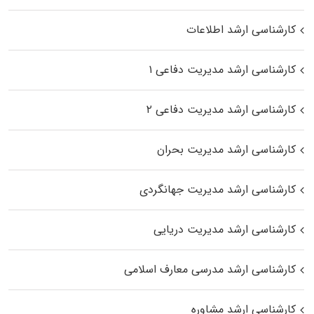
کارشناسی ارشد اطلاعات
کارشناسی ارشد مدیریت دفاعی ۱
کارشناسی ارشد مدیریت دفاعی ۲
کارشناسی ارشد مدیریت بحران
کارشناسی ارشد مدیریت جهانگردی
کارشناسی ارشد مدیریت دریایی
کارشناسی ارشد مدرسی معارف اسلامی
کارشناسی ارشد مشاوره