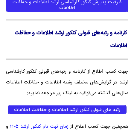
ظرفیت پذیرش کنکور کارشناسی ارشد اطلاعات و حفاظت
اطلاعات
کارنامه و رتبه‌های قبولی کنکور ارشد اطلاعات و حفاظت
اطلاعات
جهت کسب اطلاع از کارنامه و رتبه‌های قبولی کنکور کارشناسی
ارشد در گرایش‌های مختلف رشته اطلاعات و حفاظت اطلاعات
سال‌های گذشته می‌توانید به لینک زیر مراجعه نمایید:
رتبه های قبولی کنکور ارشد اطلاعات و حفاظت اطلاعات
همچنین جهت کسب اطلاع از
زمان ثبت نام کنکور ارشد ۱۴۰۵
و