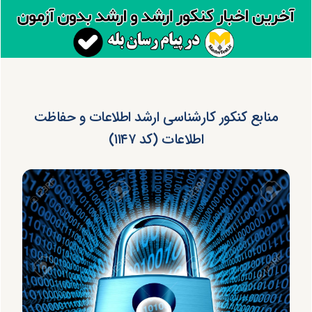
منابع کنکور کارشناسی ارشد اطلاعات و حفاظت
اطلاعات (کد ۱۱۴۷)