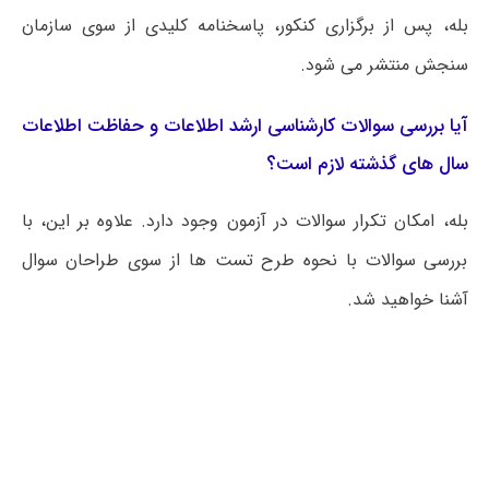
بله، پس از برگزاری کنکور، پاسخنامه کلیدی از سوی سازمان
سنجش منتشر می شود.
آیا بررسی سوالات کارشناسی ارشد اطلاعات و حفاظت اطلاعات
سال های گذشته لازم است؟
بله، امکان تکرار سوالات در آزمون وجود دارد. علاوه بر این، با
بررسی سوالات با نحوه طرح تست ها از سوی طراحان سوال
آشنا خواهید شد.