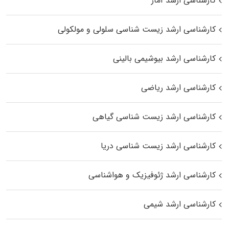
کارشناسی ارشد آمار
کارشناسی ارشد زیست شناسی سلولی و مولکولی
کارشناسی ارشد بیوشیمی بالینی
کارشناسی ارشد ریاضی
کارشناسی ارشد زیست‌ شناسی گیاهی
کارشناسی ارشد زیست‌ شناسی دریا
کارشناسی ارشد ژئوفیزیک و هواشناسی
کارشناسی ارشد شیمی