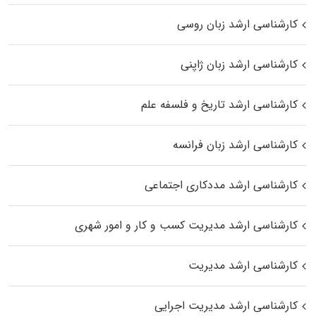
کارشناسی ارشد زبان روسی
کارشناسی ارشد زبان ژاپنی
کارشناسی ارشد تاریخ و فلسفه علم
کارشناسی ارشد زبان فرانسه
کارشناسی ارشد مددکاری اجتماعی
کارشناسی ارشد مدیریت کسب و کار و امور شهری
کارشناسی ارشد مدیریت
کارشناسی ارشد مدیریت اجرایی