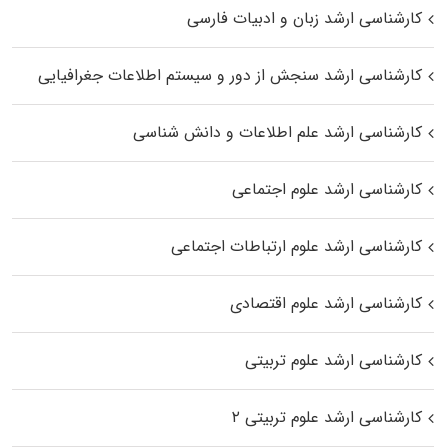
کارشناسی ارشد زبان و ادبیات فارسی
کارشناسی ارشد سنجش از دور و سیستم اطلاعات جغرافیایی
کارشناسی ارشد علم اطلاعات و دانش شناسی
کارشناسی ارشد علوم اجتماعی
کارشناسی ارشد علوم ارتباطات اجتماعی
کارشناسی ارشد علوم اقتصادی
کارشناسی ارشد علوم تربیتی
کارشناسی ارشد علوم تربیتی ۲