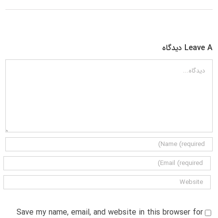
Leave A دیدگاه
دیدگاه
Save my name, email, and website in this browser for