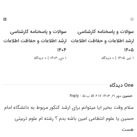
سوالات و پاسخنامه کارشناسی
سوالات و پاسخنامه کارشناسی
ارشد اطلاعات و حفاظت اطلاعات
ارشد اطلاعات و حفاظت اطلاعات
۱۴۰۴
۱۴۰۵
۱ تیر, ۱۴۰۵
|
۰ دیدگاه
۱ دی, ۱۴۰۳
|
۰ دیدگاه
One دیدگاه
حسین
مهر ۲۱, ۱۴۰۳ at ۶:۱۷ ب٫ظ
- Reply
سلام وقت بخیر ایا میتوانم برای ارشد کنکور مربوط به دانشگاه امام
حسین یا علوم انتظامی امین باشه بدم ؟ رشته ام علوم تربیتی
هست