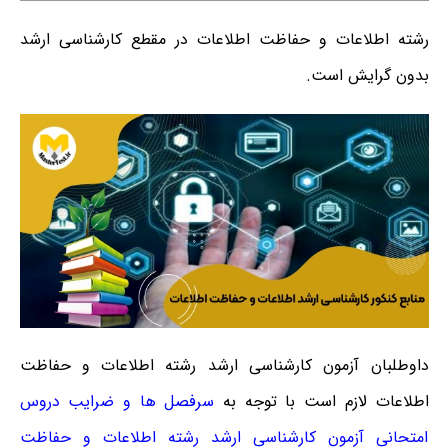
رشته اطلاعات و حفاظت اطلاعات در مقطع کارشناسی ارشد
بدون گرایش است.
داوطلبان آزمون کارشناسی ارشد رشته اطلاعات و حفاظت
اطلاعات لازم است با توجه به
سرفصل ها و ضرایب دروس
امتحانی آزمون کارشناسی ارشد رشته اطلاعات و حفاظت