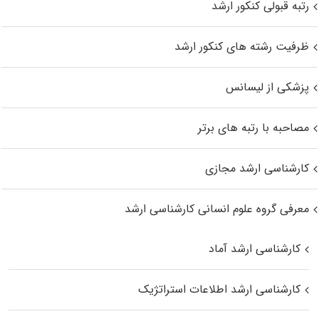
رتبه قبولی کنکور ارشد
ظرفیت رشته های کنکور ارشد
پزشکی از لیسانس
مصاحبه با رتبه های برتر
کارشناسی ارشد مجازی
معرفی گروه علوم انسانی کارشناسی ارشد
کارشناسی ارشد آماد
کارشناسی ارشد اطلاعات استراتژیک