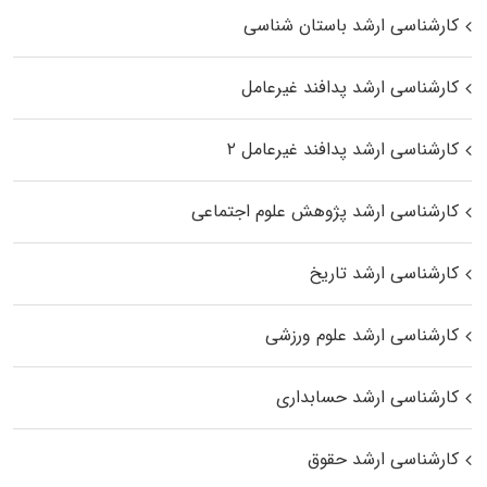
کارشناسی ارشد باستان شناسی
کارشناسی ارشد پدافند غیرعامل
کارشناسی ارشد پدافند غیرعامل ۲
کارشناسی ارشد پژوهش علوم اجتماعی
کارشناسی ارشد تاریخ
کارشناسی ارشد علوم ورزشی
کارشناسی ارشد حسابداری
کارشناسی ارشد حقوق