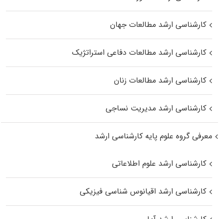
کارشناسی ارشد مطالعات جهان
کارشناسی ارشد مطالعات دفاعی استراتژیک
کارشناسی ارشد مطالعات زنان
کارشناسی ارشد مدیریت نساجی
معرفی گروه علوم پایه کارشناسی ارشد
کارشناسی ارشد علوم اطلاعاتی
کارشناسی ارشد اقیانوس‌ شناسی فیزیکی