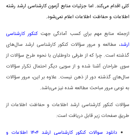
کلی اقدام می‌کند. اما جزئیات منابع آزمون کارشناسی ارشد رشته
اطلاعات و حفاظت اطلاعات اعلام نمی‌شود.
ازجمله منابع مهم برای کسب آمادگی جهت
کنکور کارشناسی
ارشد
، مطالعه و مرور سؤالات کنکور کارشناسی ارشد سال‌های
گذشته است. چرا که از طرفی داوطلبان با نحوه طرح سؤالات از
سوی طراحان آشنا شده و از سویی دیگر احتمال تکرار سؤالات
سال‌های گذشته دور از ذهن نیست. علاوه بر این، مرور سؤالات
به نوعی مرور مباحث مطالعه‌ شده نیز می‌باشد.
سؤالات کنکور کارشناسی ارشد اطلاعات و حفاظت اطلاعات از
طریق صفحات زیر قابل دریافت است:
دانلود سوالات کنکور کارشناسی ارشد ۱۴۰۴ اطلاعات و