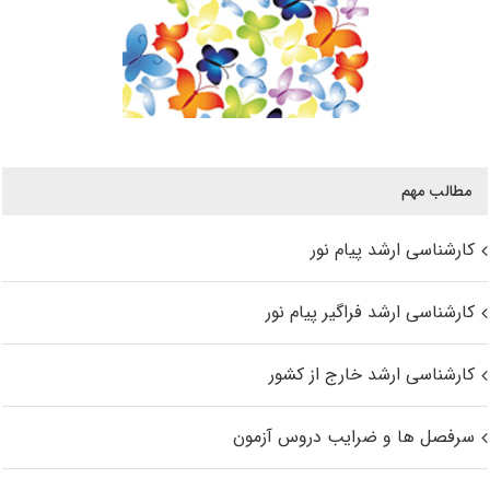
مطالب مهم
کارشناسی ارشد پیام نور
کارشناسی ارشد فراگیر پیام نور
کارشناسی ارشد خارج از کشور
سرفصل ها و ضرایب دروس آزمون