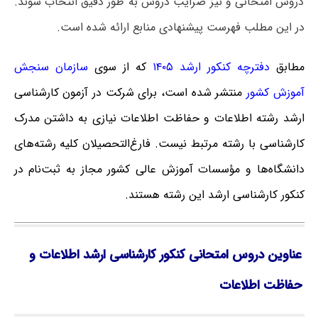
دروس امتحانی و نیز ضرایب دروس به طور دقیق انتخاب شوند.
در این مطلب فهرست پیشنهادی منابع ارائه شده است.
مطابق
دفترچه کنکور ارشد ۱۴۰۵
که
از سوی
سازمان سنجش
آموزش کشور
منتشر شده است، برای شرکت در آزمون کارشناسی
ارشد رشته اطلاعات و حفاظت اطلاعات نیازی به داشتن مدرک
کارشناسی با رشته مرتبط نیست. فارغ‌‌التحصیلان کلیه رشته‌های
دانشگاه‌ها و مؤسسات آموزش عالی کشور مجاز به ثبت‌نام در
کنکور کارشناسی ارشد این رشته هستند.
عناوین دروس امتحانی کنکور کارشناسی ارشد اطلاعات و
حفاظت اطلاعات