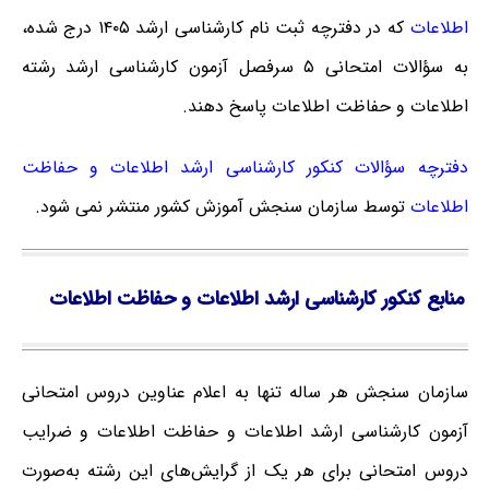
اطلاعات
که در دفترچه ثبت نام کارشناسی ارشد ۱۴۰۵ درج شده،
به سؤالات امتحانی ۵ سرفصل آزمون کارشناسی ارشد رشته
اطلاعات و حفاظت اطلاعات
پاسخ دهند.
دفترچه سؤالات کنکور کارشناسی ارشد اطلاعات و حفاظت
اطلاعات
توسط سازمان سنجش آموزش کشور منتشر نمی شود.
منابع کنکور کارشناسی ارشد اطلاعات و حفاظت اطلاعات
سازمان سنجش هر ساله تنها به اعلام عناوین دروس امتحانی
آزمون کارشناسی ارشد اطلاعات و حفاظت اطلاعات و ضرایب
دروس امتحانی برای هر یک از گرایش‌های این رشته به‌صورت