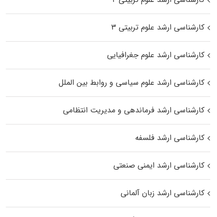
کارشناسی ارشد علوم تربیتی ۳
کارشناسی ارشد علوم جغرافیایی
کارشناسی ارشد علوم سیاسی و روابط بین الملل
کارشناسی ارشد فرماندهی و مدیریت انتظامی
کارشناسی ارشد فلسفه
کارشناسی ارشد ایمنی صنعتی
کارشناسی ارشد زبان آلمانی