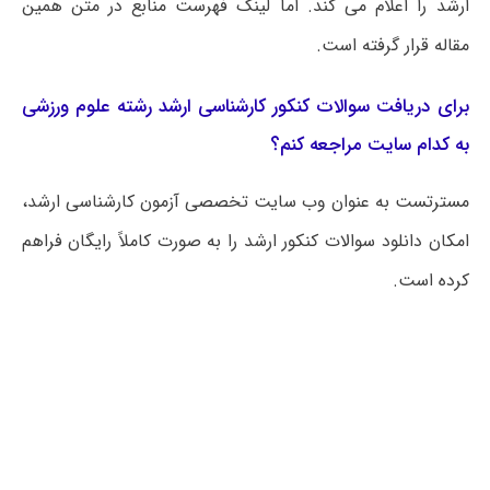
ارشد را اعلام می کند. اما لینک فهرست منابع در متن همین
مقاله قرار گرفته است.
برای دریافت سوالات کنکور کارشناسی ارشد رشته علوم ورزشی
به کدام سایت مراجعه کنم؟
مسترتست به عنوان وب سایت تخصصی آزمون کارشناسی ارشد،
امکان دانلود سوالات کنکور ارشد را به صورت کاملاً رایگان فراهم
کرده است.