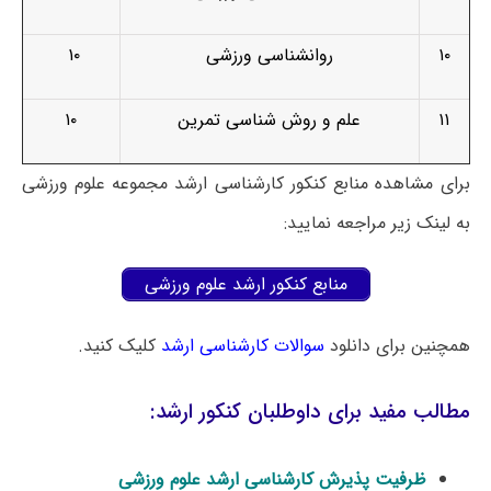
۱۰
روانشناسی ورزشی
۱۰
۱۱
علم و روش شناسی تمرین
۱۰
برای مشاهده منابع کنکور کارشناسی ارشد مجموعه علوم ورزشی
به لینک زیر مراجعه نمایید:
منابع کنکور ارشد علوم ورزشی
همچنین برای دانلود
سوالات کارشناسی ارشد
کلیک کنید.
مطالب مفید برای داوطلبان کنکور ارشد:
ظرفیت پذیرش کارشناسی ارشد علوم ورزشی