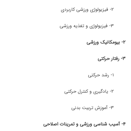
۲- فیزیولوژی ورزشی کاربردی
۳- فیزیولوژی و تغذیه ورزشی
۲-
بیومکانیک
ورزشی
۳-
رفتار
حرکتی
۱- رشد حرکتی
۲- یادگیری و کنترل حرکتی
۳- آموزش تربیت ­بدنی
۴-
آسیب­ شناسی
ورزشی
و
تمرینات اصلاحی