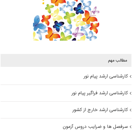
مطالب مهم
کارشناسی ارشد پیام نور
کارشناسی ارشد فراگیر پیام نور
کارشناسی ارشد خارج از کشور
سرفصل ها و ضرایب دروس آزمون