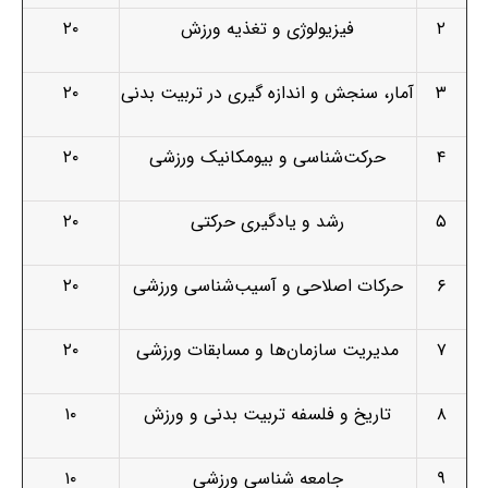
۲
فیزیولوژی و تغذیه ورزش
۲۰
۳
آمار، سنجش و اندازه­ گیری در تربیت بدنی
۲۰
۴
حرکت‌شناسی و بیومکانیک ورزشی
۲۰
۵
رشد و یادگیری حرکتی
۲۰
۶
حرکات اصلاحی و آسیب‌شناسی ورزشی
۲۰
۷
مدیریت سازمان‌ها و مسابقات ورزشی
۲۰
۸
تاریخ و فلسفه تربیت بدنی و ورزش
۱۰
۹
جامعه شناسی ورزشی
۱۰