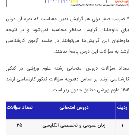
* ضریب صفر برای هر گرایش بدین معناست که نمره آن درس
برای داوطلبان گرایش مدنظر محاسبه نمی‌شود و در نتیجه
داوطلبان این گرایش‌ها می‌توانند در جلسه آزمون کارشناسی
ارشد به سؤالات این درس پاسخ ندهند.
تعداد سؤالات دروس امتحانی رشته علوم ورزشی در کنکور
کارشناسی ارشد بر اساس دفترچه سؤالات کنکور کارشناسی ارشد
۱۴۰۴ علوم ورزشی مطابق جدول زیر است:
ردیف
دروس امتحانی
تعداد سؤالات
۱
زبان عمومی و تخصصی انگلیسی
۲۵