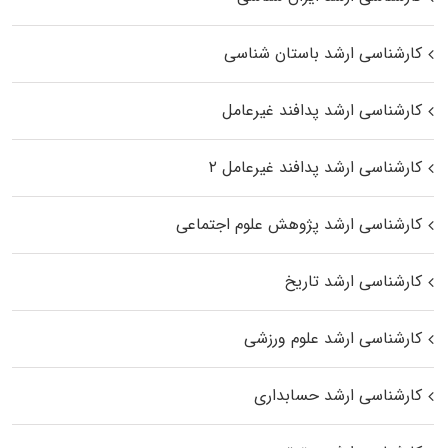
کارشناسی ارشد باستان شناسی
کارشناسی ارشد پدافند غیرعامل
کارشناسی ارشد پدافند غیرعامل ۲
کارشناسی ارشد پژوهش علوم اجتماعی
کارشناسی ارشد تاریخ
کارشناسی ارشد علوم ورزشی
کارشناسی ارشد حسابداری