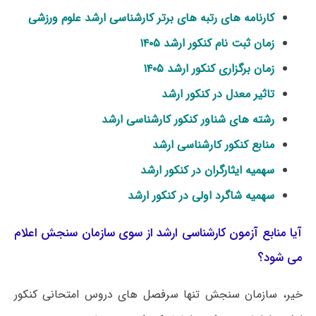
کارنامه های رتبه های برتر کارشناسی ارشد علوم ورزشی
زمان ثبت نام کنکور ارشد ۱۴۰۵
زمان برگزاری کنکور ارشد ۱۴۰۵
تاثیر معدل در کنکور ارشد
رشته های شناور کنکور کارشناسی ارشد
منابع کنکور کارشناسی ارشد
سهمیه ایثارگران در کنکور ارشد
سهمیه شاگرد اولی در کنکور ارشد
آیا منابع آزمون کارشناسی ارشد از سوی سازمان سنجش اعلام
می شود؟
خیر، سازمان سنجش تنها سرفصل های دروس امتحانی کنکور