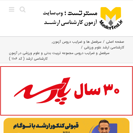
Ski
t
conten
صفحه اصلی
سرفصل ها و ضرایب دروس آزمون
کارشناسی ارشد علوم ورزشی
سرفصل و ضرایب دروس مجموعه تربیت بدنی و علوم ورزشی در آزمون
کارشناسی ارشد ( کد ۱۱۰۶ )