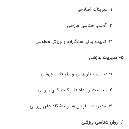
۱- تمرینات اصلاحی
۲- آسیب شناسی ورزشی
۳- تربیت ­بدنی سازگارانه و ورزش معلولین
۵-
مدیریت
ورزشی
۱- مدیریت بازاریابی و ارتباطات ورزشی
۲- مدیریت رویدادها و گردشگری ورزشی
۳- مدیریت سازمان ها و باشگاه های ورزشی
۶- روان شناسی ورزشی