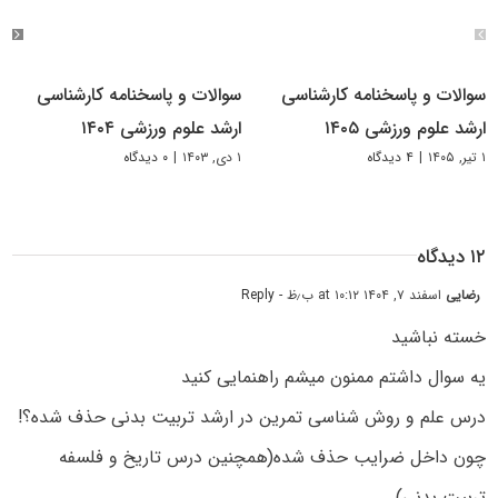
سوالات و پاسخنامه کارشناسی
سوالات و پاسخنامه کارشناسی
ارشد علوم ورزشی ۱۴۰۵
ارشد علوم ورزشی ۱۴۰۴
۱ تیر, ۱۴۰۵
|
۴ دیدگاه
۱ دی, ۱۴۰۳
|
۰ دیدگاه
۱۲ دیدگاه
رضایی
اسفند ۷, ۱۴۰۴ at ۱۰:۱۲ ب٫ظ
- Reply
خسته نباشید
یه سوال داشتم ممنون میشم راهنمایی کنید
درس علم و روش شناسی تمرین در ارشد تربیت بدنی حذف شده؟!
چون داخل ضرایب حذف شده(همچنین درس تاریخ و فلسفه
تربیت بدنی)