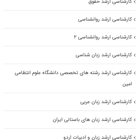
کارشناسی ارشد حقوق
کارشناسی ارشد روانشناسی
کارشناسی ارشد روانشناسی ۲
کارشناسی ارشد زبان شناسی
کارشناسی ارشد رﺷﺘﻪ ﻫﺎی تخصصی داﻧﺸﮕﺎه ﻋﻠﻮم انتظامی
اﻣﻴﻦ
کارشناسی ارشد زبان عربی
کارشناسی ارشد زبان‌ های باستانی ایران
کارشناسی ارشد زبان و ادبیات اردو