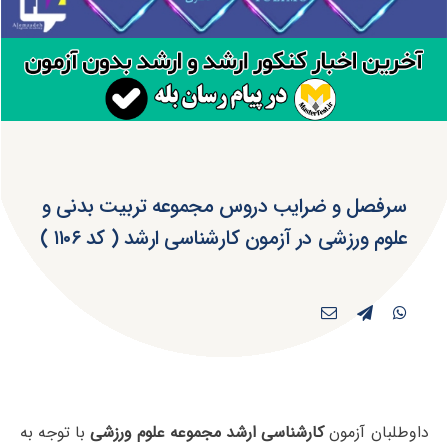
سرفصل و ضرایب دروس مجموعه تربیت بدنی و
علوم ورزشی در آزمون کارشناسی ارشد ( کد ۱۱۰۶ )
داوطلبان آزمون
کارشناسی ارشد مجموعه علوم ورزشی
با توجه به