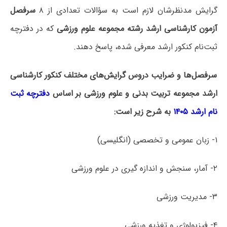
گرایش مدنظرشان لازم است به سؤالات تعدادی از ۸
سرفصل
آزمون کارشناسی ارشد رشته مجموعه علوم ورزشی
که در دفترچه‌
ثبت‌نام کنکور ارشد معرفی شده، پاسخ دهند.
سرفصل‌ها و ضرایب دروس گرایش‌های مختلف کنکور کارشناسی
ارشد مجموعه تربیت بدنی و علوم ورزشی بر اساس
دفترچه ثبت
نام ارشد ۱۴۰۵
به شرح زیر است:
۱- زبان عمومی و تخصصی (انگلیسی)
۲- آمار، سنجش و اندازه­ گیری در علوم ورزشی
۳- مدیریت ورزشی
۴- فیزیولوژی و تغذیه ورزشی