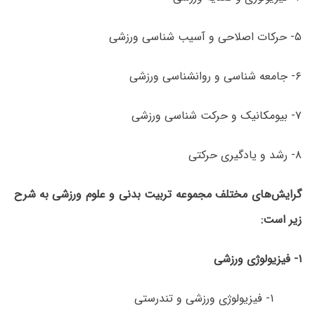
۵- حرکات اصلاحی و آسیب­ شناسی ورزشی
۶- جامعه شناسی و روانشناسی ورزشی
۷- بیومکانیک و حرکت ­شناسی ورزشی
۸- رشد و یادگیری حرکتی
گرایش‌های مختلف مجموعه تربیت بدنی و علوم ورزشی به شرح
زیر است:
۱-
فیزیولوژی
ورزشی
۱- فیزیولوژی ورزشی و تندرستی