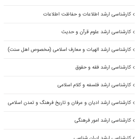
کارشناسی ارشد اطلاعات و حفاظت اطلاعات
کارشناسی ارشد علوم قرآن و حدیث
کارشناسی ارشد الهیات و معارف اسلامی (مخصوص اهل سنت)
کارشناسی ارشد فقه و حقوق
کارشناسی ارشد فلسفه و کلام اسلامی
کارشناسی ارشد ادیان و عرفان و تاریخ فرهنگ و تمدن اسلامی
کارشناسی ارشد امور فرهنگی
کارشناسی ارشد ایران شناسی