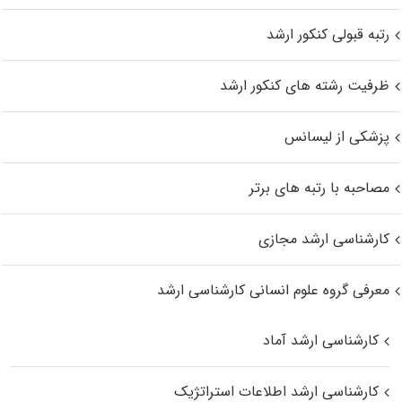
رتبه قبولی کنکور ارشد
ظرفیت رشته های کنکور ارشد
پزشکی از لیسانس
مصاحبه با رتبه های برتر
کارشناسی ارشد مجازی
معرفی گروه علوم انسانی کارشناسی ارشد
کارشناسی ارشد آماد
کارشناسی ارشد اطلاعات استراتژیک