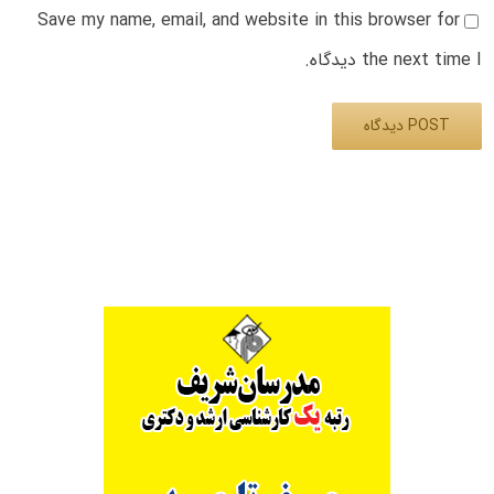
Save my name, email, and website in this browser for
the next time I دیدگاه.
Alternative: