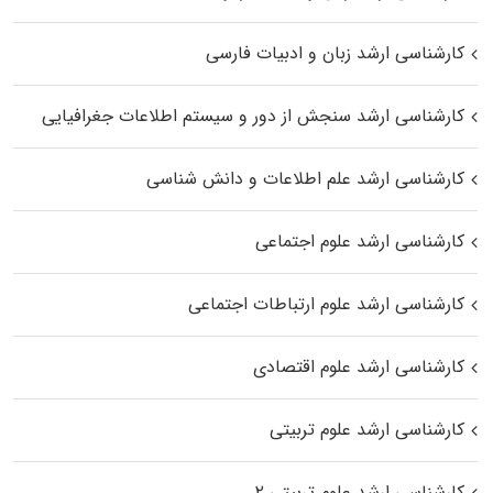
کارشناسی ارشد زبان و ادبیات فارسی
کارشناسی ارشد سنجش از دور و سیستم اطلاعات جغرافیایی
کارشناسی ارشد علم اطلاعات و دانش شناسی
کارشناسی ارشد علوم اجتماعی
کارشناسی ارشد علوم ارتباطات اجتماعی
کارشناسی ارشد علوم اقتصادی
کارشناسی ارشد علوم تربیتی
کارشناسی ارشد علوم تربیتی ۲