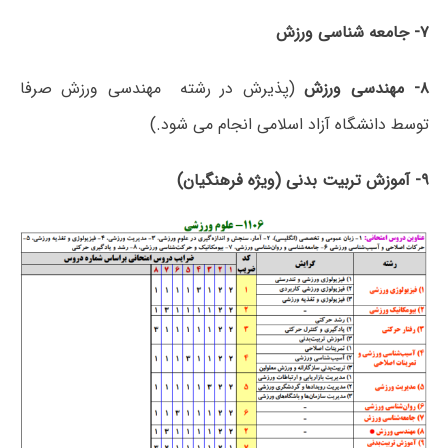
۷- جامعه شناسی ورزش
۸- مهندسی ورزش
(
پذیرش در رشته مهندسی ورزش صرفا
توسط دانشگاه آزاد اسلامی انجام می شود.)
۹- آموزش تربیت بدنی (ویژه فرهنگیان)