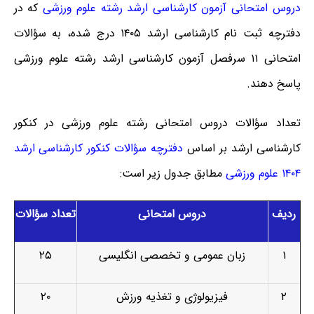
دروس امتحانی آزمون کارشناسی ارشد رشته علوم ورزشی
که در
دفترچه ثبت نام کارشناسی ارشد ۱۴۰۵ درج شده، به سؤالات
امتحانی ۱۱ سرفصل آزمون کارشناسی ارشد رشته علوم ورزشی
پاسخ دهند.
تعداد سؤالات دروس امتحانی رشته علوم ورزشی در کنکور
کارشناسی ارشد بر اساس
دفترچه سؤالات کنکور کارشناسی ارشد
۱۴۰۴ علوم ورزشی
مطابق جدول زیر است:
ردیف
دروس امتحانی
تعداد سؤالات
۱
زبان عمومی و تخصصی انگلیسی
۲۵
۲
فیزیولوژی و تغذیه ورزش
۲۰