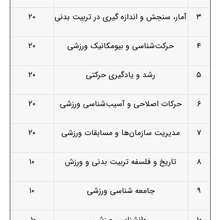
۳
آمار، سنجش و اندازه­ گیری در تربیت بدنی
۲۰
۴
حرکت‌شناسی و بیومکانیک ورزشی
۲۰
۵
رشد و یادگیری حرکتی
۲۰
۶
حرکات اصلاحی و آسیب‌شناسی ورزشی
۲۰
۷
مدیریت سازمان‌ها و مسابقات ورزشی
۲۰
۸
تاریخ و فلسفه تربیت بدنی و ورزش
۱۰
۹
جامعه شناسی ورزشی
۱۰
۱۰
روانشناسی ورزشی
۱۰