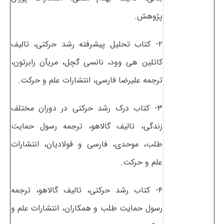
پژوهش.
۲- کتاب تحلیل پیشرفته رشد حرکتی، تالیف
کاتلین هی وود، نانسی گچل، مریآن رابرتون،
ترجمه علیرضا فارسی، انتشارات علم و حرکت.
۳- کتاب درک رشد حرکتی در دوران مختلف
زندگی، تالیف گالاهو، ترجمه رسول حمایت
طلب، موحدی، فارسی و فولادیان، انتشارات
علم و حرکت.
۴- کتاب رشد حرکتی، تالیف گالاهو، ترجمه
رسول حمایت طلب و همکاران، انتشارات علم و