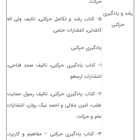
حرکت.
رشد و یادگیری
۵- کتاب رشد و تکامل حرکتی، تالیف ولی اله
حرکتی
کاشانی، انتشارات حتمی.
یادگیری حرکتی:
۱- کتاب یادگیری حرکتی، تالیف صمد فتاحی،
انتشارات ارسطو.
۲- کتاب یادگیری حرکتی، تالیف رسول حمایت
طلب، امین جلالی و احمد نیک روان، انتشارات
علم و حرکت.
۳- کتاب یادگیری حرکتی – مفاهیم و کاربرد،