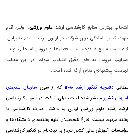
انتخاب بهترین
منابع کارشناسی ارشد
علوم ورزشی
، اولین قدم
جهت کسب آمادگی برای شرکت در آزمون ارشد است. بنابراین،
لازم است منابع با توجه به سرفصل‌ها و دروس امتحانی و نیز
ضرایب دروس به طور دقیق انتخاب شوند. در این مطلب
فهرست پیشنهادی منابع ارائه شده است.
مطابق
دفترچه کنکور ارشد ۱۴۰۵
که از سوی
سازمان سنجش
آموزش کشور
منتشر شده است، برای شرکت در آزمون کارشناسی
ارشد رشته علوم ورزشی نیازی به داشتن مدرک کارشناسی با
رشته مرتبط نیست. فارغ‌‌التحصیلان کلیه رشته‌های دانشگاه‌ها و
مؤسسات آموزش عالی کشور مجاز به ثبت‌نام در کنکور کارشناسی