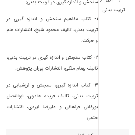
سنجش و اندازه گیری در تربیت بدنی:
تربیت بدنی
۱- کتاب مفاهیم سنجش و اندازه گیری در
تربیت بدنی، تالیف محمود شیخ، انتشارات علم
و حرکت.
۲- کتاب سنجش و اندازه گیری در تربیت بدنی،
تالیف بهنام ملکی، انتشارات پوران پژوهش.
۳- کتاب اندازه گیری، سنجش و ارزشیابی در
تربیت بدنی، تالیف فریده هادوی، ابوالفضل
بورغانی فراهانی و علیرضا ایزدی، انتشارات
حتمی.