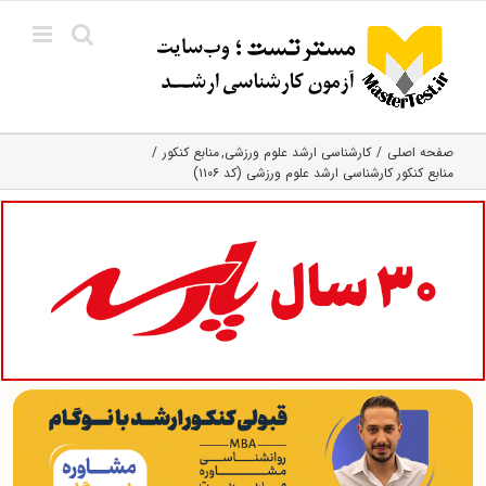
Ski
t
conten
صفحه اصلی
کارشناسی ارشد علوم ورزشی
منابع کنکور
منابع کنکور کارشناسی ارشد علوم ورزشی (کد ۱۱۰۶)