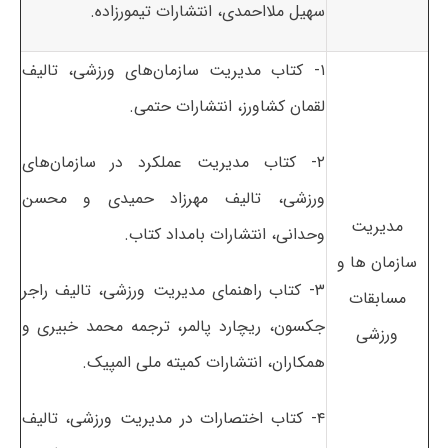
سهیل ملااحمدی، انتشارات تیمورزاده.
۱- کتاب مدیریت سازمان‌های ورزشی، تالیف
لقمان کشاورز، انتشارات حتمی.
۲- کتاب مدیریت عملکرد در سازمان‌های
ورزشی، تالیف مهرزاد حمیدی و محسن
مدیریت
وحدانی، انتشارات بامداد کتاب.
سازمان ها و
۳- کتاب راهنمای مدیریت ورزشی، تالیف راجر
مسابقات
جکسون، ریچارد پالمر، ترجمه محمد خبیری و
ورزشی
همکاران، انتشارات کمیته ملی المپیک.
۴- کتاب اختصارات در مدیریت ورزشی، تالیف