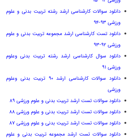
ورزشی ۹۴ -۹۵
دانلود سوالات کارشناسی ارشد رشته تربیت بدنی و علوم
ورزشی ۹۳-۹۴
دانلود تست کارشناسی ارشد مجموعه تربیت بدنی و علوم
ورزشی ۹۲-۹۳
دانلود سوال کارشناسی ارشد رشته تربیت بدنی وعلوم
ورزشی ۹۱
دانلود سوالات کارشناسی ارشد ۹۰ تربیت بدنی وعلوم
ورزشی
دانلود سوالات تست ارشد تربیت بدنی و علوم ورزشی ۸۹
دانلود سوالات تست ارشد تربیت بدنی و علوم ورزشی ۸۸
دانلود سوالات تست ارشد تربیت بدنی و علوم ورزشی ۸۷
دانلود سوالات تست ارشد مجموعه تربیت بدنی و علوم