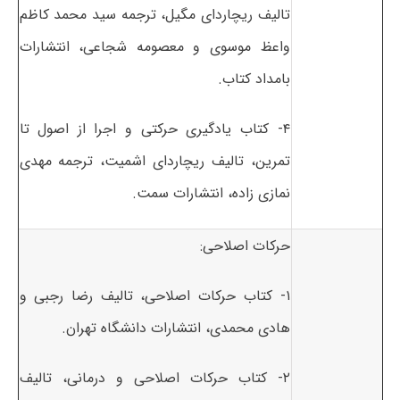
تالیف ریچارد‌ای مگیل، ترجمه سید محمد کاظم
واعظ موسوی و معصومه شجاعی، انتشارات
بامداد کتاب.
۴- کتاب یادگیری حرکتی و اجرا از اصول تا
تمرین، تالیف ریچارد‌ای اشمیت، ترجمه مهدی
نمازی زاده، انتشارات سمت.
حرکات اصلاحی:
۱- کتاب حرکات اصلاحی، تالیف رضا رجبی و
هادی محمدی، انتشارات دانشگاه تهران.
۲- کتاب حرکات اصلاحی و درمانی، تالیف