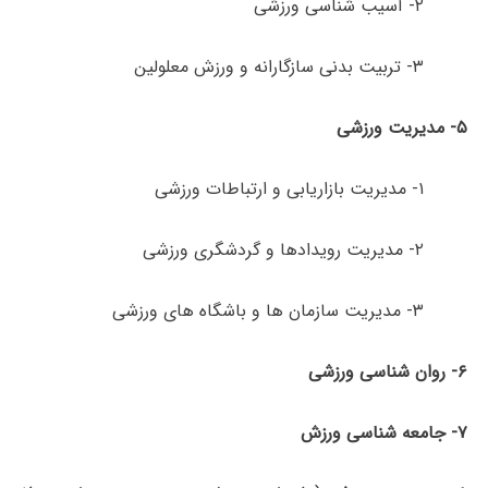
۲- آسیب شناسی ورزشی
۳- تربیت ­بدنی سازگارانه و ورزش معلولین
۵-
مدیریت
ورزشی
۱- مدیریت بازاریابی و ارتباطات ورزشی
۲- مدیریت رویدادها و گردشگری ورزشی
۳- مدیریت سازمان ها و باشگاه های ورزشی
۶- روان شناسی ورزشی
۷- جامعه شناسی ورزش