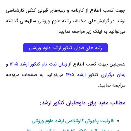
جهت کسب اطلاع از کارنامه و رتبه‌های قبولی کنکور کارشناسی
ارشد در گرایش‌های مختلف رشته علوم ورزشی سال‌های گذشته
می‌توانید به لینک زیر مراجعه نمایید:
رتبه های قبولی کنکور ارشد علوم ورزشی
همچنین جهت کسب اطلاع از
زمان ثبت نام کنکور ارشد ۱۴۰۵
و
زمان برگزاری کنکور ارشد ۱۴۰۵
می‌توانید به صفحات مربوطه
مراجعه نمایید.
مطالب مفید برای داوطلبان کنکور ارشد:
ظرفیت پذیرش کارشناسی ارشد علوم ورزشی