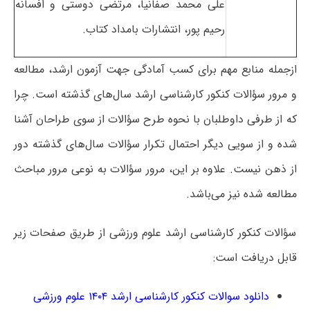
علی محمد صفانیا، مرتضی دوستی و افسانه
رحیم پور، انتشارات بامداد کتاب.
ازجمله منابع مهم برای کسب آمادگی جهت آزمون ارشد، مطالعه
و مرور سؤالات کنکور کارشناسی ارشد سال‌های گذشته است. چرا
که از طرفی داوطلبان با نحوه طرح سؤالات از سوی طراحان آشنا
شده و از سویی دیگر احتمال تکرار سؤالات سال‌های گذشته دور
از ذهن نیست. علاوه بر این، مرور سؤالات به نوعی مرور مباحث
مطالعه‌ شده نیز می‌باشد.
سؤالات کنکور کارشناسی ارشد علوم ورزشی از طریق صفحات زیر
قابل دریافت است:
دانلود سوالات کنکور کارشناسی ارشد ۱۴۰۴ علوم ورزشی