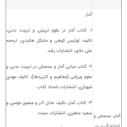
آمار:
۱- کتاب آمار در علوم تربیتی و تربیت بدنی،
تالیف لوئیس کوهن و مایکل هالیدی، ترجمه
علی دلاور، انتشارات رشد.
۲- کتاب مبانی آمار و سنجش در تربیت بدنی و
علوم ورزشی (مفاهیم و کاربردها)، تالیف مهدی
شهبازی، انتشارات بامداد کتاب.
۳- کتاب آمار، تالیف عادل آذر و منصور مؤمنی و
سعید جعفری، انتشارات سمت.
آمار، سنجش و
اندازه گیری در