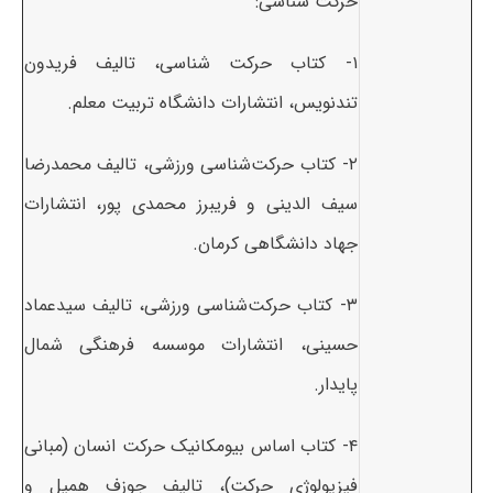
حرکت شناسی:
۱- کتاب حرکت شناسی، تالیف فریدون
تندنویس، انتشارات دانشگاه تربیت معلم.
۲- کتاب حرکت‌شناسی ورزشی، تالیف محمدرضا
سیف الدینی و فریبرز محمدی پور، انتشارات
جهاد دانشگاهی کرمان.
۳- کتاب حرکت‌شناسی ورزشی، تالیف سیدعماد
حسینی، انتشارات موسسه فرهنگی شمال
پایدار.
۴- کتاب اساس بیومکانیک حرکت انسان (مبانی
فیزیولوژی حرکت)، تالیف جوزف همیل و