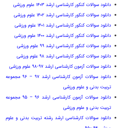
دانلود سوالات کنکور کارشناسی ارشد ۱۴۰۳ علوم ورزشی
دانلود سوالات کنکور کارشناسی ارشد ۱۴۰۲ علوم ورزشی
دانلود سوالات کنکور کارشناسی ارشد ۱۴۰۱ علوم ورزشی
دانلود سوالات کنکور کارشناسی ارشد ۱۴۰۰ علوم ورزشی
دانلود سوالات کنکور کارشناسی ارشد ۹۹ علوم ورزشی
دانلود سوالات کنکور کارشناسی ارشد ۹۸ علوم ورزشی
دانلود سوالات آزمون کارشناسی ارشد ۹۷-۹۸ علوم ورزشی
دانلود سوالات آزمون کارشناسی ارشد ۹۷ – ۹۶ مجموعه
تربیت بدنی و علوم ورزشی
دانلود سوالات آزمون کارشناسی ارشد ۹۶ – ۹۵ مجموعه
تربیت بدنی و علوم ورزشی
دانلود سوالات کارشناسی ارشد رشته تربیت بدنی و علوم