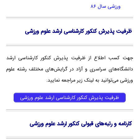
ورزشی سال ۸۶
ظرفیت پذیرش کنکور کارشناسی ارشد علوم ورزشی
جهت کسب اطلاع از ظرفیت پذیرش کنکور کارشناسی ارشد
دانشگاه‌های سراسری و آزاد در گرایش‌های مختلف رشته علوم
ورزشی می‌توانید به لینک زیر مراجعه نمایید:
ظرفیت پذیرش کنکور کارشناسی ارشد علوم ورزشی
کارنامه و رتبه‌های قبولی کنکور ارشد علوم ورزشی