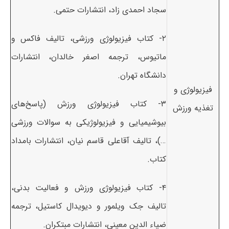
سجاد احمدی زاد، انتشارات حتمی.
۲- کتاب فیزیولوژی ورزشی، تالیف فاکس و
ماتیوس، ترجمه اصغر خالدان، انتشارات
دانشگاه تهران.
فیزیولوژی و
۳- کتاب فیزیولوژی ورزش (پاسخ‌های
تغذیه ورزش
بیوشیمیایی و فیزیولوژیکی به سوالات ورزشی
…)، تالیف آقاعلی قاسم نیان، انتشارات بامداد
کتاب.
۴- کتاب فیزیولوژی ورزش و فعالیت بدنی،
تالیف جک ویلمور و دیویدال کاستیل، ترجمه
ضیاء الدین معینی، انتشارات مبتکران.