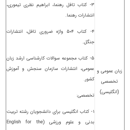
۳- کتاب تافل رهنما، ابراهیم نظری تیموری،
انتشارات رهنما.
۴- کتاب ۵۰۴ واژه ضروری تافل، انتشارات
جنگل.
۵- کتاب مجموعه سوالات کارشناسی ارشد زبان
عمومی، انتشارات سازمان سنجش و آموزش
زبان عمومی و
کشور.
تخصصی
(انگلیسی)
تخصصی:
۱- کتاب انگلیسی برای دانشجویان رشته تربیت
بدنی و علوم ورزشی (English for the