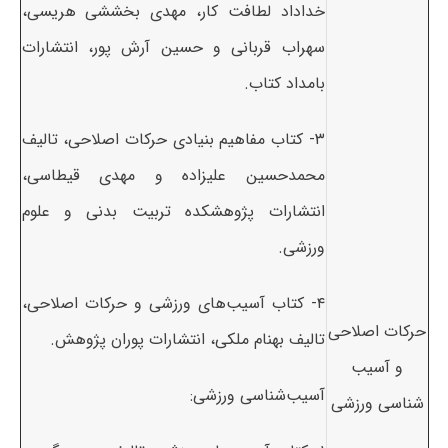
خداداد لطافت کار، مهدی بخششی هریسی،
سهراب قربانی و حسین آرش پور، انتشارات
بامداد کتاب.
۳- کتاب مفاهیم بنیادی حرکات اصلاحی، تالیف
محمدحسین علیزاده و مهدی قیطاسی،
انتشارات پژوهشکده تربیت بدنی و علوم
ورزشی.
۴- کتاب آسیب‌های ورزشی و حرکات اصلاحی،
حرکات اصلاحی
تالیف بهنام ملکی، انتشارات پوران پژوهش.
و آسیب
آسیب‌شناسی ورزشی:
شناسی ورزشی