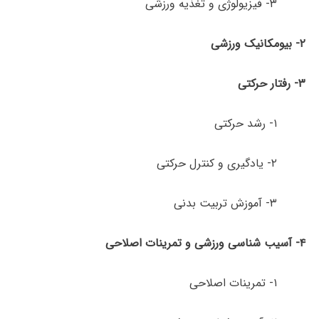
۳- فیزیولوژی و تغذیه ورزشی
۲-
بیومکانیک
ورزشی
۳-
رفتار
حرکتی
۱- رشد حرکتی
۲- یادگیری و کنترل حرکتی
۳- آموزش تربیت ­بدنی
۴-
آسیب­ شناسی
ورزشی
و
تمرینات اصلاحی
۱- تمرینات اصلاحی