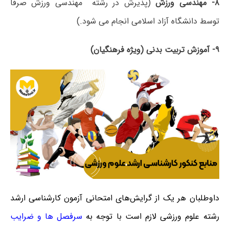
۸- مهندسی ورزش
(
پذیرش در رشته مهندسی ورزش صرفا
توسط دانشگاه آزاد اسلامی انجام می شود.)
۹- آموزش تربیت بدنی (ویژه فرهنگیان)
داوطلبان هر یک از گرایش‌های امتحانی آزمون کارشناسی ارشد
رشته علوم ورزشی لازم است با توجه به
سرفصل ها و ضرایب