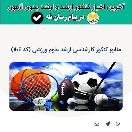
منابع کنکور کارشناسی ارشد علوم ورزشی (کد ۱۱۰۶)