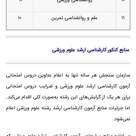
۱۱
علم و روانشناسی تمرین
۱۰
منابع کنکور کارشناسی ارشد علوم ورزشی
سازمان سنجش هر ساله تنها به اعلام عناوین دروس امتحانی
آزمون کارشناسی ارشد علوم ورزشی و ضرایب دروس امتحانی
برای هر یک از گرایش‌های این رشته به‌صورت کلی اقدام می‌کند.
اما جزئیات منابع آزمون کارشناسی ارشد رشته علوم ورزشی اعلام
نمی‌شود.
در ادامه منابع پیشنهادی آزمون کارشناسی ارشد علوم ورزشی که