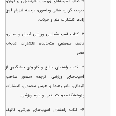
۱- کتاب آسیب‌های ورزشی، تالیف جی بر گرون،
دیوید، گرین، هالی ویلسون، ترجمه شهرام فرج
زاده، انتشارات علم و حرکت.
۲- کتاب آسیب‌شناسی ورزشی اصول و مبانی،
تالیف مصطفی ستمدیده، انتشارات اندیشه
عصر.
۳- کتاب راهنمای جامع و کاربردی پیشگیری از
آسیب‌های ورزشی، ترجمه منصور صاحب
الزمانی، نادر رهنما و هیمن محمدی، انتشارات
پژوهشکده تربیت بدنی و علوم ورزشی.
۴- کتاب راهنمای آسیب‌های ورزشی، تالیف