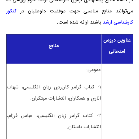
می‌توانند منابع مناسبی جهت موفقیت داوطلبان در
کنکور
کارشناسی ارشد
باشند ارائه شده است.
عناوین دروس
منابع
امتحانی
عمومی:
۱- کتاب گرامر کاربردی زبان انگلیسی، شهاب
اناری و همکاران، انتشارات مبتکران.
۲- کتاب گرامر زبان انگلیسی، عباس فرزام،
انتشارات باستان.