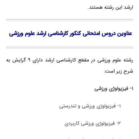
ارشد این رشته هستند.
عناوین دروس امتحانی کنکور کارشناسی ارشد علوم ورزشی
رشته علوم ورزشی در مقطع کارشناسی ارشد دارای ۹ گرایش به
شرح زیر است:
۱-
فیزیولوژی
ورزشی
۱- فیزیولوژی ورزشی و تندرستی
۲- فیزیولوژی ورزشی کاربردی