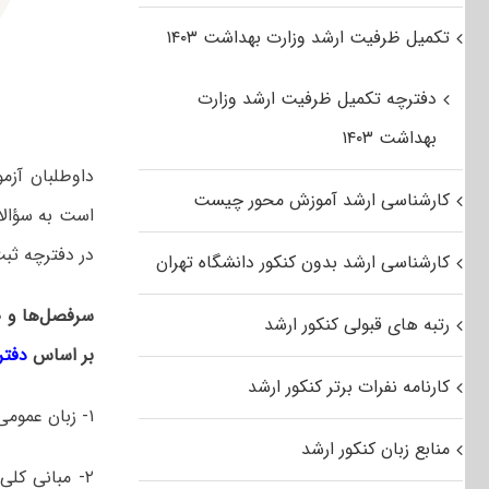
تکمیل ظرفیت ارشد وزارت بهداشت ۱۴۰۳
دفترچه تکمیل ظرفیت ارشد وزارت
بهداشت ۱۴۰۳
داوطلبان آزم
کارشناسی ارشد آموزش محور چیست
است به سؤالات
در دفترچه‌ ثب
کارشناسی ارشد بدون کنکور دانشگاه تهران
سرفصل‌ها و ض
رتبه های قبولی کنکور ارشد
بر اساس
دفترچ
کارنامه نفرات برتر کنکور ارشد
۱- زبان عمومی و تخصصی انگلیسی
منابع زبان کنکور ارشد