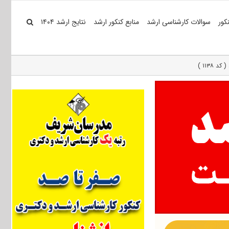
کور
سوالات کارشناسی ارشد
منابع کنکور ارشد
نتایج ارشد ۱۴۰۴
۱۱۳ )