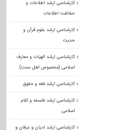
کارشناسی ارشد اطلاعات و
حفاظت اطلاعات
کارشناسی ارشد علوم قرآن و
حدیث
کارشناسی ارشد الهیات و معارف
اسلامی (مخصوص اهل سنت)
کارشناسی ارشد فقه و حقوق
کارشناسی ارشد فلسفه و کلام
اسلامی
کارشناسی ارشد ادیان و عرفان و