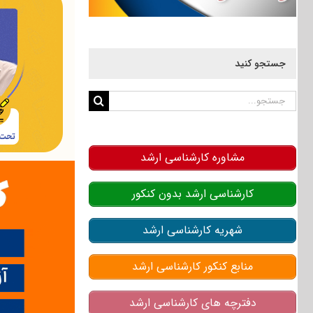
جستجو کنید
جستجو
برای:
مشاوره کارشناسی ارشد
کارشناسی ارشد بدون کنکور
شهریه کارشناسی ارشد
منابع کنکور کارشناسی ارشد
دفترچه های کارشناسی ارشد