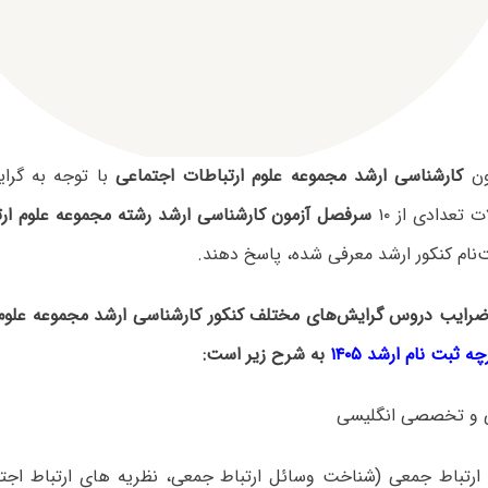
ون
کارشناسی ارشد مجموعه علوم ارتباطات اجتماعی
با توجه به گرا
 تعدادی از ۱۰
سرفصل آزمون کارشناسی ارشد رشته مجموعه علوم ارت
ت‌نام کنکور ارشد معرفی شده، پاسخ دهند.
رایب دروس گرایش‌های مختلف کنکور کارشناسی ارشد مجموعه علوم 
ه ثبت نام ارشد ۱۴۰۵
به شرح زیر است: