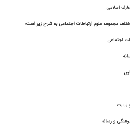
تلف مجموعه علوم ارتباطات اجتماعی به شرح زیر است:
اری
زیارت