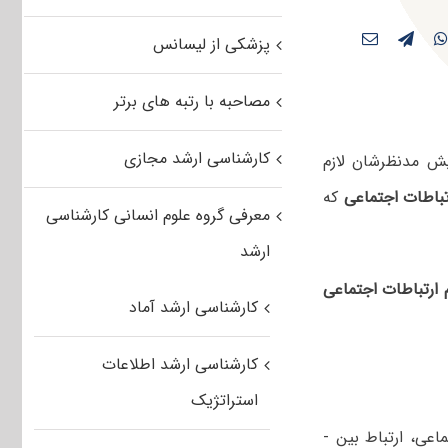
پزشکی از لیسانس
مصاحبه با رتبه های برتر
کارشناسی ارشد مجازی
یش مدنظرشان لازم
باطات اجتماعی
که
معرفی گروه علوم انسانی کارشناسی
ارشد
ارتباطات اجتماعی
کارشناسی ارشد آماد
کارشناسی ارشد اطلاعات
استراتژیک
۲- مبانی کلی ارتباط جمعی (شناخت وسائل ارتباط جمعی، نظریه ­های ارتباط اجتماعی، ارتباط بین ­