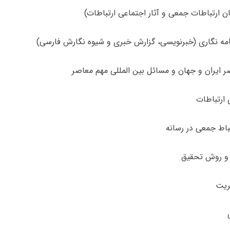
ن ارتباطات جمعی و آثار اجتماعی ارتباطات)