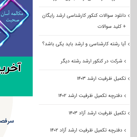
دانلود سوالات کنکور کارشناسی ارشد رایگان
+ کلید سوالات
آیا رشته کارشناسی و ارشد باید یکی باشد؟
شرکت در کنکور ارشد رشته دیگر
تکمیل ظرفیت ارشد ۱۴۰۳
دفترچه تکمیل ظرفیت ارشد ۱۴۰۲
تکمیل ظرفیت ارشد آزاد ۱۴۰۳
سرفصل 
دفترچه تکمیل ظرفیت ارشد آزاد ۱۴۰۲