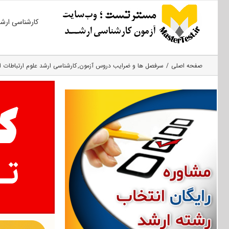
Ski
کارشناسی ارش
t
conten
صفحه اصلی
سرفصل ها و ضرایب دروس آزمون
کارشناسی ارشد علوم ارتباطات 