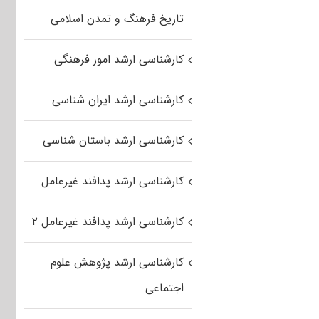
تاریخ فرهنگ و تمدن اسلامی
کارشناسی ارشد امور فرهنگی
کارشناسی ارشد ایران شناسی
کارشناسی ارشد باستان شناسی
کارشناسی ارشد پدافند غیرعامل
کارشناسی ارشد پدافند غیرعامل ۲
کارشناسی ارشد پژوهش علوم
اجتماعی