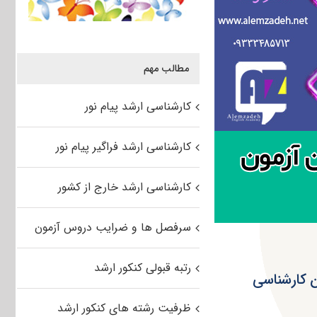
مطالب مهم
کارشناسی ارشد پیام نور
کارشناسی ارشد فراگیر پیام نور
کارشناسی ارشد خارج از کشور
سرفصل ها و ضرایب دروس آزمون
رتبه قبولی کنکور ارشد
ن کارشناسی
ظرفیت رشته های کنکور ارشد