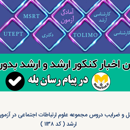
و ضرایب دروس مجموعه علوم ارتباطات اجتماعی در آزمو
ارشد ( کد ۱۱۳۸ )