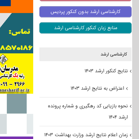
کارشناسی ارشد بدون کنکور پردیس
منابع زبان کنکور کارشناسی ارشد
کارشناسی ارشد
نتایج کنکور ارشد ۱۴۰۳
اعتراض به نتایج ارشد ۱۴۰۳
نحوه بازیابی کد رهگیری و شماره پرونده
ارشد ۱۴۰۴
زمان اعلام نتایج ارشد وزارت بهداشت ۱۴۰۳