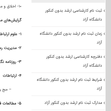
۱۰- اخلاق و معارف اسلامی
ثبت نام کارشناسی ارشد بدون کنکور
دانشگاه آزاد
گرایش‌های مخ
زمان ثبت نام ارشد بدون کنکور دانشگاه
۱- علوم ارتباطات اجتماعی
آزاد
۲- مدیریت رسانه
دفترچه کارشناسی ارشد بدون کنکور
۳-
روزنامه نگ
دانشگاه آزاد
۴-
ارتباطات
شرایط ثبت نام ارشد بدون کنکور دانشگاه
آزاد
– حج و 
مدارک ثبت نام ارشد بدون کنکور آزاد
۵- مطالعات فرهنگی و رسانه