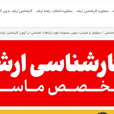
د
مشاوره کارشناسی ارشد
مشاوره انتخاب رشته ارشد
کارشناسی ارشد بدون کن
اجتماعی
سرفصل و ضرایب دروس مجموعه علوم ارتباطات اجتماعی در آزمون کارشناسی ارشد ( کد ۸