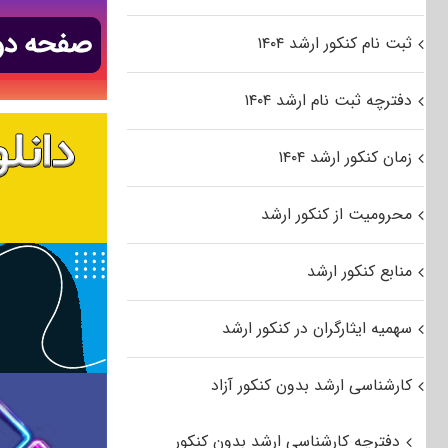
ثبت نام کنکور ارشد ۱۴۰۴
دفترچه ثبت نام ارشد ۱۴۰۴
زمان کنکور ارشد ۱۴۰۴
محرومیت از کنکور ارشد
منابع کنکور ارشد
سهمیه ایثارگران در کنکور ارشد
کارشناسی ارشد بدون کنکور آزاد
دفترچه کارشناسی ارشد بدون کنکور