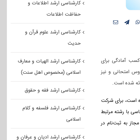
کارشناسی ارشد اطلاعات و
حفاظت اطلاعات
کارشناسی ارشد علوم قرآن و
حدیث
کسب آمادگی برای
کارشناسی ارشد الهیات و معارف
وس امتحانی و نیز
اسلامی (مخصوص اهل سنت)
ئه شده است.
کارشناسی ارشد فقه و حقوق
 است، برای شرکت
کارشناسی ارشد فلسفه و کلام
اسی با رشته مرتبط
اسلامی
جاز به ثبت‌نام در
کارشناسی ارشد ادیان و عرفان و