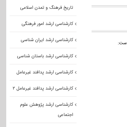
تاریخ فرهنگ و تمدن اسلامی
کارشناسی ارشد امور فرهنگی
کارشناسی ارشد ایران شناسی
کارشناسی ارشد باستان شناسی
کارشناسی ارشد پدافند غیرعامل
کارشناسی ارشد پدافند غیرعامل ۲
کارشناسی ارشد پژوهش علوم
اجتماعی