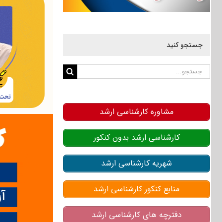
جستجو کنید
جستجو
برای:
مشاوره کارشناسی ارشد
کارشناسی ارشد بدون کنکور
شهریه کارشناسی ارشد
منابع کنکور کارشناسی ارشد
دفترچه های کارشناسی ارشد