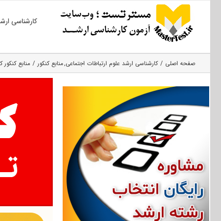
Ski
کارشناسی ارش
t
conten
صفحه اصلی
کارشناسی ارشد علوم ارتباطات اجتماعی
منابع کنکور
منابع کنکور ک