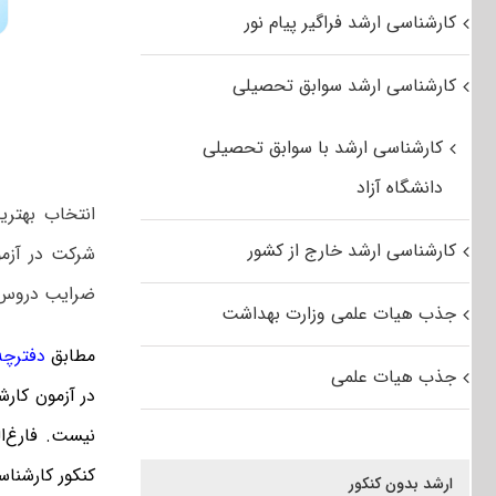
کارشناسی ارشد فراگیر پیام نور
کارشناسی ارشد سوابق تحصیلی
کارشناسی ارشد با سوابق تحصیلی
دانشگاه آزاد
انتخاب بهتر
کارشناسی ارشد خارج از کشور
شرکت در آزمو
ضرایب دروس ب
جذب هیات علمی وزارت بهداشت
مطابق
دفترچه ک
جذب هیات علمی
در آزمون کارش
نیست. فارغ‌‌
کنکور کارشنا
ارشد بدون کنکور