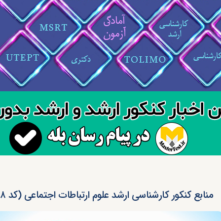
منابع کنکور کارشناسی ارشد علوم ارتباطات اجتماعی (کد ۱۱۳۸)