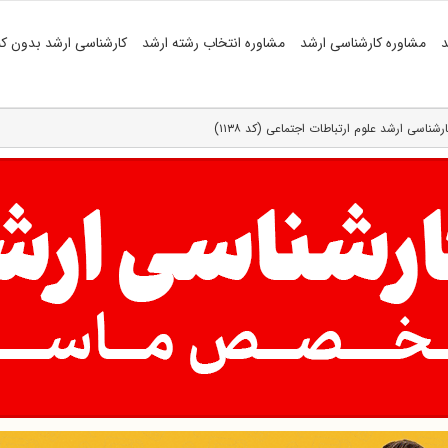
د
مشاوره کارشناسی ارشد
مشاوره انتخاب رشته ارشد
کارشناسی ارشد بدون کن
ارشناسی ارشد علوم ارتباطات اجتماعی (کد ۱۱۳۸)