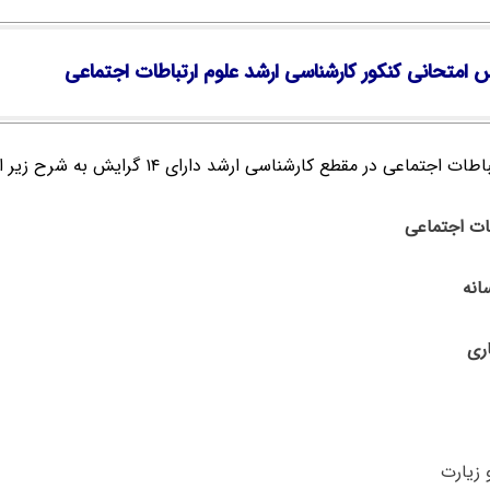
 امتحانی کنکور کارشناسی ارشد علوم ارتباطات اجتماعی
 اجتماعی در مقطع کارشناسی ارشد دارای ۱۴ گرایش به شرح زیر است:
اری
زیارت