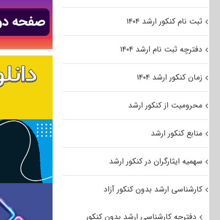
ثبت نام کنکور ارشد ۱۴۰۴
دفترچه ثبت نام ارشد ۱۴۰۴
زمان کنکور ارشد ۱۴۰۴
محرومیت از کنکور ارشد
منابع کنکور ارشد
سهمیه ایثارگران در کنکور ارشد
کارشناسی ارشد بدون کنکور آزاد
دفترچه کارشناسی ارشد بدون کنکور