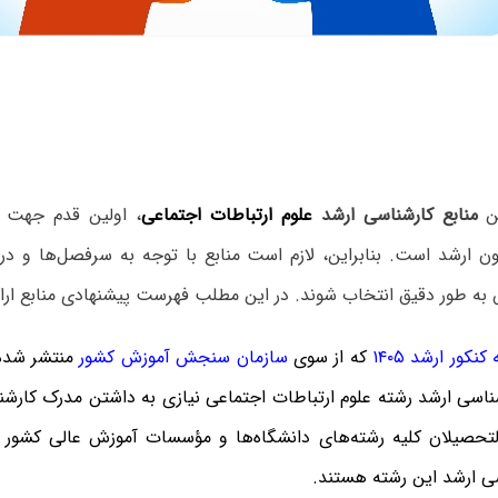
ین
منابع کارشناسی ارشد
علوم ارتباطات اجتماعی
، اولین قدم جهت 
ن ارشد است. بنابراین، لازم است منابع با توجه به سرفصل‌ها و در
ه طور دقیق انتخاب شوند. در این مطلب فهرست پیشنهادی منابع ارا
نکور ارشد ۱۴۰۵
که
از سوی
سازمان سنجش آموزش کشور
منتشر شده
ناسی ارشد رشته علوم ارتباطات اجتماعی نیازی به داشتن مدرک کارشن
التحصیلان کلیه رشته‌های دانشگاه‌ها و مؤسسات آموزش عالی کشور م
سی ارشد این رشته هستند.