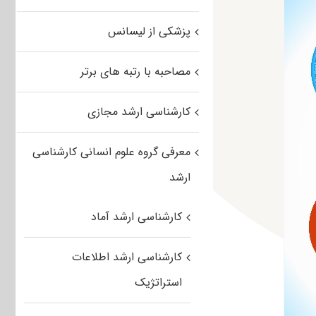
پزشکی از لیسانس
مصاحبه با رتبه های برتر
کارشناسی ارشد مجازی
معرفی گروه علوم انسانی کارشناسی
ارشد
کارشناسی ارشد آماد
کارشناسی ارشد اطلاعات
استراتژیک