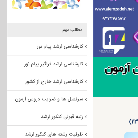
مطالب مهم
کارشناسی ارشد پیام نور
کارشناسی ارشد فراگیر پیام نور
کارشناسی ارشد خارج از کشور
سرفصل ها و ضرایب دروس آزمون
رتبه قبولی کنکور ارشد
ظرفیت رشته های کنکور ارشد