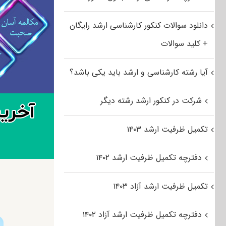
دانلود سوالات کنکور کارشناسی ارشد رایگان
+ کلید سوالات
آیا رشته کارشناسی و ارشد باید یکی باشد؟
شرکت در کنکور ارشد رشته دیگر
تکمیل ظرفیت ارشد ۱۴۰۳
دفترچه تکمیل ظرفیت ارشد ۱۴۰۲
تکمیل ظرفیت ارشد آزاد ۱۴۰۳
دفترچه تکمیل ظرفیت ارشد آزاد ۱۴۰۲