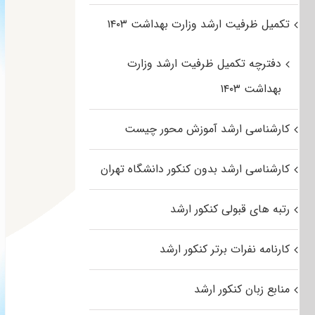
تکمیل ظرفیت ارشد وزارت بهداشت ۱۴۰۳
دفترچه تکمیل ظرفیت ارشد وزارت
بهداشت ۱۴۰۳
کارشناسی ارشد آموزش محور چیست
کارشناسی ارشد بدون کنکور دانشگاه تهران
رتبه های قبولی کنکور ارشد
کارنامه نفرات برتر کنکور ارشد
منابع زبان کنکور ارشد