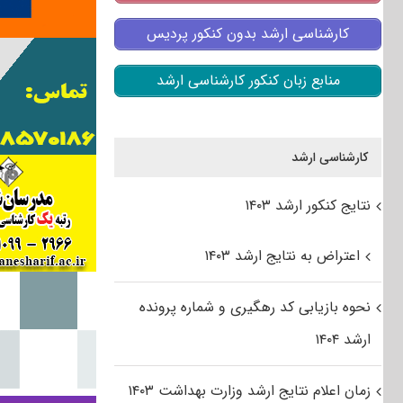
کارشناسی ارشد بدون کنکور پردیس
منابع زبان کنکور کارشناسی ارشد
کارشناسی ارشد
نتایج کنکور ارشد ۱۴۰۳
اعتراض به نتایج ارشد ۱۴۰۳
نحوه بازیابی کد رهگیری و شماره پرونده
ارشد ۱۴۰۴
زمان اعلام نتایج ارشد وزارت بهداشت ۱۴۰۳