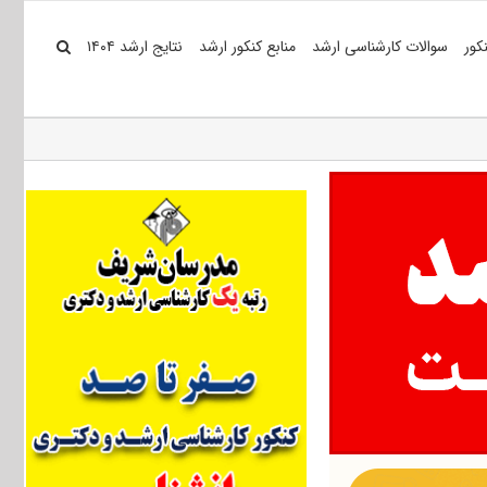
کور
سوالات کارشناسی ارشد
منابع کنکور ارشد
نتایج ارشد ۱۴۰۴