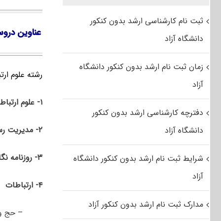
ثبت نام کارشناسی ارشد بدون کنکور
عناوین دروس
دانشگاه آزاد
زمان ثبت نام ارشد بدون کنکور دانشگاه
رشته علوم ارتباطات
آزاد
۱- علوم ارتباطات اجتماعی
دفترچه کارشناسی ارشد بدون کنکور
۲- مدیریت رسانه
دانشگاه آزاد
۳-
روزنامه نگ
شرایط ثبت نام ارشد بدون کنکور دانشگاه
آزاد
۴-
ارتباطات
مدارک ثبت نام ارشد بدون کنکور آزاد
– حج و 