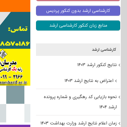
کارشناسی ارشد بدون کنکور پردیس
منابع زبان کنکور کارشناسی ارشد
کارشناسی ارشد
نتایج کنکور ارشد ۱۴۰۳
اعتراض به نتایج ارشد ۱۴۰۳
نحوه بازیابی کد رهگیری و شماره پرونده
ارشد ۱۴۰۴
زمان اعلام نتایج ارشد وزارت بهداشت ۱۴۰۳