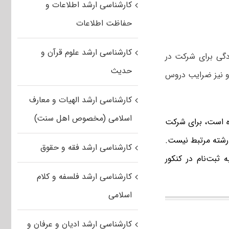
کارشناسی ارشد اطلاعات و
حفاظت اطلاعات
کارشناسی ارشد علوم قرآن و
گی برای شرکت در
حدیث
 و نیز ضرایب دروس
کارشناسی ارشد الهیات و معارف
اسلامی (مخصوص اهل سنت)
 است، برای شرکت
 رشته مرتبط نیست.
کارشناسی ارشد فقه و حقوق
 ثبت‌نام در کنکور
کارشناسی ارشد فلسفه و کلام
اسلامی
کارشناسی ارشد ادیان و عرفان و