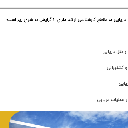
 در مقطع کارشناسی ارشد دارای ۲ گرایش به شرح زیر است:
و عملیات دریایی