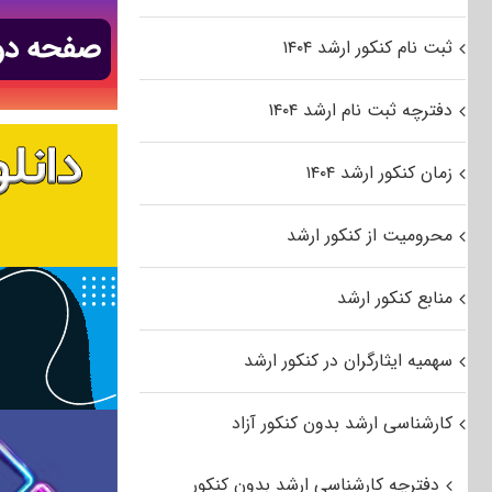
ثبت نام کنکور ارشد ۱۴۰۴
دفترچه ثبت نام ارشد ۱۴۰۴
زمان کنکور ارشد ۱۴۰۴
محرومیت از کنکور ارشد
منابع کنکور ارشد
سهمیه ایثارگران در کنکور ارشد
کارشناسی ارشد بدون کنکور آزاد
دفترچه کارشناسی ارشد بدون کنکور