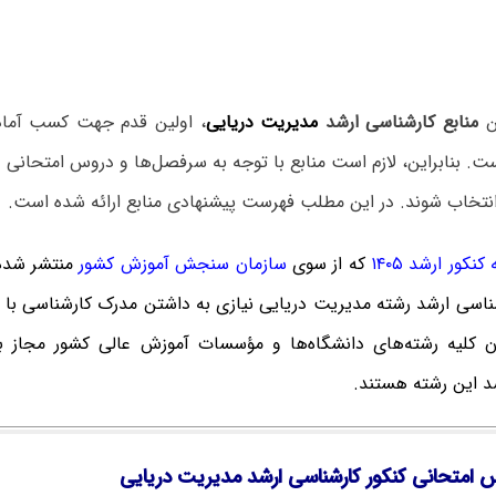
ین
منابع کارشناسی ارشد
مدیریت دریایی
، اولین قدم جهت کسب آماد
ت. بنابراین، لازم است منابع با توجه به سرفصل‌ها و دروس امتحانی
انتخاب شوند. در این مطلب فهرست پیشنهادی منابع ارائه شده است.
نکور ارشد ۱۴۰۵
که
از سوی
سازمان سنجش آموزش کشور
منتشر شده
شناسی ارشد رشته مدیریت دریایی نیازی به داشتن مدرک کارشناسی با
لان کلیه رشته‌های دانشگاه‌ها و مؤسسات آموزش عالی کشور مجاز به
د این رشته هستند.
 امتحانی کنکور کارشناسی ارشد مدیریت دریایی