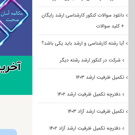
دانلود سوالات کنکور کارشناسی ارشد رایگان
+ کلید سوالات
آیا رشته کارشناسی و ارشد باید یکی باشد؟
شرکت در کنکور ارشد رشته دیگر
تکمیل ظرفیت ارشد ۱۴۰۳
دفترچه تکمیل ظرفیت ارشد ۱۴۰۲
تکمیل ظرفیت ارشد آزاد ۱۴۰۳
دفترچه تکمیل ظرفیت ارشد آزاد ۱۴۰۲