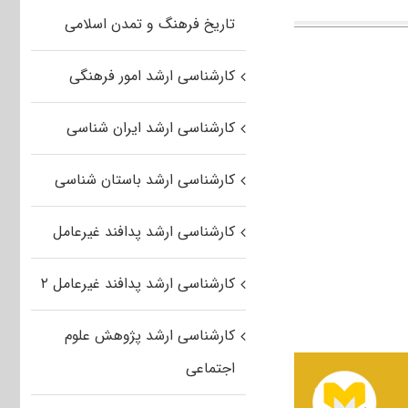
تاریخ فرهنگ و تمدن اسلامی
کارشناسی ارشد امور فرهنگی
کارشناسی ارشد ایران شناسی
کارشناسی ارشد باستان شناسی
کارشناسی ارشد پدافند غیرعامل
کارشناسی ارشد پدافند غیرعامل ۲
کارشناسی ارشد پژوهش علوم
اجتماعی