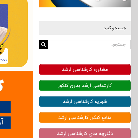
جستجو کنید
جستجو
برای:
مشاوره کارشناسی ارشد
کارشناسی ارشد بدون کنکور
شهریه کارشناسی ارشد
منابع کنکور کارشناسی ارشد
دفترچه های کارشناسی ارشد