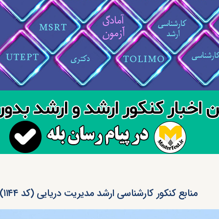
منابع کنکور کارشناسی ارشد مدیریت دریایی (کد ۱۱۴۴)