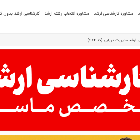
د
مشاوره کارشناسی ارشد
مشاوره انتخاب رشته ارشد
کارشناسی ارشد بدون کن
 ارشد مدیریت دریایی (کد ۱۱۴۴)