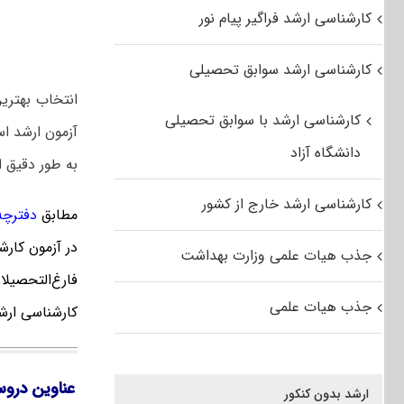
کارشناسی ارشد فراگیر پیام نور
کارشناسی ارشد سوابق تحصیلی
انتخاب بهتر
کارشناسی ارشد با سوابق تحصیلی
آزمون ارشد اس
دانشگاه آزاد
به طور دقیق 
کارشناسی ارشد خارج از کشور
مطابق
دفترچه ک
در آزمون کار
جذب هیات علمی وزارت بهداشت
فارغ‌‌التحصی
جذب هیات علمی
کارشناسی ارش
عناوین دروس
ارشد بدون کنکور