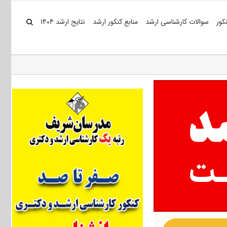
کور
سوالات کارشناسی ارشد
منابع کنکور ارشد
نتایج ارشد ۱۴۰۴