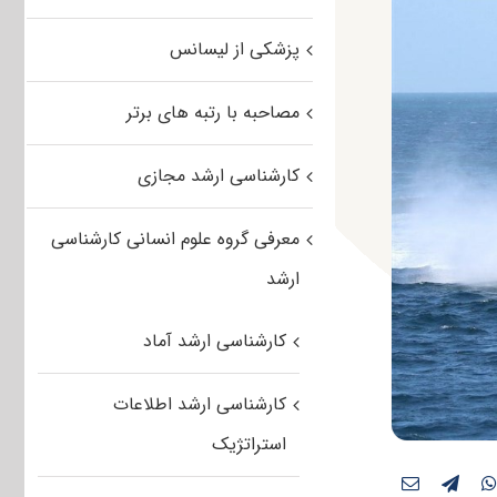
پزشکی از لیسانس
مصاحبه با رتبه های برتر
کارشناسی ارشد مجازی
معرفی گروه علوم انسانی کارشناسی
ارشد
کارشناسی ارشد آماد
کارشناسی ارشد اطلاعات
استراتژیک