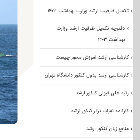
تکمیل ظرفیت ارشد وزارت بهداشت ۱۴۰۳
دفترچه تکمیل ظرفیت ارشد وزارت
بهداشت ۱۴۰۳
کارشناسی ارشد آموزش محور چیست
کارشناسی ارشد بدون کنکور دانشگاه تهران
رتبه های قبولی کنکور ارشد
کارنامه نفرات برتر کنکور ارشد
منابع زبان کنکور ارشد