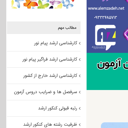
مطالب مهم
کارشناسی ارشد پیام نور
کارشناسی ارشد فراگیر پیام نور
کارشناسی ارشد خارج از کشور
سرفصل ها و ضرایب دروس آزمون
رتبه قبولی کنکور ارشد
ظرفیت رشته های کنکور ارشد