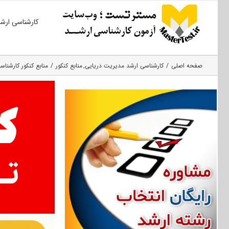
Ski
کارشناسی ارش
t
conten
صفحه اصلی
کارشناسی ارشد مدیریت دریایی
منابع کنکور
منابع کنکور کارشناسی