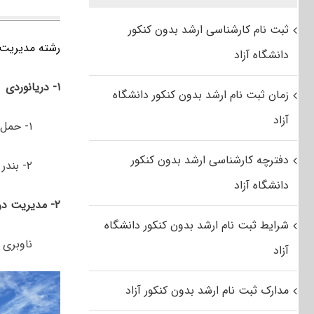
ثبت نام کارشناسی ارشد بدون کنکور
رشته مدیریت دریایی
دانشگاه آزاد
۱- دریانوردی
زمان ثبت نام ارشد بدون کنکور دانشگاه
آزاد
۱- حمل و نقل دریایی
دفترچه کارشناسی ارشد بدون کنکور
۲- بندر و کشتیرانی
دانشگاه آزاد
۲- مدیریت دریایی
شرایط ثبت نام ارشد بدون کنکور دانشگاه
ناوبری 
آزاد
مدارک ثبت نام ارشد بدون کنکور آزاد