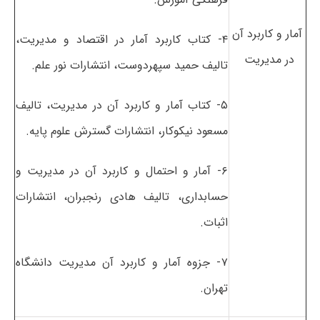
آمار و کاربرد آن
۴- کتاب کاربرد آمار در اقتصاد و مدیریت،
در مدیریت
تالیف حمید سپهردوست، انتشارات نور علم.
۵- کتاب آمار و کاربرد آن در مدیریت، تالیف
مسعود نیکوکار، انتشارات گسترش علوم پایه.
۶- آمار و احتمال و کاربرد آن در مدیریت و
حسابداری، تالیف هادی رنجبران، انتشارات
اثبات.
۷- جزوه آمار و کاربرد آن مدیریت دانشگاه
تهران.