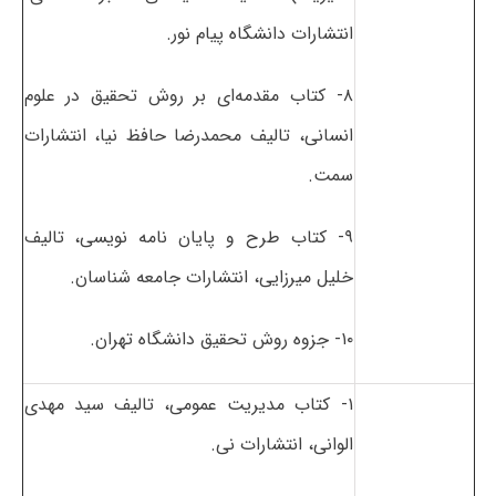
انتشارات دانشگاه پیام نور.
۸- کتاب مقدمه‌ای بر روش تحقیق در علوم
انسانی، تالیف محمدرضا حافظ نیا، انتشارات
سمت.
۹- کتاب طرح و پایان نامه نویسی، تالیف
خلیل میرزایی، انتشارات جامعه شناسان.
۱۰- جزوه روش تحقیق دانشگاه تهران.
۱- کتاب مدیریت عمومی، تالیف سید مهدی
الوانی، انتشارات نی.