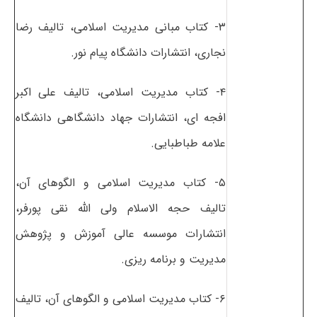
۳- کتاب مبانی مدیریت اسلامی، تالیف رضا
نجاری، انتشارات دانشگاه پیام نور.
۴- کتاب مدیریت اسلامی، تالیف علی اکبر
افجه ای، انتشارات جهاد دانشگاهی دانشگاه
علامه طباطبایی.
۵- کتاب مدیریت اسلامی و الگوهای آن،
تالیف حجه الاسلام ولی الله نقی پورفر،
انتشارات موسسه عالی آموزش و پژوهش
مدیریت و برنامه ریزی.
۶- کتاب مدیریت اسلامی و الگوهای آن، تالیف