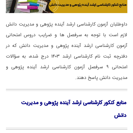
داوطلبان آزمون کارشناسی ارشد آینده پژوهی و مدیریت دانش
لازم است با توجه به سرفصل ها و ضرایب دروس امتحانی
آزمون کارشناسی ارشد آینده پژوهی و مدیریت دانش که در
دفترچه ثبت نام کارشناسی ارشد ۱۴۰۳ درج شده، به سؤالات
امتحانی ۹ سرفصل آزمون کارشناسی ارشد آینده پژوهی و
مدیریت دانش پاسخ دهند.
منابع کنکور کارشناسی ارشد آینده پژوهی و مدیریت
دانش