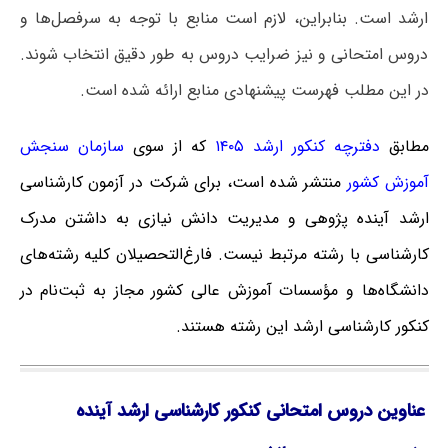
ارشد است. بنابراین، لازم است منابع با توجه به سرفصل‌ها و
دروس امتحانی و نیز ضرایب دروس به طور دقیق انتخاب شوند.
در این مطلب فهرست پیشنهادی منابع ارائه شده است.
مطابق
دفترچه کنکور ارشد ۱۴۰۵
که از سوی
سازمان سنجش
آموزش کشور
منتشر شده است، برای شرکت در آزمون کارشناسی
ارشد آینده پژوهی و مدیریت دانش نیازی به داشتن مدرک
کارشناسی با رشته مرتبط نیست. فارغ‌‌التحصیلان کلیه رشته‌های
دانشگاه‌ها و مؤسسات آموزش عالی کشور مجاز به ثبت‌نام در
کنکور کارشناسی ارشد این رشته هستند.
عناوین دروس امتحانی کنکور کارشناسی ارشد آینده