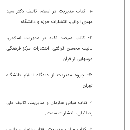
۱۰- کتاب مدیریت در اسلام، تالیف دکتر سید
مهدی الوانی، انتشارات حوزه و دانشگاه.
۱۱- کتاب سیصد نکته در مدیریت اسلامی،
تالیف محسن قرائتی، انتشارات مرکز فرهنگی
درسهایی از قرآن.
۱۲- جزوه مدیریت از دیدگاه اسلام دانشگاه
تهران.
۱- کتاب مبانی سازمان و مدیریت، تالیف علی
رضائیان، انتشارات سمت.
۲- کتاب مبانی مدیریت رفتار سازمانی، تالیف