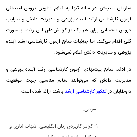
سازمان سنجش هر ساله تنها به اعلام عناوین دروس امتحانی
آزمون کارشناسی ارشد آینده پژوهی و مدیریت دانش و ضرایب
دروس امتحانی برای هر یک از گرایش‌های این رشته به‌صورت
کلی اقدام می‌کند. اما جزئیات منابع آزمون کارشناسی ارشد آینده
پژوهی و مدیریت دانش اعلام نمی‌شود.
در ادامه منابع پیشنهادی آزمون کارشناسی ارشد آینده پژوهی و
مدیریت دانش که می‌توانند منابع مناسبی جهت موفقیت
داوطلبان در
کنکور کارشناسی ارشد
باشند ارائه شده است.
عمومی:
۱- گرامر کاربردی زبان انگلیسی، شهاب اناری و