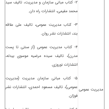
۲- کتاب مبانی سازمان و مدیریت، تالیف سید
محمد مقیمی، انتشارات راه دان.
۳- کتاب مدیریت عمومی، تالیف علی علاقه
بند، انتشارات نشر روان.
۴- کتاب مدیریت عمومی (از سنتی تا پست
مدرن)، تالیف سیده مرضیه موسوی بیدله،
انتشارات نوروزی.
۵- کتاب مبانی سازمان مدیریت (مدیریت
عمومی)، تالیف مسعود احمدی، انتشارات نشر
ﻣﺪﻳﺮﻳﺖ عمومی
فوژان.