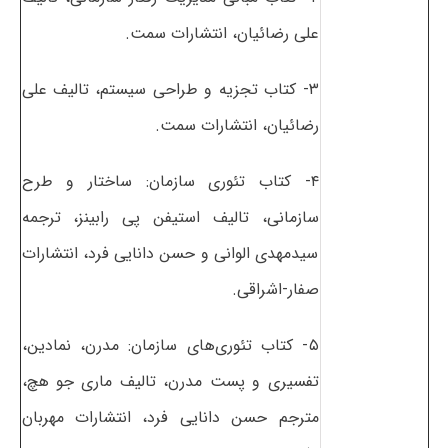
علی رضائیان، انتشارات سمت.
۳- کتاب تجزیه و طراحی سیستم، تالیف علی
رضائیان، انتشارات سمت.
۴- کتاب تئوری سازمان: ساختار و طرح
سازمانی، تالیف استیفن پی رابینز، ترجمه
سیدمهدی الوانی و حسن دانایی فرد، انتشارات
صفار-اشراقی.
۵- کتاب تئوری‌های سازمان: مدرن، نمادین،
تفسیری و پست مدرن، تالیف ماری جو هچ،
مترجم حسن دانایی فرد، انتشارات مهربان