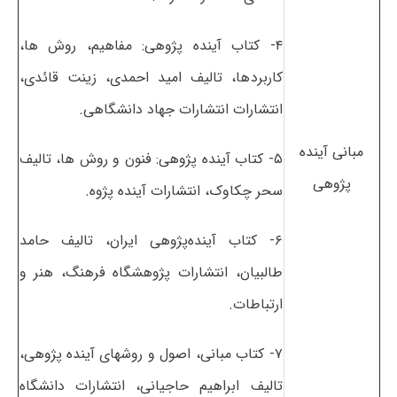
۴- کتاب آینده پژوهی: مفاهیم، روش ها،
کاربردها، تالیف امید احمدی، زینت قائدی،
انتشارات انتشارات جهاد دانشگاهی.
مبانی آینده
۵- کتاب آینده پژوهی: فنون و روش ها، تالیف
پژوهی
سحر چکاوک، انتشارات آینده پژوه.
۶- کتاب آینده‌پژوهی ایران، تالیف حامد
طالبیان، انتشارات پژوهشگاه فرهنگ، هنر و
ارتباطات.
۷- کتاب مبانی، اصول و روشهای آینده پژوهی،
تالیف ابراهیم حاجیانی، انتشارات دانشگاه