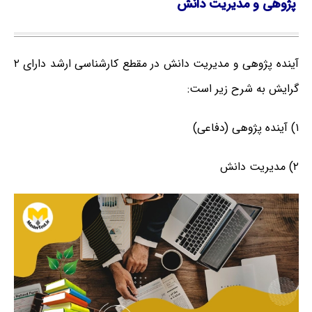
پژوهی و مدیریت دانش
آینده پژوهی و مدیریت دانش در مقطع کارشناسی ارشد دارای ۲
گرایش به شرح زیر است:
۱) آینده پژوهی (دفاعی)
۲) مدیریت دانش