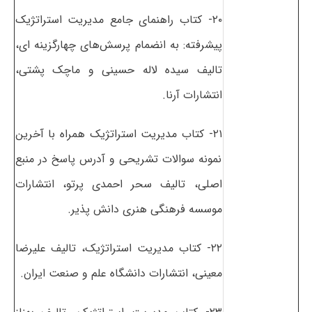
۲۰- کتاب راهنمای جامع مدیریت استراتژیک
پیشرفته: به انضمام پرسش‌های چهارگزینه ای،
تالیف سیده لاله حسینی و ماچک پشتی،
انتشارات آرنا.
۲۱- کتاب مدیریت استراتژیک همراه با آخرین
نمونه سوالات تشریحی و آدرس پاسخ در منبع
اصلی، تالیف سحر احمدی پرتو، انتشارات
موسسه فرهنگی هنری دانش پذیر.
۲۲- کتاب مدیریت استراتژیک، تالیف علیرضا
معینی، انتشارات دانشگاه علم و صنعت ایران.