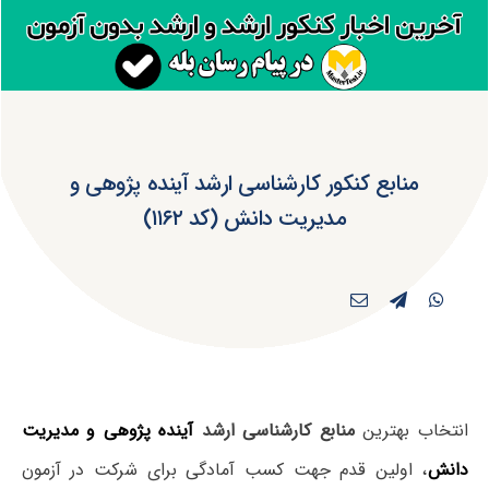
منابع کنکور کارشناسی ارشد آینده پژوهی و
مدیریت دانش (کد ۱۱۶۲)
انتخاب بهترین
منابع کارشناسی ارشد
آینده پژوهی و مدیریت
دانش
، اولین قدم جهت کسب آمادگی برای شرکت در آزمون