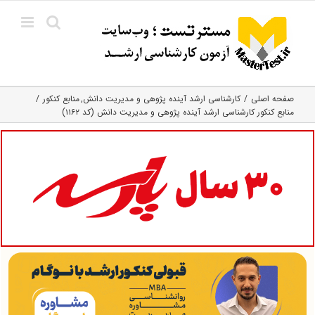
Ski
t
conten
صفحه اصلی
کارشناسی ارشد آینده‌ پژوهی و مدیریت دانش
منابع کنکور
منابع کنکور کارشناسی ارشد آینده پژوهی و مدیریت دانش (کد ۱۱۶۲)