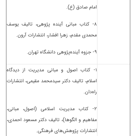
امام صادق (ع).
۸- کتاب مبانی آینده پژوهی، تالیف یوسف
محمدی مقدم، زهرا افشار، انتشارات آرون.
۹- جزوه آینده‌پژوهی دانشگاه تهران.
۱- کتاب اصول و مبانی مدیریت از دیدگاه
اسلام، تالیف دکتر سیدمحمد مقیمی، انتشارات
راه‌دان.
۲- کتاب مدیریت اسلامی (اصول، مبانی،
مفاهیم و الگوها)، تالیف دکتر مسعود احمدی،
انتشارات پژوهش‌های فرهنگی.