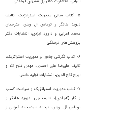
اعرابی، انتشارات دفتر پژوهشهای فرهنگی.
۵- کتاب مبانی مدیریت استراتژیک، تالیف
دیوید هانگر و توماس ال ویلن، مترجمان
محمد اعرابی و داوود ایزدی، انتشارات دفتر
پژوهش‌های فرهنگی.
۶- کتاب نگرشی جامع بر مدیریت استراتژیک،
تالیف علیرضا علی احمدی، مهدی فتح الله و
ایرج تاج الدین، انتشارات تولید دانش.
۷- کتاب مدیریت استراتژیک و سیاست کسب
و کار (۲جلدی)، تالیف جی. دیوید هانگر و
توماس ال. ویلن، ترجمه سیدمحمد اعرابی و