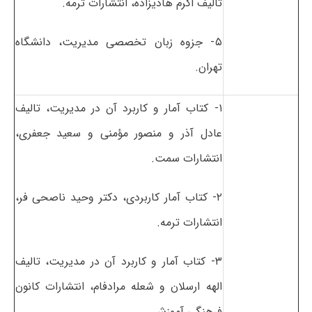
تالیف اکرم هادیزاده، انتشارات ترمه.
۵- جزوه زبان تخصصی مدیریت، دانشگاه
تهران.
۱- کتاب آمار و کاربرد آن در مدیریت، تالیف
عادل آذر و منصور مؤمنی و سعید جعفری،
انتشارات سمت.
۲- کتاب آمار کاربردی، دکتر وحید ناصحی فر،
انتشارات ترمه.
۳- کتاب آمار و کاربرد آن در مدیریت، تالیف
الهه ارسلان و شعله مرادفام، انتشارات کانون
فرهنگی آموزش.