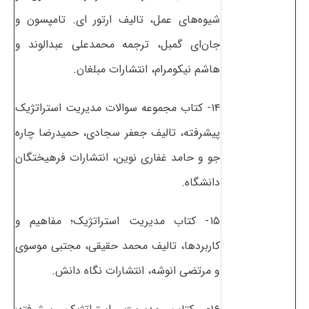
شیوه‌های عمل، تالیف ارتور ای. تامپسون و
جان‌ای گمبل، ترجمه محمدعلی عبدالوند و
هاشم نیکومرام، انتشارات مبلغان.
۱۴- کتاب مجموعه سوالات مدیریت استراتژیک
پیشرفته، تالیف جعفر سجادی، حمیدرضا چاره
جو و حامد غفاری نوین، انتشارات فرهیختگان
دانشگاه.
۱۵- کتاب مدیریت استراتژیک؛ مفاهیم و
کاربردها، تالیف محمد حقیقی، مجتبی موسوی
و مرتضی انوشه، انتشارات نگاه دانش.