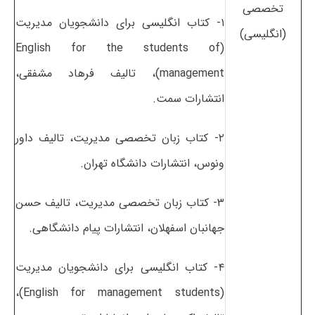
تخصصی
۱- کتاب انگلیسی برای دانشجویان مدیریت
(انگلیسی)
(English for the students of
management)، تالیف فرهاد مشفقی،
انتشارات سمت.
۲- کتاب زبان تخصصی مدیریت، تالیف داور
ونوس، انتشارات دانشگاه تهران.
۳- کتاب زبان تخصصی مدیریت، تالیف حسن
جهانبان اسفهلان، انتشارات پیام دانشگاهی.
۴- کتاب انگلیسی برای دانشجویان مدیریت
(English for management students)،