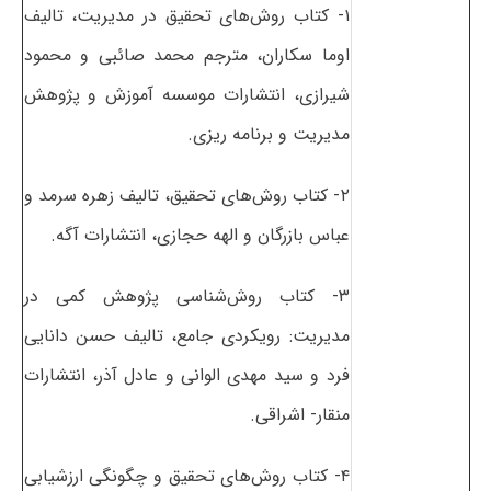
۱- کتاب روش‌های تحقیق در مدیریت، تالیف
اوما سکاران، مترجم محمد صائبی و محمود
شیرازی، انتشارات موسسه آموزش و پژوهش
مدیریت و برنامه ریزی.
۲- کتاب روش‌های تحقیق، تالیف زهره سرمد و
عباس بازرگان و الهه حجازی، انتشارات آگه.
۳- کتاب روش‌شناسی پژوهش کمی در
مدیریت: رویکردی جامع، تالیف حسن دانایی
فرد و سید مهدی الوانی و عادل آذر، انتشارات
منقار- اشراقی.
۴- کتاب روش‌های تحقیق و چگونگی ارزشیابی