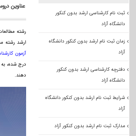
عناوین دروس
ثبت نام کارشناسی ارشد بدون کنکور
دانشگاه آزاد
رشته مطالعات
زمان ثبت نام ارشد بدون کنکور دانشگاه
ارشد رشته مط
آزاد
آزمون کارشنا
درج شده، به سؤالات امتحانی ۵ سرفصل آز
دفترچه کارشناسی ارشد بدون کنکور
دهند.
دانشگاه آزاد
شرایط ثبت نام ارشد بدون کنکور دانشگاه
آزاد
مدارک ثبت نام ارشد بدون کنکور آزاد