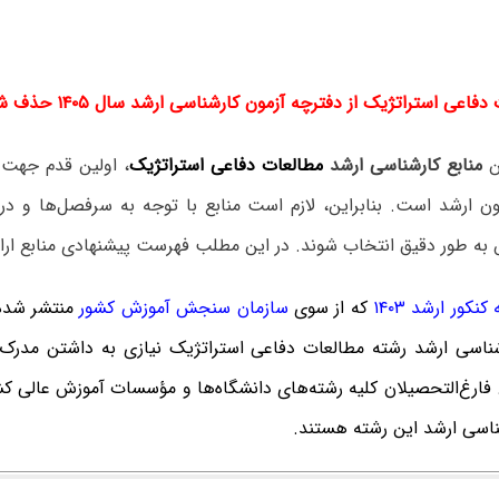
عی استراتژیک از دفترچه آزمون کارشناسی ارشد سال ۱۴۰۵ حذف شده است.
ن
منابع کارشناسی ارشد
مطالعات دفاعی استراتژیک
، اولین قدم جهت
ن ارشد است. بنابراین، لازم است منابع با توجه به سرفصل‌ها و در
ه طور دقیق انتخاب شوند. در این مطلب فهرست پیشنهادی منابع ارا
نکور ارشد ۱۴۰۳
که از سوی
سازمان سنجش آموزش کشور
منتشر شده
شناسی ارشد رشته مطالعات دفاعی استراتژیک نیازی به داشتن مدرک 
ارغ‌‌التحصیلان کلیه رشته‌های دانشگاه‌ها و مؤسسات آموزش عالی کشو
ناسی ارشد این رشته هستند.