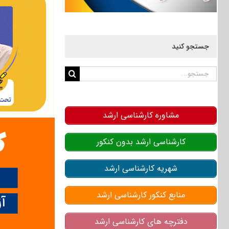
جستجو کنید
جستجو
برای:
مشاوره کارشناسی ارشد
کارشناسی ارشد بدون کنکور
شهریه کارشناسی ارشد
منابع کنکور کارشناسی ارشد
دفترچه های کارشناسی ارشد