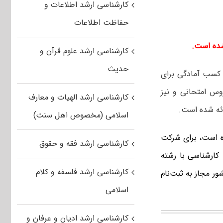
کارشناسی ارشد اطلاعات و
حفاظت اطلاعات
کارشناسی ارشد علوم قرآن و
حدیث
 کسب آمادگی برای
وس امتحانی و نیز
کارشناسی ارشد الهیات و معارف
ئه شده است.
اسلامی (مخصوص اهل سنت)
 است،
برای شرکت
کارشناسی ارشد فقه و حقوق
کارشناسی با رشته
کارشناسی ارشد فلسفه و کلام
ر مجاز به ثبت‌نام
اسلامی
کارشناسی ارشد ادیان و عرفان و