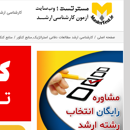
Ski
کارشناسی ارش
t
conten
صفحه اصلی
کارشناسی ارشد مطالعات دفاعی استراتژیک
منابع کنکور
منابع کنک