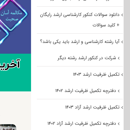
دانلود سوالات کنکور کارشناسی ارشد رایگان
+ کلید سوالات
آیا رشته کارشناسی و ارشد باید یکی باشد؟
شرکت در کنکور ارشد رشته دیگر
تکمیل ظرفیت ارشد ۱۴۰۳
دفترچه تکمیل ظرفیت ارشد ۱۴۰۲
تکمیل ظرفیت ارشد آزاد ۱۴۰۳
م
دفترچه تکمیل ظرفیت ارشد آزاد ۱۴۰۲