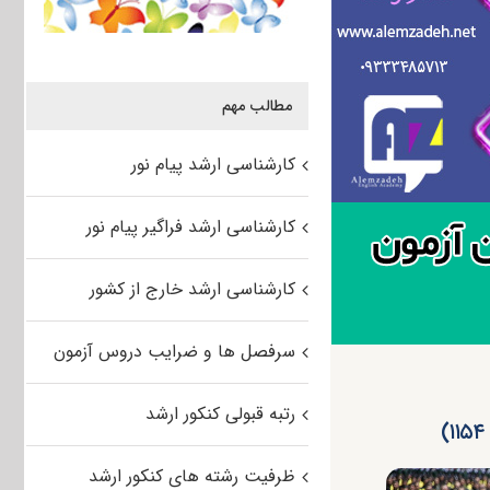
مطالب مهم
کارشناسی ارشد پیام نور
کارشناسی ارشد فراگیر پیام نور
کارشناسی ارشد خارج از کشور
سرفصل ها و ضرایب دروس آزمون
رتبه قبولی کنکور ارشد
ظرفیت رشته های کنکور ارشد