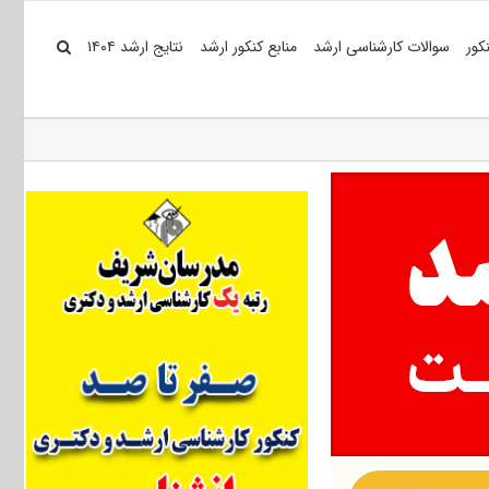
کور
سوالات کارشناسی ارشد
منابع کنکور ارشد
نتایج ارشد ۱۴۰۴