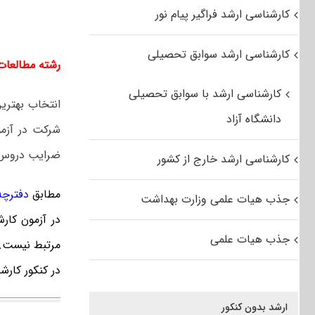
کارشناسی ارشد فراگیر پیام نور
کارشناسی ارشد سوابق تحصیلی
رشته مطالعات دفا
کارشناسی ارشد با سوابق تحصیلی
انتخاب بهتری
دانشگاه آزاد
شرکت در آزمو
ضرایب دروس ب
کارشناسی ارشد خارج از کشور
مطابق
دفترچه ک
جذب هیات علمی وزارت بهداشت
در آزمون کار
جذب هیات علمی
مرتبط نیست. ف
در کنکور کارش
ارشد بدون کنکور