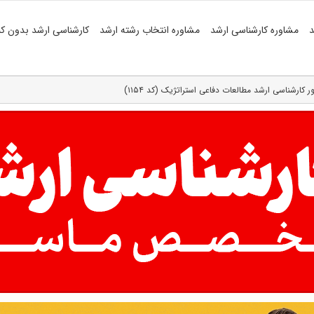
د
مشاوره کارشناسی ارشد
مشاوره انتخاب رشته ارشد
کارشناسی ارشد بدون کن
ور کارشناسی ارشد مطالعات دفاعی استراتژیک (کد ۱۱۵۴)