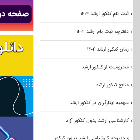
ثبت نام کنکور ارشد ۱۴۰۴
دفترچه ثبت نام ارشد ۱۴۰۴
زمان کنکور ارشد ۱۴۰۴
محرومیت از کنکور ارشد
منابع کنکور ارشد
سهمیه ایثارگران در کنکور ارشد
کارشناسی ارشد بدون کنکور آزاد
دفترچه کارشناسی ارشد بدون کنکور