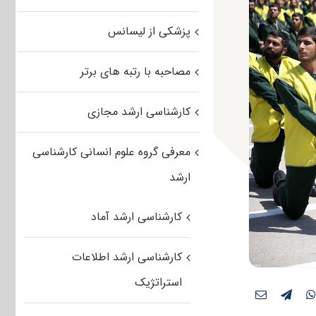
پزشکی از لیسانس
مصاحبه با رتبه های برتر
کارشناسی ارشد مجازی
معرفی گروه علوم انسانی کارشناسی
ارشد
کارشناسی ارشد آماد
کارشناسی ارشد اطلاعات
استراتژیک