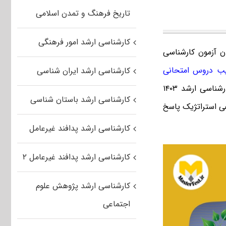
تاریخ فرهنگ و تمدن اسلامی
کارشناسی ارشد امور فرهنگی
ن آزمون کارشناسی
ب دروس امتحانی
کارشناسی ارشد ایران شناسی
که در دفترچه ثبت نام کارشناسی ارشد ۱۴۰۳
کارشناسی ارشد باستان شناسی
پاسخ
کارشناسی ارشد پدافند غیرعامل
کارشناسی ارشد پدافند غیرعامل ۲
کارشناسی ارشد پژوهش علوم
اجتماعی