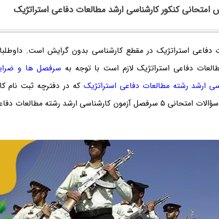
 امتحانی کنکور کارشناسی ارشد مطالعات دفاعی استراتژیک
 دفاعی استراتژیک در مقطع کارشناسی بدون گرایش است. داوطلبا
العات دفاعی استراتژیک لازم است با توجه به
سرفصل ها و ضرای
سی ارشد رشته مطالعات دفاعی استراتژیک
مون کارشناسی ارشد رشته مطالعات دفاعی استراتژیک