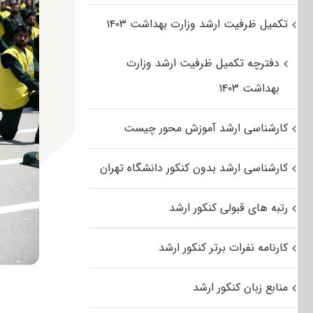
تکمیل ظرفیت ارشد وزارت بهداشت ۱۴۰۳
دفترچه تکمیل ظرفیت ارشد وزارت
بهداشت ۱۴۰۳
کارشناسی ارشد آموزش محور چیست
کارشناسی ارشد بدون کنکور دانشگاه تهران
رتبه های قبولی کنکور ارشد
کارنامه نفرات برتر کنکور ارشد
منابع زبان کنکور ارشد