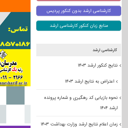
کارشناسی ارشد بدون کنکور پردیس
منابع زبان کنکور کارشناسی ارشد
کارشناسی ارشد
نتایج کنکور ارشد ۱۴۰۳
اعتراض به نتایج ارشد ۱۴۰۳
نحوه بازیابی کد رهگیری و شماره پرونده
ارشد ۱۴۰۴
زمان اعلام نتایج ارشد وزارت بهداشت ۱۴۰۳