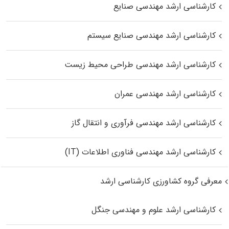
کارشناسی ارشد مهندسی صنایع
کارشناسی ارشد مهندسی صنایع سیستم
کارشناسی ارشد مهندسی طراحی محیط زیست
کارشناسی ارشد مهندسی عمران
کارشناسی ارشد مهندسی فرآوری و انتقال گاز
کارشناسی ارشد مهندسی فناوری اطلاعات (IT)
معرفی گروه کشاورزی کارشناسی ارشد
کارشناسی ارشد علوم و مهندسی جنگل