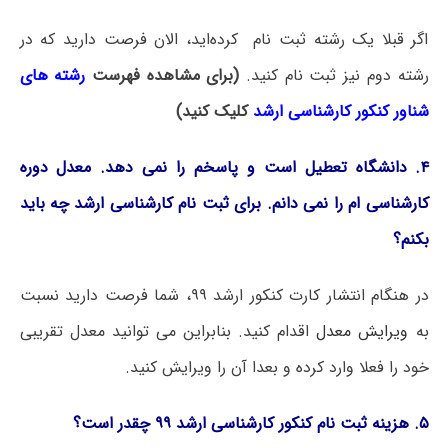
اگر قبلا یک رشته ثبت نام کرده‌اید، الان فرصت دارید که در
رشته دوم نیز ثبت نام کنید.
(برای مشاهده فهرست
رشته های
شناور کنکور کارشناسی ارشد
کلیک کنید)
۴. دانشگاه تعطیل است و پاسخم را نمی دهد. معدل دوره
کارشناسی ام را نمی دانم. برای ثبت نام کارشناسی ارشد چه باید
بکنم؟
در هنگام انتشار کارت کنکور ارشد ۹۹، شما فرصت دارید نسبت
به
ویرایش معدل
اقدام کنید. بنابراین می توانید معدل تقریبی
خود را فعلا وارد کرده و بعدا آن را ویرایش کنید.
۵.
هزینه ثبت نام کنکور کارشناسی ارشد ۹۹ چقدر است؟