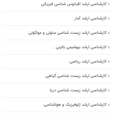
کارشناسی ارشد اقیانوس‌ شناسی فیزیکی
کارشناسی ارشد آمار
کارشناسی ارشد زیست شناسی سلولی و مولکولی
کارشناسی ارشد بیوشیمی بالینی
کارشناسی ارشد ریاضی
کارشناسی ارشد زیست‌ شناسی گیاهی
کارشناسی ارشد زیست‌ شناسی دریا
کارشناسی ارشد ژئوفیزیک و هواشناسی