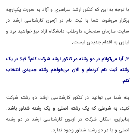
با توجه به این که کنکور ارشد سراسری و آزاد به صورت یکپارچه
برگزار می‌شود، شما با ثبت نام در آزمون کارشناسی ارشد در
سایت سازمان سنجش، داوطلب دانشگاه آزاد نیز خواهید بود و
نیازی به اقدام جدیدی نیست.
۳. آیا می‌توانم در دو رشته در کنکور ارشد شرکت کنم؟ قبلا در یک
رشته ثبت نام کرده‌ام و الان می‌خواهم رشته جدیدی انتخاب
کنم.
بله شما می توانید در کنکور کارشناسی ارشد دو رشته شرکت
کنید،
به شرطی که یک رشته اصلی و یک رشته شناور باشد
.
بنابراین، امکان شرکت در آزمون کارشناسی ارشد در دو رشته
اصلی و یا در دو رشته شناور وجود ندارد.