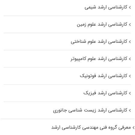
کارشناسی ارشد شیمی
کارشناسی ارشد علوم زمین
کارشناسی ارشد علوم شناختی
کارشناسی ارشد علوم کامپیوتر
کارشناسی ارشد فوتونیک
کارشناسی ارشد فیزیک
کارشناسی ارشد زیست‌ شناسی جانوری
معرفی گروه فنی مهندسی کارشناسی ارشد