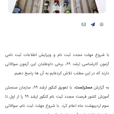
با شروع مهلت مجدد ثبت نام و ویرایش اطلاعات ثبت نامی
آزمون کارشناسی ارشد ۹۹، برخی داوطلبان این آزمون سوالاتی
دارند که در این مطلب تلاش کرده‌ایم به آن ها پاسخ دهیم.
به گزارش
مسترتست
، با
تعویق کنکور ارشد ۹۹
، سازمان سنجش
آموزش کشور
فرصت مجدد ثبت نام کنکور ارشد ۹۹
را از اول تا
سوم اردیبهشت ماه اعلام کرد. با شروع مهلت ثبت نام، سوالاتی