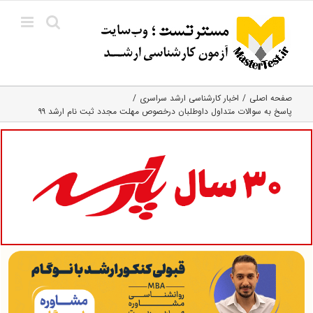
Ski
t
conten
صفحه اصلی
اخبار کارشناسی ارشد سراسری
پاسخ به سوالات متداول داوطلبان درخصوص مهلت مجدد ثبت نام ارشد ۹۹