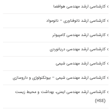
کارشناسی ارشد مهندسی هوافضا
کارشناسی ارشد نانوفناوری – نانومواد
کارشناسی ارشد مهندسی کامپیوتر
کارشناسی ارشد مهندسی دریانوردی
کارشناسی ارشد مهندسی شیمی
کارشناسی ارشد مهندسی شیمی – بیوتکنولوژی و داروسازی
کارشناسی ارشد مهندسی ایمنی، بهداشت و محیط زیست
(HSE)