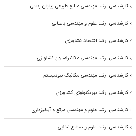
کارشناسی ارشد مهندسی منابع طبیعی بیابان زدایی
کارشناسی ارشد علوم و مهندسی باغبانی
کارشناسی ارشد اقتصاد کشاورزی
کارشناسی ارشد مهندسی مکانیزاسیون کشاورزی
کارشناسی ارشد مهندسی مکانیک بیوسیستم
کارشناسی ارشد بیوتکنولوژی کشاورزی
کارشناسی ارشد علوم و مهندسی مرتع و آبخیزداری
کارشناسی ارشد علوم و صنایع غذایی