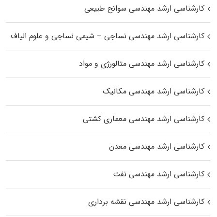
کارشناسی ارشد مهندسی سوانح طبیعی
کارشناسی ارشد مهندسی نساجی – شیمی نساجی و علوم الیاف
کارشناسی ارشد مهندسی متالورژی و مواد
کارشناسی ارشد مهندسی مکانیک
کارشناسی ارشد مهندسی معماری کشتی
کارشناسی ارشد مهندسی معدن
کارشناسی ارشد مهندسی نفت
کارشناسی ارشد مهندسی نقشه برداری