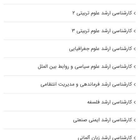
کارشناسی ارشد علوم تربیتی ۲
کارشناسی ارشد علوم تربیتی ۳
کارشناسی ارشد علوم جغرافیایی
کارشناسی ارشد علوم سیاسی و روابط بین الملل
کارشناسی ارشد فرماندهی و مدیریت انتظامی
کارشناسی ارشد فلسفه
کارشناسی ارشد ایمنی صنعتی
کارشناسی ارشد زبان آلمانی