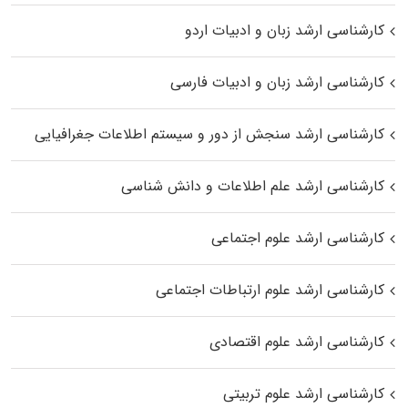
کارشناسی ارشد زبان و ادبیات اردو
کارشناسی ارشد زبان و ادبیات فارسی
کارشناسی ارشد سنجش از دور و سیستم اطلاعات جغرافیایی
کارشناسی ارشد علم اطلاعات و دانش شناسی
کارشناسی ارشد علوم اجتماعی
کارشناسی ارشد علوم ارتباطات اجتماعی
کارشناسی ارشد علوم اقتصادی
کارشناسی ارشد علوم تربیتی