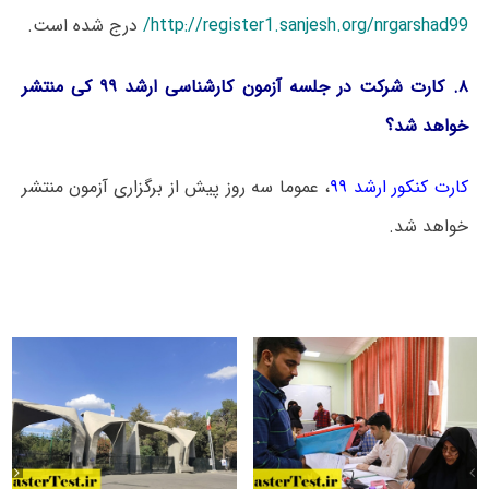
http://register1.sanjesh.org/nrgarshad99/
درج شده است.
۸. کارت شرکت در جلسه آزمون کارشناسی ارشد ۹۹ کی منتشر
خواهد شد؟
کارت کنکور ارشد ۹۹
، عموما سه روز پیش از برگزاری آزمون منتشر
خواهد شد.