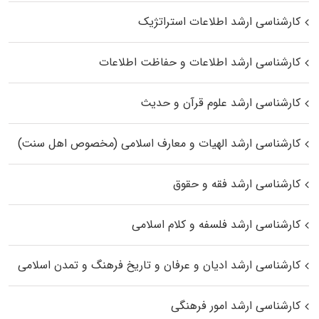
کارشناسی ارشد اطلاعات استراتژیک
کارشناسی ارشد اطلاعات و حفاظت اطلاعات
کارشناسی ارشد علوم قرآن و حدیث
کارشناسی ارشد الهیات و معارف اسلامی (مخصوص اهل سنت)
کارشناسی ارشد فقه و حقوق
کارشناسی ارشد فلسفه و کلام اسلامی
کارشناسی ارشد ادیان و عرفان و تاریخ فرهنگ و تمدن اسلامی
کارشناسی ارشد امور فرهنگی