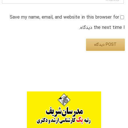
Save my name, email, and website in this browser for
the next time I دیدگاه.
Alternative: