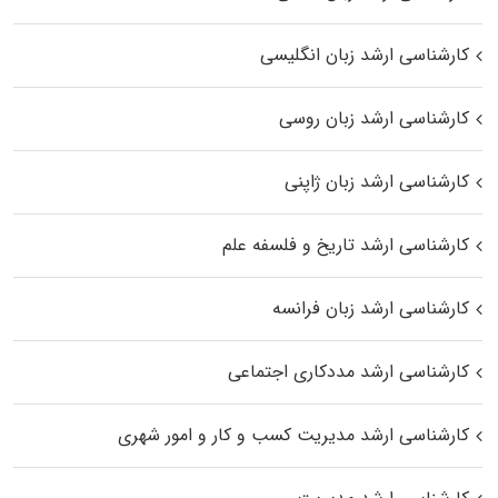
کارشناسی ارشد زبان انگلیسی
کارشناسی ارشد زبان روسی
کارشناسی ارشد زبان ژاپنی
کارشناسی ارشد تاریخ و فلسفه علم
کارشناسی ارشد زبان فرانسه
کارشناسی ارشد مددکاری اجتماعی
کارشناسی ارشد مدیریت کسب و کار و امور شهری