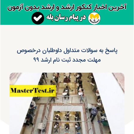
پاسخ به سوالات متداول داوطلبان درخصوص
مهلت مجدد ثبت نام ارشد ۹۹