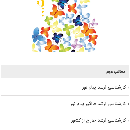
مطالب مهم
کارشناسی ارشد پیام نور
کارشناسی ارشد فراگیر پیام نور
کارشناسی ارشد خارج از کشور