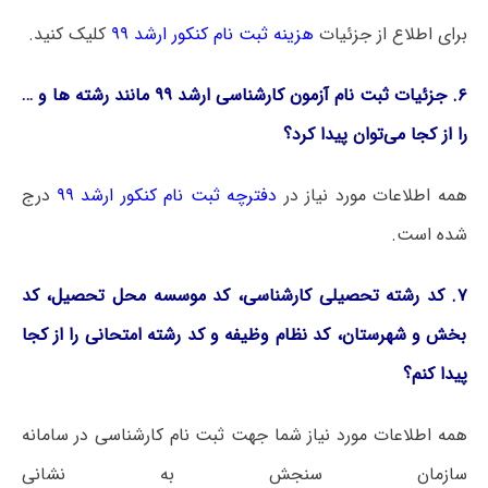
برای اطلاع از جزئیات
هزینه ثبت نام کنکور ارشد ۹۹
کلیک کنید.
۶. جزئیات
ثبت نام
آزمون کارشناسی ارشد ۹۹ مانند رشته ها و …
را از کجا می‌توان پیدا کرد؟
همه اطلاعات مورد نیاز در
دفترچه
ثبت نام
کنکور ارشد ۹۹
درج
شده است.
۷. کد رشته تحصیلی کارشناسی، کد موسسه محل تحصیل، کد
بخش و شهرستان، کد نظام وظیفه و کد رشته امتحانی را از کجا
پیدا کنم؟
همه اطلاعات مورد نیاز شما جهت
ثبت نام
کارشناسی در سامانه
سازمان سنجش به نشانی