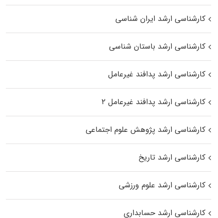
کارشناسی ارشد ایران شناسی
کارشناسی ارشد باستان شناسی
کارشناسی ارشد پدافند غیرعامل
کارشناسی ارشد پدافند غیرعامل ۲
کارشناسی ارشد پژوهش علوم اجتماعی
کارشناسی ارشد تاریخ
کارشناسی ارشد علوم ورزشی
کارشناسی ارشد حسابداری