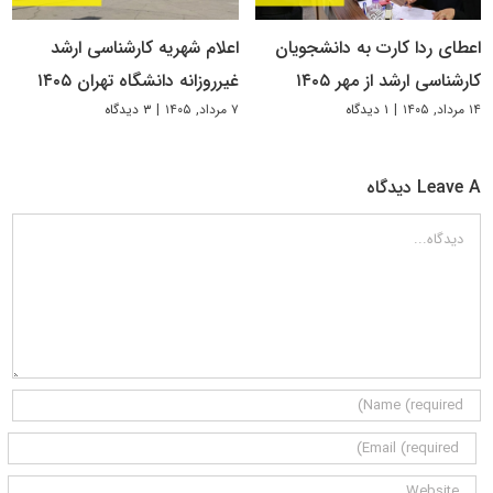
اعطای ردا کارت به دانشجویان
اعلام شهریه کارشناسی ارشد
کارشناسی ارشد از مهر ۱۴۰۵
غیرروزانه دانشگاه تهران ۱۴۰۵
۱۴ مرداد, ۱۴۰۵
|
۱ دیدگاه
۷ مرداد, ۱۴۰۵
|
۳ دیدگاه
Leave A دیدگاه
دیدگاه