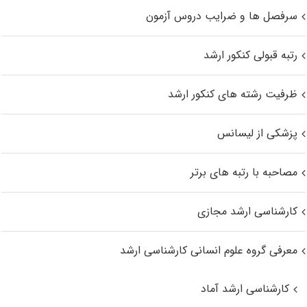
سرفصل ها و ضرایب دروس آزمون
رتبه قبولی کنکور ارشد
ظرفیت رشته های کنکور ارشد
پزشکی از لیسانس
مصاحبه با رتبه های برتر
کارشناسی ارشد مجازی
معرفی گروه علوم انسانی کارشناسی ارشد
کارشناسی ارشد آماد