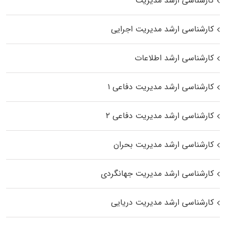
کارشناسی ارشد مدیریت
کارشناسی ارشد مدیریت اجرایی
کارشناسی ارشد اطلاعات
کارشناسی ارشد مدیریت دفاعی ۱
کارشناسی ارشد مدیریت دفاعی ۲
کارشناسی ارشد مدیریت بحران
کارشناسی ارشد مدیریت جهانگردی
کارشناسی ارشد مدیریت دریایی