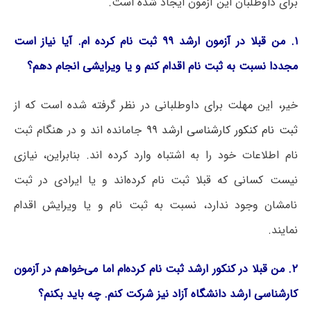
برای داوطلبان این آزمون ایجاد شده است.
۱. من قبلا در آزمون ارشد ۹۹ ثبت نام کرده ام. آیا نیاز است
مجددا نسبت به ثبت نام اقدام کنم و یا ویرایشی انجام دهم؟
خیر، این مهلت برای داوطلبانی در نظر گرفته شده است که از
ثبت نام کنکور کارشناسی ارشد ۹۹
جامانده اند و در هنگام ثبت
نام اطلاعات خود را به اشتباه وارد کرده اند. بنابراین، نیازی
نیست کسانی که قبلا ثبت نام کرده‌اند و یا ایرادی در ثبت
نامشان وجود ندارد، نسبت به ثبت نام و یا ویرایش اقدام
نمایند.
۲. من قبلا در کنکور ارشد ثبت نام کرده‌ام اما می‌خواهم در آزمون
کارشناسی ارشد دانشگاه آزاد نیز شرکت کنم. چه باید بکنم؟