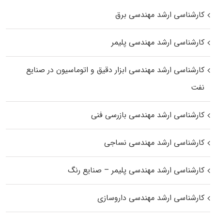
کارشناسی ارشد مهندسی برق
کارشناسی ارشد مهندسی پلیمر
کارشناسی ارشد مهندسی ابزار دقیق و اتوماسیون در صنایع
نفت
کارشناسی ارشد مهندسی بازرسی فنی
کارشناسی ارشد مهندسی نساجی
کارشناسی ارشد مهندسی پلیمر – صنایع رنگ
کارشناسی ارشد مهندسی داروسازی