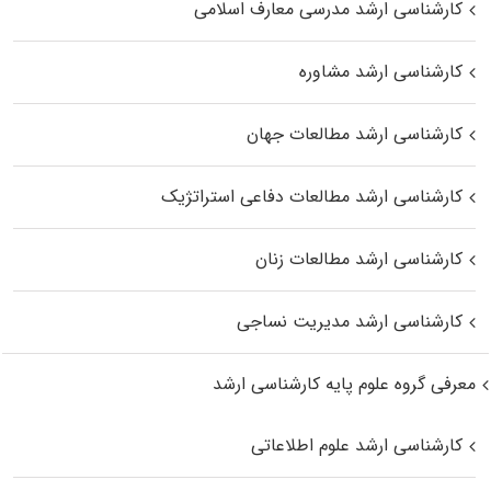
کارشناسی ارشد مدرسی معارف اسلامی
کارشناسی ارشد مشاوره
کارشناسی ارشد مطالعات جهان
کارشناسی ارشد مطالعات دفاعی استراتژیک
کارشناسی ارشد مطالعات زنان
کارشناسی ارشد مدیریت نساجی
معرفی گروه علوم پایه کارشناسی ارشد
کارشناسی ارشد علوم اطلاعاتی