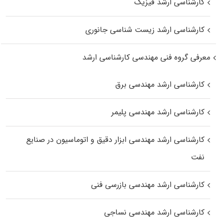
کارشناسی ارشد فیزیک
کارشناسی ارشد زیست‌ شناسی جانوری
معرفی گروه فنی مهندسی کارشناسی ارشد
کارشناسی ارشد مهندسی برق
کارشناسی ارشد مهندسی پلیمر
کارشناسی ارشد مهندسی ابزار دقیق و اتوماسیون در صنایع
نفت
کارشناسی ارشد مهندسی بازرسی فنی
کارشناسی ارشد مهندسی نساجی