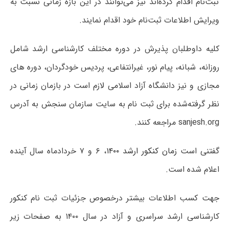
ثبت‌نام اقدام کرده‌اند نیز می‌توانند در این بازه زمانی نسبت به
ویرایش اطلاعات ثبت‌نام خود اقدام نمایند.
کلیه داوطلبان پذیرش در دوره مختلف کارشناسی ارشد شامل
روزانه، شبانه، پیام نور، غیرانتفاعی، پردیس خودگردان، دوره های
مجازی و نیز دانشگاه آزاد اسلامی لازم است در بازمان زمانی در
نظر گرفته‌شده برای ثبت نام به سایت سازمان سنجش به آدرس
sanjesh.org مراجعه کنند.
گفتنی است
زمان کنکور ارشد ۱۴۰۰
، ۶ و ۷ خردادماه سال آینده
اعلام شده است.
جهت کسب اطلاعات بیشتر درخصوص جزئیات ثبت نام کنکور
کارشناسی ارشد سراسری و آزاد در سال ۱۴۰۰ به صفحات زیر