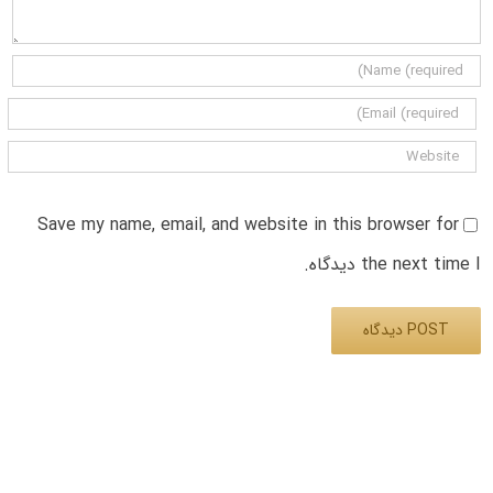
Save my name, email, and website in this browser for
the next time I دیدگاه.
Alternative: