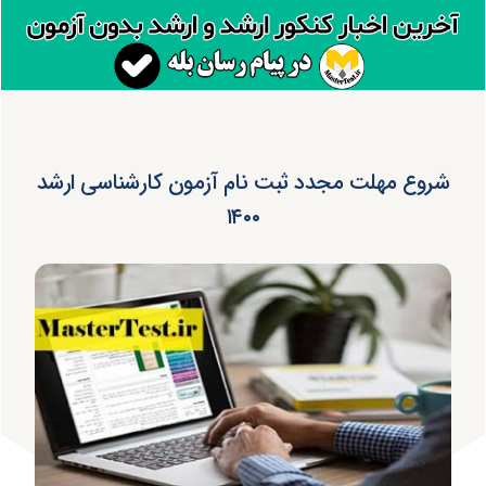
شروع مهلت مجدد ثبت نام آزمون کارشناسی ارشد
۱۴۰۰