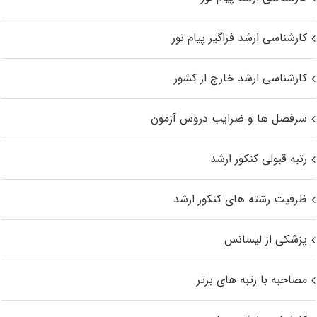
کارشناسی ارشد فراگیر پیام نور
کارشناسی ارشد خارج از کشور
سرفصل ها و ضرایب دروس آزمون
رتبه قبولی کنکور ارشد
ظرفیت رشته های کنکور ارشد
پزشکی از لیسانس
مصاحبه با رتبه های برتر