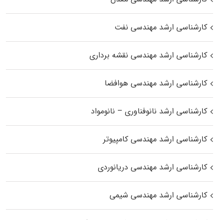
کارشناسی ارشد مهندسی نفت
کارشناسی ارشد مهندسی نقشه برداری
کارشناسی ارشد مهندسی هوافضا
کارشناسی ارشد نانوفناوری – نانومواد
کارشناسی ارشد مهندسی کامپیوتر
کارشناسی ارشد مهندسی دریانوردی
کارشناسی ارشد مهندسی شیمی