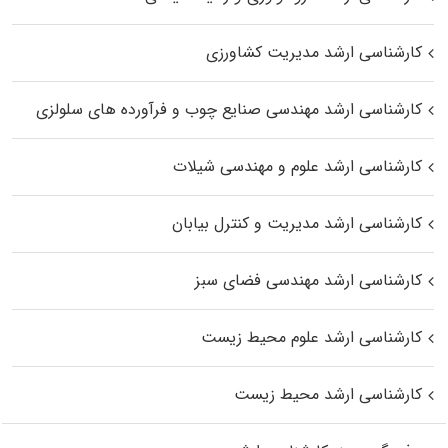
کارشناسی ارشد مدیریت کشاورزی
کارشناسی ارشد مهندسی صنایع چوب و فرآورده‌ های سلولزی
کارشناسی ارشد علوم و مهندسی شیلات
کارشناسی ارشد مدیریت و کنترل بیابان
کارشناسی ارشد مهندسی فضای سبز
کارشناسی ارشد علوم محیط‌ زیست
کارشناسی ارشد محیط زیست