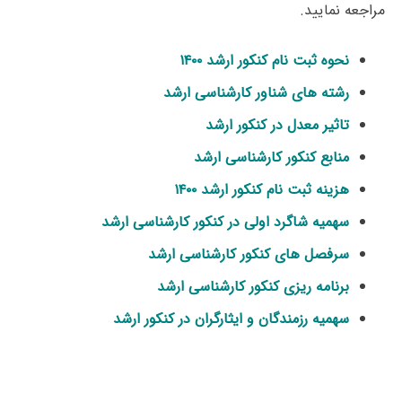
مراجعه نمایید.
نحوه ثبت نام کنکور ارشد ۱۴۰۰
رشته های شناور کارشناسی ارشد
تاثیر معدل در کنکور ارشد
منابع کنکور کارشناسی ارشد
هزینه ثبت نام کنکور ارشد ۱۴۰۰
سهمیه شاگرد اولی در کنکور کارشناسی ارشد
سرفصل های کنکور کارشناسی ارشد
برنامه ریزی کنکور کارشناسی ارشد
سهمیه رزمندگان و ایثارگران در کنکور ارشد