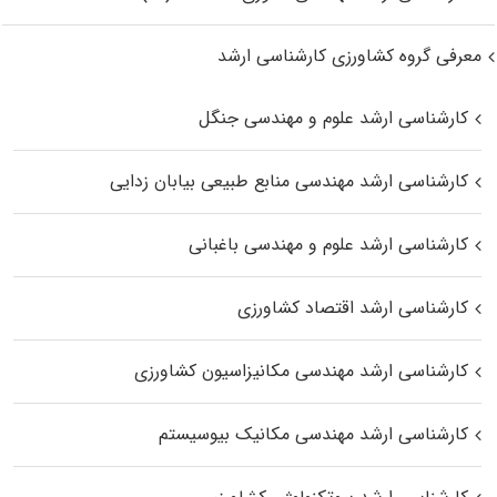
معرفی گروه کشاورزی کارشناسی ارشد
کارشناسی ارشد علوم و مهندسی جنگل
کارشناسی ارشد مهندسی منابع طبیعی بیابان زدایی
کارشناسی ارشد علوم و مهندسی باغبانی
کارشناسی ارشد اقتصاد کشاورزی
کارشناسی ارشد مهندسی مکانیزاسیون کشاورزی
کارشناسی ارشد مهندسی مکانیک بیوسیستم