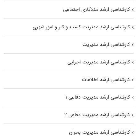
کارشناسی ارشد مددکاری اجتماعی
کارشناسی ارشد مدیریت کسب و کار و امور شهری
کارشناسی ارشد مدیریت
کارشناسی ارشد مدیریت اجرایی
کارشناسی ارشد اطلاعات
کارشناسی ارشد مدیریت دفاعی ۱
کارشناسی ارشد مدیریت دفاعی ۲
کارشناسی ارشد مدیریت بحران