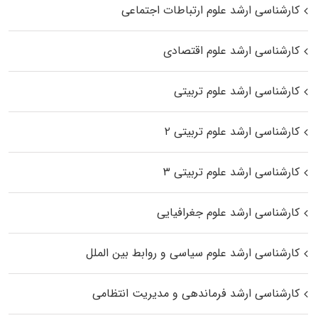
کارشناسی ارشد علوم ارتباطات اجتماعی
کارشناسی ارشد علوم اقتصادی
کارشناسی ارشد علوم تربیتی
کارشناسی ارشد علوم تربیتی ۲
کارشناسی ارشد علوم تربیتی ۳
کارشناسی ارشد علوم جغرافیایی
کارشناسی ارشد علوم سیاسی و روابط بین الملل
کارشناسی ارشد فرماندهی و مدیریت انتظامی