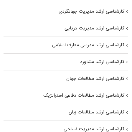
کارشناسی ارشد مدیریت جهانگردی
کارشناسی ارشد مدیریت دریایی
کارشناسی ارشد مدرسی معارف اسلامی
کارشناسی ارشد مشاوره
کارشناسی ارشد مطالعات جهان
کارشناسی ارشد مطالعات دفاعی استراتژیک
کارشناسی ارشد مطالعات زنان
کارشناسی ارشد مدیریت نساجی