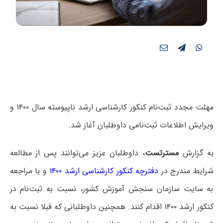
مهلت مجدد ثبت‌نام کنکور کارشناسی ارشد ناپیوسته سال ۱۴۰۰ و
ویرایش اطلاعات ثبت‌نامی داوطلبان آغاز شد.
به گزارش
مسترتست
، داوطلبان عزیز می‌توانند پس از مطالعه
شرایط مندرج در
دفترچه کنکور کارشناسی ارشد ۱۴۰۰
و با مراجعه
به سایت سازمان سنجش آموزش کشور، نسبت به ثبت‌نام در
کنکور ارشد ۱۴۰۰ اقدام کنند. همچنین داوطلبانی که قبلا نسبت به