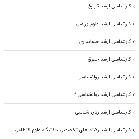
کارشناسی ارشد تاریخ
کارشناسی ارشد علوم ورزشی
کارشناسی ارشد حسابداری
کارشناسی ارشد حقوق
کارشناسی ارشد روانشناسی
کارشناسی ارشد روانشناسی ۲
کارشناسی ارشد زبان شناسی
کارشناسی ارشد رﺷﺘﻪ ﻫﺎی تخصصی داﻧﺸﮕﺎه ﻋﻠﻮم انتظامی