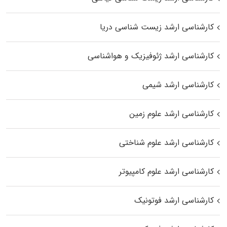
کارشناسی ارشد زیست‌ شناسی دریا
کارشناسی ارشد ژئوفیزیک و هواشناسی
کارشناسی ارشد شیمی
کارشناسی ارشد علوم زمین
کارشناسی ارشد علوم شناختی
کارشناسی ارشد علوم کامپیوتر
کارشناسی ارشد فوتونیک