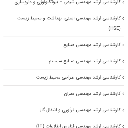
کارشناسی ارشد مهندسی شیمی – بیوتکنولوژی و داروسازی
کارشناسی ارشد مهندسی ایمنی، بهداشت و محیط زیست
(HSE)
کارشناسی ارشد مهندسی صنایع
کارشناسی ارشد مهندسی صنایع سیستم
کارشناسی ارشد مهندسی طراحی محیط زیست
کارشناسی ارشد مهندسی عمران
کارشناسی ارشد مهندسی فرآوری و انتقال گاز
کارشناسی ارشد مهندسی فناوری اطلاعات (IT)