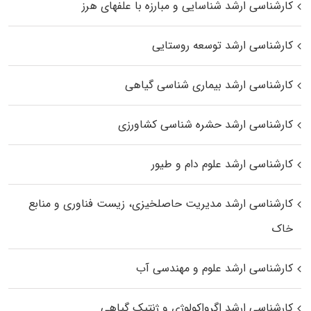
کارشناسی ارشد شناسایی و مبارزه با علفهای هرز
کارشناسی ارشد توسعه روستایی
کارشناسی ارشد بیماری‌ شناسی گیاهی
کارشناسی ارشد حشره‌ شناسی کشاورزی
کارشناسی ارشد علوم دام و طیور
کارشناسی ارشد مدیریت حاصلخیزی، زیست فناوری و منابع
خاک
کارشناسی ارشد علوم و مهندسی آب
کارشناسی ارشد اگرواکولوژی و ژنتیک گیاهی