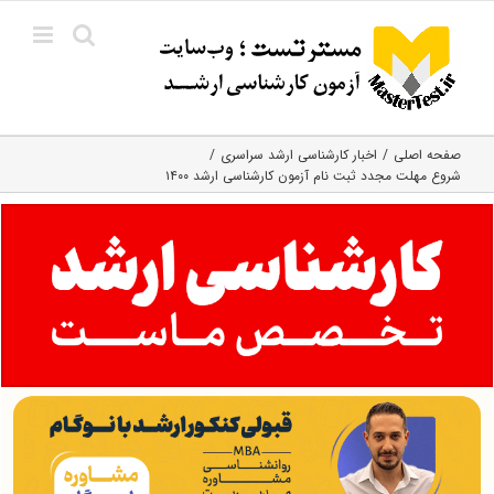
Ski
t
conten
صفحه اصلی
اخبار کارشناسی ارشد سراسری
شروع مهلت مجدد ثبت نام آزمون کارشناسی ارشد ۱۴۰۰