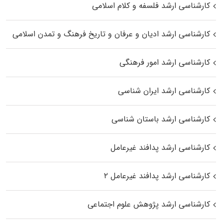
کارشناسی ارشد فلسفه و کلام اسلامی
کارشناسی ارشد ادیان و عرفان و تاریخ فرهنگ و تمدن اسلامی
کارشناسی ارشد امور فرهنگی
کارشناسی ارشد ایران شناسی
کارشناسی ارشد باستان شناسی
کارشناسی ارشد پدافند غیرعامل
کارشناسی ارشد پدافند غیرعامل ۲
کارشناسی ارشد پژوهش علوم اجتماعی