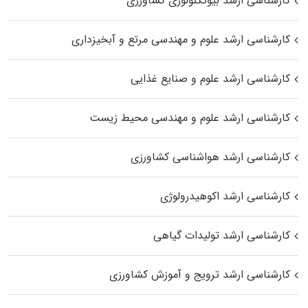
کارشناسی ارشد بیوتکنولوژی کشاورزی
کارشناسی ارشد علوم و مهندسی مرتع و آبخیزداری
کارشناسی ارشد علوم و صنایع غذایی
کارشناسی ارشد علوم و مهندسی محیط زیست
کارشناسی ارشد هواشناسی کشاورزی
کارشناسی ارشد اکوهیدرولوژی
کارشناسی ارشد تولیدات گیاهی
کارشناسی ارشد ترویج و آموزش کشاورزی