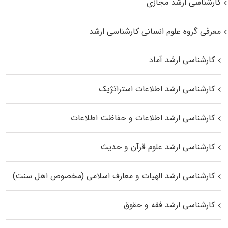
کارشناسی ارشد مجازی
معرفی گروه علوم انسانی کارشناسی ارشد
کارشناسی ارشد آماد
کارشناسی ارشد اطلاعات استراتژیک
کارشناسی ارشد اطلاعات و حفاظت اطلاعات
کارشناسی ارشد علوم قرآن و حدیث
کارشناسی ارشد الهیات و معارف اسلامی (مخصوص اهل سنت)
کارشناسی ارشد فقه و حقوق