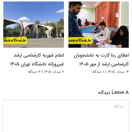
اعطای ردا کارت به دانشجویان
اعلام شهریه کارشناسی ارشد
کارشناسی ارشد از مهر ۱۴۰۵
غیرروزانه دانشگاه تهران ۱۴۰۵
۱۴ مرداد, ۱۴۰۵
|
۱ دیدگاه
۷ مرداد, ۱۴۰۵
|
۳ دیدگاه
Leave A دیدگاه
دیدگاه