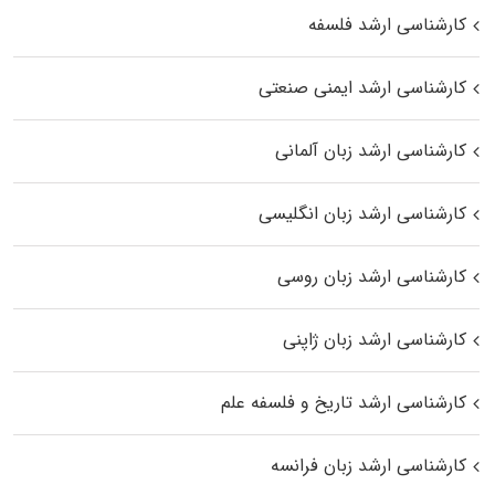
کارشناسی ارشد فلسفه
کارشناسی ارشد ایمنی صنعتی
کارشناسی ارشد زبان آلمانی
کارشناسی ارشد زبان انگلیسی
کارشناسی ارشد زبان روسی
کارشناسی ارشد زبان ژاپنی
کارشناسی ارشد تاریخ و فلسفه علم
کارشناسی ارشد زبان فرانسه