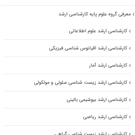
معرفی گروه علوم پایه کارشناسی ارشد
کارشناسی ارشد علوم اطلاعاتی
کارشناسی ارشد اقیانوس‌ شناسی فیزیکی
کارشناسی ارشد آمار
کارشناسی ارشد زیست شناسی سلولی و مولکولی
کارشناسی ارشد بیوشیمی بالینی
کارشناسی ارشد ریاضی
کارشناسی ارشد زیست‌ شناسی گیاهی