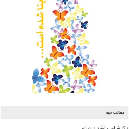
مطالب مهم
کارشناسی ارشد پیام نور