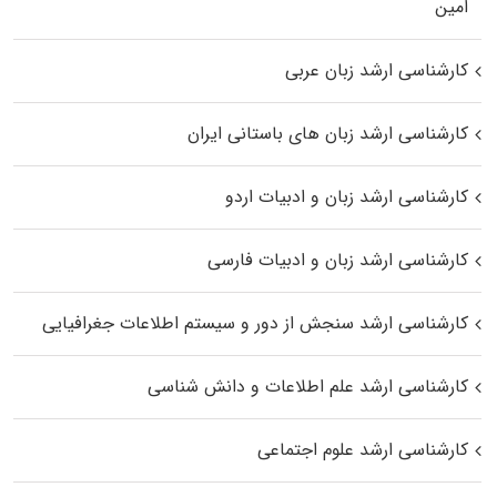
اﻣﻴﻦ
کارشناسی ارشد زبان عربی
کارشناسی ارشد زبان‌ های باستانی ایران
کارشناسی ارشد زبان و ادبیات اردو
کارشناسی ارشد زبان و ادبیات فارسی
کارشناسی ارشد سنجش از دور و سیستم اطلاعات جغرافیایی
کارشناسی ارشد علم اطلاعات و دانش شناسی
کارشناسی ارشد علوم اجتماعی