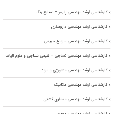
کارشناسی ارشد مهندسی پلیمر – صنایع رنگ
کارشناسی ارشد مهندسی داروسازی
کارشناسی ارشد مهندسی سوانح طبیعی
کارشناسی ارشد مهندسی نساجی – شیمی نساجی و علوم الیاف
کارشناسی ارشد مهندسی متالورژی و مواد
کارشناسی ارشد مهندسی مکانیک
کارشناسی ارشد مهندسی معماری کشتی
کارشناسی ارشد مهندسی معدن