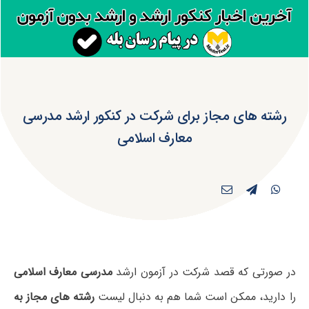
رشته های مجاز برای شرکت در کنکور ارشد مدرسی
معارف اسلامی
در صورتی که قصد شرکت در آزمون ارشد
مدرسی معارف اسلامی
را دارید، ممکن است شما هم به دنبال لیست
رشته های مجاز به