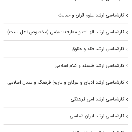
کارشناسی ارشد علوم قرآن و حدیث
کارشناسی ارشد الهیات و معارف اسلامی (مخصوص اهل سنت)
کارشناسی ارشد فقه و حقوق
کارشناسی ارشد فلسفه و کلام اسلامی
کارشناسی ارشد ادیان و عرفان و تاریخ فرهنگ و تمدن اسلامی
کارشناسی ارشد امور فرهنگی
کارشناسی ارشد ایران شناسی