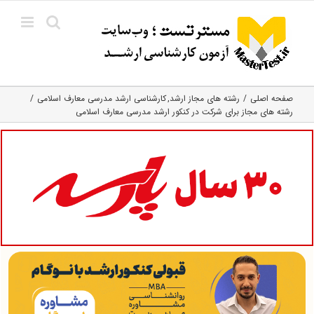
Ski
t
conten
صفحه اصلی
رشته های مجاز ارشد
کارشناسی ارشد مدرسی معارف اسلامی
رشته های مجاز برای شرکت در کنکور ارشد مدرسی معارف اسلامی