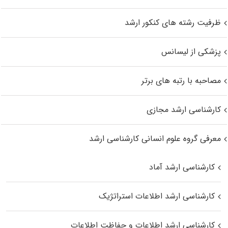
ظرفیت رشته های کنکور ارشد
پزشکی از لیسانس
مصاحبه با رتبه های برتر
کارشناسی ارشد مجازی
معرفی گروه علوم انسانی کارشناسی ارشد
کارشناسی ارشد آماد
کارشناسی ارشد اطلاعات استراتژیک
کارشناسی ارشد اطلاعات و حفاظت اطلاعات