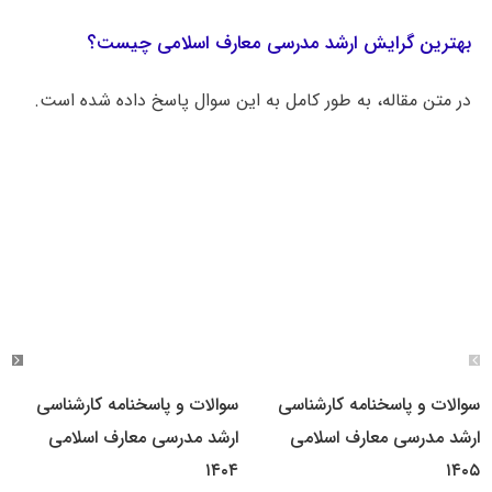
بهترین گرایش ارشد مدرسی معارف اسلامی چیست؟
در متن مقاله، به طور کامل به این سوال پاسخ داده شده است.
سوالات و پاسخنامه کارشناسی
سوالات و پاسخنامه کارشناسی
ارشد مدرسی معارف اسلامی
ارشد مدرسی معارف اسلامی
۱۴۰۴
۱۴۰۵