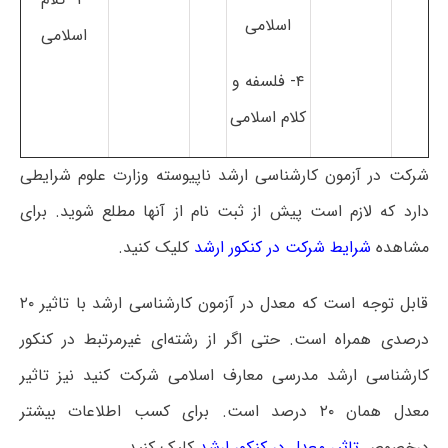
اسلامی
اسلامی
۴- فلسفه و
کلام اسلامی
شرکت در آزمون کارشناسی ارشد ناپیوسته وزارت علوم شرایطی
دارد که لازم است پیش از ثبت نام از آنها مطلع شوید. برای
مشاهده
شرایط شرکت در کنکور ارشد
کلیک کنید.
قابل توجه است که معدل در آزمون کارشناسی ارشد با تاثیر ۲۰
درصدی همراه است. حتی اگر از رشته‌ای غیرمرتبط در کنکور
کارشناسی ارشد مدرسی معارف اسلامی شرکت کنید نیز تاثیر
معدل همان ۲۰ درصد است. برای کسب اطلاعات بیشتر
درخصوص
تاثیر معدل در کنکور ارشد
کلیک کنید.