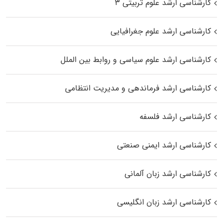
کارشناسی ارشد علوم تربیتی ۳
کارشناسی ارشد علوم جغرافیایی
کارشناسی ارشد علوم سیاسی و روابط بین الملل
کارشناسی ارشد فرماندهی و مدیریت انتظامی
کارشناسی ارشد فلسفه
کارشناسی ارشد ایمنی صنعتی
کارشناسی ارشد زبان آلمانی
کارشناسی ارشد زبان انگلیسی