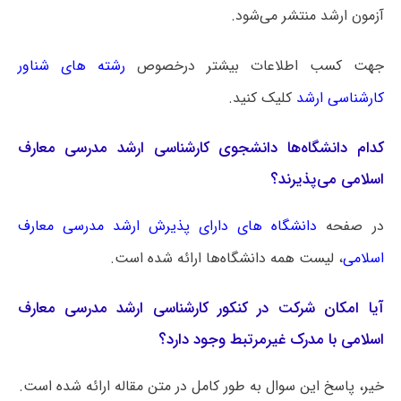
آزمون ارشد منتشر می‌شود.
جهت کسب اطلاعات بیشتر درخصوص
رشته های شناور
کارشناسی ارشد
کلیک کنید.
کدام دانشگاه‌ها دانشجوی کارشناسی ارشد مدرسی معارف
اسلامی می‌پذیرند؟
در صفحه
دانشگاه های دارای پذیرش ارشد مدرسی معارف
اسلامی
، لیست همه دانشگاه‌ها ارائه شده است.
آیا امکان شرکت در کنکور کارشناسی ارشد مدرسی معارف
اسلامی با مدرک غیرمرتبط وجود دارد؟
خیر، پاسخ این سوال به طور کامل در متن مقاله ارائه شده است.