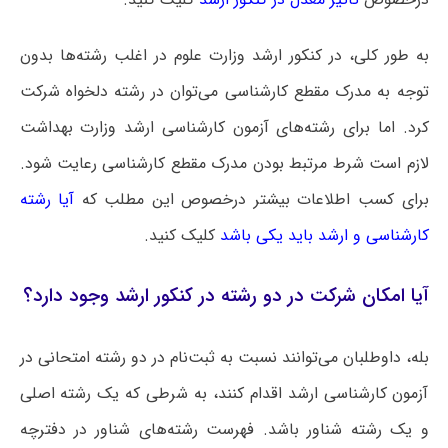
به طور کلی، در کنکور ارشد وزارت علوم در اغلب رشته‌ها بدون
توجه به مدرک مقطع کارشناسی می‌توان در رشته دلخواه شرکت
کرد. اما برای رشته‌های آزمون کارشناسی ارشد وزارت بهداشت
لازم است شرط مرتبط بودن مدرک مقطع کارشناسی رعایت شود.
برای کسب اطلاعات بیشتر درخصوص این مطلب که
آیا رشته
کارشناسی و ارشد باید یکی باشد
کلیک کنید.
آیا امکان شرکت در دو رشته در کنکور ارشد وجود دارد؟
بله، داوطلبان می‌توانند نسبت به ثبت‌نام در دو رشته امتحانی در
آزمون کارشناسی ارشد اقدام کنند، به شرطی که یک رشته اصلی
و یک رشته شناور باشد. فهرست رشته‌های شناور در دفترچه