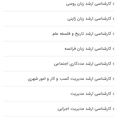
کارشناسی ارشد زبان روسی
کارشناسی ارشد زبان ژاپنی
کارشناسی ارشد تاریخ و فلسفه علم
کارشناسی ارشد زبان فرانسه
کارشناسی ارشد مددکاری اجتماعی
کارشناسی ارشد مدیریت کسب و کار و امور شهری
کارشناسی ارشد مدیریت
کارشناسی ارشد مدیریت اجرایی