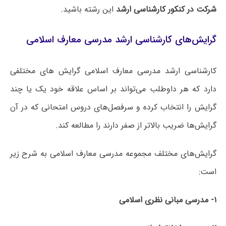
شرکت در کنکور کارشناسی ارشد
این رشته باشید.
گرایش‌های کارشناسی ارشد مدرسی معارف اسلامی
کارشناسی ارشد مدرسی معارف اسلامی گرایش های مختلفی
دارد که هر داوطلب می‌تواند بر اساس علاقه خود یک یا چند
گرایش را انتخاب کرده و سرفصل‌های دروس امتحانی که در آن
گرایش‌ها ضریب بالاتر از صفر دارند را مطالعه کند.
گرایش‌های مختلف مجموعه مدرسی معارف اسلامی به شرح زیر
است:
۱- مدرسی مبانی نظری اسلامی