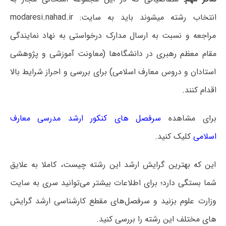
انتخاب رشته میشوند باید به سایت: modaresi.nahad.ir
مراجعه و نسبت به ارسال مدارک درخواستی به نهاد نمایندگی
مقام معظم رهبری در دانشگاه‌ها (معاونت آموزشی و پژوهشی
استادان و دروس معارف اسلامی) برای بررسی و احراز شرایط بالا
اقدام کنند.
برای مشاهده
سرفصل های کنکور ارشد مدرسی معارف
اسلامی
کلیک کنید.
این که بهترین گرایش ارشد این رشته چیست، کاملا به علایق
شما بستگی دارد؛ برای اطلاعات بیشتر می‌توانید سری به سایت
وزارت علوم بزنید و سرفصل‌های مقطع کارشناسی ارشد گرایش
های مختلف این رشته را بررسی کنید.