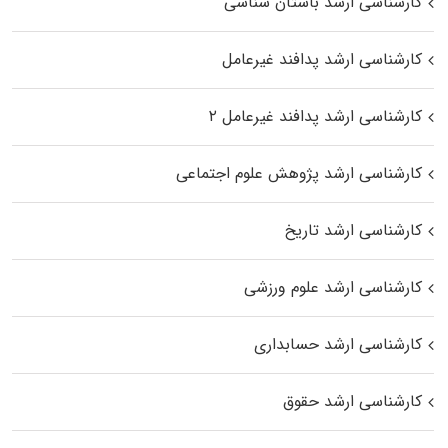
کارشناسی ارشد باستان شناسی
کارشناسی ارشد پدافند غیرعامل
کارشناسی ارشد پدافند غیرعامل ۲
کارشناسی ارشد پژوهش علوم اجتماعی
کارشناسی ارشد تاریخ
کارشناسی ارشد علوم ورزشی
کارشناسی ارشد حسابداری
کارشناسی ارشد حقوق