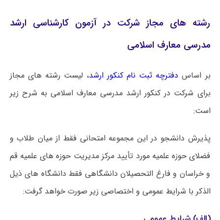
رشته های مجاز شرکت در آزمون کارشناسی ارشد
مدرسی معارف اسلامی
بر اساس
دفترچه ثبت نام کنکور ارشد
، لیست رشته های مجاز
برای شرکت در کنکور ارشد مدرسی معارف اسلامی به شرح زیر
است:
پذیرش دانشجو در این مجموعه امتحانی فقط از میان طلاب و
فضلای حوزه علمیه مورد تأیید مرکز مدیریت حوزه های علمیه قم
و خراسان و فارغ التحصیلان دانشگاهی فقط دانشگاه های ذیل
الذکر با شرایط عمومی و اختصاصی زیر صورت خواهد گرفت:
(الف) شرایط عمومی