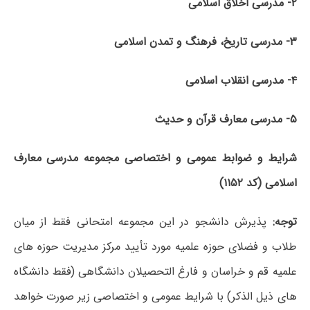
۲- مدرسی اخلاق اسلامی
۳- مدرسی تاریخ، فرهنگ و تمدن اسلامی
۴- مدرسی انقلاب اسلامی
۵- مدرسی معارف قرآن و حدیث
شرایط و ضوابط عمومی و اختصاصی مجموعه مدرسی معارف
اسلامی (کد ۱۱۵۲)
توجه:
پذیرش دانشجو در این مجموعه امتحانی فقط از میان
طلاب و فضلای حوزه علمیه مورد تأیید مرکز مدیریت حوزه های
علمیه قم و خراسان و فارغ التحصیلان دانشگاهی (فقط دانشگاه
های ذیل الذکر) با شرایط عمومی و اختصاصی زیر صورت خواهد