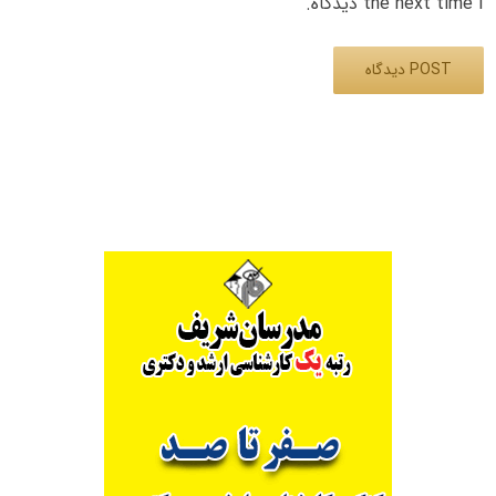
the next time I دیدگاه.
Alternative: