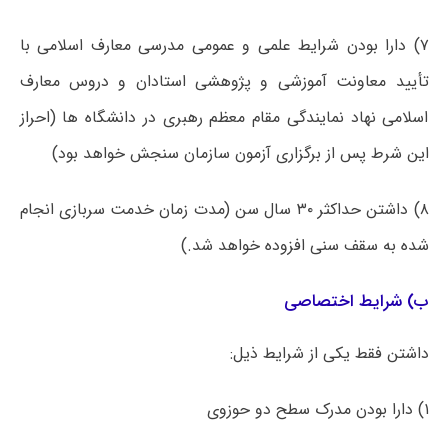
۷) دارا بودن شرایط علمی و عمومی مدرسی معارف اسلامی با
تأیید معاونت آموزشی و پژوهشی استادان و دروس معارف
اسلامی نهاد نمایندگی مقام معظم رهبری در دانشگاه ها (احراز
این شرط پس از برگزاری آزمون سازمان سنجش خواهد بود)
۸) داشتن حداکثر ۳۰ سال سن (مدت زمان خدمت سربازی انجام
شده به سقف سنی افزوده خواهد شد.)
ب) شرایط اختصاصی
داشتن فقط یکی از شرایط ذیل:
۱) دارا بودن مدرک سطح دو حوزوی