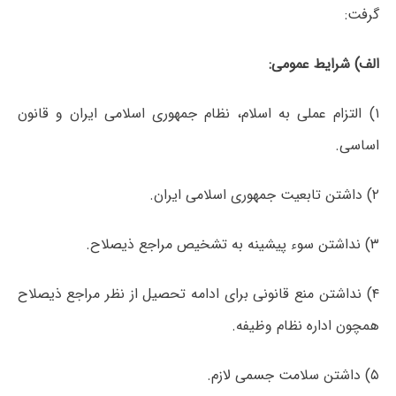
گرفت:
الف) شرایط عمومی:
۱) التزام عملی به اسلام، نظام جمهوری اسلامی ایران و قانون
اساسی.
۲) داشتن تابعیت جمهوری اسلامی ایران.
۳) نداشتن سوء پیشینه به تشخیص مراجع ذیصلاح.
۴) نداشتن منع قانونی برای ادامه تحصیل از نظر مراجع ذیصلاح
همچون اداره نظام وظیفه.
۵) داشتن سلامت جسمی لازم.