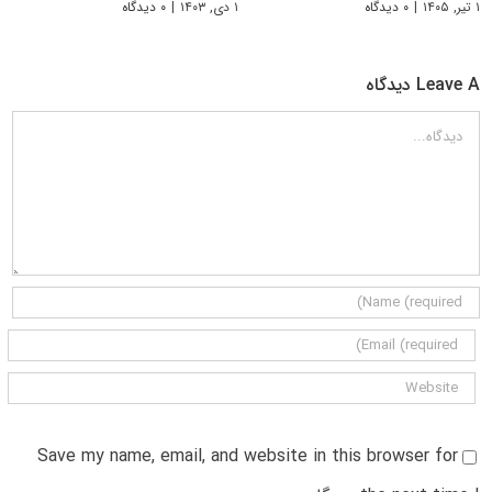
۱ تیر, ۱۴۰۵
|
۰ دیدگاه
۱ دی, ۱۴۰۳
|
۰ دیدگاه
Leave A دیدگاه
دیدگاه
Save my name, email, and website in this browser for