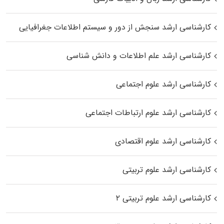
کارشناسی ارشد سنجش از دور و سیستم اطلاعات جغرافیایی
کارشناسی ارشد علم اطلاعات و دانش شناسی
کارشناسی ارشد علوم اجتماعی
کارشناسی ارشد علوم ارتباطات اجتماعی
کارشناسی ارشد علوم اقتصادی
کارشناسی ارشد علوم تربیتی
کارشناسی ارشد علوم تربیتی ۲