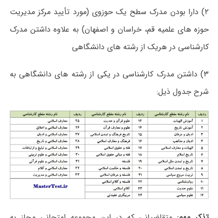
۲) دارا بودن مدرک سطح یک حوزوی (مورد تأیید مرکز مدیریت
حوزه های علمیه قم، خراسان و اصفهان) به علاوه داشتن مدرک
کارشناسی در هریک از رشته های دانشگاهی
۳) داشتن مدرک کارشناسی در یکی از رشته های دانشگاهی به
شرح جدول ذیل:
تذکر مهم:
متقاضیانی که در این مجموعه امتحانی مجاز به