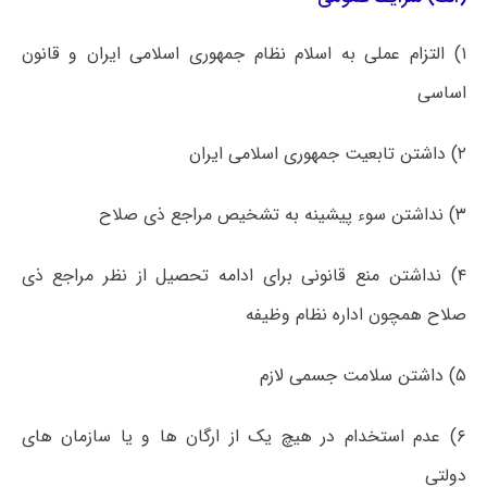
۱) التزام عملی به اسلام نظام جمهوری اسلامی ایران و قانون
اساسی
۲) داشتن تابعیت جمهوری اسلامی ایران
۳) نداشتن سوء پیشینه به تشخیص مراجع ذی صلاح
۴) نداشتن منع قانونی برای ادامه تحصیل از نظر مراجع ذی
صلاح همچون اداره نظام وظیفه
۵)‌ داشتن سلامت جسمی لازم
۶) عدم استخدام در هیچ یک از ارگان ها و یا سازمان های
دولتی