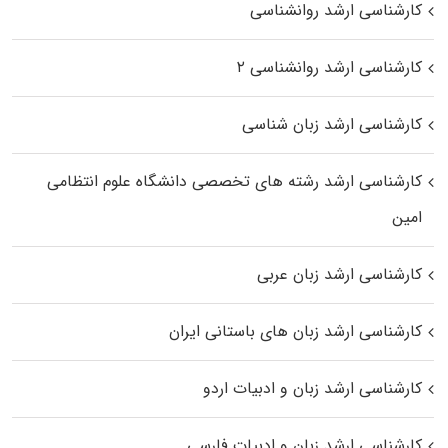
کارشناسی ارشد روانشناسی
کارشناسی ارشد روانشناسی ۲
کارشناسی ارشد زبان شناسی
کارشناسی ارشد رﺷﺘﻪ ﻫﺎی تخصصی داﻧﺸﮕﺎه ﻋﻠﻮم انتظامی
اﻣﻴﻦ
کارشناسی ارشد زبان عربی
کارشناسی ارشد زبان‌ های باستانی ایران
کارشناسی ارشد زبان و ادبیات اردو
کارشناسی ارشد زبان و ادبیات فارسی