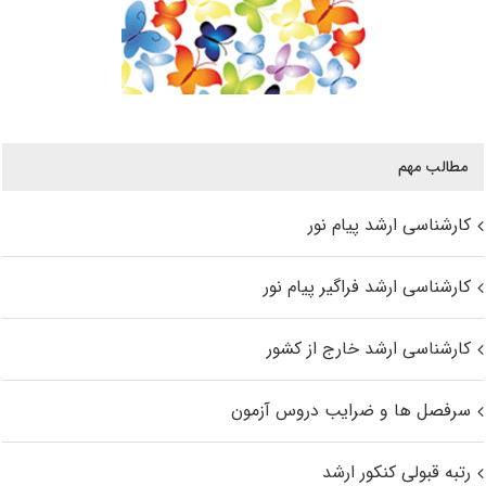
مطالب مهم
کارشناسی ارشد پیام نور
کارشناسی ارشد فراگیر پیام نور
کارشناسی ارشد خارج از کشور
سرفصل ها و ضرایب دروس آزمون
رتبه قبولی کنکور ارشد