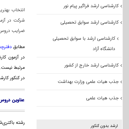
کارشناسی ارشد فراگیر پیام نور
انتخاب بهتر
شرکت در آزمو
کارشناسی ارشد سوابق تحصیلی
ضرایب دروس ب
کارشناسی ارشد با سوابق تحصیلی
مطابق
دفترچه ک
دانشگاه آزاد
در آزمون کار
کارشناسی ارشد خارج از کشور
مرتبط نیست. ف
در کنکور کارش
جذب هیات علمی وزارت بهداشت
جذب هیات علمی
عناوین دروس 
رشته باکتری‌
ارشد بدون کنکور