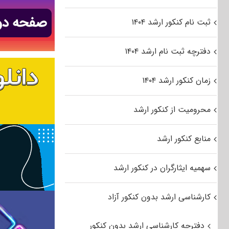
ثبت نام کنکور ارشد ۱۴۰۴
دفترچه ثبت نام ارشد ۱۴۰۴
زمان کنکور ارشد ۱۴۰۴
محرومیت از کنکور ارشد
منابع کنکور ارشد
سهمیه ایثارگران در کنکور ارشد
کارشناسی ارشد بدون کنکور آزاد
دفترچه کارشناسی ارشد بدون کنکور