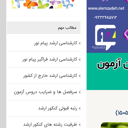
مطالب مهم
کارشناسی ارشد پیام نور
کارشناسی ارشد فراگیر پیام نور
کارشناسی ارشد خارج از کشور
سرفصل ها و ضرایب دروس آزمون
رتبه قبولی کنکور ارشد
ظرفیت رشته های کنکور ارشد