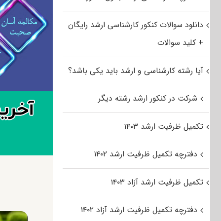
دانلود سوالات کنکور کارشناسی ارشد رایگان
+ کلید سوالات
آیا رشته کارشناسی و ارشد باید یکی باشد؟
شرکت در کنکور ارشد رشته دیگر
تکمیل ظرفیت ارشد ۱۴۰۳
دفترچه تکمیل ظرفیت ارشد ۱۴۰۲
تکمیل ظرفیت ارشد آزاد ۱۴۰۳
دفترچه تکمیل ظرفیت ارشد آزاد ۱۴۰۲