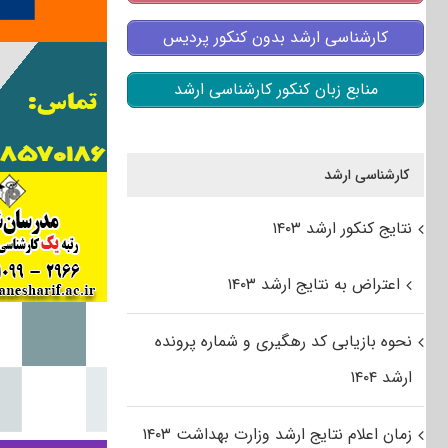
کارشناسی ارشد بدون کنکور پردیس
منابع زبان کنکور کارشناسی ارشد
کارشناسی ارشد
نتایج کنکور ارشد ۱۴۰۳
اعتراض به نتایج ارشد ۱۴۰۳
نحوه بازیابی کد رهگیری و شماره پرونده
ارشد ۱۴۰۴
زمان اعلام نتایج ارشد وزارت بهداشت ۱۴۰۳