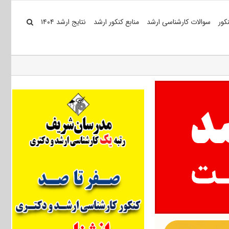
کور
سوالات کارشناسی ارشد
منابع کنکور ارشد
نتایج ارشد ۱۴۰۴