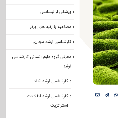
پزشکی از لیسانس
مصاحبه با رتبه های برتر
کارشناسی ارشد مجازی
معرفی گروه علوم انسانی کارشناسی
ارشد
کارشناسی ارشد آماد
کارشناسی ارشد اطلاعات
استراتژیک