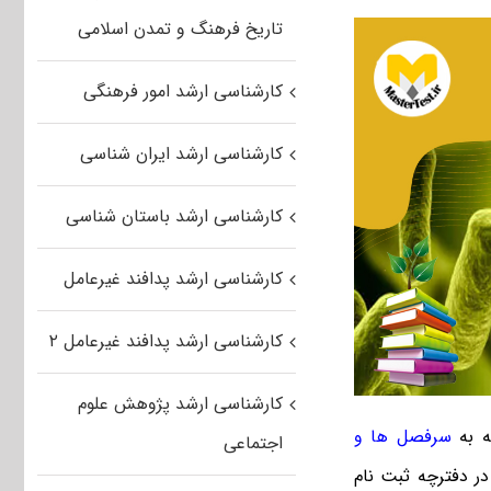
تاریخ فرهنگ و تمدن اسلامی
کارشناسی ارشد امور فرهنگی
کارشناسی ارشد ایران شناسی
کارشناسی ارشد باستان شناسی
کارشناسی ارشد پدافند غیرعامل
کارشناسی ارشد پدافند غیرعامل ۲
کارشناسی ارشد پژوهش علوم
ه به
سرفصل ها و
اجتماعی
ر دفترچه ثبت نام