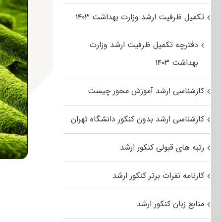
تکمیل ظرفیت ارشد وزارت بهداشت ۱۴۰۳
دفترچه تکمیل ظرفیت ارشد وزارت
بهداشت ۱۴۰۳
کارشناسی ارشد آموزش محور چیست
کارشناسی ارشد بدون کنکور دانشگاه تهران
رتبه های قبولی کنکور ارشد
کارنامه نفرات برتر کنکور ارشد
منابع زبان کنکور ارشد