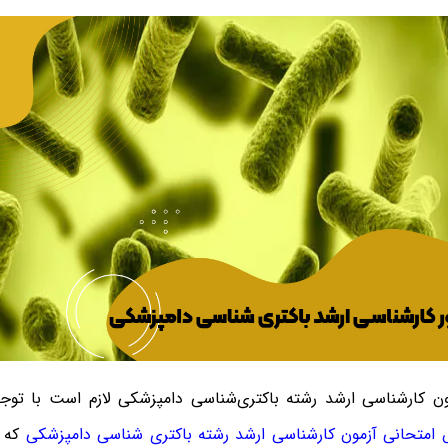
ون کارشناسی ارشد رشته باکتری‌شناسی دامپزشکی لازم است با توج
متحانی آزمون کارشناسی ارشد رشته باکتری‌ شناسی دامپزشکی
که د