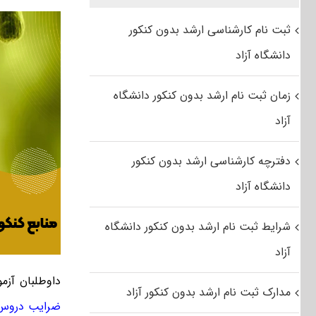
ثبت نام کارشناسی ارشد بدون کنکور
دانشگاه آزاد
زمان ثبت نام ارشد بدون کنکور دانشگاه
آزاد
دفترچه کارشناسی ارشد بدون کنکور
دانشگاه آزاد
شرایط ثبت نام ارشد بدون کنکور دانشگاه
آزاد
داوطلبان آزم
مدارک ثبت نام ارشد بدون کنکور آزاد
ضرایب دروس ا