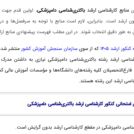
ین
منابع کارشناسی ارشد
باکتری‌شناسی دامپزشکی
، اولین قدم جهت 
ن ارشد است. بنابراین، لازم است منابع با توجه به سرفصل‌ها و در
ه طور دقیق انتخاب شوند. در این مطلب فهرست پیشنهادی منابع ارا
نکور ارشد ۱۴۰۵
که از سوی
سازمان سنجش آموزش کشور
منتشر شده
شناسی ارشد رشته باکتری‌شناسی دامپزشکی نیازی به داشتن مدرک 
ارغ‌‌التحصیلان کلیه رشته‌های دانشگاه‌ها و مؤسسات آموزش عالی کشو
ناسی ارشد این رشته هستند.
امتحانی کنکور کارشناسی ارشد باکتری‌شناسی دامپزشکی
شناسی دامپزشکی در مقطع کارشناسی ارشد بدون گرایش است.