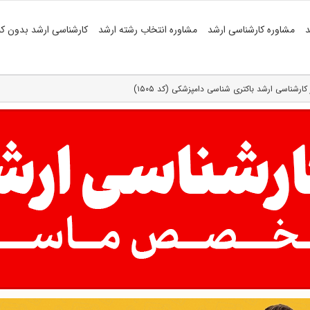
د
مشاوره کارشناسی ارشد
مشاوره انتخاب رشته ارشد
کارشناسی ارشد بدون کن
 کارشناسی ارشد باکتری ‌شناسی دامپزشکی (کد ۱۵۰۵)