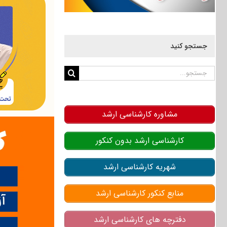
جستجو کنید
جستجو
برای:
مشاوره کارشناسی ارشد
کارشناسی ارشد بدون کنکور
شهریه کارشناسی ارشد
منابع کنکور کارشناسی ارشد
دفترچه های کارشناسی ارشد