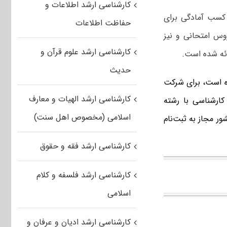
کارشناسی ارشد اطلاعات و
کسب آمادگی برای
حفاظت اطلاعات
وس امتحانی و نیز
کارشناسی ارشد علوم قرآن و
ئه شده است.
حدیث
 است، برای شرکت
کارشناسی ارشد الهیات و معارف
کارشناسی با رشته
اسلامی (مخصوص اهل سنت)
ر مجاز به ثبت‌نام
کارشناسی ارشد فقه و حقوق
کارشناسی ارشد فلسفه و کلام
اسلامی
کارشناسی ارشد ادیان و عرفان و