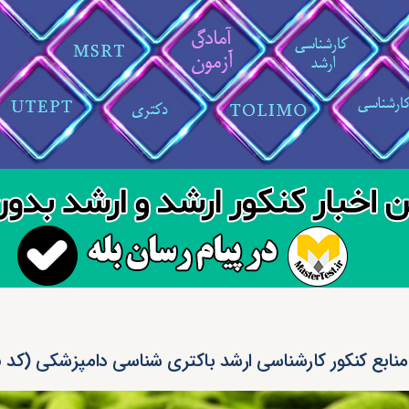
منابع کنکور کارشناسی ارشد باکتری ‌شناسی دامپزشکی (کد ۱۵۰۵)