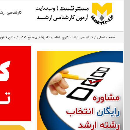
Ski
کارشناسی ارش
t
conten
صفحه اصلی
کارشناسی ارشد باکتری‌ شناسی دامپزشکی
منابع کنکور
منابع کنکور