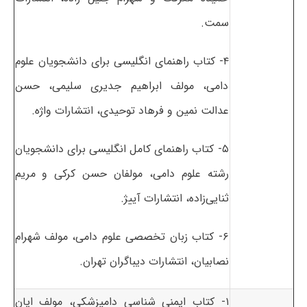
سمت.
۴- کتاب راهنمای انگلیسی برای دانشجویان علوم
دامی، مولف ابراهیم جدیری سلیمی، حسن
عدالت نمین و فرهاد توحیدی، انتشارات واژه.
۵- کتاب راهنمای کامل انگلیسی برای دانشجویان
رشته علوم دامی، مولفان حسن کرکی و مریم
ثنایی‌زاده، انتشارات آییژ.
۶- کتاب زبان تخصصی علوم دامی، مولف شهرام
نصابیان، انتشارات دیباگران تهران.
۱- کتاب ایمنی شناسی دامپزشکی، مولف ایان