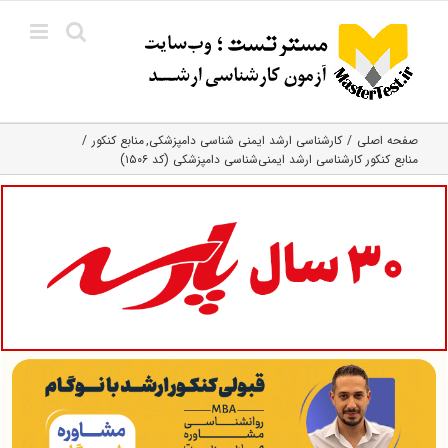
Ski
t
conten
صفحه اصلی
کارشناسی ارشد ایمنی‌ شناسی دامپزشکی
منابع کنکور
منابع کنکور کارشناسی ارشد ایمنی‌شناسی دامپزشکی (کد ۱۵۰۶)