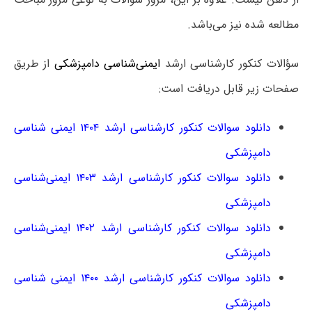
مطالعه‌ شده نیز می‌باشد.
سؤالات کنکور کارشناسی ارشد
ایمنی‌شناسی دامپزشکی
از طریق
صفحات زیر قابل دریافت است:
دانلود سوالات کنکور کارشناسی ارشد ۱۴۰۴ ایمنی شناسی
دامپزشکی
دانلود سوالات کنکور کارشناسی ارشد ۱۴۰۳ ایمنی‌شناسی
دامپزشکی
دانلود سوالات کنکور کارشناسی ارشد ۱۴۰۲ ایمنی‌شناسی
دامپزشکی
دانلود سوالات کنکور کارشناسی ارشد ۱۴۰۰ ایمنی شناسی
دامپزشکی