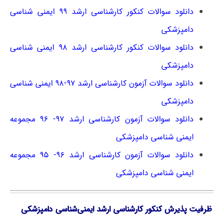
دانلود سوالات کنکور کارشناسی ارشد ۹۹ ایمنی شناسی
دامپزشکی
دانلود سوالات کنکور کارشناسی ارشد ۹۸ ایمنی شناسی
دامپزشکی
دانلود سوالات آزمون کارشناسی ارشد ۹۷-۹۸ ایمنی شناسی
دامپزشکی
دانلود سوالات آزمون کارشناسی ارشد ۹۷- ۹۶ مجموعه
ایمنی شناسی دامپزشکی
دانلود سوالات آزمون کارشناسی ارشد ۹۶- ۹۵ مجموعه
ایمنی شناسی دامپزشکی
ظرفیت پذیرش کنکور کارشناسی ارشد ایمنی‌شناسی دامپزشکی