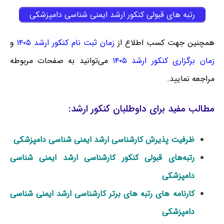
رتبه های قبولی کنکور ارشد ایمنی‌ شناسی دامپزشکی
همچنین جهت کسب اطلاع از
زمان ثبت نام کنکور ارشد ۱۴۰۵
و
زمان برگزاری کنکور ارشد ۱۴۰۵
می‌توانید به صفحات مربوطه
مراجعه نمایید.
مطالب مفید برای داوطلبان کنکور ارشد:
ظرفیت پذیرش کارشناسی ارشد ایمنی شناسی دامپزشکی
رتبه‌های قبولی کنکور کارشناسی ارشد ایمنی شناسی
دامپزشکی
کارنامه های رتبه های برتر کارشناسی ارشد ایمنی شناسی
دامپزشکی