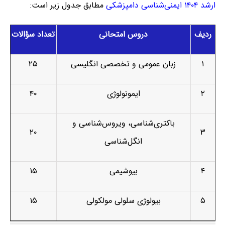
ارشد ۱۴۰۴ ایمنی‌شناسی دامپزشکی
مطابق جدول زیر است:
ردیف
دروس امتحانی
تعداد سؤالات
۱
زبان عمومی و تخصصی انگلیسی
۲۵
۲
ایمونولوژی
۴۰
باکتری‌شناسی، ویروس‌شناسی و
۲۰
۳
انگل‌شناسی
۴
بیوشیمی
۱۵
۵
بیولوژی سلولی مولکولی
۱۵