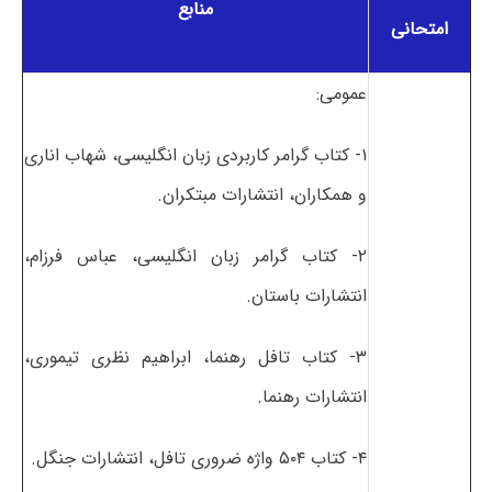
منابع
امتحانی
عمومی:
۱- کتاب گرامر کاربردی زبان انگلیسی، شهاب اناری
و همکاران، انتشارات مبتکران.
۲- کتاب گرامر زبان انگلیسی، عباس فرزام،
انتشارات باستان.
۳- کتاب تافل رهنما، ابراهیم نظری تیموری،
انتشارات رهنما.
۴- کتاب ۵۰۴ واژه ضروری تافل، انتشارات جنگل.