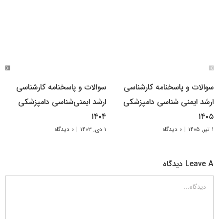
سوالات و پاسخنامه کارشناسی
سوالات و پاسخنامه کارشناسی
ارشد ایمنی شناسی دامپزشکی
ارشد ایمنی‌شناسی دامپزشکی
۱۴۰۴
۱۴۰۵
۱ تیر, ۱۴۰۵
|
۰ دیدگاه
۱ دی, ۱۴۰۳
|
۰ دیدگاه
Leave A دیدگاه
دیدگاه