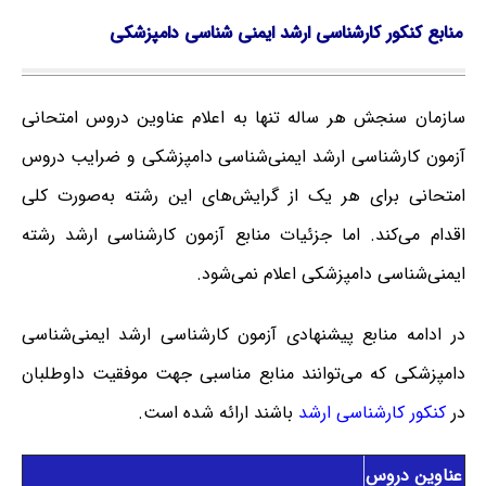
منابع کنکور کارشناسی ارشد ایمنی ‌شناسی دامپزشکی
سازمان سنجش هر ساله تنها به اعلام عناوین دروس امتحانی
آزمون کارشناسی ارشد ایمنی‌شناسی دامپزشکی و ضرایب دروس
امتحانی برای هر یک از گرایش‌های این رشته به‌صورت کلی
اقدام می‌کند. اما جزئیات منابع آزمون کارشناسی ارشد رشته
ایمنی‌شناسی دامپزشکی اعلام نمی‌شود.
در ادامه منابع پیشنهادی آزمون کارشناسی ارشد ایمنی‌شناسی
دامپزشکی که می‌توانند منابع مناسبی جهت موفقیت داوطلبان
در
کنکور کارشناسی ارشد
باشند ارائه شده است.
عناوین دروس