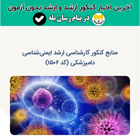
منابع کنکور کارشناسی ارشد ایمنی‌شناسی
دامپزشکی (کد ۱۵۰۶)