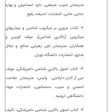
مترجمان حبیب ضیغمی، داود اسماعیلی و بهاره
حاجی خانی، انتشارات اندیشه رفیع.
۲- کتاب مروری بر میکروب شناسی و بیماریهای
میکروبی (باکتری شناسی)، مولف کویین و
همکاران، مترجمان تقی زهرایی صالح و جلال
شایق، انتشارات دانشگاه تهران.
۳- کتاب اصول باکتری شناسی دامپزشکی، مولف
جی.آر.کارتر-دارلاجی. وایس، مترجمان ملاحت
احمدی و حبیب دستمالچی، انتشارات جهاد
دانشگاهی ارومیه.
۴- کتاب اصول باکتری شناسی دامپزشکی، تالیف