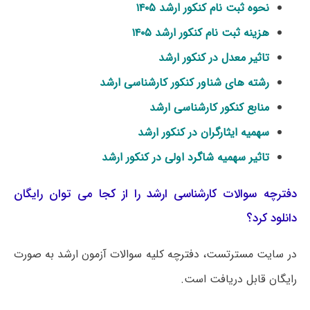
نحوه ثبت نام کنکور ارشد ۱۴۰۵
هزینه ثبت نام کنکور ارشد ۱۴۰۵
تاثیر معدل در کنکور ارشد
رشته های شناور کنکور کارشناسی ارشد
منابع کنکور کارشناسی ارشد
سهمیه ایثارگران در کنکور ارشد
تاثیر سهمیه شاگرد اولی در کنکور ارشد
دفترچه سوالات کارشناسی ارشد را از کجا می توان رایگان
دانلود کرد؟
در سایت مسترتست، دفترچه کلیه سوالات آزمون ارشد به صورت
رایگان قابل دریافت است.