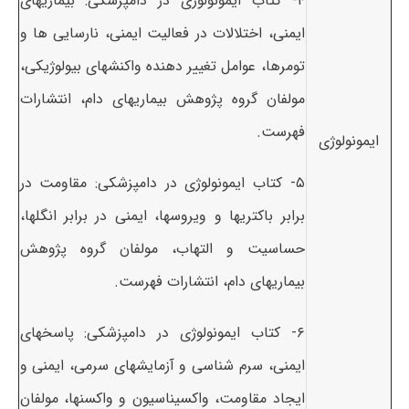
۴- کتاب ایمونولوژی در دامپزشکی: بیماریهای
ایمنی، اختلالات در فعالیت ایمنی، نارسایی ها و
تومرها، عوامل تغییر دهنده واکنشهای بیولوژیکی،
مولفان گروه پژوهش بیماریهای دام، انتشارات
فهرست.
ایمونولوژی
۵- کتاب ایمونولوژی در دامپزشکی: مقاومت در
برابر باکتریها و ویروسها، ایمنی در برابر انگلها،
حساسیت و التهاب، مولفان گروه پژوهش
بیماریهای دام، انتشارات فهرست.
۶- کتاب ایمونولوژی در دامپزشکی: پاسخهای
ایمنی، سرم شناسی و آزمایشهای سرمی، ایمنی و
ایجاد مقاومت، واکسیناسیون و واکسنها، مولفان