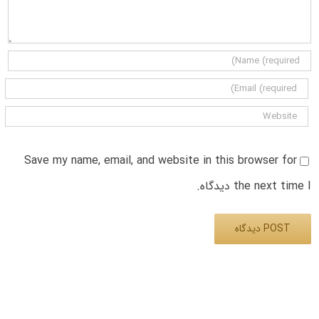
Save my name, email, and website in this browser for
the next time I دیدگاه.
Alternative: