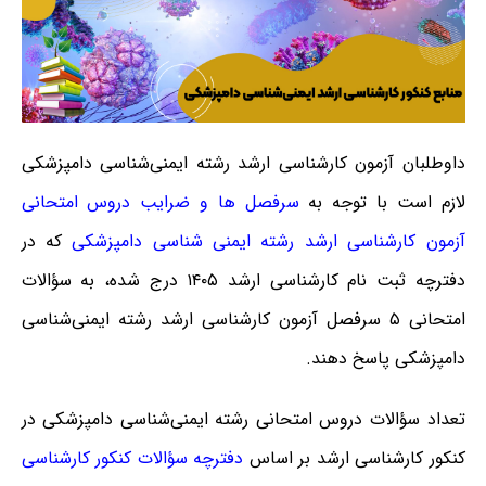
داوطلبان آزمون کارشناسی ارشد رشته ایمنی‌شناسی دامپزشکی
لازم است با توجه به
سرفصل ها و ضرایب دروس امتحانی
آزمون کارشناسی ارشد رشته ایمنی‌ شناسی دامپزشکی
که در
دفترچه ثبت نام کارشناسی ارشد ۱۴۰۵ درج شده، به سؤالات
امتحانی ۵ سرفصل آزمون کارشناسی ارشد رشته ایمنی‌شناسی
دامپزشکی پاسخ دهند.
تعداد سؤالات دروس امتحانی رشته ایمنی‌شناسی دامپزشکی در
کنکور کارشناسی ارشد بر اساس
دفترچه سؤ
ا
لات کنکور کارشناسی