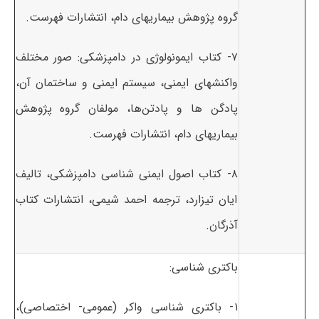
گروه پژوهش بیماریهای دام، انتشارات فهرست.
۷- کتاب ایمونولوژی در دامپزشکی: صور مختلف
واکنشهای ایمنی، سیستم ایمنی و ساختمان آن،
پادگن ها و پادتن‌ها، مولفان گروه پژوهش
بیماریهای دام، انتشارات فهرست.
۸- کتاب اصول ایمنی شناسی دامپزشکی، تالیف
ایان تیزارد، ترجمه احمد شیمی، انتشارات کتاب
آذرگان.
باکتری شناسی:
۱- باکتری شناسی واکر (عمومی- اختصاصی)،