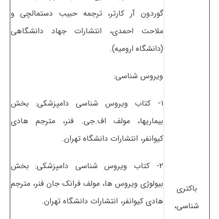
گوردون آر کارتر، ترجمه حبیب دستمالچی و
ملاحت احمدی، انتشارات جهاد دانشگاهی
(دانشگاه ارومیه).
ویروس شناسی:
۱- کتاب ویروس شناسی دامپزشکی: بخش
بیماریها، مولف اف.جی. فنر، مترجم هادی
کیوانفر، انتشارات دانشگاه تهران.
۲- کتاب ویروس شناسی دامپزشکی: بخش
بیولوژی ویروس ها، مولف فرانک جان فنر، مترجم
باکتری
هادی کیوانفر، انتشارات دانشگاه تهران.
شناسی،