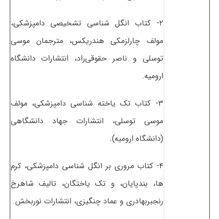
۲- کتاب انگل شناسی تشخیصی دامپزشکی،
مولف چارلزمکی هندریکس، مترجمان موسی
توسلی و ناصر حقوقی‌راد، انتشارات دانشگاه
ارومیه.
۳- کتاب تک یاخته شناسی دامپزشکی، مولف
موسی توسلی، انتشارات جهاد دانشگاهی
(دانشگاه ارومیه).
۴- کتاب مروری بر انگل شناسی دامپزشکی، کرم
ها، بندپایان، و تک یاختگان، تالیف شاهرخ
رنجبربهادری و عماد چنگیزی، انتشارات نوربخش.