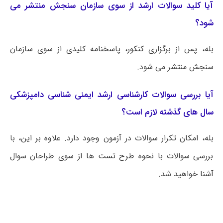
آیا کلید سوالات ارشد از سوی سازمان سنجش منتشر می
شود؟
بله، پس از برگزاری کنکور، پاسخنامه کلیدی از سوی سازمان
سنجش منتشر می شود.
آیا بررسی سوالات کارشناسی ارشد ایمنی‌ شناسی دامپزشکی
سال های گذشته لازم است؟
بله، امکان تکرار سوالات در آزمون وجود دارد. علاوه بر این، با
بررسی سوالات با نحوه طرح تست ها از سوی طراحان سوال
آشنا خواهید شد.