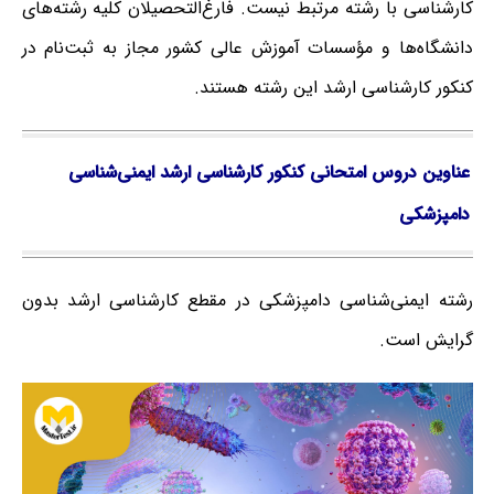
کارشناسی با رشته مرتبط نیست. فارغ‌‌التحصیلان کلیه رشته‌های
دانشگاه‌ها و مؤسسات آموزش عالی کشور مجاز به ثبت‌نام در
کنکور کارشناسی ارشد این رشته هستند.
عناوین دروس امتحانی کنکور کارشناسی ارشد ایمنی‌شناسی
دامپزشکی
رشته ایمنی‌شناسی دامپزشکی در مقطع کارشناسی ارشد بدون
گرایش است.