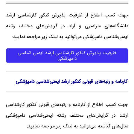
جهت کسب اطلاع از ظرفیت پذیرش کنکور کارشناسی ارشد
دانشگاه‌های سراسری و آزاد در گرایش‌های مختلف رشته
ایمنی‌شناسی دامپزشکی می‌توانید به لینک زیر مراجعه نمایید:
ظرفیت پذیرش کنکور کارشناسی ارشد ایمنی‌ شناسی
دامپزشکی
کارنامه و رتبه‌های قبولی کنکور ارشد ایمنی‌شناسی دامپزشکی
جهت کسب اطلاع از کارنامه و رتبه‌های قبولی کنکور کارشناسی
ارشد در گرایش‌های مختلف رشته ایمنی‌شناسی دامپزشکی
سال‌های گذشته می‌توانید به لینک زیر مراجعه نمایید: