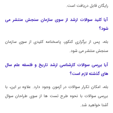
رایگان قابل دریافت است.
آیا کلید سوالات ارشد از سوی سازمان سنجش منتشر می
شود؟
بله، پس از برگزاری کنکور، پاسخنامه کلیدی از سوی سازمان
سنجش منتشر می شود.
آیا بررسی سوالات کارشناسی ارشد تاریخ و فلسفه علم سال
های گذشته لازم است؟
بله، امکان تکرار سوالات در آزمون وجود دارد. علاوه بر این، با
بررسی سوالات با نحوه طرح تست ها از سوی طراحان سوال
آشنا خواهید شد.