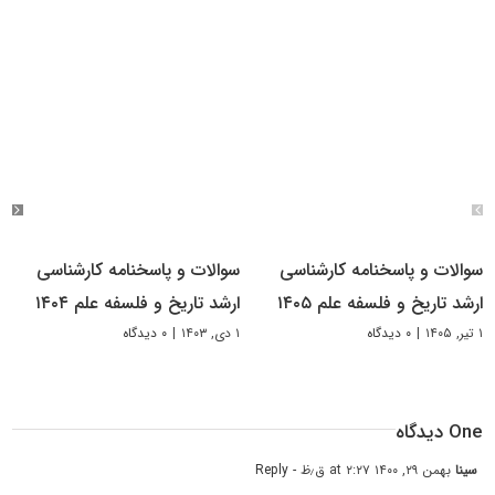
سوالات و پاسخنامه کارشناسی
سوالات و پاسخنامه کارشناسی
ارشد تاریخ و فلسفه علم ۱۴۰۵
ارشد تاریخ و فلسفه علم ۱۴۰۴
۱ تیر, ۱۴۰۵
|
۰ دیدگاه
۱ دی, ۱۴۰۳
|
۰ دیدگاه
One دیدگاه
سینا
بهمن ۲۹, ۱۴۰۰ at ۲:۲۷ ق٫ظ
- Reply