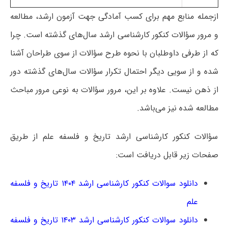
ازجمله منابع مهم برای کسب آمادگی جهت آزمون ارشد، مطالعه
و مرور سؤالات کنکور کارشناسی ارشد سال‌های گذشته است. چرا
که از طرفی داوطلبان با نحوه طرح سؤالات از سوی طراحان آشنا
شده و از سویی دیگر احتمال تکرار سؤالات سال‌های گذشته دور
از ذهن نیست. علاوه بر این، مرور سؤالات به نوعی مرور مباحث
مطالعه‌ شده نیز می‌باشد.
سؤالات کنکور کارشناسی ارشد تاریخ و فلسفه علم از طریق
صفحات زیر قابل دریافت است:
دانلود سوالات کنکور کارشناسی ارشد ۱۴۰۴ تاریخ و فلسفه
علم
دانلود سوالات کنکور کارشناسی ارشد ۱۴۰۳ تاریخ و فلسفه