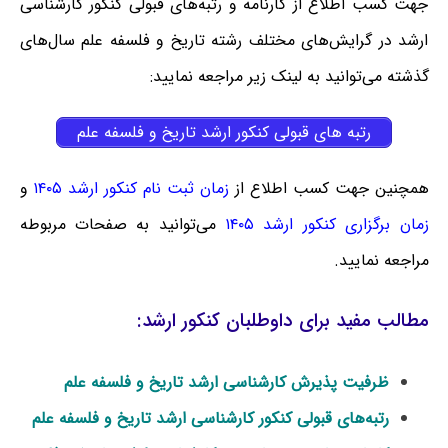
جهت کسب اطلاع از کارنامه و رتبه‌های قبولی کنکور کارشناسی
ارشد در گرایش‌های مختلف رشته تاریخ و فلسفه علم سال‌های
گذشته می‌توانید به لینک زیر مراجعه نمایید:
رتبه های قبولی کنکور ارشد تاریخ و فلسفه علم
همچنین جهت کسب اطلاع از
زمان ثبت نام کنکور ارشد ۱۴۰۵
و
زمان برگزاری کنکور ارشد ۱۴۰۵
می‌توانید به صفحات مربوطه
مراجعه نمایید.
مطالب مفید برای داوطلبان کنکور ارشد:
ظرفیت پذیرش کارشناسی ارشد تاریخ و فلسفه علم
رتبه‌های قبولی کنکور کارشناسی ارشد تاریخ و فلسفه علم