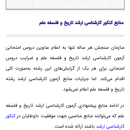
منابع کنکور کارشناسی ارشد تاریخ و فلسفه علم
سازمان سنجش هر ساله تنها به اعلام عناوین دروس امتحانی
آزمون کارشناسی ارشد تاریخ و فلسفه علم و ضرایب دروس
امتحانی برای هر یک از گرایش‌های این رشته به‌صورت کلی
اقدام می‌کند. اما جزئیات منابع آزمون کارشناسی ارشد رشته
تاریخ و فلسفه علم اعلام نمی‌شود.
در ادامه منابع پیشنهادی آزمون کارشناسی ارشد تاریخ و فلسفه
علم که می‌توانند منابع مناسبی جهت موفقیت داوطلبان در
کنکور
کارشناسی ارشد
باشند ارائه شده است.