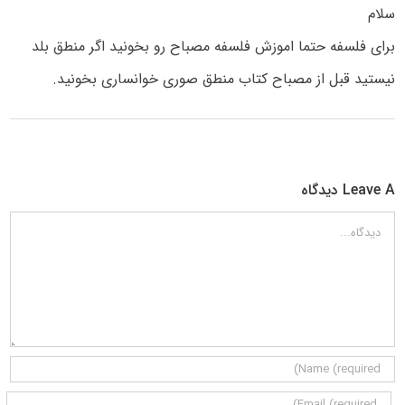
سلام
برای فلسفه حتما اموزش فلسفه مصباح رو بخونید اگر منطق بلد
نیستید قبل از مصباح کتاب منطق صوری خوانساری بخونید.
Leave A دیدگاه
دیدگاه