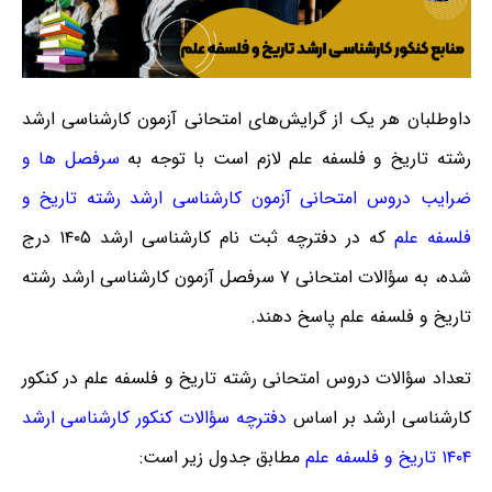
داوطلبان هر یک از گرایش‌های امتحانی آزمون کارشناسی ارشد
رشته تاریخ و فلسفه علم لازم است با توجه به
سرفصل ها و
ضرایب دروس امتحانی آزمون کارشناسی ارشد رشته تاریخ و
فلسفه علم
که در دفترچه ثبت نام کارشناسی ارشد ۱۴۰۵ درج
شده، به سؤالات امتحانی ۷ سرفصل آزمون کارشناسی ارشد رشته
تاریخ و فلسفه علم پاسخ دهند.
تعداد سؤالات دروس امتحانی رشته تاریخ و فلسفه علم در کنکور
کارشناسی ارشد بر اساس
دفترچه سؤالات کنکور کارشناسی ارشد
۱۴۰۴ تاریخ و فلسفه علم
مطابق جدول زیر است: