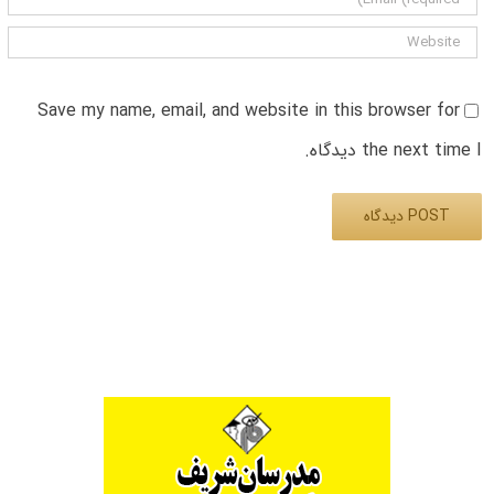
Save my name, email, and website in this browser for
the next time I دیدگاه.
Alternative: