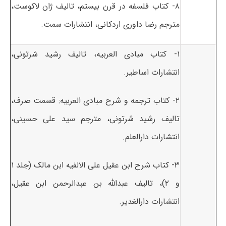
۸- کتاب فلسفه در قرن بیستم، تالیف ژان لاکوست،
مترجم رضا داوری اردکانی، انتشارات سمت.
۱- کتاب مبادی العربیه، تالیف رشید شرتونی،
انتشارات اساطیر.
۲- کتاب ترجمه و شرح مبادی العربیه: قسمت صرف،
تالیف رشید شرتونی، مترجم سید علی حسینی،
انتشارات دارالعلم.
۳- کتاب شرح ابن عقیل علی الالفیه ابن مالک (جلد ۱
و ۲)، تالیف عبدالله بن عبدالرحمن ابن عقیل،
انتشارات دارالغدیر.