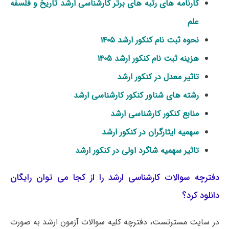
کارنامه های رتبه های برتر کارشناسی ارشد تاریخ و فلسفه
علم
نحوه ثبت نام کنکور ارشد ۱۴۰۵
هزینه ثبت نام کنکور ارشد ۱۴۰۵
تاثیر معدل در کنکور ارشد
رشته های شناور کنکور کارشناسی ارشد
منابع کنکور کارشناسی ارشد
سهمیه ایثارگران در کنکور ارشد
تاثیر سهمیه شاگرد اولی در کنکور ارشد
دفترچه سوالات کارشناسی ارشد را از کجا می توان رایگان
دانلود کرد؟
در سایت مسترتست، دفترچه کلیه سوالات آزمون ارشد به صورت