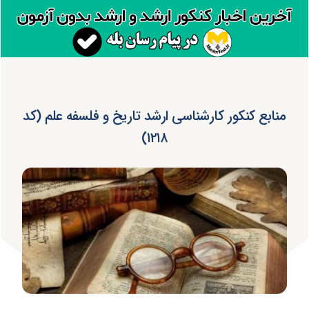
منابع کنکور کارشناسی ارشد تاریخ و فلسفه علم (کد
۱۲۱۸)