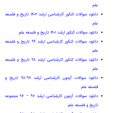
علم
دانلود سوالات کنکور کارشناسی ارشد ۱۴۰۲ تاریخ و فلسفه
علم
دانلود سوالات کنکور ارشد ۱۴۰۱ تاریخ و فلسفه علم
دانلود سوالات کنکور کارشناسی ارشد ۹۹ تاریخ و فلسفه
علم
دانلود سوالات کنکور کارشناسی ارشد ۹۸ تاریخ و فلسفه
علم
دانلود سوالات آزمون کارشناسی ارشد ۹۷-۹۸ تاریخ و
فلسفه علم
دانلود سوالات آزمون کارشناسی ارشد ۹۷ – ۹۶ مجموعه
تاریخ و فلسفه علم