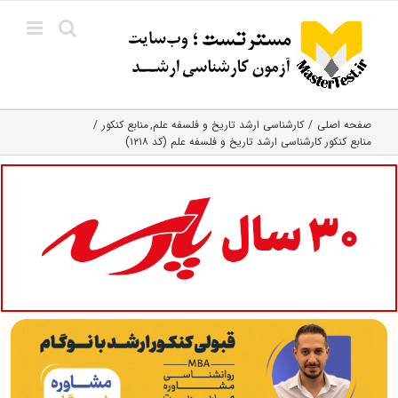
Ski
t
conten
صفحه اصلی
کارشناسی ارشد تاریخ و فلسفه علم
منابع کنکور
منابع کنکور کارشناسی ارشد تاریخ و فلسفه علم (کد ۱۲۱۸)