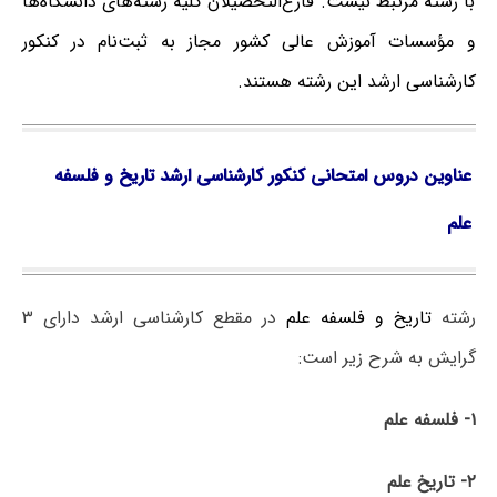
با رشته مرتبط نیست. فارغ‌‌التحصیلان کلیه رشته‌های دانشگاه‌ها
و مؤسسات آموزش عالی کشور مجاز به ثبت‌نام در کنکور
کارشناسی ارشد این رشته هستند.
عناوین دروس امتحانی کنکور کارشناسی ارشد تاریخ و فلسفه
علم
رشته
تاریخ و فلسفه علم
در مقطع کارشناسی ارشد دارای ۳
گرایش به شرح زیر است:
۱- فلسفه علم
۲- تاریخ علم