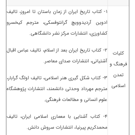
۱- کتاب تاریخ ایران از زمان باستان تا امروز، تالیف
ادوین آردیدوویچ گرانتوفسکی، مترجم کیخسرو
کشاورزی، انتشارات مرکز نشر دانشگاهی.
۲- کتاب تاریخ ایران بعد از اسلام، تالیف عباس اقبال
کلیات
آشتیانی، انتشارات صدای معاصر.
فرهنگ و
تمدن
۳- کتاب شکل گیری هنر اسلامی، تالیف اولگ گرابار،
اسلامی
مترجم مهرداد وحدتی دانشمند، انتشارات پژوهشگاه
علوم انسانی و مطالعات فرهنگی.
۴- کتاب آشنایی با معماری اسلامی ایران، تالیف
محمدکریم پیرنیا، انتشارات سروش دانش.