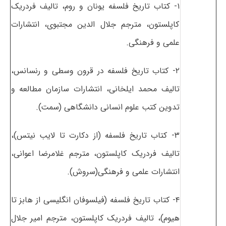
۱- کتاب تاریخ فلسفه یونان و روم، تالیف فردریک
کاپلستون، مترجم جلال الدین مجتبوی، انتشارات
علمی و فرهنگی.
۲- کتاب تاریخ فلسفه در قرون وسطی و رنسانس،
تالیف محمد ایلخانی، انتشارات سازمان مطالعه و
تدوین کتب علوم انسانی دانشگاهی (سمت).
۳- کتاب تاریخ فلسفه (از دکارت تا لایب نیتس)،
تالیف فردریک کاپلستون، مترجم غلامرضا اعوانی،
انتشارات علمی و فرهنگی(سروش).
۴- کتاب تاریخ فلسفه (فیلسوفان انگلیسی از هابز تا
هیوم)، تالیف فردریک کاپلستون، مترجم امیر جلال