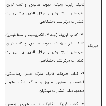
تالیف رابرت رزنیک، دیوید هالیدی و کنت کرین،
مترجمان منیژه رهبر و جلال الدین پاشایی راد،
انتشارات مرکز نشر دانشگاهی.
۳- کتاب فیزیک (جلد ۳، الکتریسیته و مغناطیس)،
تالیف رابرت رزنیک، دیوید هالیدی و کنت کرین،
فیزیک
مترجمان منیژه رهبر و جلال الدین پاشایی راد،
انتشارات مرکز نشر دانشگاهی.
۴- کتاب فیزیک، تالیف مارک دبلیو. زیمانسکی،
فرانسیس وستون سیروز و هوگ یانگ، مترجم
محمود بهار، انتشارات مبتکران.
۵- کتاب فیزیک مکانیک، تالیف هریس بنسون،