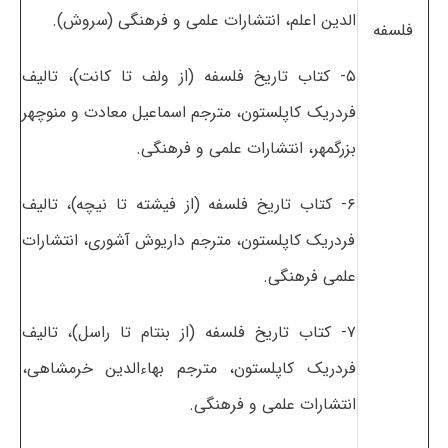
الدین اعلم، انتشارات علمی و فرهنگی (سروش).
فلسفه
۵- کتاب تاریخ فلسفه (از ولف تا کانت)، تالیف
فردریک کاپلستون، مترجم اسماعیل معادت و منوچهر
بزرگمهر، انتشارات علمی و فرهنگی.
۶- کتاب تاریخ فلسفه (از فیشته تا نیچه)، تالیف
فردریک کاپلستون، مترجم داریوش آشوری، انتشارات
علمی فرهنگی.
۷- کتاب تاریخ فلسفه (از بنتام تا راسل)، تالیف
فردریک کاپلستون، مترجم بهاءالدین خرمشاهی،
انتشارات علمی و فرهنگی.