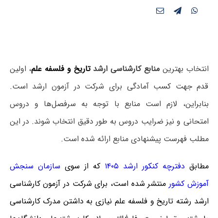
انتخاب بهترین
منابع کارشناسی ارشد
تاریخ و فلسفه علم
، اولین
قدم جهت کسب آمادگی برای شرکت در آزمون ارشد است.
بنابراین، لازم است منابع با توجه به سرفصل‌ها و دروس
امتحانی و نیز ضرایب دروس به طور دقیق انتخاب شوند. در این
مطلب فهرست پیشنهادی منابع ارائه شده است.
مطابق
دفترچه کنکور ارشد ۱۴۰۵
که از سوی
سازمان سنجش
آموزش کشور
منتشر شده است، برای شرکت در آزمون کارشناسی
ارشد رشته تاریخ و فلسفه علم نیازی به داشتن مدرک کارشناسی