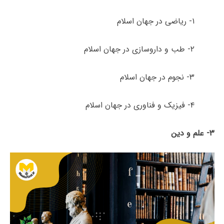
۱- ریاضی در جهان اسلام
۲- طب و داروسازی در جهان اسلام
۳- نجوم در جهان اسلام
۴- فیزیک و فناوری در جهان اسلام
۳- علم و دین