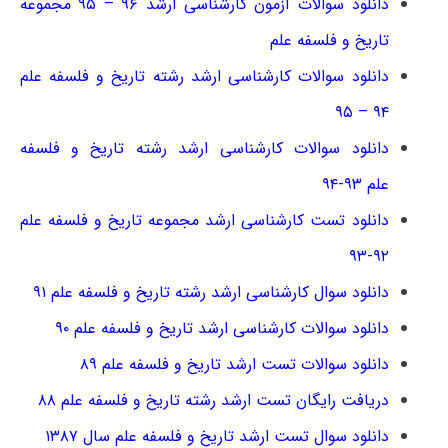
دانلود سوالات آزمون کارشناسی ارشد ۹۶ – ۹۵ مجموعه
تاریخ و فلسفه علم
دانلود سوالات کارشناسی ارشد رشته تاریخ و فلسفه علم
۹۴ – ۹۵
دانلود سوالات کارشناسی ارشد رشته تاریخ و فلسفه
علم ۹۳-۹۴
دانلود تست کارشناسی ارشد مجموعه تاریخ و فلسفه علم
۹۲-۹۳
دانلود سوال کارشناسی ارشد رشته تاریخ و فلسفه علم ۹۱
دانلود سوالات کارشناسی ارشد تاریخ و فلسفه علم ۹۰
دانلود سوالات تست ارشد تاریخ و فلسفه علم ۸۹
دریافت رایگان تست ارشد رشته تاریخ و فلسفه علم ۸۸
دانلود سوال تست ارشد تاریخ و فلسفه علم سال ۱۳۸۷