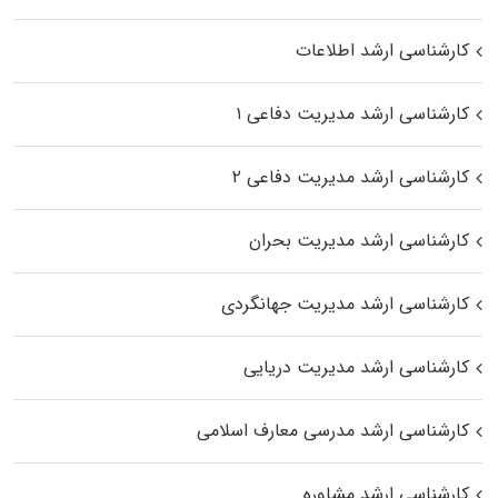
کارشناسی ارشد اطلاعات
کارشناسی ارشد مدیریت دفاعی ۱
کارشناسی ارشد مدیریت دفاعی ۲
کارشناسی ارشد مدیریت بحران
کارشناسی ارشد مدیریت جهانگردی
کارشناسی ارشد مدیریت دریایی
کارشناسی ارشد مدرسی معارف اسلامی
کارشناسی ارشد مشاوره