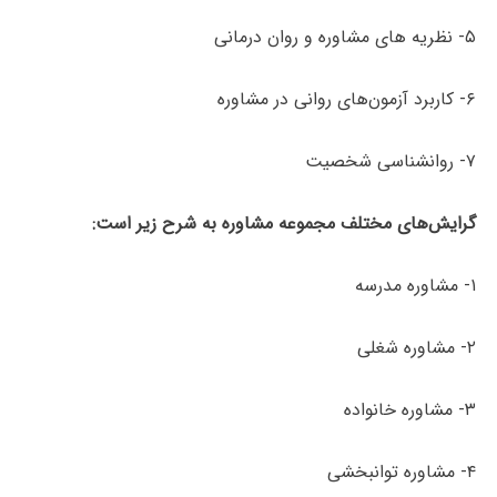
۵- نظریه های مشاوره و روان درمانی
۶- کاربرد آزمون‌های روانی در مشاوره
۷- روانشناسی شخصیت
گرایش‌های مختلف مجموعه مشاوره به شرح زیر است:
۱- مشاوره مدرسه
۲- مشاوره شغلی
۳- مشاوره خانواده
۴- مشاوره توانبخشی