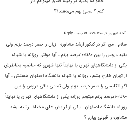
خانواده بگیرم در زمینه طلاق میتوانم کار
کنم ؟ مجوز بهم می‌دهند؟؟
آلاله
شهریور ۷, ۱۴۰۲ at ۱۱:۳۸ ب٫ظ
- Reply
سلام . من اگر در کنکور ارشد مشاوره . زبان را صفر درصد بزنم ولی
بقیه دروس را بین ۸۰تا۱۰۰درصد بزنم ، آیا دولتی روزانه یا شبانه
یکی از دانشگاههای تهران یا نهایتاً تنها شهری که حاضرم بخاطرش
از تهران خارج بشم ، روزانه یا شبانه دانشگاه اصفهان هستش ، آیا
اگر انگلیسی را صفر درصد بزنم ولی تمامی باقی دروس را بین
۸۰تا۱۰۰درصد بزنم میتونم روزانه یکی از دانشگاههای تهران یا نهایتاً
روزانه دانشگاه اصفهان ، یکی از گرایش های مختلف رشته ارشد
مشاوره را قبولی بیارم ؟