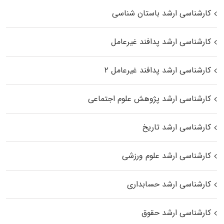
کارشناسی ارشد باستان شناسی
کارشناسی ارشد پدافند غیرعامل
کارشناسی ارشد پدافند غیرعامل ۲
کارشناسی ارشد پژوهش علوم اجتماعی
کارشناسی ارشد تاریخ
کارشناسی ارشد علوم ورزشی
کارشناسی ارشد حسابداری
کارشناسی ارشد حقوق