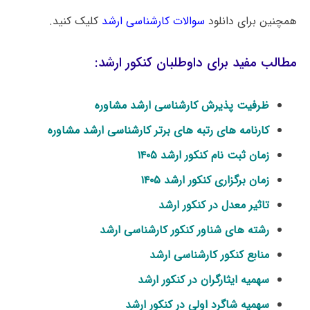
همچنین برای دانلود
سوالات کارشناسی ارشد
کلیک کنید.
مطالب مفید برای داوطلبان کنکور ارشد:
ظرفیت پذیرش کارشناسی ارشد مشاوره
کارنامه های رتبه های برتر کارشناسی ارشد مشاوره
زمان ثبت نام کنکور ارشد ۱۴۰۵
زمان برگزاری کنکور ارشد ۱۴۰۵
تاثیر معدل در کنکور ارشد
رشته های شناور کنکور کارشناسی ارشد
منابع کنکور کارشناسی ارشد
سهمیه ایثارگران در کنکور ارشد
سهمیه شاگرد اولی در کنکور ارشد