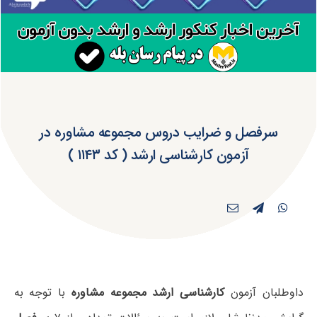
سرفصل و ضرایب دروس مجموعه مشاوره در
آزمون کارشناسی ارشد ( کد ۱۱۴۳ )
داوطلبان آزمون
کارشناسی ارشد مجموعه مشاوره
با توجه به