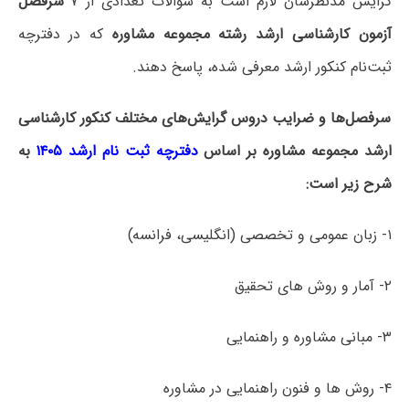
گرایش مدنظرشان لازم است به سؤالات تعدادی از ۷
سرفصل
آزمون کارشناسی ارشد رشته مجموعه مشاوره
که در دفترچه‌
ثبت‌نام کنکور ارشد معرفی شده، پاسخ دهند.
سرفصل‌ها و ضرایب دروس گرایش‌های مختلف کنکور کارشناسی
ارشد مجموعه مشاوره بر اساس
دفترچه ثبت نام ارشد ۱۴۰۵
به
شرح زیر است:
۱- زبان عمومی و تخصصی (انگلیسی، فرانسه)
۲- آمار و روش ­های تحقیق
۳- مبانی مشاوره و راهنمایی
۴- روش ها و فنون راهنمایی در مشاوره