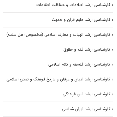
کارشناسی ارشد اطلاعات و حفاظت اطلاعات
کارشناسی ارشد علوم قرآن و حدیث
کارشناسی ارشد الهیات و معارف اسلامی (مخصوص اهل سنت)
کارشناسی ارشد فقه و حقوق
کارشناسی ارشد فلسفه و کلام اسلامی
کارشناسی ارشد ادیان و عرفان و تاریخ فرهنگ و تمدن اسلامی
کارشناسی ارشد امور فرهنگی
کارشناسی ارشد ایران شناسی