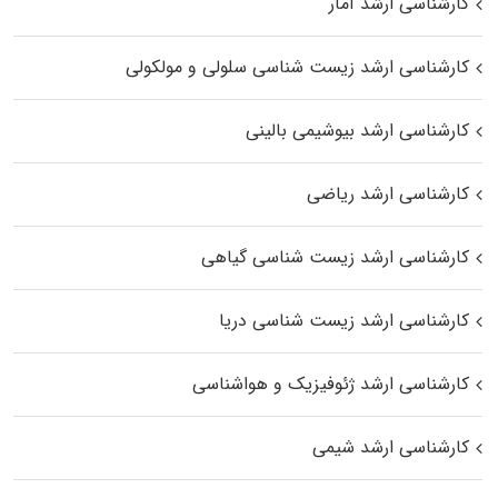
کارشناسی ارشد آمار
کارشناسی ارشد زیست شناسی سلولی و مولکولی
کارشناسی ارشد بیوشیمی بالینی
کارشناسی ارشد ریاضی
کارشناسی ارشد زیست‌ شناسی گیاهی
کارشناسی ارشد زیست‌ شناسی دریا
کارشناسی ارشد ژئوفیزیک و هواشناسی
کارشناسی ارشد شیمی