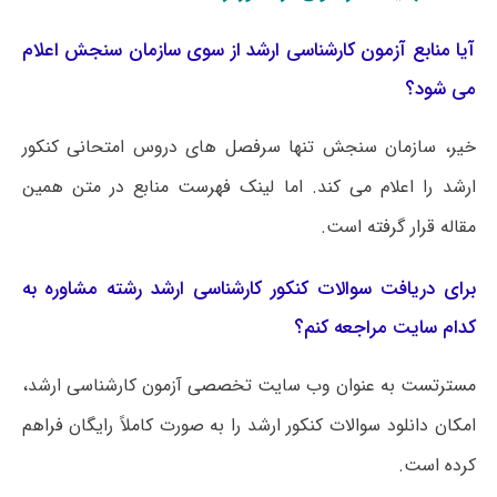
آیا منابع آزمون کارشناسی ارشد از سوی سازمان سنجش اعلام
می شود؟
خیر، سازمان سنجش تنها سرفصل های دروس امتحانی کنکور
ارشد را اعلام می کند. اما لینک فهرست منابع در متن همین
مقاله قرار گرفته است.
برای دریافت سوالات کنکور کارشناسی ارشد رشته مشاوره به
کدام سایت مراجعه کنم؟
مسترتست به عنوان وب سایت تخصصی آزمون کارشناسی ارشد،
امکان دانلود سوالات کنکور ارشد را به صورت کاملاً رایگان فراهم
کرده است.