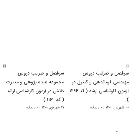
سرفصل و ضرایب دروس
سرفصل و ضرایب دروس
مهندسی فرماندهی و کنترل در
مجموعه آینده پژوهی و مدیرت
آزمون کارشناسی ارشد ( کد ۱۲۹۶
دانش در آزمون کارشناسی ارشد
)
( کد ۱۱۶۲ )
۲۰ شهریور, ۱۴۰۲
|
۰ دیدگاه
۲۱ شهریور, ۱۴۰۱
|
۰ دیدگاه