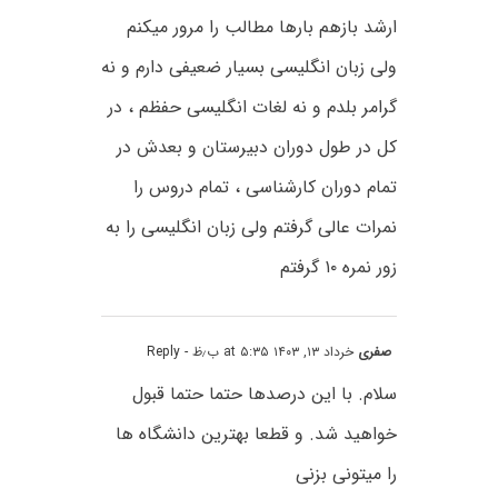
ارشد بازهم بارها مطالب را مرور میکنم
ولی زبان انگلیسی بسیار ضعیفی دارم و نه
گرامر بلدم و نه لغات انگلیسی حفظم ، در
کل در طول دوران دبیرستان و بعدش در
تمام دوران کارشناسی ، تمام دروس را
نمرات عالی گرفتم ولی زبان انگلیسی را به
زور نمره ۱۰ گرفتم
صفری
خرداد ۱۳, ۱۴۰۳ at ۵:۳۵ ب٫ظ
- Reply
سلام. با این درصدها حتما حتما قبول
خواهید شد. و قطعا بهترین دانشگاه ها
را میتونی بزنی