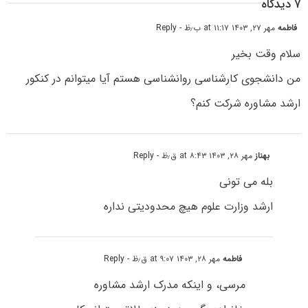
۷ دیدگاه
فاطمه
مهر ۲۷, ۱۴۰۳ at ۱۱:۱۷ ب٫ظ
- Reply
سلام وقت بخیر
من دانشجوی کارشناسی روانشناسی هستم آیا میتوانم در کنکور
ارشد مشاوره شرکت کنم؟
بهناز
مهر ۲۸, ۱۴۰۳ at ۸:۴۳ ق٫ظ
- Reply
بله می تونی
ارشد وزارت علوم هیچ محدودیتی نداره
فاطمه
مهر ۲۸, ۱۴۰۳ at ۹:۰۷ ق٫ظ
- Reply
مرسی، و اینکه مدرک ارشد مشاوره