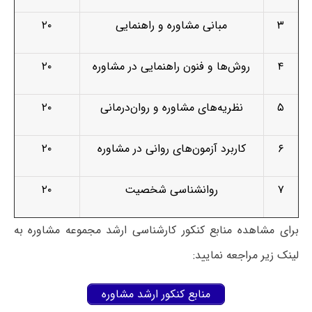
۳
مبانی مشاوره و راهنمایی
۲۰
۴
روش‌ها و فنون راهنمایی در مشاوره
۲۰
۵
نظریه‌های مشاوره و روان‌درمانی
۲۰
۶
کاربرد آزمون‌های روانی در مشاوره
۲۰
۷
روانشناسی شخصیت
۲۰
برای مشاهده منابع کنکور کارشناسی ارشد مجموعه مشاوره به
لینک زیر مراجعه نمایید:
منابع کنکور ارشد مشاوره