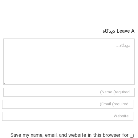
Leave A دیدگاه
دیدگاه
Save my name, email, and website in this browser for