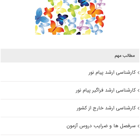
مطالب مهم
کارشناسی ارشد پیام نور
کارشناسی ارشد فراگیر پیام نور
کارشناسی ارشد خارج از کشور
سرفصل ها و ضرایب دروس آزمون