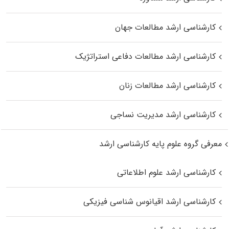
کارشناسی ارشد مطالعات جهان
کارشناسی ارشد مطالعات دفاعی استراتژیک
کارشناسی ارشد مطالعات زنان
کارشناسی ارشد مدیریت نساجی
معرفی گروه علوم پایه کارشناسی ارشد
کارشناسی ارشد علوم اطلاعاتی
کارشناسی ارشد اقیانوس‌ شناسی فیزیکی