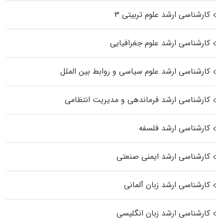
کارشناسی ارشد علوم تربیتی ۳
کارشناسی ارشد علوم جغرافیایی
کارشناسی ارشد علوم سیاسی و روابط بین الملل
کارشناسی ارشد فرماندهی و مدیریت انتظامی
کارشناسی ارشد فلسفه
کارشناسی ارشد ایمنی صنعتی
کارشناسی ارشد زبان آلمانی
کارشناسی ارشد زبان انگلیسی