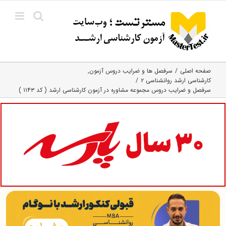
Ski
t
conten
صفحه اصلی
سرفصل ها و ضرایب دروس آزمون
کارشناسی ارشد روانشناسی ۲
سرفصل و ضرایب دروس مجموعه مشاوره در آزمون کارشناسی ارشد ( کد ۱۱۴۳ )