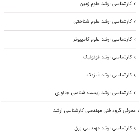
کارشناسی ارشد علوم زمین
کارشناسی ارشد علوم شناختی
کارشناسی ارشد علوم کامپیوتر
کارشناسی ارشد فوتونیک
کارشناسی ارشد فیزیک
کارشناسی ارشد زیست‌ شناسی جانوری
معرفی گروه فنی مهندسی کارشناسی ارشد
کارشناسی ارشد مهندسی برق