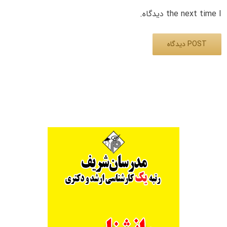
the next time I دیدگاه.
Alternative: