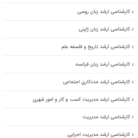
کارشناسی ارشد زبان روسی
کارشناسی ارشد زبان ژاپنی
کارشناسی ارشد تاریخ و فلسفه علم
کارشناسی ارشد زبان فرانسه
کارشناسی ارشد مددکاری اجتماعی
کارشناسی ارشد مدیریت کسب و کار و امور شهری
کارشناسی ارشد مدیریت
کارشناسی ارشد مدیریت اجرایی