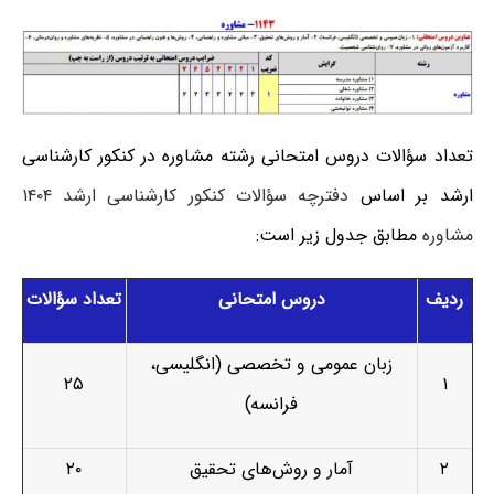
تعداد سؤالات دروس امتحانی رشته مشاوره در کنکور کارشناسی
ارشد بر اساس
دفترچه سؤالات کنکور کارشناسی ارشد ۱۴۰۴
مشاوره
مطابق جدول زیر است:
ردیف
دروس امتحانی
تعداد سؤالات
زبان عمومی و تخصصی (انگلیسی،
۲۵
۱
فرانسه)
۲
آمار و روش‌های تحقیق
۲۰