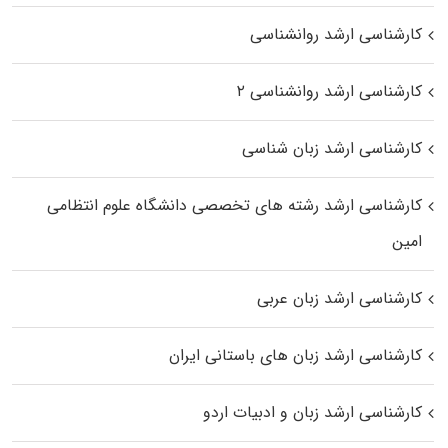
کارشناسی ارشد روانشناسی
کارشناسی ارشد روانشناسی ۲
کارشناسی ارشد زبان شناسی
کارشناسی ارشد رﺷﺘﻪ ﻫﺎی تخصصی داﻧﺸﮕﺎه ﻋﻠﻮم انتظامی
اﻣﻴﻦ
کارشناسی ارشد زبان عربی
کارشناسی ارشد زبان‌ های باستانی ایران
کارشناسی ارشد زبان و ادبیات اردو