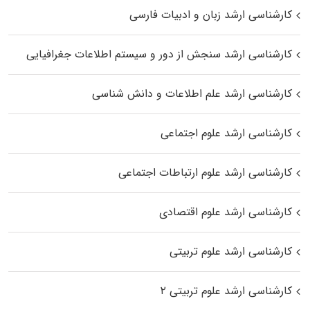
کارشناسی ارشد زبان و ادبیات فارسی
کارشناسی ارشد سنجش از دور و سیستم اطلاعات جغرافیایی
کارشناسی ارشد علم اطلاعات و دانش شناسی
کارشناسی ارشد علوم اجتماعی
کارشناسی ارشد علوم ارتباطات اجتماعی
کارشناسی ارشد علوم اقتصادی
کارشناسی ارشد علوم تربیتی
کارشناسی ارشد علوم تربیتی ۲