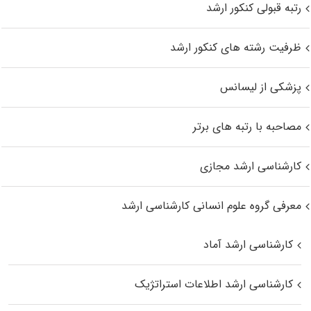
رتبه قبولی کنکور ارشد
ظرفیت رشته های کنکور ارشد
پزشکی از لیسانس
مصاحبه با رتبه های برتر
کارشناسی ارشد مجازی
معرفی گروه علوم انسانی کارشناسی ارشد
کارشناسی ارشد آماد
کارشناسی ارشد اطلاعات استراتژیک