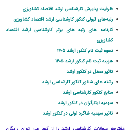
ظرفیت پذیرش کارشناسی ارشد اقتصاد کشاورزی
رتبه‌های قبولی کنکور کارشناسی ارشد اقتصاد کشاورزی
کارنامه های رتبه های برتر کارشناسی ارشد اقتصاد
کشاورزی
نحوه ثبت نام کنکور ارشد ۱۴۰۵
هزینه ثبت نام کنکور ارشد ۱۴۰۵
تاثیر معدل در کنکور ارشد
رشته های شناور کنکور کارشناسی ارشد
منابع کنکور کارشناسی ارشد
سهمیه ایثارگران در کنکور ارشد
تاثیر سهمیه شاگرد اولی در کنکور ارشد
دفترچه سوالات کارشناسی ارشد را از کجا می توان رایگان