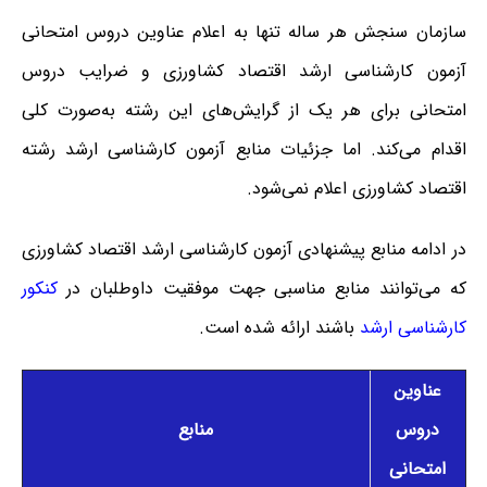
سازمان سنجش هر ساله تنها به اعلام عناوین دروس امتحانی
آزمون کارشناسی ارشد اقتصاد کشاورزی و ضرایب دروس
امتحانی برای هر یک از گرایش‌های این رشته به‌صورت کلی
اقدام می‌کند. اما جزئیات منابع آزمون کارشناسی ارشد رشته
اقتصاد کشاورزی اعلام نمی‌شود.
در ادامه منابع پیشنهادی آزمون کارشناسی ارشد اقتصاد کشاورزی
که می‌توانند منابع مناسبی جهت موفقیت داوطلبان در
کنکور
کارشناسی ارشد
باشند ارائه شده است.
عناوین
دروس
منابع
امتحانی