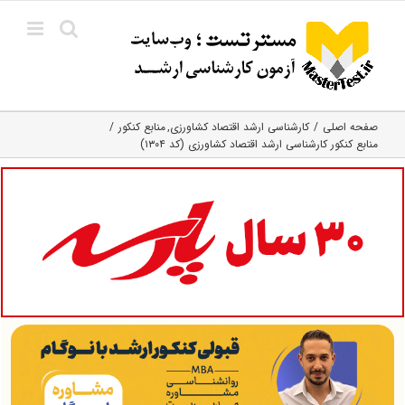
Ski
t
conten
صفحه اصلی
کارشناسی ارشد اقتصاد کشاورزی
منابع کنکور
منابع کنکور کارشناسی ارشد اقتصاد کشاورزی (کد ۱۳۰۴)