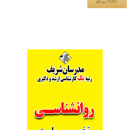
Alternative: