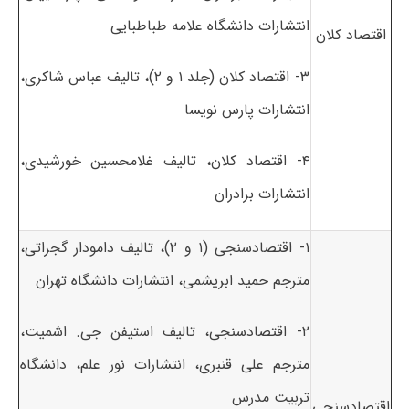
انتشارات دانشگاه علامه طباطبایی
اقتصاد کلان
۳- اقتصاد کلان (جلد ۱ و ۲)، تالیف عباس شاکری،
انتشارات پارس نویسا
۴- اقتصاد کلان، تالیف غلامحسین خورشیدی،
انتشارات برادران
۱- اقتصادسنجی (۱ و ۲)، تالیف دامودار گجراتی،
مترجم حمید ابریشمی، انتشارات دانشگاه تهران
۲- اقتصادسنجی، تالیف استیفن جی. اشمیت،
مترجم علی قنبری، انتشارات نور علم، دانشگاه
تربیت مدرس
اقتصادسنجی