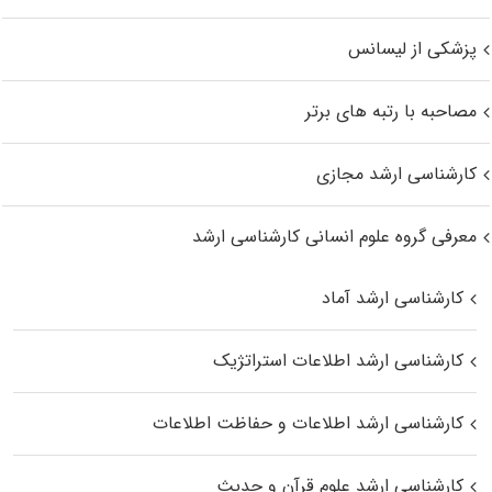
پزشکی از لیسانس
مصاحبه با رتبه های برتر
کارشناسی ارشد مجازی
معرفی گروه علوم انسانی کارشناسی ارشد
کارشناسی ارشد آماد
کارشناسی ارشد اطلاعات استراتژیک
کارشناسی ارشد اطلاعات و حفاظت اطلاعات
کارشناسی ارشد علوم قرآن و حدیث