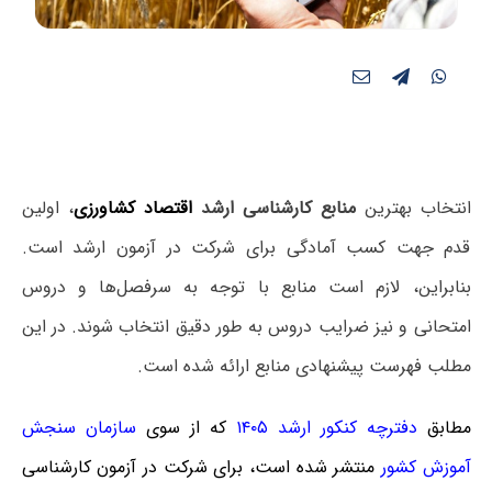
انتخاب بهترین
منابع کارشناسی ارشد
اقتصاد کشاورزی
، اولین
قدم جهت کسب آمادگی برای شرکت در آزمون ارشد است.
بنابراین، لازم است منابع با توجه به سرفصل‌ها و دروس
امتحانی و نیز ضرایب دروس به طور دقیق انتخاب شوند. در این
مطلب فهرست پیشنهادی منابع ارائه شده است.
مطابق
دفترچه کنکور ارشد ۱۴۰۵
که
از سوی
سازمان سنجش
آموزش کشور
منتشر شده است، برای شرکت در آزمون کارشناسی