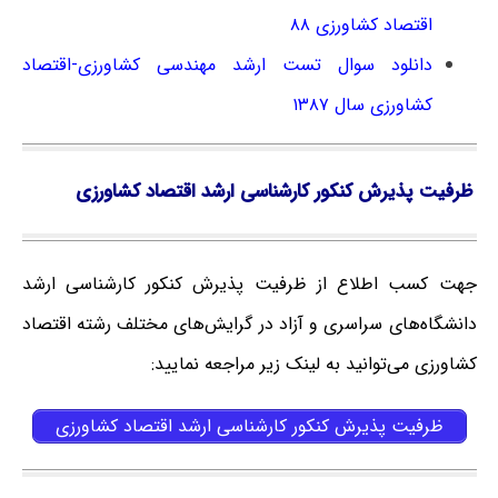
اقتصاد کشاورزی ۸۸
دانلود سوال تست ارشد مهندسی کشاورزی-اقتصاد
کشاورزی سال ۱۳۸۷
ظرفیت پذیرش کنکور کارشناسی ارشد اقتصاد کشاورزی
جهت کسب اطلاع از ظرفیت پذیرش کنکور کارشناسی ارشد
دانشگاه‌های سراسری و آزاد در گرایش‌های مختلف رشته اقتصاد
کشاورزی می‌توانید به لینک زیر مراجعه نمایید:
ظرفیت پذیرش کنکور کارشناسی ارشد اقتصاد کشاورزی