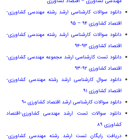
مهندسی کشاورزی – اقتصاد کشاورزی
دانلود سوالات کارشناسی ارشد رشته مهندسی کشاورزی-
اقتصاد کشاورزی ۹۴ – ۹۵
دانلود سوالات کارشناسی ارشد رشته مهندسی کشاورزی-
اقتصاد کشاورزی ۹۳-۹۴
دانلود تست کارشناسی ارشد مجموعه مهندسی کشاورزی-
اقتصاد کشاورزی ۹۲-۹۳
دانلود سوال کارشناسی ارشد رشته مهندسی کشاورزی-
اقتصاد کشاورزی ۹۱
دانلود سوالات کارشناسی ارشد اقتصاد کشاورزی ۹۰
دانلود سوالات تست ارشد مهندسی کشاورزی-اقتصاد
کشاورزی ۸۹
دریافت رایگان تست ارشد رشته مهندسی کشاورزی-