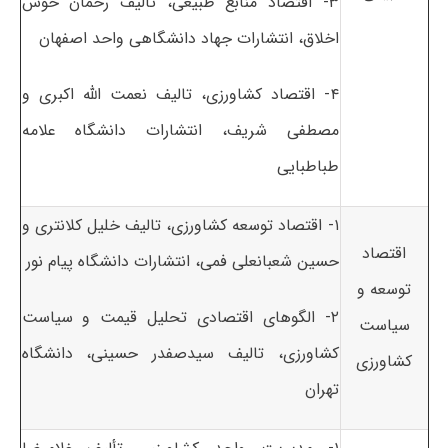
۳- اقتصاد منابع طبیعی، تالیف رحمان خوش
اخلاق، انتشارات جهاد دانشگاهی واحد اصفهان
۴- اقتصاد کشاورزی، تالیف نعمت الله اکبری و
مصطفی شریف، انتشارات دانشگاه علامه
طباطبایی
۱- اقتصاد توسعه کشاورزی، تالیف خلیل کلانتری و
اقتصاد
حسین شعبانعلی فمی، انتشارات دانشگاه پیام نور
توسعه و
۲- الگوهای اقتصادی تحلیل قیمت و سیاست
سیاست
کشاورزی، تالیف سیدصفدر حسینی، دانشگاه
کشاورزی
تهران