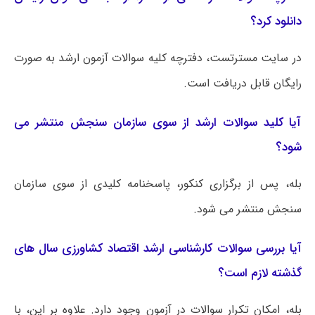
دانلود کرد؟
در سایت مسترتست، دفترچه کلیه سوالات آزمون ارشد به صورت
رایگان قابل دریافت است.
آیا کلید سوالات ارشد از سوی سازمان سنجش منتشر می
شود؟
بله، پس از برگزاری کنکور، پاسخنامه کلیدی از سوی سازمان
سنجش منتشر می شود.
آیا بررسی سوالات کارشناسی ارشد اقتصاد کشاورزی سال های
گذشته لازم است؟
بله، امکان تکرار سوالات در آزمون وجود دارد. علاوه بر این، با