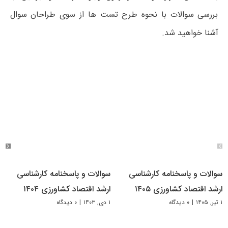
بررسی سوالات با نحوه طرح تست ها از سوی طراحان سوال
آشنا خواهید شد.
سوالات و پاسخنامه کارشناسی
سوالات و پاسخنامه کارشناسی
ارشد اقتصاد کشاورزی ۱۴۰۵
ارشد اقتصاد کشاورزی ۱۴۰۴
۱ تیر, ۱۴۰۵
|
۰ دیدگاه
۱ دی, ۱۴۰۳
|
۰ دیدگاه