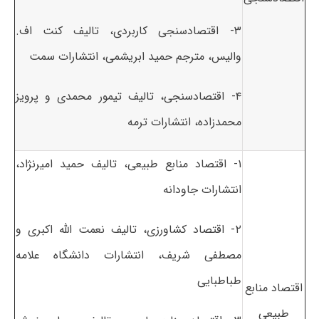
۳- اقتصادسنجی کاربردی، تالیف کنت اف.
والیس، مترجم حمید ابریشمی، انتشارات سمت
۴- اقتصادسنجی، تالیف تیمور محمدی و پرویز
محمدزاده، انتشارات ترمه
۱- اقتصاد منابع طبیعی، تالیف حمید امیرنژاد،
انتشارات جاودانه
۲- اقتصاد کشاورزی، تالیف نعمت الله اکبری و
مصطفی شریف، انتشارات دانشگاه علامه
طباطبایی
اقتصاد منابع
طبیعی