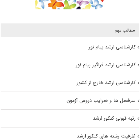
مطالب مهم
کارشناسی ارشد پیام نور
کارشناسی ارشد فراگیر پیام نور
کارشناسی ارشد خارج از کشور
سرفصل ها و ضرایب دروس آزمون
رتبه قبولی کنکور ارشد
ظرفیت رشته های کنکور ارشد