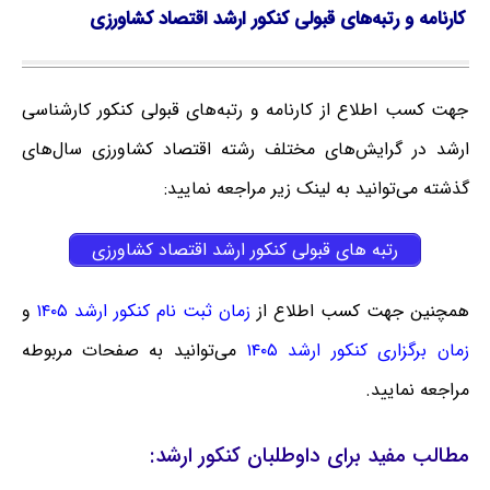
کارنامه و رتبه‌های قبولی کنکور ارشد اقتصاد کشاورزی
جهت کسب اطلاع از کارنامه و رتبه‌های قبولی کنکور کارشناسی
ارشد در گرایش‌های مختلف رشته اقتصاد کشاورزی سال‌های
گذشته می‌توانید به لینک زیر مراجعه نمایید:
رتبه های قبولی کنکور ارشد اقتصاد کشاورزی
همچنین جهت کسب اطلاع از
زمان ثبت نام کنکور ارشد ۱۴۰۵
و
زمان برگزاری کنکور ارشد ۱۴۰۵
می‌توانید به صفحات مربوطه
مراجعه نمایید.
مطالب مفید برای داوطلبان کنکور ارشد: