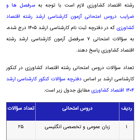
رشته اقتصاد کشاورزی لازم است با توجه به
سرفصل ها و
ضرایب دروس امتحانی آزمون کارشناسی ارشد رشته اقتصاد
کشاورزی
که در دفترچه ثبت نام کارشناسی ارشد ۱۴۰۵ درج شده،
به سؤالات امتحانی ۷ سرفصل آزمون کارشناسی ارشد رشته
اقتصاد کشاورزی پاسخ دهند.
تعداد سؤالات دروس امتحانی رشته اقتصاد کشاورزی در کنکور
کارشناسی ارشد بر اساس
دفترچه سؤالات کنکور کارشناسی ارشد
۱۴۰۴ اقتصاد کشاورزی
مطابق جدول زیر است:
ردیف
دروس امتحانی
تعداد سؤالات
۱
زبان عمومی و تخصصی انگلیسی
۲۵