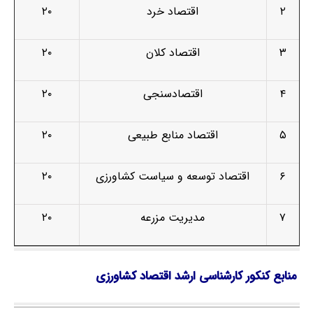
۲
اقتصاد خرد
۲۰
۳
اقتصاد کلان
۲۰
۴
اقتصادسنجی
۲۰
۵
اقتصاد منابع طبیعی
۲۰
۶
اقتصاد توسعه و سیاست کشاورزی
۲۰
۷
مدیریت مزرعه
۲۰
منابع کنکور کارشناسی ارشد اقتصاد کشاورزی