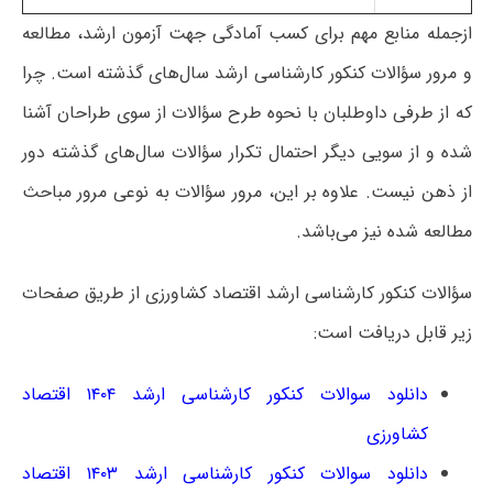
ازجمله منابع مهم برای کسب آمادگی جهت آزمون ارشد، مطالعه
و مرور سؤالات کنکور کارشناسی ارشد سال‌های گذشته است. چرا
که از طرفی داوطلبان با نحوه طرح سؤالات از سوی طراحان آشنا
شده و از سویی دیگر احتمال تکرار سؤالات سال‌های گذشته دور
از ذهن نیست. علاوه بر این، مرور سؤالات به نوعی مرور مباحث
مطالعه‌ شده نیز می‌باشد.
سؤالات کنکور کارشناسی ارشد اقتصاد کشاورزی از طریق صفحات
زیر قابل دریافت است:
دانلود سوالات کنکور کارشناسی ارشد ۱۴۰۴ اقتصاد
کشاورزی
دانلود سوالات کنکور کارشناسی ارشد ۱۴۰۳ اقتصاد