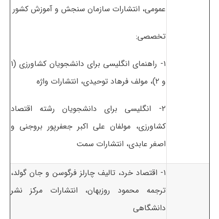
عمومی، انتشارات سازمان سنجش و آموزش کشور
تخصصی:
۱- راهنمای انگلیسی برای دانشجویان کشاورزی (۱
و ۲)، مولف فرهاد توحیدی، انتشارات واژه
۲- انگلیسی برای دانشجویان رشته اقتصاد
کشاورزی، مولفان علی اکبر جعفرپور بروجنی و
اصغر عابدی، انتشارات سمت
۱- اقتصاد خرد، تالیف چارلز فرگوسن و جان گولد،
ترجمه محمود روزبهان، انتشارات مرکز نشر
دانشگاهی