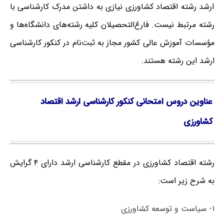
ارشد رشته اقتصاد کشاورزی نیازی به داشتن مدرک کارشناسی با
رشته مرتبط نیست. فارغ‌‌التحصیلان کلیه رشته‌های دانشگاه‌ها و
مؤسسات آموزش عالی کشور مجاز به ثبت‌نام در کنکور کارشناسی
ارشد این رشته هستند.
عناوین دروس امتحانی کنکور کارشناسی ارشد اقتصاد
کشاورزی
رشته اقتصاد کشاورزی در مقطع کارشناسی ارشد دارای ۴ گرایش
به شرح زیر است:
۱- سیاست و توسعه کشاورزی