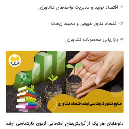
۲- اقتصاد تولید و مدیریت واحدهای کشاورزی
۳- اقتصاد منابع طبیعی و محیط زیست
۴- بازاریابی محصولات کشاورزی
داوطلبان هر یک از گرایش‌های امتحانی آزمون کارشناسی ارشد