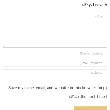
Leave A دیدگاه
دیدگاه
Save my name, email, and website in this browser for
the next time I دیدگاه.