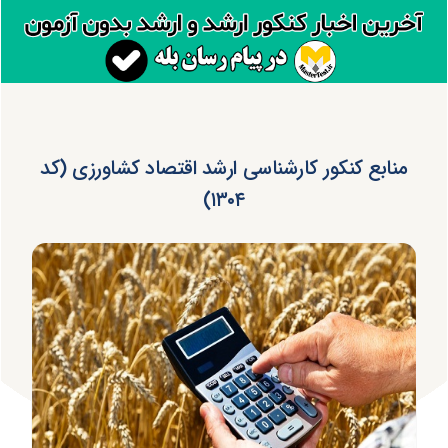
منابع کنکور کارشناسی ارشد اقتصاد کشاورزی (کد
۱۳۰۴)