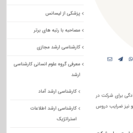
پزشکی از لیسانس
مصاحبه با رتبه های برتر
کارشناسی ارشد مجازی
معرفی گروه علوم انسانی کارشناسی
ارشد
کارشناسی ارشد آماد
دگی برای شرکت در
 و نیز ضرایب دروس
کارشناسی ارشد اطلاعات
استراتژیک