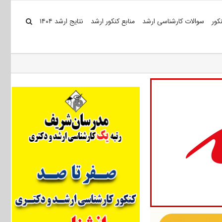
کور
سوالات کارشناسی ارشد
منابع کنکور ارشد
نتایج ارشد ۱۴۰۴