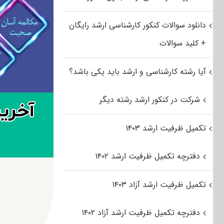
دانلود سوالات کنکور کارشناسی ارشد رایگان
+ کلید سوالات
آیا رشته کارشناسی و ارشد باید یکی باشد؟
شرکت در کنکور ارشد رشته دیگر
تکمیل ظرفیت ارشد ۱۴۰۳
دفترچه تکمیل ظرفیت ارشد ۱۴۰۲
تکمیل ظرفیت ارشد آزاد ۱۴۰۳
دفترچه تکمیل ظرفیت ارشد آزاد ۱۴۰۲