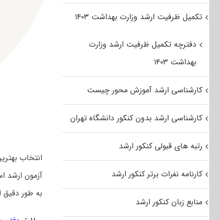
تکمیل ظرفیت ارشد وزارت بهداشت ۱۴۰۳
دفترچه تکمیل ظرفیت ارشد وزارت
بهداشت ۱۴۰۳
کارشناسی ارشد آموزش محور چیست
کارشناسی ارشد بدون کنکور دانشگاه تهران
رتبه های قبولی کنکور ارشد
انتخاب بهتری
کارنامه نفرات برتر کنکور ارشد
آزمون ارشد اس
به طور دقیق 
منابع زبان کنکور ارشد