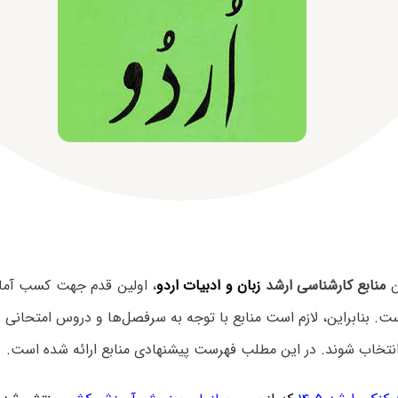
ن
منابع کارشناسی ارشد
زبان و ادبیات اردو
، اولین قدم جهت کسب آما
ت. بنابراین، لازم است منابع با توجه به سرفصل‌ها و دروس امتحانی
انتخاب شوند. در این مطلب فهرست پیشنهادی منابع ارائه شده است.