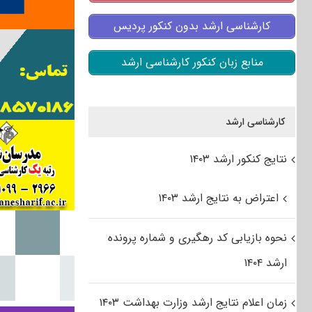
کارشناسی ارشد بدون کنکور پردیس
منابع زبان کنکور کارشناسی ارشد
کارشناسی ارشد
نتایج کنکور ارشد ۱۴۰۳
اعتراض به نتایج ارشد ۱۴۰۳
نحوه بازیابی کد رهگیری و شماره پرونده
ارشد ۱۴۰۴
زمان اعلام نتایج ارشد وزارت بهداشت ۱۴۰۳