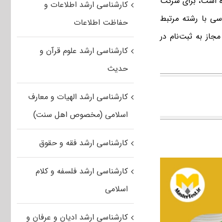
 است، برای شرکت
کارشناسی ارشد اطلاعات و
سی با رشته مرتبط
حفاظت اطلاعات
جاز به ثبت‌نام در
کارشناسی ارشد علوم قرآن و
حدیث
کارشناسی ارشد الهیات و معارف
اسلامی (مخصوص اهل سنت)
کارشناسی ارشد فقه و حقوق
کارشناسی ارشد فلسفه و کلام
اسلامی
کارشناسی ارشد ادیان و عرفان و