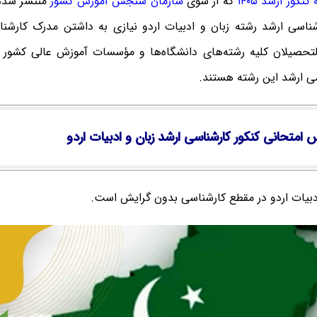
نکور ارشد ۱۴۰۵
که از سوی
سازمان سنجش آموزش کشور
منتشر شده
شناسی ارشد رشته زبان و ادبیات اردو نیازی به داشتن مدرک کارشنا
التحصیلان کلیه رشته‌های دانشگاه‌ها و مؤسسات آموزش عالی کشور م
سی ارشد این رشته هستند.
 امتحانی کنکور کارشناسی ارشد زبان و ادبیات اردو
ادبیات اردو در مقطع کارشناسی بدون گرایش است.