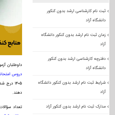
ثبت نام کارشناسی ارشد بدون کنکور
دانشگاه آزاد
زمان ثبت نام ارشد بدون کنکور دانشگاه
آزاد
دفترچه کارشناسی ارشد بدون کنکور
داوطلبان آزم
دانشگاه آزاد
دروس امتحانی
شرایط ثبت نام ارشد بدون کنکور دانشگاه
آزاد
دهند.
مدارک ثبت نام ارشد بدون کنکور آزاد
تعداد سؤالات