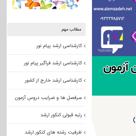
مطالب مهم
کارشناسی ارشد پیام نور
کارشناسی ارشد فراگیر پیام نور
کارشناسی ارشد خارج از کشور
سرفصل ها و ضرایب دروس آزمون
رتبه قبولی کنکور ارشد
ظرفیت رشته های کنکور ارشد