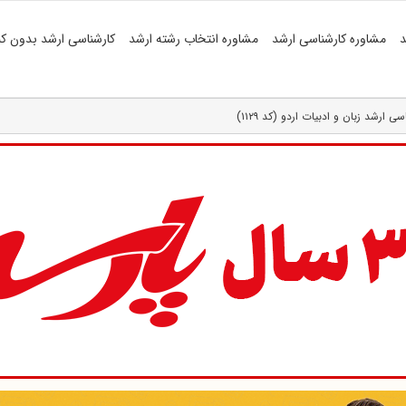
د
مشاوره کارشناسی ارشد
مشاوره انتخاب رشته ارشد
کارشناسی ارشد بدون کن
ی ارشد زبان و ادبیات اردو (کد ۱۱۲۹)