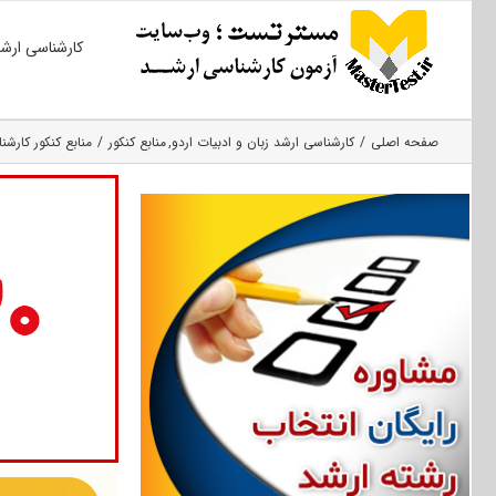
Ski
کارشناسی ارش
t
conten
صفحه اصلی
کارشناسی ارشد زبان و ادبیات اردو
منابع کنکور
منابع کنکور کارشناس