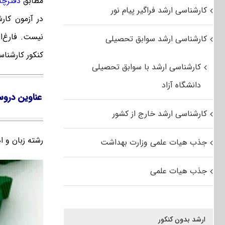
مطابق
دفترچه ک
کارشناسی ارشد فراگیر پیام نور
در آزمون کار
نیست. فارغ‌‌
کارشناسی ارشد سوابق تحصیلی
کنکور کارشنا
کارشناسی ارشد با سوابق تحصیلی
دانشگاه آزاد
عناوین دروس
کارشناسی ارشد خارج از کشور
رشته زبان و 
جذب هیات علمی وزارت بهداشت
جذب هیات علمی
ارشد بدون کنکور