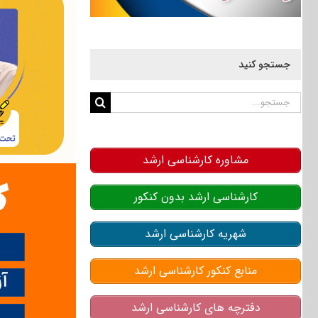
جستجو کنید
جستجو
برای:
مشاوره کارشناسی ارشد
کارشناسی ارشد بدون کنکور
شهریه کارشناسی ارشد
منابع کنکور کارشناسی ارشد
دفترچه های کارشناسی ارشد