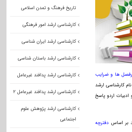
تاریخ فرهنگ و تمدن اسلامی
کارشناسی ارشد امور فرهنگی
کارشناسی ارشد ایران شناسی
کارشناسی ارشد باستان شناسی
فصل ها و ضرایب
کارشناسی ارشد پدافند غیرعامل
ام کارشناسی ارشد
کارشناسی ارشد پدافند غیرعامل ۲
ته زبان و ادبیات اردو پاسخ
کارشناسی ارشد پژوهش علوم
اجتماعی
د بر اساس
دفترچه