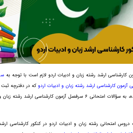
ون کارشناسی ارشد رشته زبان و ادبیات اردو لازم است با توجه به
سر
 آزمون کارشناسی ارشد رشته زبان و ادبیات اردو
که در دفترچه ثبت ن
۱۴۰۵ درج شده، به سؤالات امتحانی ۶ سرفصل آزمون کارشناسی ارشد رش
 دروس امتحانی رشته زبان و ادبیات اردو در کنکور کارشناسی ارش