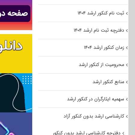
ثبت نام کنکور ارشد ۱۴۰۴
دفترچه ثبت نام ارشد ۱۴۰۴
زمان کنکور ارشد ۱۴۰۴
محرومیت از کنکور ارشد
منابع کنکور ارشد
سهمیه ایثارگران در کنکور ارشد
کارشناسی ارشد بدون کنکور آزاد
دفترچه کارشناسی ارشد بدون کنکور