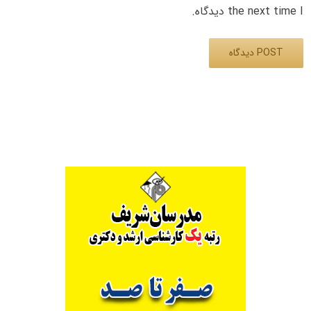
the next time I دیدگاه.
Alternative: