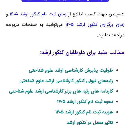
همچنین جهت کسب اطلاع از
زمان ثبت نام کنکور ارشد ۱۴۰۵
و
زمان برگزاری کنکور ارشد ۱۴۰۵
می‌توانید به صفحات مربوطه
مراجعه نمایید.
مطالب مفید برای داوطلبان کنکور ارشد:
ظرفیت پذیرش کارشناسی ارشد علوم شناختی
رتبه‌های قبولی کنکور کارشناسی ارشد علوم شناختی
کارنامه های رتبه های برتر کارشناسی ارشد علوم شناختی
نحوه ثبت نام کنکور ارشد ۱۴۰۵
هزینه ثبت نام کنکور ارشد ۱۴۰۵
تاثیر معدل در کنکور ارشد