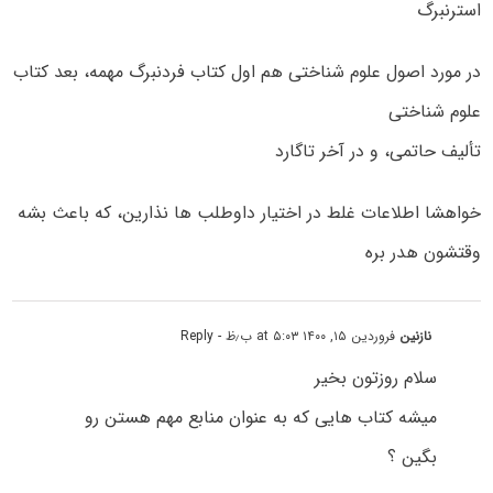
استرنبرگ
در مورد اصول علوم شناختی هم اول کتاب فردنبرگ مهمه، بعد کتاب
علوم شناختی
تألیف حاتمی، و در آخر تاگارد
خواهشا اطلاعات غلط در اختیار داوطلب ها نذارین، که باعث بشه
وقتشون هدر بره
نازنین
فروردین ۱۵, ۱۴۰۰ at ۵:۰۳ ب٫ظ
- Reply
سلام روزتون بخیر
میشه کتاب هایی که به عنوان منابع مهم هستن رو
بگین ؟