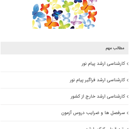
مطالب مهم
کارشناسی ارشد پیام نور
کارشناسی ارشد فراگیر پیام نور
کارشناسی ارشد خارج از کشور
سرفصل ها و ضرایب دروس آزمون