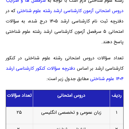
رشته علوم شناختی لازم است با توجه به
سرفصل ها و ضرایب
دروس امتحانی آزمون کارشناسی ارشد رشته علوم شناختی
که در
دفترچه ثبت نام کارشناسی ارشد ۱۴۰۵ درج شده، به سؤالات
امتحانی ۵ سرفصل آزمون کارشناسی ارشد رشته علوم شناختی
پاسخ دهند.
تعداد سؤالات دروس امتحانی رشته علوم شناختی در کنکور
کارشناسی ارشد بر اساس
دفترچه سؤالات کنکور کارشناسی ارشد
۱۴۰۴ علوم شناختی
مطابق جدول زیر است:
ردیف
دروس امتحانی
تعداد سؤالات
۱
زبان عمومی و تخصصی انگلیسی
۲۵