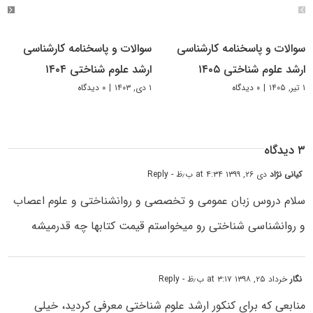
سوالات و پاسخنامه کارشناسی
سوالات و پاسخنامه کارشناسی
ارشد علوم شناختی ۱۴۰۵
ارشد علوم شناختی ۱۴۰۴
۱ تیر, ۱۴۰۵
|
۰ دیدگاه
۱ دی, ۱۴۰۳
|
۰ دیدگاه
۳ دیدگاه
کیانی نژاد
دی ۲۶, ۱۳۹۹ at ۴:۳۴ ب٫ظ
- Reply
سلام دروس زبان عمومی و تخصصی و روانشناختی و علوم اعصاب
و روانشناسی شناختی رو میخواستم قیمت کتابها چه قدرمیشه
نگار
خرداد ۲۵, ۱۳۹۸ at ۳:۱۷ ب٫ظ
- Reply
منابعی که برای کنکور ارشد علوم شناختی معرفی کردید، خیلی