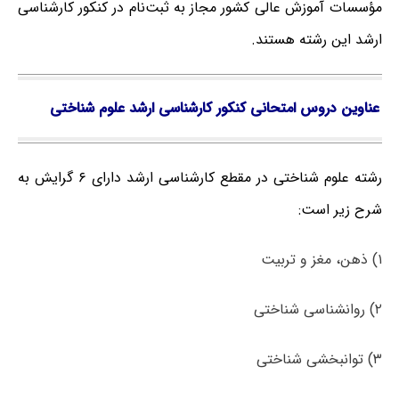
مؤسسات آموزش عالی کشور مجاز به ثبت‌نام در کنکور کارشناسی
ارشد این رشته هستند.
عناوین دروس امتحانی کنکور کارشناسی ارشد علوم شناختی
رشته علوم شناختی در مقطع کارشناسی ارشد دارای ۶ گرایش به
شرح زیر است:
۱)
ذهن، مغز و تربیت
۲) روانشناسی شناختی
۳) توانبخشی شناختی