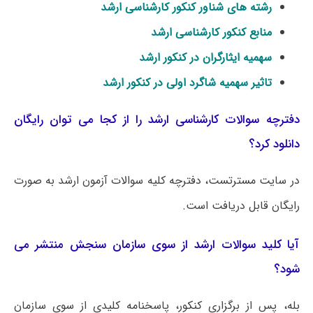
رشته های شناور کنکور کارشناسی ارشد
منابع کنکور کارشناسی ارشد
سهمیه ایثارگران در کنکور ارشد
تاثیر سهمیه شاگرد اولی در کنکور ارشد
دفترچه سوالات کارشناسی ارشد را از کجا می توان رایگان
دانلود کرد؟
در سایت مسترتست، دفترچه کلیه سوالات آزمون ارشد به صورت
رایگان قابل دریافت است.
آیا کلید سوالات ارشد از سوی سازمان سنجش منتشر می
شود؟
بله، پس از برگزاری کنکور، پاسخنامه کلیدی از سوی سازمان