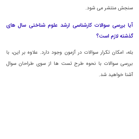
سنجش منتشر می شود.
آیا بررسی سوالات کارشناسی ارشد علوم شناختی سال های
گذشته لازم است؟
بله، امکان تکرار سوالات در آزمون وجود دارد. علاوه بر این، با
بررسی سوالات با نحوه طرح تست ها از سوی طراحان سوال
آشنا خواهید شد.