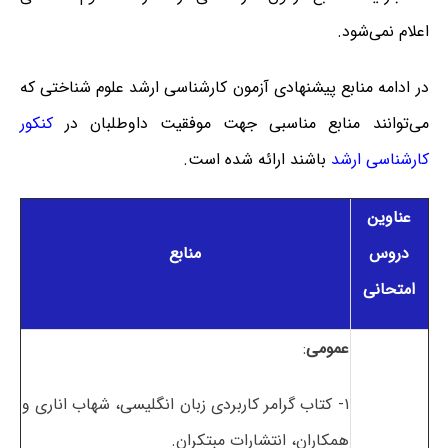
اعلام نمی‌شود.
در ادامه منابع پیشنهادی آزمون کارشناسی ارشد علوم شناختی که
می‌توانند منابع مناسبی جهت موفقیت داوطلبان در
کنکور
کارشناسی ارشد
باشند ارائه شده است.
عناوین
دروس
منابع
امتحانی
عمومی
:
۱- کتاب گرامر کاربردی زبان انگلیسی، شهاب اناری و
همکاران، انتشارات مبتکران.