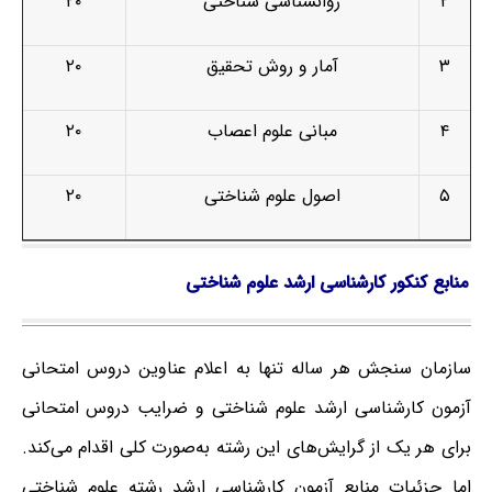
۲
روانشناسی شناختی
۲۰
۳
آمار و روش تحقیق
۲۰
۴
مبانی علوم اعصاب
۲۰
۵
اصول علوم شناختی
۲۰
منابع کنکور کارشناسی ارشد علوم شناختی
سازمان سنجش هر ساله تنها به اعلام عناوین دروس امتحانی
آزمون کارشناسی ارشد علوم شناختی و ضرایب دروس امتحانی
برای هر یک از گرایش‌های این رشته به‌صورت کلی اقدام می‌کند.
اما جزئیات منابع آزمون کارشناسی ارشد رشته علوم شناختی