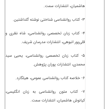
هاشمیان، انتشارات سمت.
۳- کتاب روانشناسی شناختی نوشته گلداشتین.
۴- کتاب زبان تخصصی روانشناسی، شاه نظری و
قلی‌پور انبوهی، انتشارات مدرسان شریف.
۵- کتاب زبان تخصصی روانشناسی، یحیی سید
محمدی، انتشارات پوران پژوهش.
۶- خلاصه کتاب روانشناسی عمومی، هیلگارد.
۷- کتاب متون روانشناسی به زبان انگلیسی،
کیانوش هاشمیان، انتشارات سمت.