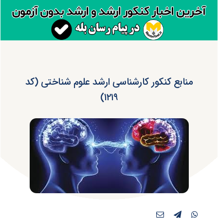
منابع کنکور کارشناسی ارشد علوم شناختی (کد
۱۲۱۹)