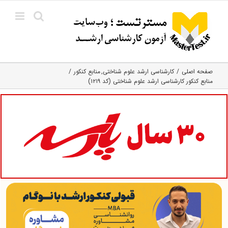
Ski
t
conten
صفحه اصلی
کارشناسی ارشد علوم شناختی
منابع کنکور
منابع کنکور کارشناسی ارشد علوم شناختی (کد ۱۲۱۹)