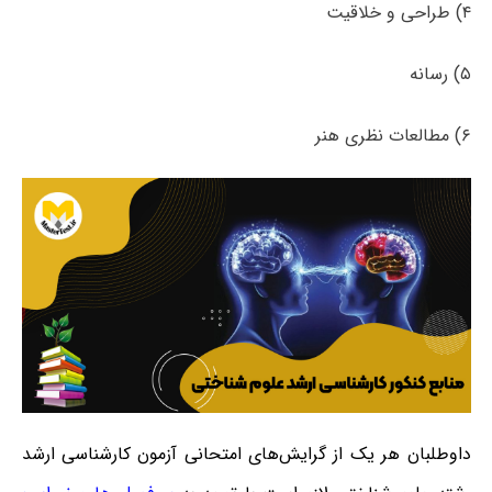
۴) طراحی و خلاقیت
۵) رسانه
۶) مطالعات نظری هنر
داوطلبان هر یک از گرایش‌های امتحانی آزمون کارشناسی ارشد