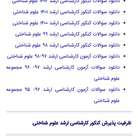
دانلود سوالات کنکور کارشناسی ارشد ۱۴۰۲ علوم شناختی
دانلود سوالات کنکور کارشناسی ارشد ۱۴۰۱ علوم شناختی
دانلود سوالات کنکور کارشناسی ارشد ۱۴۰۰ علوم شناختی
دانلود سوالات کنکور کارشناسی ارشد ۹۹ علوم شناختی
دانلود سوالات کنکور کارشناسی ارشد ۹۸ علوم شناختی
دانلود سوالات آزمون کارشناسی ارشد ۹۷-۹۸ علوم شناختی
دانلود سوالات آزمون کارشناسی ارشد ۹۷- ۹۶ مجموعه
علوم شناختی
دانلود سوالات آزمون کارشناسی ارشد ۹۶- ۹۵ مجموعه
علوم شناختی
ظرفیت پذیرش کنکور کارشناسی ارشد علوم شناختی