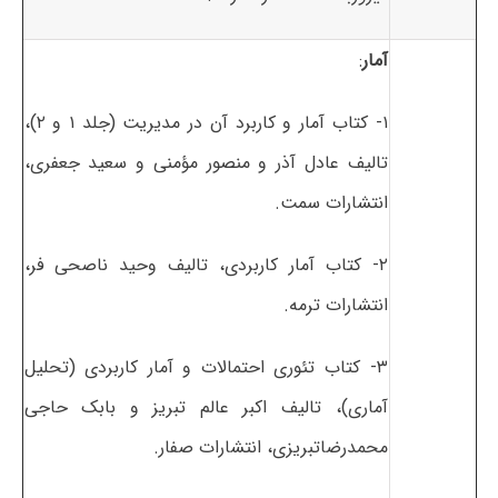
آمار
:
۱- کتاب آمار و کاربرد آن در مدیریت (جلد ۱ و ۲)،
تالیف عادل آذر و منصور مؤمنی و سعید جعفری،
انتشارات سمت.
۲- کتاب آمار کاربردی، تالیف وحید ناصحی فر،
انتشارات ترمه.
۳- کتاب تئوری احتمالات و آمار کاربردی (تحلیل
آماری)، تالیف اکبر عالم تبریز و بابک حاجی
محمدرضاتبریزی، انتشارات صفار.