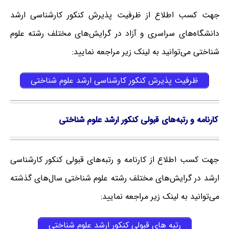
جهت کسب اطلاع از ظرفیت پذیرش کنکور کارشناسی ارشد
دانشگاه‌های سراسری و آزاد در گرایش‌های مختلف رشته علوم
شناختی می‌توانید به لینک زیر مراجعه نمایید:
ظرفیت پذیرش کنکور کارشناسی ارشد علوم شناختی
کارنامه و رتبه‌های قبولی کنکور ارشد علوم شناختی
جهت کسب اطلاع از کارنامه و رتبه‌های قبولی کنکور کارشناسی
ارشد در گرایش‌های مختلف رشته علوم شناختی سال‌های گذشته
می‌توانید به لینک زیر مراجعه نمایید:
رتبه های قبولی کنکور ارشد علوم شناختی