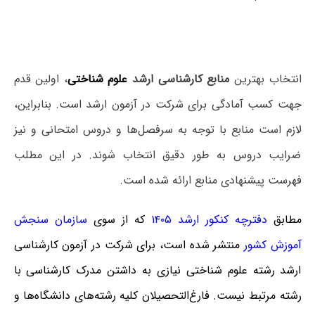
انتخاب بهترین
منابع کارشناسی ارشد
علوم شناختی
، اولین قدم
جهت کسب آمادگی برای شرکت در آزمون ارشد است. بنابراین،
لازم است منابع با توجه به سرفصل‌ها و دروس امتحانی و نیز
ضرایب دروس به طور دقیق انتخاب شوند. در این مطلب
فهرست پیشنهادی منابع ارائه شده است.
مطابق
دفترچه کنکور ارشد ۱۴۰۵
که
از سوی
سازمان سنجش
آموزش کشور
منتشر شده است، برای شرکت در آزمون کارشناسی
ارشد رشته علوم شناختی نیازی به داشتن مدرک کارشناسی با
رشته مرتبط نیست. فارغ‌‌التحصیلان کلیه رشته‌های دانشگاه‌ها و