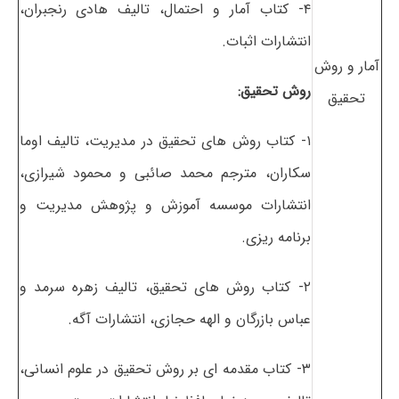
۴- کتاب آمار و احتمال، تالیف هادی رنجبران،
انتشارات اثبات.
آمار و روش
روش تحقیق:
تحقیق
۱- کتاب روش های تحقیق در مدیریت، تالیف اوما
سکاران، مترجم محمد صائبی و محمود شیرازی،
انتشارات موسسه آموزش و پژوهش مدیریت و
برنامه ریزی.
۲- کتاب روش های تحقیق، تالیف زهره سرمد و
عباس بازرگان و الهه حجازی، انتشارات آگه.
۳- کتاب مقدمه ای بر روش تحقیق در علوم انسانی،