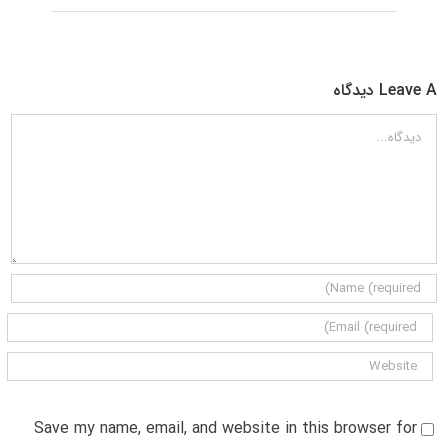
Leave A دیدگاه
دیدگاه
Save my name, email, and website in this browser for