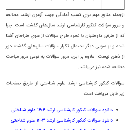
ازجمله منابع مهم برای کسب آمادگی جهت آزمون ارشد، مطالعه
و مرور سؤالات کنکور کارشناسی ارشد سال‌های گذشته است. چرا
که از طرفی داوطلبان با نحوه طرح سؤالات از سوی طراحان آشنا
شده و از سویی دیگر احتمال تکرار سؤالات سال‌های گذشته دور
از ذهن نیست. علاوه بر این، مرور سؤالات به نوعی مرور مباحث
مطالعه‌ شده نیز می‌باشد.
سؤالات کنکور کارشناسی ارشد علوم شناختی از طریق صفحات
زیر قابل دریافت است:
دانلود سوالات کنکور کارشناسی ارشد ۱۴۰۴ علوم شناختی
دانلود سوالات کنکور کارشناسی ارشد ۱۴۰۳ علوم شناختی