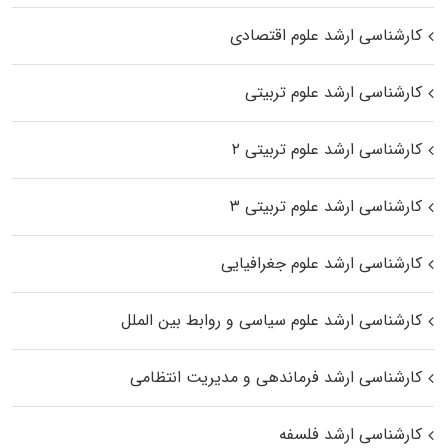
کارشناسی ارشد علوم اقتصادی
کارشناسی ارشد علوم تربیتی
کارشناسی ارشد علوم تربیتی ۲
کارشناسی ارشد علوم تربیتی ۳
کارشناسی ارشد علوم جغرافیایی
کارشناسی ارشد علوم سیاسی و روابط بین الملل
کارشناسی ارشد فرماندهی و مدیریت انتظامی
کارشناسی ارشد فلسفه