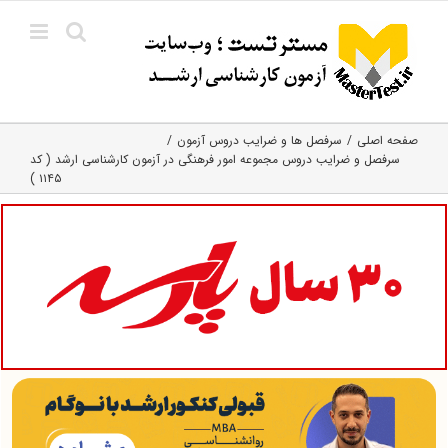
Ski
t
conten
صفحه اصلی
سرفصل ها و ضرایب دروس آزمون
سرفصل و ضرایب دروس مجموعه امور فرهنگی در آزمون کارشناسی ارشد ( کد
۱۱۴۵ )