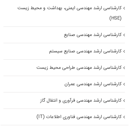
کارشناسی ارشد مهندسی ایمنی، بهداشت و محیط زیست
(HSE)
کارشناسی ارشد مهندسی صنایع
کارشناسی ارشد مهندسی صنایع سیستم
کارشناسی ارشد مهندسی طراحی محیط زیست
کارشناسی ارشد مهندسی عمران
کارشناسی ارشد مهندسی فرآوری و انتقال گاز
کارشناسی ارشد مهندسی فناوری اطلاعات (IT)