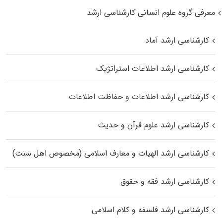
معرفی گروه علوم انسانی کارشناسی ارشد
کارشناسی ارشد آماد
کارشناسی ارشد اطلاعات استراتژیک
کارشناسی ارشد اطلاعات و حفاظت اطلاعات
کارشناسی ارشد علوم قرآن و حدیث
کارشناسی ارشد الهیات و معارف اسلامی (مخصوص اهل سنت)
کارشناسی ارشد فقه و حقوق
کارشناسی ارشد فلسفه و کلام اسلامی