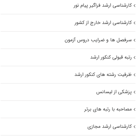
کارشناسی ارشد فراگیر پیام نور
کارشناسی ارشد خارج از کشور
سرفصل ها و ضرایب دروس آزمون
رتبه قبولی کنکور ارشد
ظرفیت رشته های کنکور ارشد
پزشکی از لیسانس
مصاحبه با رتبه های برتر
کارشناسی ارشد مجازی