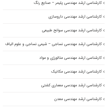
کارشناسی ارشد مهندسی پلیمر – صنایع رنگ
کارشناسی ارشد مهندسی داروسازی
کارشناسی ارشد مهندسی سوانح طبیعی
کارشناسی ارشد مهندسی نساجی – شیمی نساجی و علوم الیاف
کارشناسی ارشد مهندسی متالورژی و مواد
کارشناسی ارشد مهندسی مکانیک
کارشناسی ارشد مهندسی معماری کشتی
کارشناسی ارشد مهندسی معدن