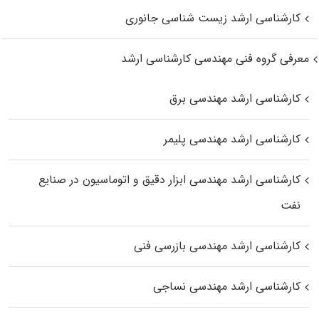
کارشناسی ارشد زیست‌ شناسی جانوری
معرفی گروه فنی مهندسی کارشناسی ارشد
کارشناسی ارشد مهندسی برق
کارشناسی ارشد مهندسی پلیمر
کارشناسی ارشد مهندسی ابزار دقیق و اتوماسیون در صنایع
نفت
کارشناسی ارشد مهندسی بازرسی فنی
کارشناسی ارشد مهندسی نساجی