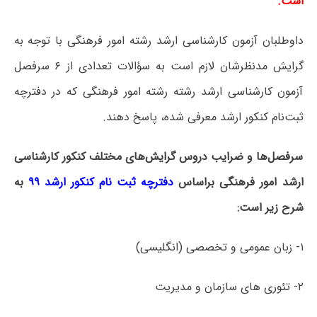
است.
داوطلبان آزمون کارشناسی ارشد رشته امور فرهنگی با توجه به
گرایش مدنظرشان لازم است به سؤالات تعدادی از ۶ سرفصل
آزمون کارشناسی ارشد رشته رشته امور فرهنگی که در دفترچه‌
ثبت‌نام کنکور ارشد معرفی شده، پاسخ دهند.
سرفصل‌ها و ضرایب دروس گرایش‌های مختلف کنکور کارشناسی
ارشد امور فرهنگی براساس
دفترچه ثبت نام کنکور ارشد ۹۹
به
شرح زیر است:
۱- زبان عمومی و تخصصی (انگلیسی)
۲- تئوری های سازمان و مدیریت