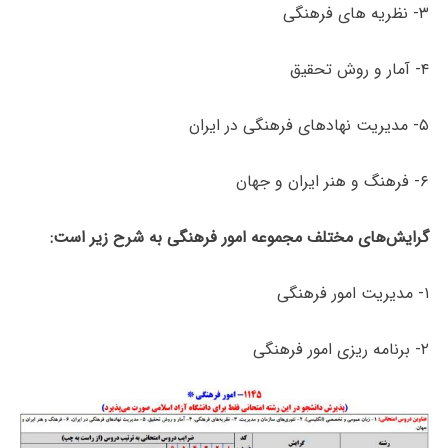
۳- نظریه های فرهنگی
۴- آمار و روش تحقیق
۵- مدیریت نهادهای فرهنگی در ایران
۶- فرهنگ و هنر ایران و جهان
گرایش‌های مختلف مجموعه امور فرهنگی به شرح زیر است:
۱- مدیریت امور فرهنگی
۲- برنامه ریزی امور فرهنگی