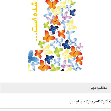
مطالب مهم
کارشناسی ارشد پیام نور