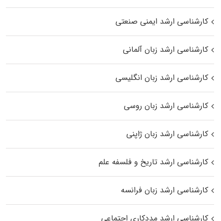
کارشناسی ارشد ایمنی صنعتی
کارشناسی ارشد زبان آلمانی
کارشناسی ارشد زبان انگلیسی
کارشناسی ارشد زبان روسی
کارشناسی ارشد زبان ژاپنی
کارشناسی ارشد تاریخ و فلسفه علم
کارشناسی ارشد زبان فرانسه
کارشناسی ارشد مددکاری اجتماعی