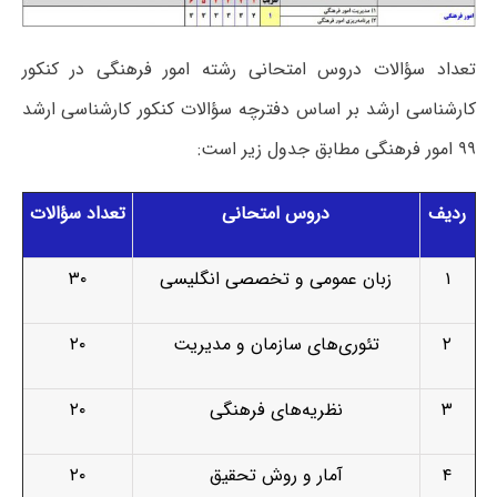
تعداد سؤالات دروس امتحانی رشته امور فرهنگی در کنکور
کارشناسی ارشد بر اساس دفترچه سؤالات کنکور کارشناسی ارشد
۹۹ امور فرهنگی مطابق جدول زیر است:
ردیف
دروس امتحانی
تعداد سؤالات
۱
زبان عمومی و تخصصی انگلیسی
۳۰
۲
تئوری‌های سازمان و مدیریت
۲۰
۳
نظریه‌های فرهنگی
۲۰
۴
آمار و روش تحقیق
۲۰