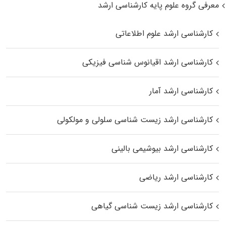
معرفی گروه علوم پایه کارشناسی ارشد
کارشناسی ارشد علوم اطلاعاتی
کارشناسی ارشد اقیانوس‌ شناسی فیزیکی
کارشناسی ارشد آمار
کارشناسی ارشد زیست شناسی سلولی و مولکولی
کارشناسی ارشد بیوشیمی بالینی
کارشناسی ارشد ریاضی
کارشناسی ارشد زیست‌ شناسی گیاهی