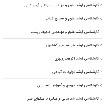
کارشناسی ارشد علوم و مهندسی مرتع و آبخیزداری
کارشناسی ارشد علوم و صنایع غذایی
کارشناسی ارشد علوم و مهندسی محیط زیست
کارشناسی ارشد هواشناسی کشاورزی
کارشناسی ارشد اکوهیدرولوژی
کارشناسی ارشد تولیدات گیاهی
کارشناسی ارشد ترویج و آموزش کشاورزی
کارشناسی ارشد شناسایی و مبارزه با علفهای هرز