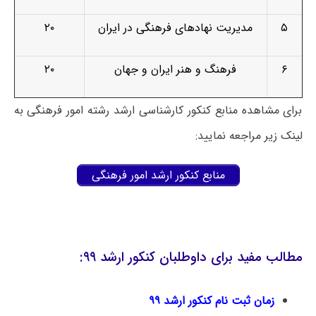
۵
مدیریت نهادهای فرهنگی در ایران
۲۰
۶
فرهنگ و هنر ایران و جهان
۲۰
برای مشاهده منابع کنکور کارشناسی ارشد رشته امور فرهنگی به
لینک زیر مراجعه نمایید:
منابع کنکور ارشد امور فرهنگی
مطالب مفید برای داوطلبان کنکور ارشد ۹۹:
زمان ثبت نام کنکور ارشد ۹۹