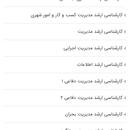
کارشناسی ارشد مدیریت کسب و کار و امور شهری
کارشناسی ارشد مدیریت
کارشناسی ارشد مدیریت اجرایی
کارشناسی ارشد اطلاعات
کارشناسی ارشد مدیریت دفاعی ۱
کارشناسی ارشد مدیریت دفاعی ۲
کارشناسی ارشد مدیریت بحران