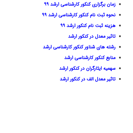
زمان برگزاری کنکور کارشناسی ارشد ۹۹
نحوه ثبت نام کنکور کارشناسی ارشد ۹۹
هزینه ثبت نام کنکور ارشد ۹۹
تاثیر معدل در کنکور ارشد
رشته های شناور کنکور کارشناسی ارشد
منابع کنکور کارشناسی ارشد
سهمیه ایثارگران در کنکور ارشد
تاثیر معدل الف در کنکور ارشد