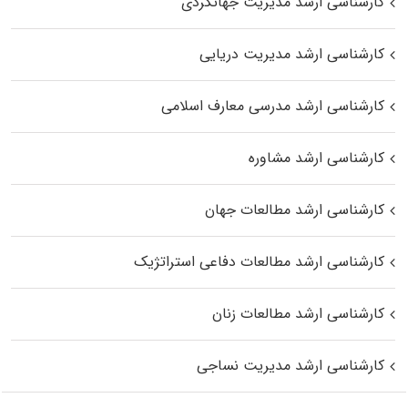
کارشناسی ارشد مدیریت جهانگردی
کارشناسی ارشد مدیریت دریایی
کارشناسی ارشد مدرسی معارف اسلامی
کارشناسی ارشد مشاوره
کارشناسی ارشد مطالعات جهان
کارشناسی ارشد مطالعات دفاعی استراتژیک
کارشناسی ارشد مطالعات زنان
کارشناسی ارشد مدیریت نساجی