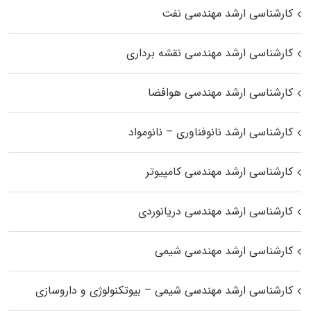
کارشناسی ارشد مهندسی نفت
کارشناسی ارشد مهندسی نقشه برداری
کارشناسی ارشد مهندسی هوافضا
کارشناسی ارشد نانوفناوری – نانومواد
کارشناسی ارشد مهندسی کامپیوتر
کارشناسی ارشد مهندسی دریانوردی
کارشناسی ارشد مهندسی شیمی
کارشناسی ارشد مهندسی شیمی – بیوتکنولوژی و داروسازی