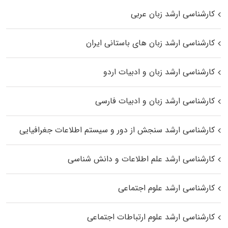
کارشناسی ارشد زبان عربی
کارشناسی ارشد زبان‌ های باستانی ایران
کارشناسی ارشد زبان و ادبیات اردو
کارشناسی ارشد زبان و ادبیات فارسی
کارشناسی ارشد سنجش از دور و سیستم اطلاعات جغرافیایی
کارشناسی ارشد علم اطلاعات و دانش شناسی
کارشناسی ارشد علوم اجتماعی
کارشناسی ارشد علوم ارتباطات اجتماعی