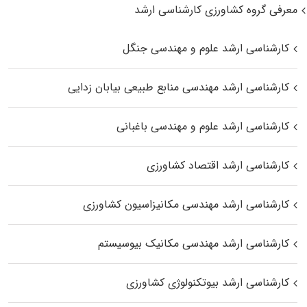
معرفی گروه کشاورزی کارشناسی ارشد
کارشناسی ارشد علوم و مهندسی جنگل
کارشناسی ارشد مهندسی منابع طبیعی بیابان زدایی
کارشناسی ارشد علوم و مهندسی باغبانی
کارشناسی ارشد اقتصاد کشاورزی
کارشناسی ارشد مهندسی مکانیزاسیون کشاورزی
کارشناسی ارشد مهندسی مکانیک بیوسیستم
کارشناسی ارشد بیوتکنولوژی کشاورزی