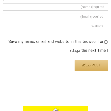
Save my name, email, and website in this browser for
the next time I دیدگاه.
Alternative: