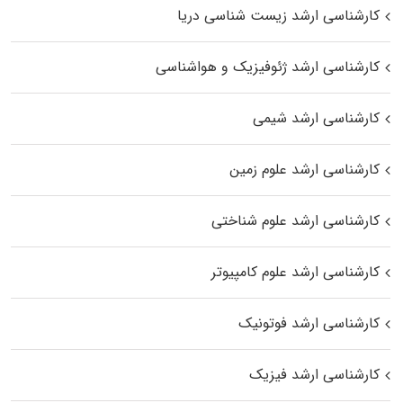
کارشناسی ارشد زیست‌ شناسی دریا
کارشناسی ارشد ژئوفیزیک و هواشناسی
کارشناسی ارشد شیمی
کارشناسی ارشد علوم زمین
کارشناسی ارشد علوم شناختی
کارشناسی ارشد علوم کامپیوتر
کارشناسی ارشد فوتونیک
کارشناسی ارشد فیزیک