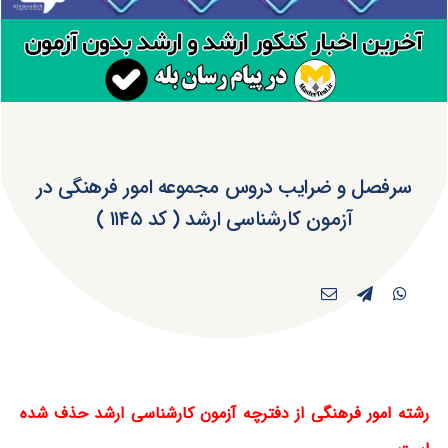
سرفصل و ضرایب دروس مجموعه امور فرهنگی در
آزمون کارشناسی ارشد ( کد ۱۱۴۵ )
رشته امور فرهنگی
از دفترچه آزمون کارشناسی ارشد
حذف شده