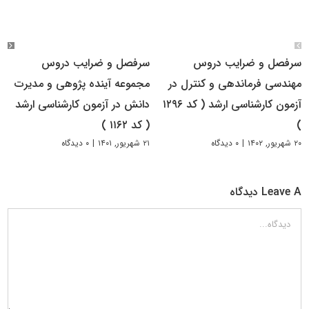
سرفصل و ضرایب دروس
سرفصل و ضرایب دروس
مهندسی فرماندهی و کنترل در
مجموعه آینده پژوهی و مدیرت
آزمون کارشناسی ارشد ( کد ۱۲۹۶
دانش در آزمون کارشناسی ارشد
)
( کد ۱۱۶۲ )
۲۰ شهریور, ۱۴۰۲
|
۰ دیدگاه
۲۱ شهریور, ۱۴۰۱
|
۰ دیدگاه
Leave A دیدگاه
دیدگاه