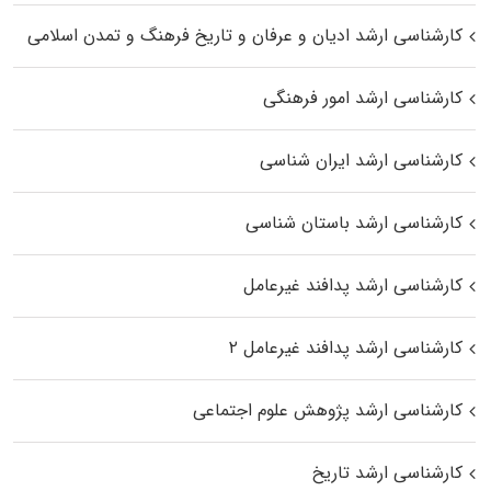
کارشناسی ارشد ادیان و عرفان و تاریخ فرهنگ و تمدن اسلامی
کارشناسی ارشد امور فرهنگی
کارشناسی ارشد ایران شناسی
کارشناسی ارشد باستان شناسی
کارشناسی ارشد پدافند غیرعامل
کارشناسی ارشد پدافند غیرعامل ۲
کارشناسی ارشد پژوهش علوم اجتماعی
کارشناسی ارشد تاریخ