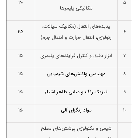
۲۰
۵
مکانیکی پلیمرها
پدیده‌های انتقال (مکانیک سیالات،
۲۵
۶
رئولوژی، انتقال حرارت و انتقال جرم)
۷
ابزار دقیق و کنترل فرایندهای پلیمری
۱۵
۸
مهندسی واکنش‌های شیمیایی
۱۵
۹
فیزیک رنگ و مبانی ظاهر اشیاء
۱۵
۱۰
مواد رنگزای آلی
۱۵
شیمی و تکنولوژی پوشش‌های سطح