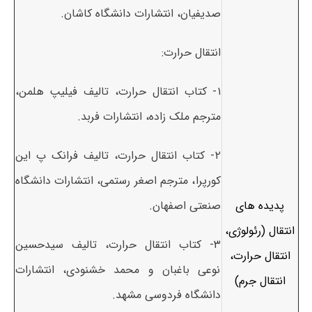
صدیفیان، انتشارات دانشگاه کاشان.
انتقال حرارت:
۱- کتاب انتقال حرارت، تالیف فیلیپ هلمن،
مترجم ملک زاده، انتشارات فربد.
۲- کتاب انتقال حرارت، تالیف فرانک پ این
کورپرا، مترجم اصغر رستمی، انتشارات دانشگاه
پدیده های
صنعتی اصفهان.
انتقال (رئولوژی،
۳- کتاب انتقال حرارت، تالیف سیدحسین
انتقال حرارت،
نوعی باغبان و محمد خشنودی، انتشارات
انتقال جرم)
دانشگاه فردوسی مشهد.