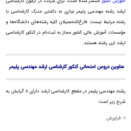
آموزش کشور
منتشر شده است، برای شرکت در آزمون کارشناسی
ارشد رشته مهندسی پلیمر نیازی به داشتن مدرک کارشناسی با
رشته مرتبط نیست. فارغ‌‌التحصیلان کلیه رشته‌های دانشگاه‌ها و
مؤسسات آموزش عالی کشور مجاز به ثبت‌نام در کنکور کارشناسی
ارشد این رشته هستند.
عناوین دروس امتحانی کنکور کارشناسی ارشد مهندسی پلیمر
رشته مهندسی پلیمر در مقطع کارشناسی ارشد دارای ۸ گرایش به
شرح زیر است:
۱- فراورش