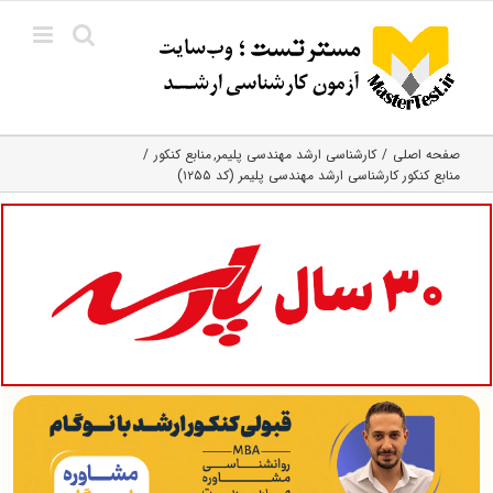
Ski
t
conten
صفحه اصلی
کارشناسی ارشد مهندسی پلیمر
منابع کنکور
منابع کنکور کارشناسی ارشد مهندسی پلیمر (کد ۱۲۵۵)