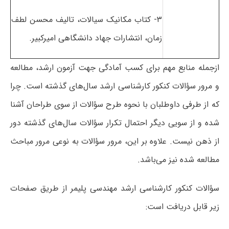
۳- کتاب مکانیک سیالات، تالیف محسن لطف
زمان، انتشارات جهاد دانشگاهی امیرکبیر.
ازجمله منابع مهم برای کسب آمادگی جهت آزمون ارشد، مطالعه
و مرور سؤالات کنکور کارشناسی ارشد سال‌های گذشته است. چرا
که از طرفی داوطلبان با نحوه طرح سؤالات از سوی طراحان آشنا
شده و از سویی دیگر احتمال تکرار سؤالات سال‌های گذشته دور
از ذهن نیست. علاوه بر این، مرور سؤالات به نوعی مرور مباحث
مطالعه‌ شده نیز می‌باشد.
سؤالات کنکور کارشناسی ارشد مهندسی پلیمر از طریق صفحات
زیر قابل دریافت است: