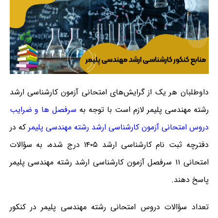
داوطلبان هر یک از گرایش‌های امتحانی آزمون کارشناسی ارشد
رشته مهندسی پلیمر لازم است با توجه به
سرفصل ها و ضرایب
دروس امتحانی آزمون کارشناسی ارشد رشته مهندسی پلیمر
که در
دفترچه ثبت نام کارشناسی ارشد ۱۴۰۵ درج شده، به سؤالات
امتحانی ۱۱ سرفصل آزمون کارشناسی ارشد رشته مهندسی پلیمر
پاسخ دهند.
تعداد سؤالات دروس امتحانی رشته مهندسی پلیمر در کنکور