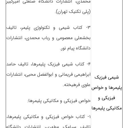
محمدی، انتشارات دانشگاه صنعتی امیرکبیر
(پلی تکنیک تهران).
۳- کتاب شیمی و تکنولوژی پلیمر، تالیف
بخشعلی معصومی و رباب محمدی، انتشارات
دانشگاه پیام نور.
۴- کتاب شیمی فیزیک پلیمرها، تالیف حامد
ابراهیمی فریمانی و ابوالفضل محبی، انتشارات
شیمی فیزیک
علوی فرهیخته.
پلیمرها و خواص
فیزیکی و
خواص فیزیکی و مکانیکی پلیمرها:
مکانیکی پلیمرها
۱- کتاب خواص فیزیکی و مکانیکی پلیمرها،
تالیف سیامک مطهری، انتشارات دانشگاه