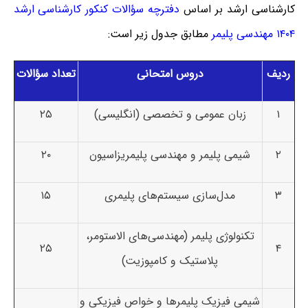
کارشناسی ارشد بر اساس
دفترچه سؤالات کنکور کارشناسی ارشد
۱۴۰۴ مهندسی پلیمر
مطابق جدول زیر است:
ردیف
دروس امتحانی
تعداد سؤالات
۱
زبان عمومی و تخصصی (انگلیسی)
۲۵
۲
شیمی پلیمر و مهندسی پلیمریزاسیون
۲۰
۳
مدل‌سازی سیستم‌های پلیمری
۱۵
تکنولوژی پلیمر (مهندسی‌های الاستومر،
۲۵
۴
پلاستیک و کامپوزیت)
شیمی فیزیک پلیمرها و خواص فیزیکی و