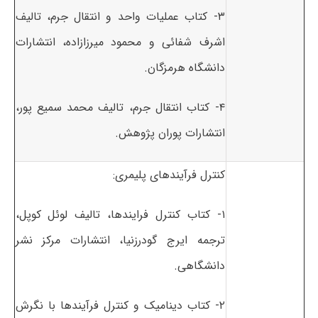
۳- کتاب عملیات واحد و انتقال جرم، تالیف
اشرف شفائی و محمود میرزازاده، انتشارات
دانشگاه هرمزگان.
۴- کتاب انتقال جرم، تالیف محمد سمیع پور،
انتشارات پوران پژوهش.
کنترل فرآیندهای پلیمری:
۱- کتاب کنترل فرایندها، تالیف لوئل کوپل،
ترجمه ایرج گودرزنیا، انتشارات مرکز نشر
دانشگاهی.
۲- کتاب دینامیک و کنترل فرآیندها با نگرش