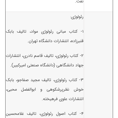
نفت.
رئولوژی:
۱- کتاب مبانی رئولوژی مواد، تالیف بابک
قنبرزاده، انتشارات دانشگاه تهران.
۲- کتاب رئولوژی، تالیف قاسم نادری، انتشارات
جهاد دانشگاهی (دانشگاه صنعتی امیرکبیر).
۳- کتاب رئولوژی، تالیف مجید صفاجو، بابک
خوش نظرپرشکوهی و ابوالفضل محبی،
انتشارات علوی فرهیخته.
۴- کتاب اصول رئولوژی، تالیف غلامحسین