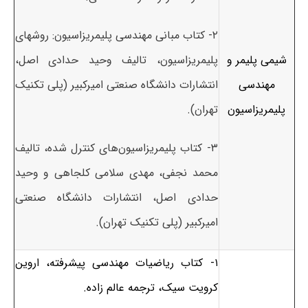
۲- کتاب مبانی مهندسی پلیمریزاسیون: روشهای
شیمی پلیمر و
پلیمریزاسیون، تالیف وحید حدادی اصل،
مهندسی
انتشارات دانشگاه صنعتی امیرکبیر (پلی تکنیک
پلیمریزاسیون
تهران).
۳- کتاب پلیمریزاسیون‌های کنترل شده، تالیف
محمد نجفی، مهدی سلامی کلجاهی و وحید
حدادی اصل، انتشارات دانشگاه صنعتی
امیرکبیر (پلی تکنیک تهران).
۱- کتاب ریاضیات مهندسی پیشرفته، اروین
کرویت سیک، ترجمه عالم زاده.