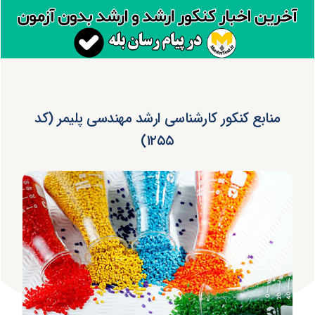
منابع کنکور کارشناسی ارشد مهندسی پلیمر (کد
۱۲۵۵)