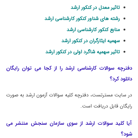
تاثیر معدل در کنکور ارشد
رشته های شناور کنکور کارشناسی ارشد
منابع کنکور کارشناسی ارشد
سهمیه ایثارگران در کنکور ارشد
تاثیر سهمیه شاگرد اولی در کنکور ارشد
دفترچه سوالات کارشناسی ارشد را از کجا می توان رایگان
دانلود کرد؟
در سایت مسترتست، دفترچه کلیه سوالات آزمون ارشد به صورت
رایگان قابل دریافت است.
آیا کلید سوالات ارشد از سوی سازمان سنجش منتشر می
شود؟