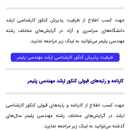
جهت کسب اطلاع از ظرفیت پذیرش کنکور کارشناسی ارشد
دانشگاه‌های سراسری و آزاد در گرایش‌های مختلف رشته
مهندسی پلیمر می‌توانید به لینک زیر مراجعه نمایید:
ظرفیت پذیرش کنکور کارشناسی ارشد مهندسی پلیمر
کارنامه و رتبه‌های قبولی کنکور ارشد مهندسی پلیمر
جهت کسب اطلاع از کارنامه و رتبه‌های قبولی کنکور کارشناسی
ارشد در گرایش‌های مختلف رشته مهندسی پلیمر سال‌های
گذشته می‌توانید به لینک زیر مراجعه نمایید: