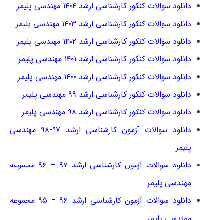
دانلود سوالات کنکور کارشناسی ارشد ۱۴۰۴ مهندسی پلیمر
دانلود سوالات کنکور کارشناسی ارشد ۱۴۰۳ مهندسی پلیمر
دانلود سوالات کنکور کارشناسی ارشد ۱۴۰۲ مهندسی پلیمر
دانلود سوالات کنکور کارشناسی ارشد ۱۴۰۱ مهندسی پلیمر
دانلود سوالات کنکور کارشناسی ارشد ۱۴۰۰ مهندسی پلیمر
دانلود سوالات کنکور کارشناسی ارشد ۹۹ مهندسی پلیمر
دانلود سوالات کنکور کارشناسی ارشد ۹۸ مهندسی پلیمر
دانلود سوالات آزمون کارشناسی ارشد ۹۷-۹۸ مهندسی
پلیمر
دانلود سوالات آزمون کارشناسی ارشد ۹۷ – ۹۶ مجموعه
مهندسی پلیمر
دانلود سوالات آزمون کارشناسی ارشد ۹۶ – ۹۵ مجموعه
مهندسی پلیمر