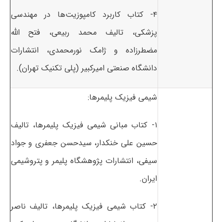
۴- کتاب کاربرد کامپوزیت‌ها در مهندسی
پزشکی، تالیف محمد ربیعی، فتح الله
مضطرزاده و ژامک نورمحمدی، انتشارات
دانشگاه صنعتی امیرکبیر (پلی تکنیک تهران).
شیمی فیزیک پلیمرها:
۱- کتاب مبانی شیمی فیزیک پلیمرها، تالیف
حسین علی خنکدار، سیدحسن جعفری و جواد
سیفی، انتشارات پژوهشگاه پلیمر و پتروشیمی
ایران.
۲- کتاب شیمی فیزیک پلیمرها، تالیف ناصر