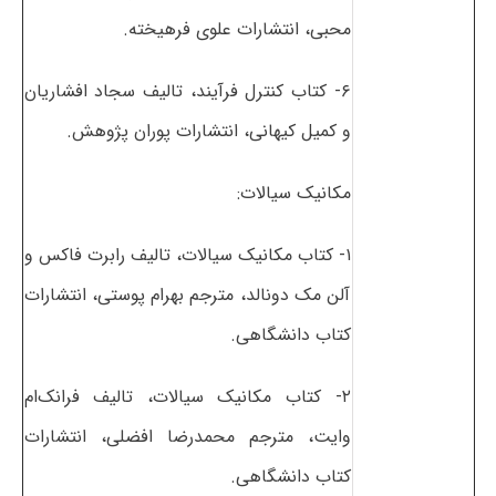
محبی، انتشارات علوی فرهیخته.
۶- کتاب کنترل فرآیند، تالیف سجاد افشاریان
و کمیل کیهانی، انتشارات پوران پژوهش.
مکانیک سیالات:
۱- کتاب مکانیک سیالات، تالیف رابرت فاکس و
آلن مک دونالد، مترجم بهرام پوستی، انتشارات
کتاب دانشگاهی.
۲- کتاب مکانیک سیالات، تالیف فرانک‌ام
وایت، مترجم محمدرضا افضلی، انتشارات
کتاب دانشگاهی.