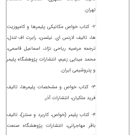
تهران.
۲- کتاب خواص مکانیکی پلیمرها و کامپوزیت
ها، تالیف لارنس ای. نیلسن، رابرت اف لندل،
ترجمه مرضیه ریاحی نژاد، اسماعیل قاسمی،
محمد مینایی زعیم، انتشارات پژوهشگاه پلیمر
و پتروشیمی ایران.
۳- کتاب خواص و مشخصات پلیمرها، تالیف
فرید ملکیان، انتشارات آذر.
۴- کتاب پلیمر (خواص، کاربرد و سنتز)، تالیف
باقر مهاجرانی، انتشارات پژوهشگاه صنعت