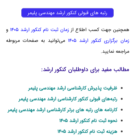
رتبه های قبولی کنکور ارشد مهندسی پلیمر
همچنین جهت کسب اطلاع از
زمان ثبت نام کنکور ارشد ۱۴۰۵
و
زمان برگزاری کنکور ارشد ۱۴۰۵
می‌توانید به صفحات مربوطه
مراجعه نمایید.
مطالب مفید برای داوطلبان کنکور ارشد:
ظرفیت پذیرش کارشناسی ارشد مهندسی پلیمر
رتبه‌های قبولی کنکور کارشناسی ارشد مهندسی پلیمر
کارنامه های رتبه های برتر کارشناسی ارشد مهندسی پلیمر
نحوه ثبت نام کنکور ارشد ۱۴۰۵
هزینه ثبت نام کنکور ارشد ۱۴۰۵