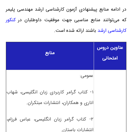
در ادامه منابع پیشنهادی آزمون کارشناسی ارشد مهندسی پلیمر
که می‌توانند منابع مناسبی جهت موفقیت داوطلبان در
کنکور
کارشناسی ارشد
باشند ارائه شده است.
عناوین دروس
منابع
امتحانی
عمومی:
۱- کتاب گرامر کاربردی زبان انگلیسی، شهاب
اناری و همکاران، انتشارات مبتکران.
۲- کتاب گرامر زبان انگلیسی، عباس فرزام،
انتشارات باستان.