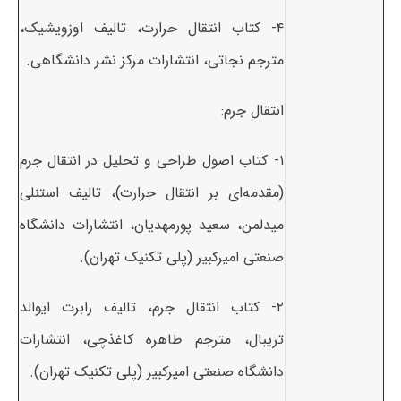
۴- کتاب انتقال حرارت، تالیف اوزویشیک،
مترجم نجاتی، انتشارات مرکز نشر دانشگاهی.
انتقال جرم:
۱- کتاب اصول طراحی و تحلیل در انتقال جرم
(مقدمه‌ای بر انتقال حرارت)، تالیف استنلی
میدلمن، سعید پورمهدیان، انتشارات دانشگاه
صنعتی امیرکبیر (پلی تکنیک تهران).
۲- کتاب انتقال جرم، تالیف رابرت ایوالد
تریبال، مترجم طاهره کاغذچی، انتشارات
دانشگاه صنعتی امیرکبیر (پلی تکنیک تهران).