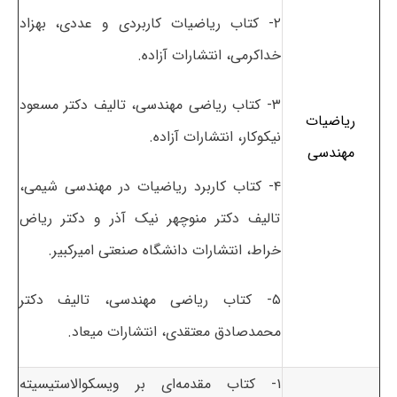
۲- کتاب ریاضیات کاربردی و عددی، بهزاد
خداکرمی، انتشارات آزاده.
۳- کتاب ریاضی مهندسی، تالیف دکتر مسعود
ریاضیات
نیکوکار، انتشارات آزاده.
مهندسی
۴- کتاب کاربرد ریاضیات در مهندسی شیمی،
تالیف دکتر منوچهر نیک آذر و دکتر ریاض
خراط، انتشارات دانشگاه صنعتی امیرکبیر.
۵- کتاب ریاضی مهندسی، تالیف دکتر
محمدصادق معتقدی، انتشارات میعاد.
۱- کتاب مقدمه‌ای بر ویسکوالاستیسیته