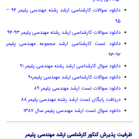
دانلود سوالات کارشناسی ارشد رشته مهندسی پلیمر ۹۴ –
۹۵
دانلود سوالات کارشناسی ارشد رشته مهندسی پلیمر ۹۳-۹۴
دانلود تست کارشناسی ارشد مجموعه مهندسی پلیمر
۹۲-۹۳
دانلود سوال کارشناسی ارشد رشته مهندسی پلیمر ۹۱
دانلود سوالات کارشناسی ارشد مهندسی پلیمر۹۰
دانلود سوالات تست ارشد مهندسی پلیمر ۸۹
دریافت رایگان تست ارشد رشته مهندسی پلیمر ۸۸
دانلود سوال تست ارشد مهندسی پلیمر سال ۱۳۸۷
ظرفیت پذیرش کنکور کارشناسی ارشد مهندسی پلیمر