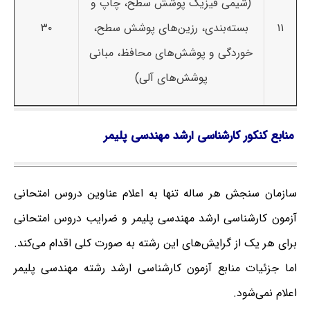
(شیمی فیزیک پوشش سطح، چاپ و
۱۱
بسته‌بندی، رزین‌های پوشش سطح،
۳۰
خوردگی و پوشش‌های محافظ، مبانی
پوشش‌های آلی)
منابع کنکور کارشناسی ارشد مهندسی پلیمر
سازمان سنجش هر ساله تنها به اعلام عناوین دروس امتحانی
آزمون کارشناسی ارشد مهندسی پلیمر و ضرایب دروس امتحانی
برای هر یک از گرایش‌های این رشته به صورت کلی اقدام می‌کند.
اما جزئیات منابع آزمون کارشناسی ارشد رشته مهندسی پلیمر
اعلام نمی‌شود.