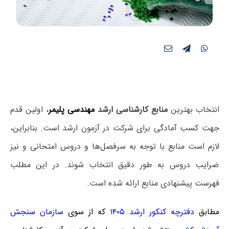
انتخاب بهترین
منابع کارشناسی ارشد
مهندسی پلیمر
، اولین قدم
جهت کسب آمادگی برای شرکت در آزمون ارشد است. بنابراین،
لازم است منابع با توجه به سرفصل‌ها و دروس امتحانی و نیز
ضرایب دروس به طور دقیق انتخاب شوند. در این مطلب
فهرست پیشنهادی منابع ارائه شده است.
مطابق
دفترچه کنکور ارشد ۱۴۰۵
که
از سوی
سازمان سنجش