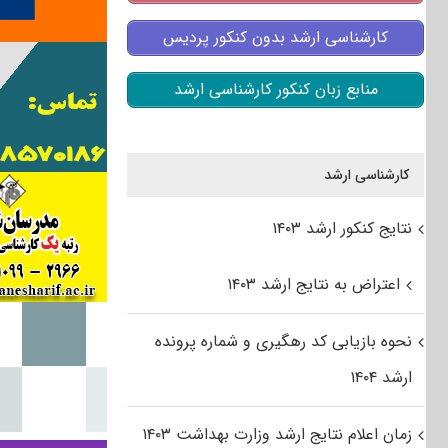
کارشناسی ارشد بدون کنکور پردیس
منابع زبان کنکور کارشناسی ارشد
کارشناسی ارشد
نتایج کنکور ارشد ۱۴۰۳
اعتراض به نتایج ارشد ۱۴۰۳
نحوه بازیابی کد رهگیری و شماره پرونده
ارشد ۱۴۰۴
زمان اعلام نتایج ارشد وزارت بهداشت ۱۴۰۳