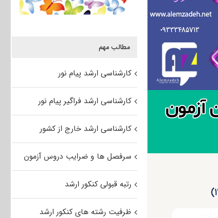
مطالب مهم
کارشناسی ارشد پیام نور
کارشناسی ارشد فراگیر پیام نور
کارشناسی ارشد خارج از کشور
سرفصل ها و ضرایب دروس آزمون
رتبه قبولی کنکور ارشد
ظرفیت رشته های کنکور ارشد