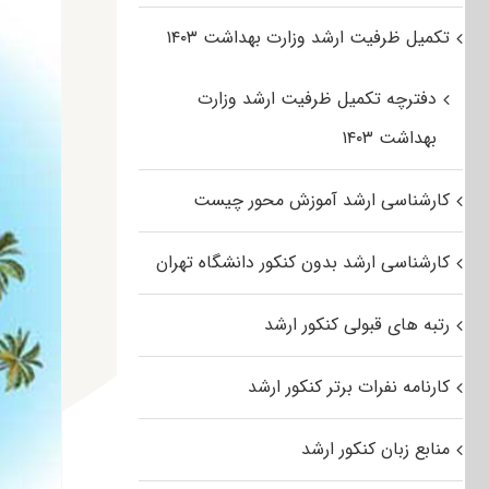
تکمیل ظرفیت ارشد وزارت بهداشت ۱۴۰۳
دفترچه تکمیل ظرفیت ارشد وزارت
بهداشت ۱۴۰۳
کارشناسی ارشد آموزش محور چیست
کارشناسی ارشد بدون کنکور دانشگاه تهران
رتبه های قبولی کنکور ارشد
کارنامه نفرات برتر کنکور ارشد
منابع زبان کنکور ارشد