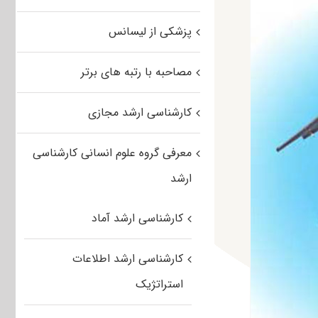
پزشکی از لیسانس
مصاحبه با رتبه های برتر
کارشناسی ارشد مجازی
معرفی گروه علوم انسانی کارشناسی
ارشد
کارشناسی ارشد آماد
کارشناسی ارشد اطلاعات
استراتژیک