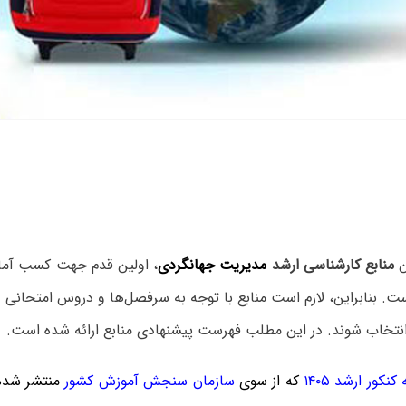
ن
منابع کارشناسی ارشد
مدیریت جهانگردی
، اولین قدم جهت کسب آما
ت. بنابراین، لازم است منابع با توجه به سرفصل‌ها و دروس امتحانی
انتخاب شوند. در این مطلب فهرست پیشنهادی منابع ارائه شده است.
نکور ارشد ۱۴۰۵
که
از سوی
سازمان سنجش آموزش کشور
منتشر شده