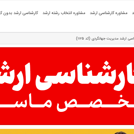
د
مشاوره کارشناسی ارشد
مشاوره انتخاب رشته ارشد
کارشناسی ارشد بدون کن
اسی ارشد مدیریت جهانگردی (کد ۱۱۲۵)