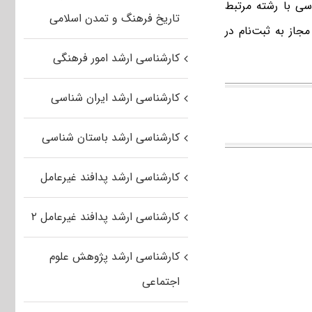
سی با رشته مرتبط
تاریخ فرهنگ و تمدن اسلامی
جاز به ثبت‌نام در
کارشناسی ارشد امور فرهنگی
کارشناسی ارشد ایران شناسی
کارشناسی ارشد باستان شناسی
کارشناسی ارشد پدافند غیرعامل
کارشناسی ارشد پدافند غیرعامل ۲
کارشناسی ارشد پژوهش علوم
اجتماعی