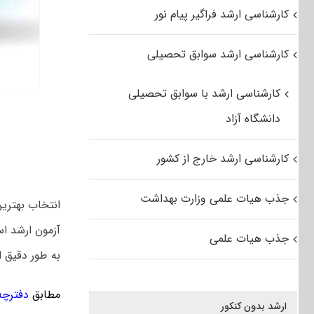
کارشناسی ارشد فراگیر پیام نور
کارشناسی ارشد سوابق تحصیلی
کارشناسی ارشد با سوابق تحصیلی
دانشگاه آزاد
کارشناسی ارشد خارج از کشور
جذب هیات علمی وزارت بهداشت
انتخاب بهتری
آزمون ارشد اس
جذب هیات علمی
به طور دقیق 
مطابق
دفترچه ک
ارشد بدون کنکور