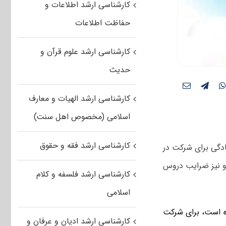
کارشناسی ارشد اطلاعات و
حفاظت اطلاعات
کارشناسی ارشد علوم قرآن و
حدیث
کارشناسی ارشد الهیات و معارف
اسلامی (مخصوص اهل سنت)
کارشناسی ارشد فقه و حقوق
دگی برای شرکت در
 و نیز ضرایب دروس
کارشناسی ارشد فلسفه و کلام
اسلامی
 است، برای شرکت
کارشناسی ارشد ادیان و عرفان و