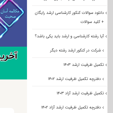
دانلود سوالات کنکور کارشناسی ارشد رایگان
+ کلید سوالات
آیا رشته کارشناسی و ارشد باید یکی باشد؟
شرکت در کنکور ارشد رشته دیگر
تکمیل ظرفیت ارشد ۱۴۰۳
دفترچه تکمیل ظرفیت ارشد ۱۴۰۲
تکمیل ظرفیت ارشد آزاد ۱۴۰۳
دفترچه تکمیل ظرفیت ارشد آزاد ۱۴۰۲