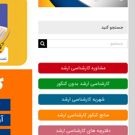
جستجو کنید
جستجو
برای:
مشاوره کارشناسی ارشد
کارشناسی ارشد بدون کنکور
شهریه کارشناسی ارشد
منابع کنکور کارشناسی ارشد
دفترچه های کارشناسی ارشد