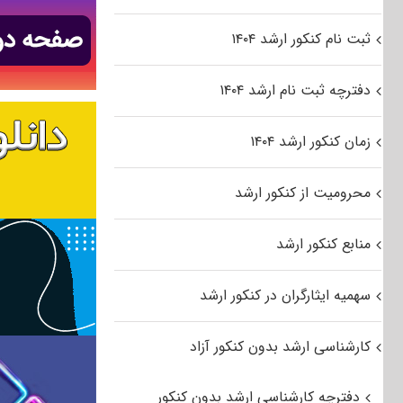
ثبت نام کنکور ارشد ۱۴۰۴
دفترچه ثبت نام ارشد ۱۴۰۴
زمان کنکور ارشد ۱۴۰۴
محرومیت از کنکور ارشد
منابع کنکور ارشد
سهمیه ایثارگران در کنکور ارشد
کارشناسی ارشد بدون کنکور آزاد
دفترچه کارشناسی ارشد بدون کنکور