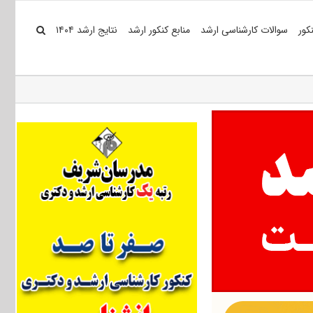
کور
سوالات کارشناسی ارشد
منابع کنکور ارشد
نتایج ارشد ۱۴۰۴