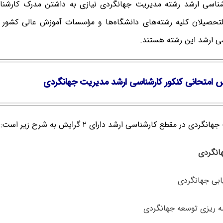
شناسی ارشد رشته مدیریت جهانگردی نیازی به داشتن مدرک کارشنا
التحصیلان کلیه رشته‌های دانشگاه‌ها و مؤسسات آموزش عالی کشور م
سی ارشد این رشته هستند.
 امتحانی کنکور کارشناسی ارشد مدیریت جهانگردی
دی در مقطع کارشناسی ارشد دارای ۲ گرایش به شرح زیر است: