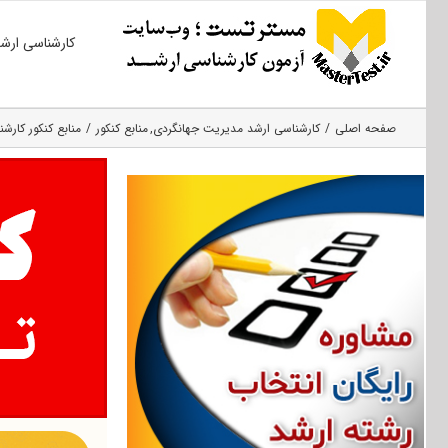
Ski
کارشناسی ارش
t
conten
صفحه اصلی
کارشناسی ارشد مدیریت جهانگردی
منابع کنکور
منابع کنکور کارشن