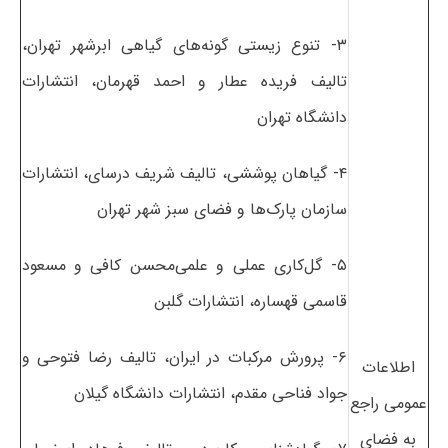
۳- تنوع زیستی گونه‌های گیاهی ابرشهر تهران،
تالیف فریده عطار و احمد قهرمان، انتشارات
دانشگاه تهران
۴- گیاهان پوششی، تالیف شریف درسای، انتشارات
سازمان پارک‌ها و فضای سبز شهر تهران
۵- گل‌کاری عملی و علمی‌محسن کافی و مسعود
قاسمی قهساره، انتشارات گلبن
۶- پرورش مرکبات در ایران، تالیف رضا فتوحی و
اطلاعات
جواد فناحی مقدم، انتشارات دانشگاه گیلان
عمومی راجع
به فضای