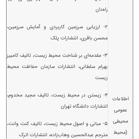
راه‌دان
۲- ارزیابی سرزمین کاربردی و آمایش سرزمین،
محسن باقری، انتشارات پلک
۳- مقدمه‌ای بر شناخت محیط زیست، تالیف کامبیز
بهرام سلطانی، انتشارات سازمان حفاظت محیط
زیست
۴- زیستن در محیط زیست، تالیف مجید مخدوم،
اطلاعات
انتشارات دانشگاه تهران
عمومی
محیطی
۵- مبانی و اصول محیط زیست، تالیف کنت وانت،
(محیط
مترجم عبدالحسین وهاب‌زاده، انتشارات اترک