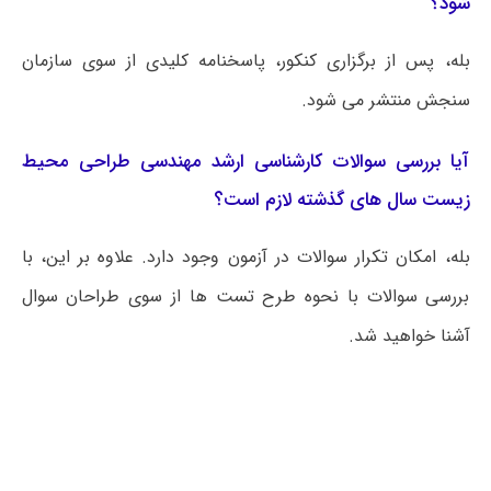
شود؟
بله، پس از برگزاری کنکور، پاسخنامه کلیدی از سوی سازمان
سنجش منتشر می شود.
آیا بررسی سوالات کارشناسی ارشد مهندسی طراحی محیط
زیست سال های گذشته لازم است؟
بله، امکان تکرار سوالات در آزمون وجود دارد. علاوه بر این، با
بررسی سوالات با نحوه طرح تست ها از سوی طراحان سوال
آشنا خواهید شد.