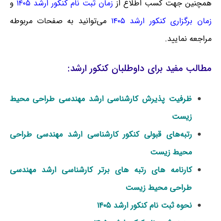
همچنین جهت کسب اطلاع از
زمان ثبت نام کنکور ارشد ۱۴۰۵
و
زمان برگزاری کنکور ارشد ۱۴۰۵
می‌توانید به صفحات مربوطه
مراجعه نمایید.
مطالب مفید برای داوطلبان کنکور ارشد:
ظرفیت پذیرش کارشناسی ارشد مهندسی طراحی محیط
زیست
رتبه‌های قبولی کنکور کارشناسی ارشد مهندسی طراحی
محیط زیست
کارنامه های رتبه های برتر کارشناسی ارشد مهندسی
طراحی محیط زیست
نحوه ثبت نام کنکور ارشد ۱۴۰۵