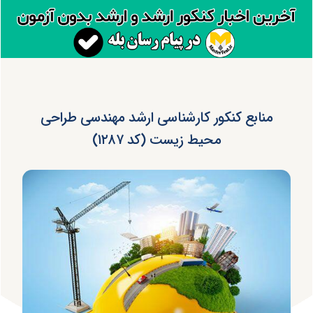
منابع کنکور کارشناسی ارشد مهندسی طراحی
محیط زیست (کد ۱۲۸۷)