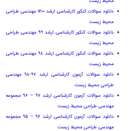
محیط زیست
دانلود سوالات کنکور کارشناسی ارشد ۱۴۰۰ مهندسی طراحی
محیط زیست
دانلود سوالات کنکور کارشناسی ارشد ۹۹ مهندسی طراحی
محیط زیست
دانلود سوالات کنکور کارشناسی ارشد ۹۸ مهندسی طراحی
محیط زیست
دانلود سوالات آزمون کارشناسی ارشد ۹۷-۹۸ مهندسی
طراحی محیط زیست
دانلود سوالات آزمون کارشناسی ارشد ۹۷ – ۹۶ مجموعه
مهندسی طراحی محیط زیست
دانلود سوالات آزمون کارشناسی ارشد ۹۶ – ۹۵ مجموعه
مهندسی طراحی محیط زیست