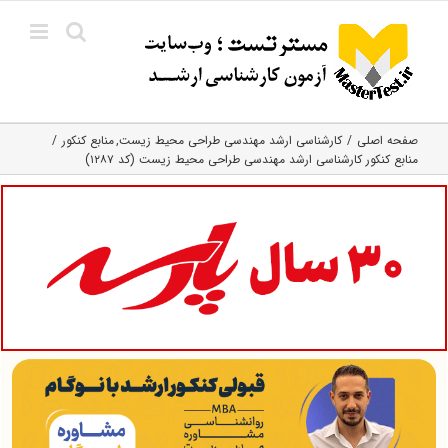
Ski
t
conten
صفحه اصلی
کارشناسی ارشد مهندسی طراحی محیط زیست
منابع کنکور
منابع کنکور کارشناسی ارشد مهندسی طراحی محیط زیست (کد ۱۲۸۷)