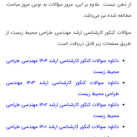
از ذهن نیست. علاوه بر این، مرور سؤالات به نوعی مرور مباحث
مطالعه‌ شده نیز می‌باشد.
سؤالات کنکور کارشناسی ارشد مهندسی طراحی محیط زیست از
طریق صفحات زیر قابل دریافت است:
دانلود سوالات کنکور کارشناسی ارشد ۱۴۰۴ مهندسی طراحی
محیط زیست
دانلود سوالات کنکور کارشناسی ارشد ۱۴۰۳ مهندسی
طراحی محیط زیست
دانلود سوالات کنکور کارشناسی ارشد ۱۴۰۲ مهندسی طراحی
محیط زیست
دانلود سوالات کنکور کارشناسی ارشد ۱۴۰۱ مهندسی طراحی