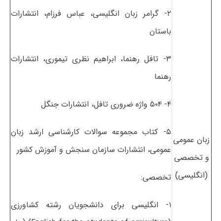
۲- گرامر زبان انگلیسی، عباس فرزام، انتشارات
باستان
۳- تافل رهنما، ابراهیم نظری تیموری، انتشارات
رهنما
۴- ۵۰۴ واژه ضروری تافل، انتشارات جنگل
۵- کتاب مجموعه سوالات کارشناسی ارشد زبان
زبان عمومی
عمومی، انتشارات سازمان سنجش و آموزش کشور
و تخصصی
(انگلیسی)
تخصصی:
۱- انگلیسی برای دانشجویان رشته کشاورزی