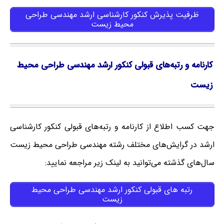
ظرفیت پذیرش کنکور کارشناسی ارشد مهندسی طراحی
محیط زیست
کارنامه و رتبه‌های قبولی کنکور ارشد مهندسی طراحی محیط
زیست
جهت کسب اطلاع از کارنامه و رتبه‌های قبولی کنکور کارشناسی
ارشد در گرایش‌های مختلف رشته مهندسی طراحی محیط زیست
سال‌های گذشته می‌توانید به لینک زیر مراجعه نمایید:
رتبه های قبولی کنکور ارشد مهندسی طراحی محیط
زیست