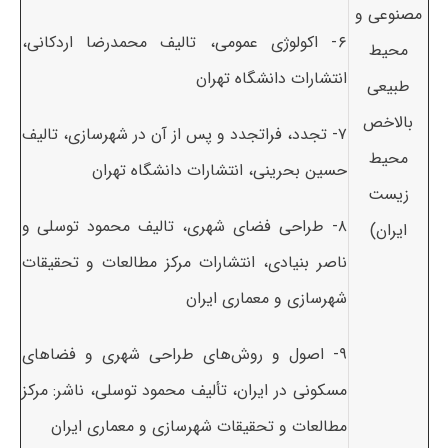
مصنوعی و
۶- اکولوژی عمومی، تالیف محمدرضا اردکانی،
محیط
انتشارات دانشگاه تهران
طبیعی
بالاخص
۷- تجدد، فراتجدد و پس از آن در شهرسازی، تالیف
محیط
حسین بحرینی، انتشارات دانشگاه تهران
زیست
۸- طراحی فضای شهری، تالیف محمود توسلی و
ایران)
ناصر بنیادی، انتشارات مرکز مطالعات و تحقیقات
شهرسازی و معماری ایران
۹- اصول و روش‌های طراحی شهری و فضاهای
مسکونی در ایران، تألیف محمود توسلی، ناشر: مرکز
مطالعات و تحقیقات شهرسازی و معماری ایران