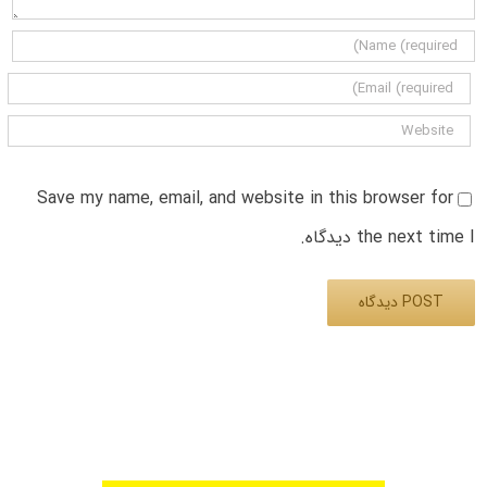
Save my name, email, and website in this browser for
the next time I دیدگاه.
Alternative: