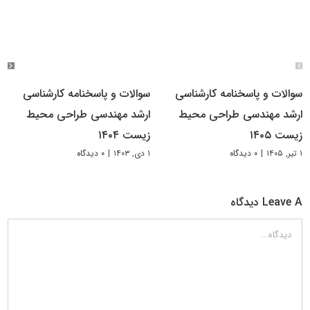
سوالات و پاسخنامه کارشناسی
سوالات و پاسخنامه کارشناسی
ارشد مهندسی طراحی محیط
ارشد مهندسی طراحی محیط‌
زیست ۱۴۰۵
زیست ۱۴۰۴
۱ تیر, ۱۴۰۵
|
۰ دیدگاه
۱ دی, ۱۴۰۳
|
۰ دیدگاه
Leave A دیدگاه
دیدگاه