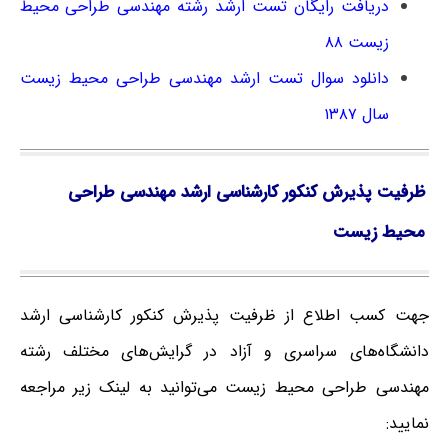
دریافت رایگان تست ارشد رشته مهندسی طراحی محیط
زیست ۸۸
دانلود سوال تست ارشد مهندسی طراحی محیط زیست
سال ۱۳۸۷
ظرفیت پذیرش کنکور کارشناسی ارشد مهندسی طراحی
محیط زیست
جهت کسب اطلاع از ظرفیت پذیرش کنکور کارشناسی ارشد
دانشگاه‌های سراسری و آزاد در گرایش‌های مختلف رشته
مهندسی طراحی محیط زیست می‌توانید به لینک زیر مراجعه
نمایید: