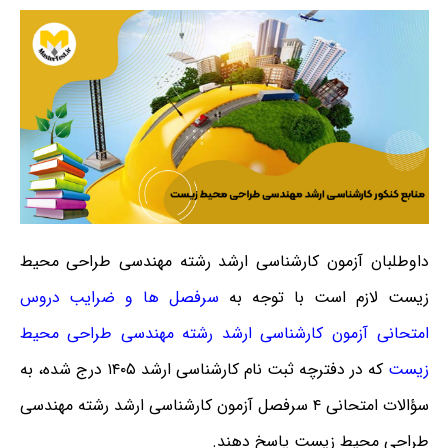
داوطلبان آزمون کارشناسی ارشد رشته مهندسی طراحی محیط
زیست لازم است با توجه به
سرفصل ها و ضرایب دروس
امتحانی آزمون کارشناسی ارشد رشته مهندسی طراحی محیط
زیست
که در دفترچه ثبت نام کارشناسی ارشد ۱۴۰۵ درج شده، به
سؤالات امتحانی ۴ سرفصل آزمون کارشناسی ارشد رشته مهندسی
طراحی محیط زیست پاسخ دهند.