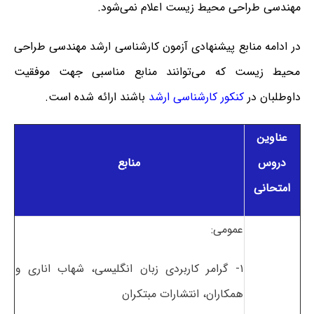
مهندسی طراحی محیط زیست اعلام نمی‌شود.
در ادامه منابع پیشنهادی آزمون کارشناسی ارشد مهندسی طراحی
محیط زیست که می‌توانند منابع مناسبی جهت موفقیت
داوطلبان در
کنکور کارشناسی ارشد
باشند ارائه شده است.
عناوین
دروس
منابع
امتحانی
عمومی:
۱- گرامر کاربردی زبان انگلیسی، شهاب اناری و
همکاران، انتشارات مبتکران