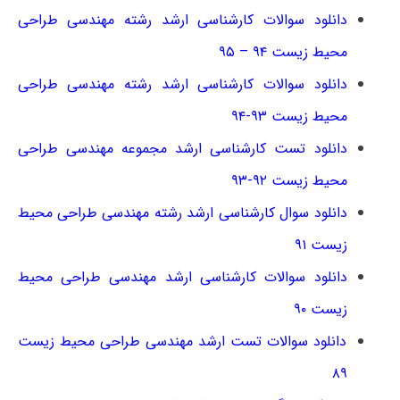
دانلود سوالات کارشناسی ارشد رشته مهندسی طراحی
محیط زیست ۹۴ – ۹۵
دانلود سوالات کارشناسی ارشد رشته مهندسی طراحی
محیط زیست ۹۳-۹۴
دانلود تست کارشناسی ارشد مجموعه مهندسی طراحی
محیط زیست ۹۲-۹۳
دانلود سوال کارشناسی ارشد رشته مهندسی طراحی محیط
زیست ۹۱
دانلود سوالات کارشناسی ارشد مهندسی طراحی محیط
زیست ۹۰
دانلود سوالات تست ارشد مهندسی طراحی محیط زیست
۸۹