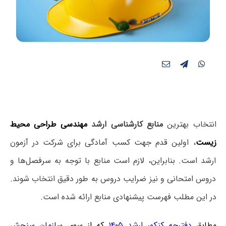
انتخاب بهترین
منابع کارشناسی ارشد
مهندسی طراحی محیط
زیست
، اولین قدم جهت کسب آمادگی برای شرکت در آزمون
ارشد است. بنابراین، لازم است منابع با توجه به سرفصل‌ها و
دروس امتحانی و نیز ضرایب دروس به طور دقیق انتخاب شوند.
در این مطلب فهرست پیشنهادی منابع ارائه شده است.
مطابق
دفترچه کنکور ارشد ۱۴۰۵
که از سوی
سازمان سنجش