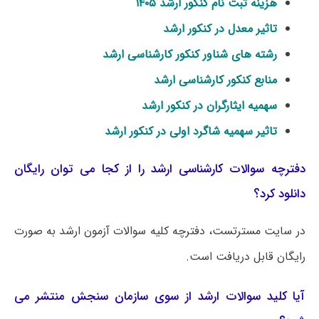
هزینه ثبت نام کنکور ارشد ۱۴۰۵
تاثیر معدل در کنکور ارشد
رشته های شناور کنکور کارشناسی ارشد
منابع کنکور کارشناسی ارشد
سهمیه ایثارگران در کنکور ارشد
تاثیر سهمیه شاگرد اولی در کنکور ارشد
دفترچه سوالات کارشناسی ارشد را از کجا می توان رایگان
دانلود کرد؟
در سایت مسترتست، دفترچه کلیه سوالات آزمون ارشد به صورت
رایگان قابل دریافت است.
آیا کلید سوالات ارشد از سوی سازمان سنجش منتشر می