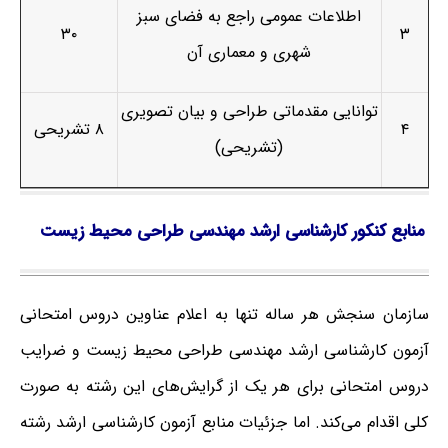
اطلاعات عمومی راجع به فضای سبز
۳۰
۳
شهری و معماری آن
توانایی مقدماتی طراحی و بیان تصویری
۴
۸ تشریحی
(تشریحی)
منابع کنکور کارشناسی ارشد مهندسی طراحی محیط زیست
سازمان سنجش هر ساله تنها به اعلام عناوین دروس امتحانی
آزمون کارشناسی ارشد مهندسی طراحی محیط زیست و ضرایب
دروس امتحانی برای هر یک از گرایش‌های این رشته به صورت
کلی اقدام می‌کند. اما جزئیات منابع آزمون کارشناسی ارشد رشته