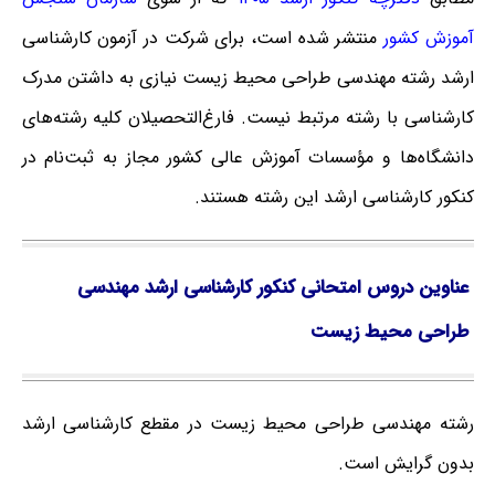
آموزش کشور
منتشر شده است، برای شرکت در آزمون کارشناسی
ارشد رشته مهندسی طراحی محیط زیست نیازی به داشتن مدرک
کارشناسی با رشته مرتبط نیست. فارغ‌‌التحصیلان کلیه رشته‌های
دانشگاه‌ها و مؤسسات آموزش عالی کشور مجاز به ثبت‌نام در
کنکور کارشناسی ارشد این رشته هستند.
عناوین دروس امتحانی کنکور کارشناسی ارشد مهندسی
طراحی محیط زیست
رشته مهندسی طراحی محیط زیست در مقطع کارشناسی ارشد
بدون گرایش است.