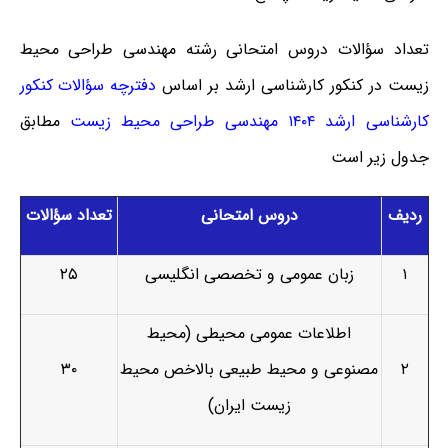
تعداد سؤالات دروس امتحانی رشته مهندسی طراحی محیط
زیست در کنکور کارشناسی ارشد بر اساس
دفترچه سؤالات کنکور
کارشناسی ارشد ۱۴۰۴ مهندسی طراحی محیط زیست
مطابق
جدول زیر است
ردیف
دروس امتحانی
تعداد سؤالات
۱
زبان عمومی و تخصصی انگلیسی
۲۵
اطلاعات عمومی محیطی (محیط
۲
مصنوعی و محیط طبیعی بالاخص محیط
۳۰
زیست ایران)