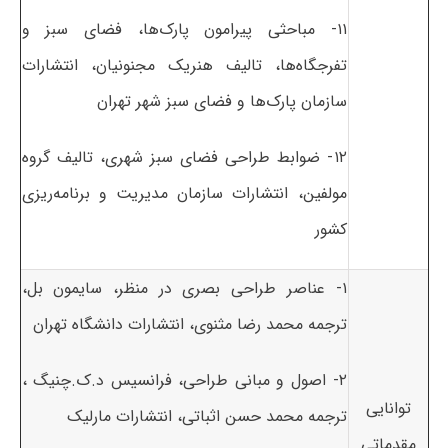
۱۱- مباحثی پیرامون پارک‌ها، فضای سبز و
تفرجگاه‌ها، تالیف هنریک مجنونیان، انتشارات
سازمان پارک‌ها و فضای سبز شهر تهران
۱۲- ضوابط طراحی فضای سبز شهری، تالیف گروه
مولفین، انتشارات سازمان مدیریت و برنامه‌ریزی
کشور
۱- عناصر طراحی بصری در منظر، سایمون بل،
ترجمه محمد رضا مثنوی، انتشارات دانشگاه تهران
۲- اصول و مبانی طراحی، فرانسیس د.ک.چنیگ ،
توانایی
ترجمه محمد حسن اثباتی، انتشارات مارلیک
مقدماتی