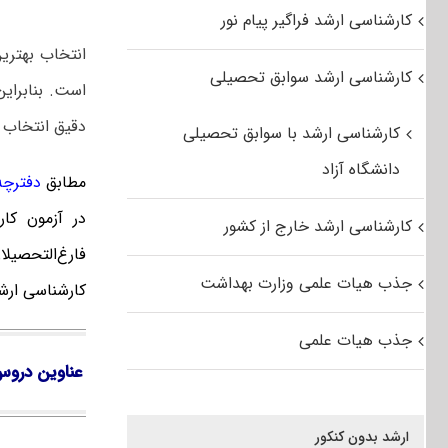
کارشناسی ارشد فراگیر پیام نور
انتخاب بهتری
کارشناسی ارشد سوابق تحصیلی
است. بنابرای
دقیق انتخاب 
کارشناسی ارشد با سوابق تحصیلی
دانشگاه آزاد
مطابق
دفترچه ک
در آزمون کا
کارشناسی ارشد خارج از کشور
فارغ‌‌التحصی
جذب هیات علمی وزارت بهداشت
کارشناسی ارش
جذب هیات علمی
عناوین دروس
ارشد بدون کنکور