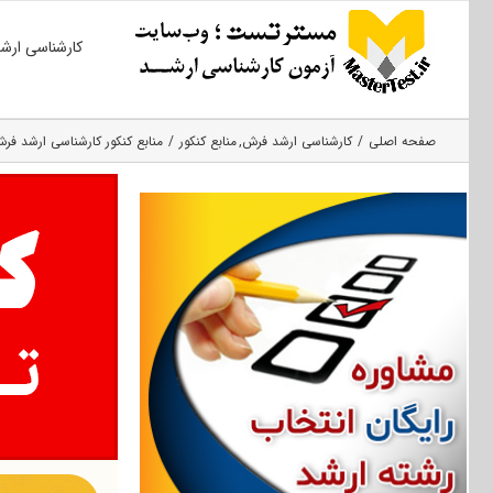
Ski
کارشناسی ارش
t
conten
صفحه اصلی
کارشناسی ارشد فرش
منابع کنکور
منابع کنکور کارشناسی ارشد فرش (ک