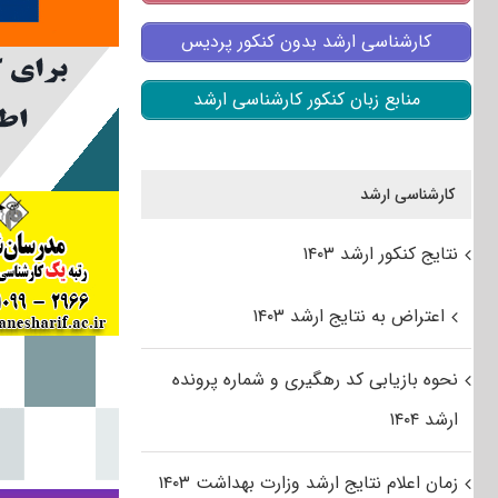
کارشناسی ارشد بدون کنکور پردیس
منابع زبان کنکور کارشناسی ارشد
کارشناسی ارشد
نتایج کنکور ارشد ۱۴۰۳
اعتراض به نتایج ارشد ۱۴۰۳
نحوه بازیابی کد رهگیری و شماره پرونده
ارشد ۱۴۰۴
زمان اعلام نتایج ارشد وزارت بهداشت ۱۴۰۳