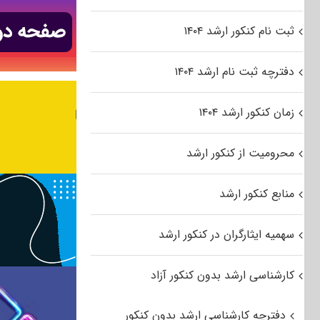
ثبت نام کنکور ارشد ۱۴۰۴
دفترچه ثبت نام ارشد ۱۴۰۴
زمان کنکور ارشد ۱۴۰۴
محرومیت از کنکور ارشد
منابع کنکور ارشد
سهمیه ایثارگران در کنکور ارشد
کارشناسی ارشد بدون کنکور آزاد
دفترچه کارشناسی ارشد بدون کنکور