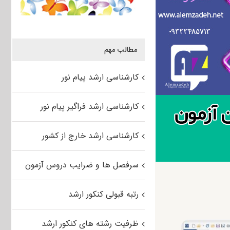
مطالب مهم
کارشناسی ارشد پیام نور
کارشناسی ارشد فراگیر پیام نور
کارشناسی ارشد خارج از کشور
سرفصل ها و ضرایب دروس آزمون
رتبه قبولی کنکور ارشد
ظرفیت رشته های کنکور ارشد