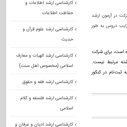
کارشناسی ارشد اطلاعات و
حفاظت اطلاعات
کت در آزمون ارشد
رایب دروس به طور
کارشناسی ارشد علوم قرآن و
حدیث
 است، برای شرکت
کارشناسی ارشد الهیات و معارف
شته مرتبط نیست.
اسلامی (مخصوص اهل سنت)
 ثبت‌نام در کنکور
کارشناسی ارشد فقه و حقوق
کارشناسی ارشد فلسفه و کلام
اسلامی
کارشناسی ارشد ادیان و عرفان و