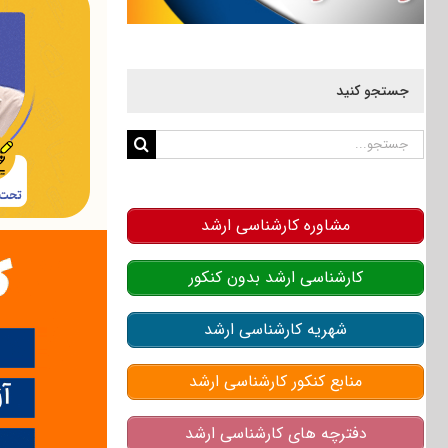
جستجو کنید
جستجو
برای:
مشاوره کارشناسی ارشد
کارشناسی ارشد بدون کنکور
شهریه کارشناسی ارشد
منابع کنکور کارشناسی ارشد
دفترچه های کارشناسی ارشد