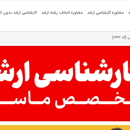
د
مشاوره کارشناسی ارشد
مشاوره انتخاب رشته ارشد
کارشناسی ارشد بدون کن
د ۱۳۶۳)