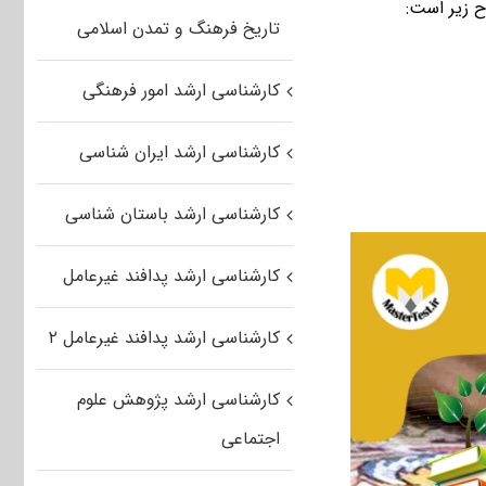
تاریخ فرهنگ و تمدن اسلامی
کارشناسی ارشد امور فرهنگی
کارشناسی ارشد ایران شناسی
کارشناسی ارشد باستان شناسی
کارشناسی ارشد پدافند غیرعامل
کارشناسی ارشد پدافند غیرعامل ۲
کارشناسی ارشد پژوهش علوم
اجتماعی