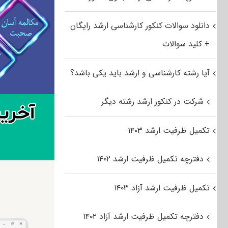
دانلود سوالات کنکور کارشناسی ارشد رایگان
+ کلید سوالات
آیا رشته کارشناسی و ارشد باید یکی باشد؟
شرکت در کنکور ارشد رشته دیگر
تکمیل ظرفیت ارشد ۱۴۰۳
دفترچه تکمیل ظرفیت ارشد ۱۴۰۲
تکمیل ظرفیت ارشد آزاد ۱۴۰۳
دفترچه تکمیل ظرفیت ارشد آزاد ۱۴۰۲