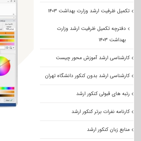
تکمیل ظرفیت ارشد وزارت بهداشت ۱۴۰۳
دفترچه تکمیل ظرفیت ارشد وزارت
بهداشت ۱۴۰۳
کارشناسی ارشد آموزش محور چیست
کارشناسی ارشد بدون کنکور دانشگاه تهران
رتبه های قبولی کنکور ارشد
کارنامه نفرات برتر کنکور ارشد
منابع زبان کنکور ارشد