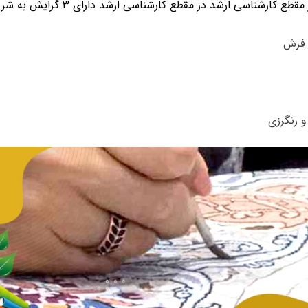
کارشناسی ارشد در مقطع کارشناسی ارشد دارای ۳ گرایش به شرح زیر است: