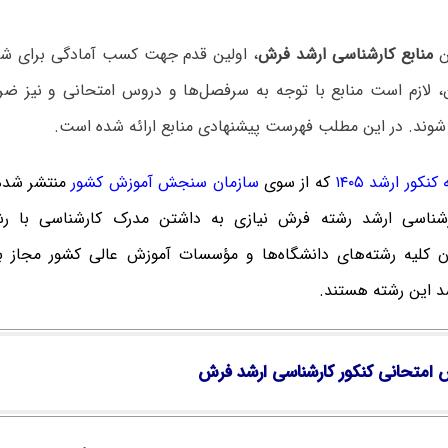
ن
منابع کارشناسی ارشد فرش
، اولین قدم جهت کسب آمادگی برای شر
ن، لازم است منابع با توجه به سرفصل‌ها و دروس امتحانی و نیز ض
شوند. در این مطلب فهرست پیشنهادی منابع ارائه شده است.
نکور ارشد ۱۴۰۵
که از سوی
سازمان سنجش آموزش کشور
منتشر شده
رشناسی ارشد رشته فرش نیازی به داشتن مدرک کارشناسی با ر
لان کلیه رشته‌های دانشگاه‌ها و مؤسسات آموزش عالی کشور مجاز به
د این رشته هستند.
 امتحانی کنکور کارشناسی ارشد فرش