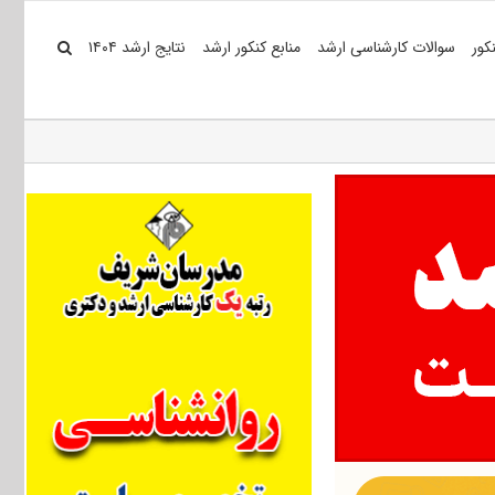
کور
سوالات کارشناسی ارشد
منابع کنکور ارشد
نتایج ارشد ۱۴۰۴