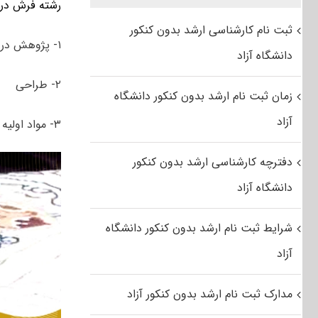
رشته فرش در مقطع 
ثبت نام کارشناسی ارشد بدون کنکور
۱- پژوهش در فرش
دانشگاه آزاد
۲- طراحی
زمان ثبت نام ارشد بدون کنکور دانشگاه
آزاد
۳- مواد اولیه و رنگرزی
دفترچه کارشناسی ارشد بدون کنکور
دانشگاه آزاد
شرایط ثبت نام ارشد بدون کنکور دانشگاه
آزاد
مدارک ثبت نام ارشد بدون کنکور آزاد