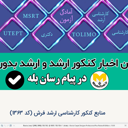
منابع کنکور کارشناسی ارشد فرش (کد ۱۳۶۳)