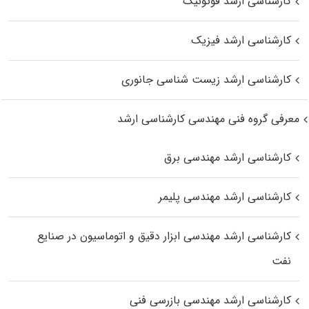
کارشناسی ارشد فوتونیک
کارشناسی ارشد فیزیک
کارشناسی ارشد زیست‌ شناسی جانوری
معرفی گروه فنی مهندسی کارشناسی ارشد
کارشناسی ارشد مهندسی برق
کارشناسی ارشد مهندسی پلیمر
کارشناسی ارشد مهندسی ابزار دقیق و اتوماسیون در صنایع
نفت
کارشناسی ارشد مهندسی بازرسی فنی