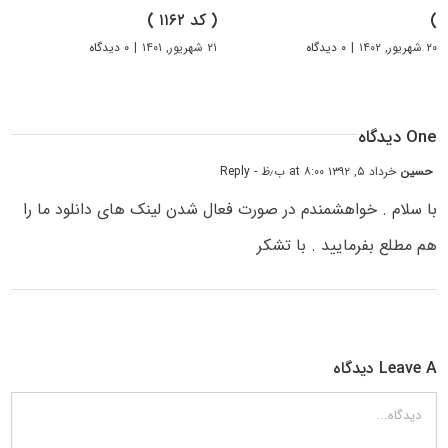
)
( کد ۱۱۶۲ )
۲۰ شهریور, ۱۴۰۲
|
۰ دیدگاه
۲۱ شهریور, ۱۴۰۱
|
۰ دیدگاه
One دیدگاه
حسین
خرداد ۵, ۱۳۹۲ at ۸:۰۰ ب٫ظ
- Reply
با سلام . خواهشمندم در صورت فعال شدن لینک های دانلود ما را
هم مطلع بفرمایید . با تشکر
Leave A دیدگاه
دیدگاه