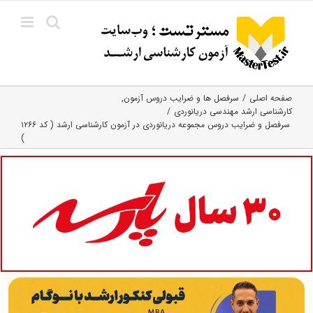
Ski
t
conten
صفحه اصلی
سرفصل ها و ضرایب دروس آزمون
کارشناسی ارشد مهندسی دریانوردی
سرفصل و ضرایب دروس مجموعه دریانوردی در آزمون کارشناسی ارشد ( کد ۱۲۶۶
)