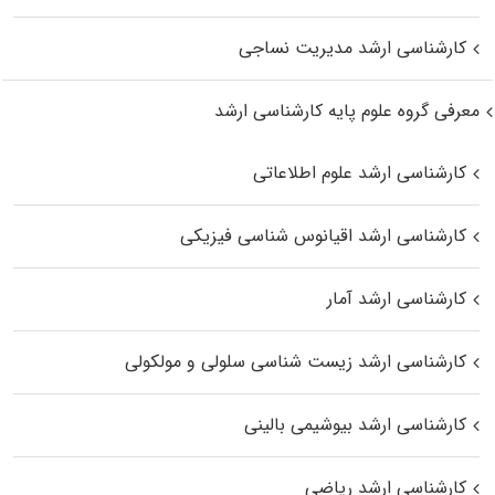
کارشناسی ارشد مدیریت نساجی
معرفی گروه علوم پایه کارشناسی ارشد
کارشناسی ارشد علوم اطلاعاتی
کارشناسی ارشد اقیانوس‌ شناسی فیزیکی
کارشناسی ارشد آمار
کارشناسی ارشد زیست شناسی سلولی و مولکولی
کارشناسی ارشد بیوشیمی بالینی
کارشناسی ارشد ریاضی