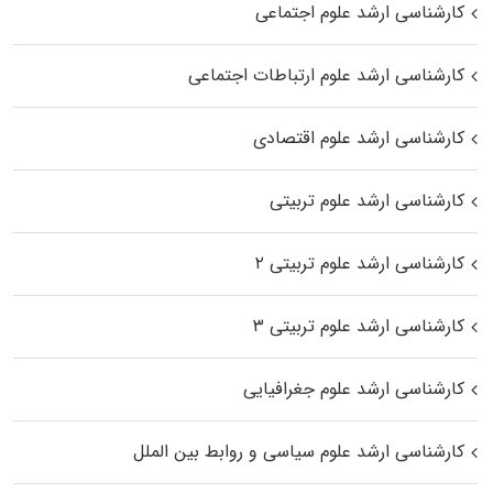
کارشناسی ارشد علوم اجتماعی
کارشناسی ارشد علوم ارتباطات اجتماعی
کارشناسی ارشد علوم اقتصادی
کارشناسی ارشد علوم تربیتی
کارشناسی ارشد علوم تربیتی ۲
کارشناسی ارشد علوم تربیتی ۳
کارشناسی ارشد علوم جغرافیایی
کارشناسی ارشد علوم سیاسی و روابط بین الملل