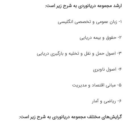
ارشد مجموعه دریانوردی به شرح زیر است:
۱- زبان عمومی و تخصصی انگلیسی
۲- حقوق و بیمه دریایی
۳- اصول حمل و نقل و تخلیه و بارگیری دریایی
۴- اصول ناوبری
۵- مبانی اقتصاد و مدیریت
۶- ریاضی و آمار
گرایش‌های مختلف مجموعه دریانوردی به شرح زیر است: