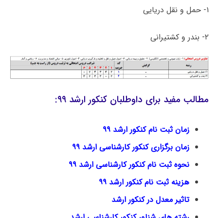
۱- حمل و نقل دریایی
۲- بندر و کشتیرانی
مطالب مفید برای داوطلبان کنکور ارشد ۹۹:
زمان ثبت نام کنکور ارشد ۹۹
زمان برگزاری کنکور کارشناسی ارشد ۹۹
نحوه ثبت نام کنکور کارشناسی ارشد ۹۹
هزینه ثبت نام کنکور ارشد ۹۹
تاثیر معدل در کنکور ارشد
رشته های شناور کنکور کارشناسی ارشد