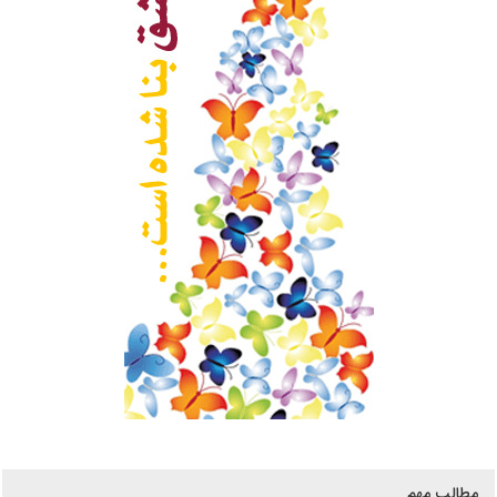
مطالب مهم