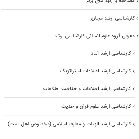
مصاحبه با رتبه های برتر
کارشناسی ارشد مجازی
معرفی گروه علوم انسانی کارشناسی ارشد
کارشناسی ارشد آماد
کارشناسی ارشد اطلاعات استراتژیک
کارشناسی ارشد اطلاعات و حفاظت اطلاعات
کارشناسی ارشد علوم قرآن و حدیث
کارشناسی ارشد الهیات و معارف اسلامی (مخصوص اهل سنت)