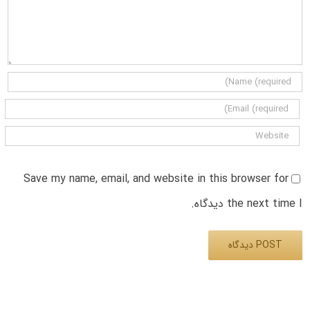
Save my name, email, and website in this browser for
the next time I دیدگاه.
Alternative: