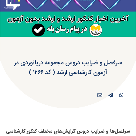
سرفصل و ضرایب دروس مجموعه دریانوردی در
آزمون کارشناسی ارشد ( کد ۱۲۶۶ )
سرفصل‌ها و ضرایب دروس گرایش‌های مختلف کنکور کارشناسی