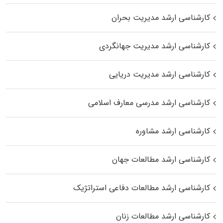
کارشناسی ارشد مدیریت بحران
کارشناسی ارشد مدیریت جهانگردی
کارشناسی ارشد مدیریت دریایی
کارشناسی ارشد مدرسی معارف اسلامی
کارشناسی ارشد مشاوره
کارشناسی ارشد مطالعات جهان
کارشناسی ارشد مطالعات دفاعی استراتژیک
کارشناسی ارشد مطالعات زنان