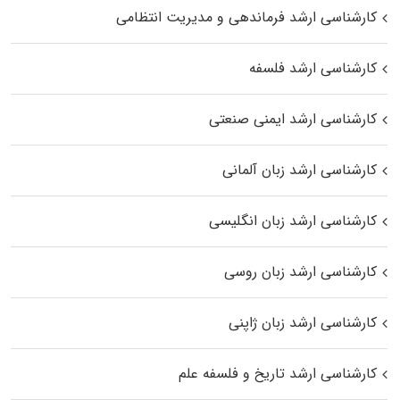
کارشناسی ارشد فرماندهی و مدیریت انتظامی
کارشناسی ارشد فلسفه
کارشناسی ارشد ایمنی صنعتی
کارشناسی ارشد زبان آلمانی
کارشناسی ارشد زبان انگلیسی
کارشناسی ارشد زبان روسی
کارشناسی ارشد زبان ژاپنی
کارشناسی ارشد تاریخ و فلسفه علم