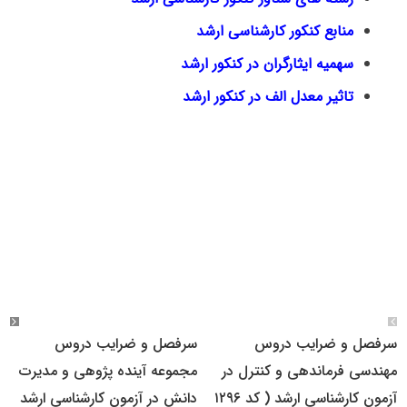
منابع کنکور کارشناسی ارشد
سهمیه ایثارگران در کنکور ارشد
تاثیر معدل الف در کنکور ارشد
سرفصل و ضرایب دروس
سرفصل و ضرایب دروس
مهندسی فرماندهی و کنترل در
مجموعه آینده پژوهی و مدیرت
آزمون کارشناسی ارشد ( کد ۱۲۹۶
دانش در آزمون کارشناسی ارشد