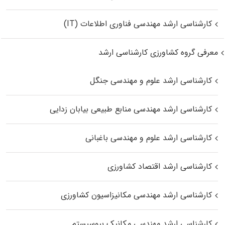
کارشناسی ارشد مهندسی فناوری اطلاعات (IT)
معرفی گروه کشاورزی کارشناسی ارشد
کارشناسی ارشد علوم و مهندسی جنگل
کارشناسی ارشد مهندسی منابع طبیعی بیابان زدایی
کارشناسی ارشد علوم و مهندسی باغبانی
کارشناسی ارشد اقتصاد کشاورزی
کارشناسی ارشد مهندسی مکانیزاسیون کشاورزی
کارشناسی ارشد مهندسی مکانیک بیوسیستم