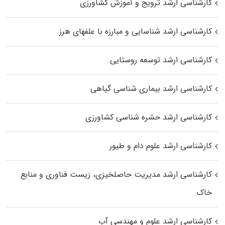
کارشناسی ارشد ترویج و آموزش کشاورزی
کارشناسی ارشد شناسایی و مبارزه با علفهای هرز
کارشناسی ارشد توسعه روستایی
کارشناسی ارشد بیماری‌ شناسی گیاهی
کارشناسی ارشد حشره‌ شناسی کشاورزی
کارشناسی ارشد علوم دام و طیور
کارشناسی ارشد مدیریت حاصلخیزی، زیست فناوری و منابع
خاک
کارشناسی ارشد علوم و مهندسی آب