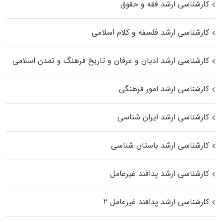
کارشناسی ارشد فقه و حقوق
کارشناسی ارشد فلسفه و کلام اسلامی
کارشناسی ارشد ادیان و عرفان و تاریخ فرهنگ و تمدن اسلامی
کارشناسی ارشد امور فرهنگی
کارشناسی ارشد ایران شناسی
کارشناسی ارشد باستان شناسی
کارشناسی ارشد پدافند غیرعامل
کارشناسی ارشد پدافند غیرعامل ۲