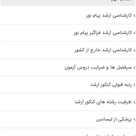
کارشناسی ارشد پیام نور
کارشناسی ارشد فراگیر پیام نور
کارشناسی ارشد خارج از کشور
سرفصل ها و ضرایب دروس آزمون
رتبه قبولی کنکور ارشد
ظرفیت رشته های کنکور ارشد
پزشکی از لیسانس