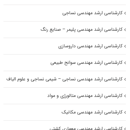
کارشناسی ارشد مهندسی نساجی
کارشناسی ارشد مهندسی پلیمر – صنایع رنگ
کارشناسی ارشد مهندسی داروسازی
کارشناسی ارشد مهندسی سوانح طبیعی
کارشناسی ارشد مهندسی نساجی – شیمی نساجی و علوم الیاف
کارشناسی ارشد مهندسی متالورژی و مواد
کارشناسی ارشد مهندسی مکانیک
کارشناسی ارشد مهندسی معماری کشتی