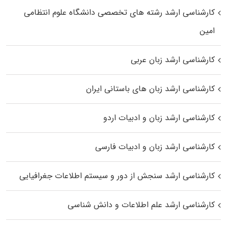
کارشناسی ارشد رﺷﺘﻪ ﻫﺎی تخصصی داﻧﺸﮕﺎه ﻋﻠﻮم انتظامی
اﻣﻴﻦ
کارشناسی ارشد زبان عربی
کارشناسی ارشد زبان‌ های باستانی ایران
کارشناسی ارشد زبان و ادبیات اردو
کارشناسی ارشد زبان و ادبیات فارسی
کارشناسی ارشد سنجش از دور و سیستم اطلاعات جغرافیایی
کارشناسی ارشد علم اطلاعات و دانش شناسی