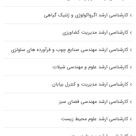
کارشناسی ارشد اگرواکولوژی و ژنتیک گیاهی
کارشناسی ارشد مدیریت کشاورزی
کارشناسی ارشد مهندسی صنایع چوب و فرآورده‌ های سلولزی
کارشناسی ارشد علوم و مهندسی شیلات
کارشناسی ارشد مدیریت و کنترل بیابان
کارشناسی ارشد مهندسی فضای سبز
کارشناسی ارشد علوم محیط‌ زیست