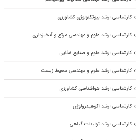
کارشناسی ارشد بیوتکنولوژی کشاورزی
کارشناسی ارشد علوم و مهندسی مرتع و آبخیزداری
کارشناسی ارشد علوم و صنایع غذایی
کارشناسی ارشد علوم و مهندسی محیط زیست
کارشناسی ارشد هواشناسی کشاورزی
کارشناسی ارشد اکوهیدرولوژی
کارشناسی ارشد تولیدات گیاهی