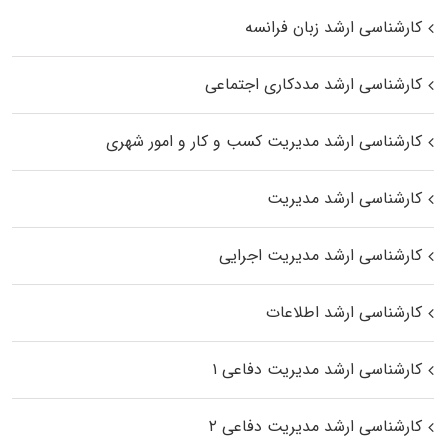
کارشناسی ارشد زبان فرانسه
کارشناسی ارشد مددکاری اجتماعی
کارشناسی ارشد مدیریت کسب و کار و امور شهری
کارشناسی ارشد مدیریت
کارشناسی ارشد مدیریت اجرایی
کارشناسی ارشد اطلاعات
کارشناسی ارشد مدیریت دفاعی ۱
کارشناسی ارشد مدیریت دفاعی ۲