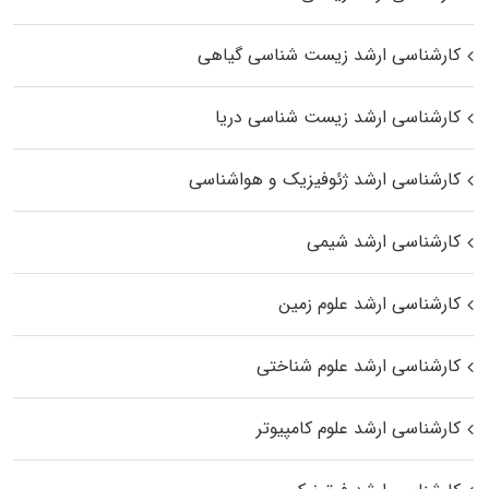
کارشناسی ارشد زیست‌ شناسی گیاهی
کارشناسی ارشد زیست‌ شناسی دریا
کارشناسی ارشد ژئوفیزیک و هواشناسی
کارشناسی ارشد شیمی
کارشناسی ارشد علوم زمین
کارشناسی ارشد علوم شناختی
کارشناسی ارشد علوم کامپیوتر