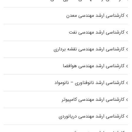
کارشناسی ارشد مهندسی معدن
کارشناسی ارشد مهندسی نفت
کارشناسی ارشد مهندسی نقشه برداری
کارشناسی ارشد مهندسی هوافضا
کارشناسی ارشد نانوفناوری – نانومواد
کارشناسی ارشد مهندسی کامپیوتر
کارشناسی ارشد مهندسی دریانوردی