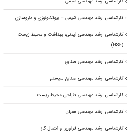
کارشناسی ارشد مهندسی شیمی
کارشناسی ارشد مهندسی شیمی – بیوتکنولوژی و داروسازی
کارشناسی ارشد مهندسی ایمنی، بهداشت و محیط زیست
(HSE)
کارشناسی ارشد مهندسی صنایع
کارشناسی ارشد مهندسی صنایع سیستم
کارشناسی ارشد مهندسی طراحی محیط زیست
کارشناسی ارشد مهندسی عمران
کارشناسی ارشد مهندسی فرآوری و انتقال گاز