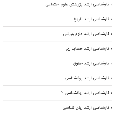
کارشناسی ارشد پژوهش علوم اجتماعی
کارشناسی ارشد تاریخ
کارشناسی ارشد علوم ورزشی
کارشناسی ارشد حسابداری
کارشناسی ارشد حقوق
کارشناسی ارشد روانشناسی
کارشناسی ارشد روانشناسی ۲
کارشناسی ارشد زبان شناسی