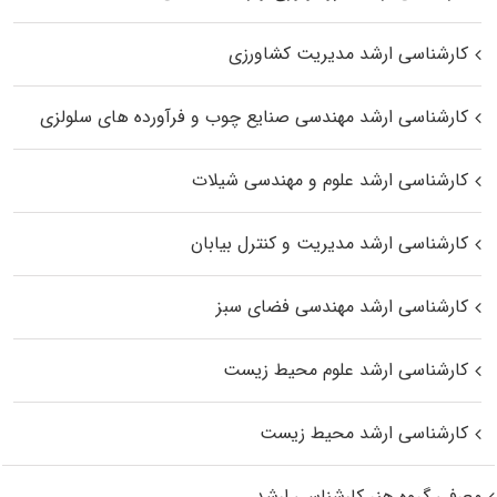
کارشناسی ارشد مدیریت کشاورزی
کارشناسی ارشد مهندسی صنایع چوب و فرآورده‌ های سلولزی
کارشناسی ارشد علوم و مهندسی شیلات
کارشناسی ارشد مدیریت و کنترل بیابان
کارشناسی ارشد مهندسی فضای سبز
کارشناسی ارشد علوم محیط‌ زیست
کارشناسی ارشد محیط زیست
معرفی گروه هنر کارشناسی ارشد