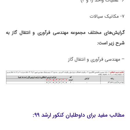
۶- عملیات واحد (۱ و ۲)
۷- مکانیک سیالات
گرایش‌های مختلف مجموعه مهندسی فرآوری و انتقال گاز به
شرح زیر است:
– مهندسی فرآوری و انتقال گاز
مطالب مفید برای داوطلبان کنکور ارشد ۹۹: