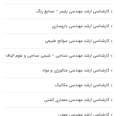
کارشناسی ارشد مهندسی پلیمر – صنایع رنگ
کارشناسی ارشد مهندسی داروسازی
کارشناسی ارشد مهندسی سوانح طبیعی
کارشناسی ارشد مهندسی نساجی – شیمی نساجی و علوم الیاف
کارشناسی ارشد مهندسی متالورژی و مواد
کارشناسی ارشد مهندسی مکانیک
کارشناسی ارشد مهندسی معماری کشتی
کارشناسی ارشد مهندسی معدن