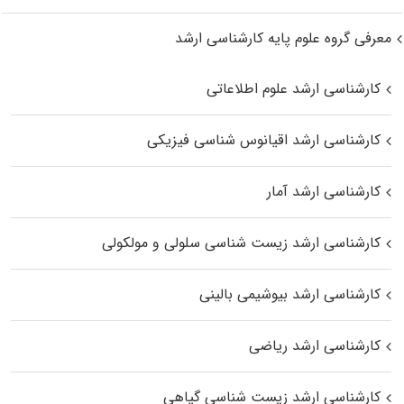
معرفی گروه علوم پایه کارشناسی ارشد
کارشناسی ارشد علوم اطلاعاتی
کارشناسی ارشد اقیانوس‌ شناسی فیزیکی
کارشناسی ارشد آمار
کارشناسی ارشد زیست شناسی سلولی و مولکولی
کارشناسی ارشد بیوشیمی بالینی
کارشناسی ارشد ریاضی
کارشناسی ارشد زیست‌ شناسی گیاهی