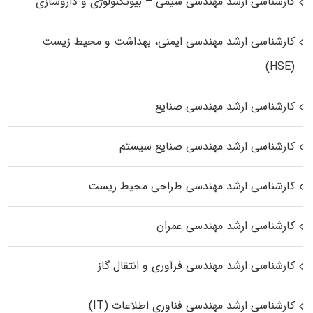
کارشناسی ارشد مهندسی شیمی – بیوتکنولوژی و داروسازی
کارشناسی ارشد مهندسی ایمنی، بهداشت و محیط زیست
(HSE)
کارشناسی ارشد مهندسی صنایع
کارشناسی ارشد مهندسی صنایع سیستم
کارشناسی ارشد مهندسی طراحی محیط زیست
کارشناسی ارشد مهندسی عمران
کارشناسی ارشد مهندسی فرآوری و انتقال گاز
کارشناسی ارشد مهندسی فناوری اطلاعات (IT)