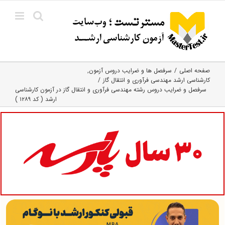
Ski
t
conten
صفحه اصلی
سرفصل ها و ضرایب دروس آزمون
کارشناسی ارشد مهندسی فرآوری و انتقال گاز
سرفصل و ضرایب دروس رشته مهندسی فرآوری و انتقال گاز در آزمون کارشناسی
ارشد ( کد ۱۲۸۹ )