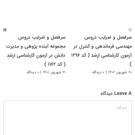
سرفصل و ضرایب دروس
سرفصل و ضرایب دروس
مهندسی فرماندهی و کنترل در
مجموعه آینده پژوهی و مدیرت
آزمون کارشناسی ارشد ( کد ۱۲۹۶
دانش در آزمون کارشناسی ارشد
)
( کد ۱۱۶۲ )
۲۰ شهریور, ۱۴۰۲
|
۰ دیدگاه
۲۱ شهریور, ۱۴۰۱
|
۰ دیدگاه
Leave A دیدگاه
دیدگاه