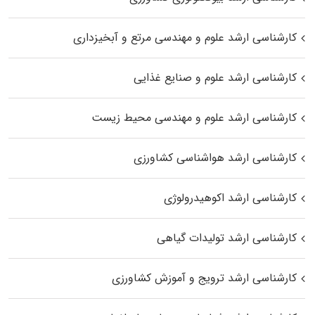
کارشناسی ارشد علوم و مهندسی مرتع و آبخیزداری
کارشناسی ارشد علوم و صنایع غذایی
کارشناسی ارشد علوم و مهندسی محیط زیست
کارشناسی ارشد هواشناسی کشاورزی
کارشناسی ارشد اکوهیدرولوژی
کارشناسی ارشد تولیدات گیاهی
کارشناسی ارشد ترویج و آموزش کشاورزی