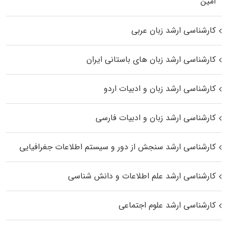
اﻣﻴﻦ
کارشناسی ارشد زبان عربی
کارشناسی ارشد زبان‌ های باستانی ایران
کارشناسی ارشد زبان و ادبیات اردو
کارشناسی ارشد زبان و ادبیات فارسی
کارشناسی ارشد سنجش از دور و سیستم اطلاعات جغرافیایی
کارشناسی ارشد علم اطلاعات و دانش شناسی
کارشناسی ارشد علوم اجتماعی