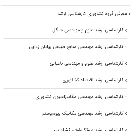
معرفی گروه کشاورزی کارشناسی ارشد
کارشناسی ارشد علوم و مهندسی جنگل
کارشناسی ارشد مهندسی منابع طبیعی بیابان زدایی
کارشناسی ارشد علوم و مهندسی باغبانی
کارشناسی ارشد اقتصاد کشاورزی
کارشناسی ارشد مهندسی مکانیزاسیون کشاورزی
کارشناسی ارشد مهندسی مکانیک بیوسیستم
کارشناسی ارشد بیوتکنولوژی کشاورزی