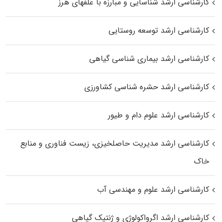
کارشناسی ارشد شناسایی و مبارزه با علفهای هرز
کارشناسی ارشد توسعه روستایی
کارشناسی ارشد بیماری‌ شناسی گیاهی
کارشناسی ارشد حشره‌ شناسی کشاورزی
کارشناسی ارشد علوم دام و طیور
کارشناسی ارشد مدیریت حاصلخیزی، زیست فناوری و منابع
خاک
کارشناسی ارشد علوم و مهندسی آب
کارشناسی ارشد اگرواکولوژی و ژنتیک گیاهی