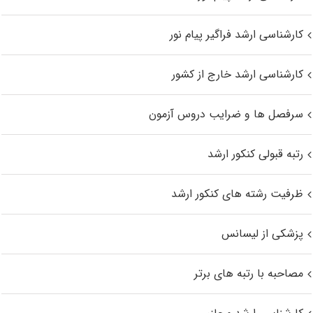
کارشناسی ارشد فراگیر پیام نور
کارشناسی ارشد خارج از کشور
سرفصل ها و ضرایب دروس آزمون
رتبه قبولی کنکور ارشد
ظرفیت رشته های کنکور ارشد
پزشکی از لیسانس
مصاحبه با رتبه های برتر