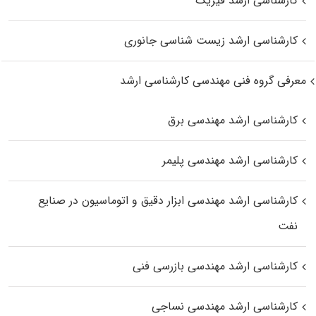
کارشناسی ارشد فیزیک
کارشناسی ارشد زیست‌ شناسی جانوری
معرفی گروه فنی مهندسی کارشناسی ارشد
کارشناسی ارشد مهندسی برق
کارشناسی ارشد مهندسی پلیمر
کارشناسی ارشد مهندسی ابزار دقیق و اتوماسیون در صنایع
نفت
کارشناسی ارشد مهندسی بازرسی فنی
کارشناسی ارشد مهندسی نساجی