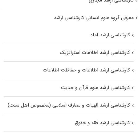
کارشناسی ارشد مجازی
معرفی گروه علوم انسانی کارشناسی ارشد
کارشناسی ارشد آماد
کارشناسی ارشد اطلاعات استراتژیک
کارشناسی ارشد اطلاعات و حفاظت اطلاعات
کارشناسی ارشد علوم قرآن و حدیث
کارشناسی ارشد الهیات و معارف اسلامی (مخصوص اهل سنت)
کارشناسی ارشد فقه و حقوق