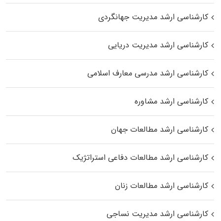
کارشناسی ارشد مدیریت جهانگردی
کارشناسی ارشد مدیریت دریایی
کارشناسی ارشد مدرسی معارف اسلامی
کارشناسی ارشد مشاوره
کارشناسی ارشد مطالعات جهان
کارشناسی ارشد مطالعات دفاعی استراتژیک
کارشناسی ارشد مطالعات زنان
کارشناسی ارشد مدیریت نساجی