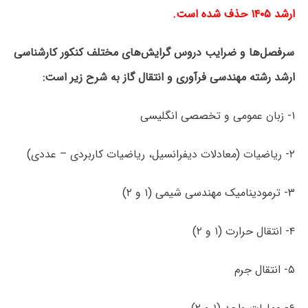
ارشد ۱۴۰۵ حذف شده است.
سرفصل‌ها و ضرایب دروس گرایش‌های مختلف کنکور کارشناسی
ارشد رشته مهندسی فرآوری و انتقال گاز به شرح زیر است:
۱- زبان عمومی و تخصصی انگلیسی
۲- ریاضیات (معادلات دیفرانسیل، ریاضیات کاربردی – عددی)
۳- ترمودینامیک مهندسی شیمی (۱ و ۲)
۴- انتقال حرارت (۱ و ۲)
۵- انتقال جرم