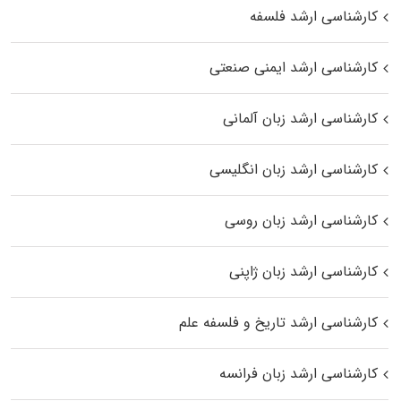
کارشناسی ارشد فلسفه
کارشناسی ارشد ایمنی صنعتی
کارشناسی ارشد زبان آلمانی
کارشناسی ارشد زبان انگلیسی
کارشناسی ارشد زبان روسی
کارشناسی ارشد زبان ژاپنی
کارشناسی ارشد تاریخ و فلسفه علم
کارشناسی ارشد زبان فرانسه