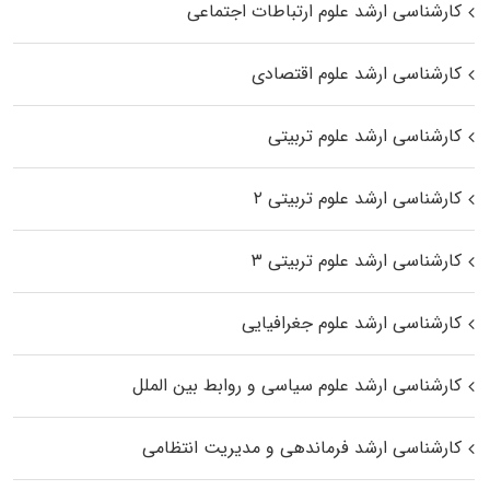
کارشناسی ارشد علوم ارتباطات اجتماعی
کارشناسی ارشد علوم اقتصادی
کارشناسی ارشد علوم تربیتی
کارشناسی ارشد علوم تربیتی ۲
کارشناسی ارشد علوم تربیتی ۳
کارشناسی ارشد علوم جغرافیایی
کارشناسی ارشد علوم سیاسی و روابط بین الملل
کارشناسی ارشد فرماندهی و مدیریت انتظامی