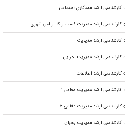
کارشناسی ارشد مددکاری اجتماعی
کارشناسی ارشد مدیریت کسب و کار و امور شهری
کارشناسی ارشد مدیریت
کارشناسی ارشد مدیریت اجرایی
کارشناسی ارشد اطلاعات
کارشناسی ارشد مدیریت دفاعی ۱
کارشناسی ارشد مدیریت دفاعی ۲
کارشناسی ارشد مدیریت بحران