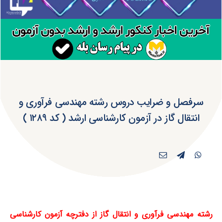
سرفصل و ضرایب دروس رشته مهندسی فرآوری و
انتقال گاز در آزمون کارشناسی ارشد ( کد ۱۲۸۹ )
رشته مهندسی فرآوری و انتقال گاز از دفترچه آزمون کارشناسی