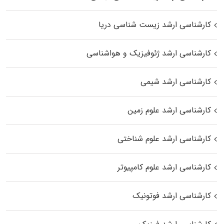
کارشناسی ارشد زیست‌ شناسی دریا
کارشناسی ارشد ژئوفیزیک و هواشناسی
کارشناسی ارشد شیمی
کارشناسی ارشد علوم زمین
کارشناسی ارشد علوم شناختی
کارشناسی ارشد علوم کامپیوتر
کارشناسی ارشد فوتونیک