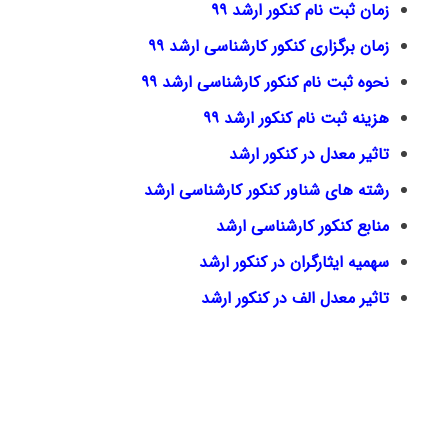
زمان ثبت نام کنکور ارشد ۹۹
زمان برگزاری کنکور کارشناسی ارشد ۹۹
نحوه ثبت نام کنکور کارشناسی ارشد ۹۹
هزینه ثبت نام کنکور ارشد ۹۹
تاثیر معدل در کنکور ارشد
رشته های شناور کنکور کارشناسی ارشد
منابع کنکور کارشناسی ارشد
سهمیه ایثارگران در کنکور ارشد
تاثیر معدل الف در کنکور ارشد