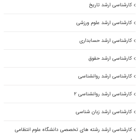
کارشناسی ارشد تاریخ
کارشناسی ارشد علوم ورزشی
کارشناسی ارشد حسابداری
کارشناسی ارشد حقوق
کارشناسی ارشد روانشناسی
کارشناسی ارشد روانشناسی ۲
کارشناسی ارشد زبان شناسی
کارشناسی ارشد رﺷﺘﻪ ﻫﺎی تخصصی داﻧﺸﮕﺎه ﻋﻠﻮم انتظامی