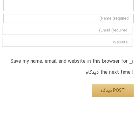
Save my name, email, and website in this browser for
the next time I دیدگاه.
Alternative: