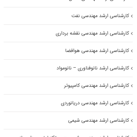
کارشناسی ارشد مهندسی نفت
کارشناسی ارشد مهندسی نقشه برداری
کارشناسی ارشد مهندسی هوافضا
کارشناسی ارشد نانوفناوری – نانومواد
کارشناسی ارشد مهندسی کامپیوتر
کارشناسی ارشد مهندسی دریانوردی
کارشناسی ارشد مهندسی شیمی