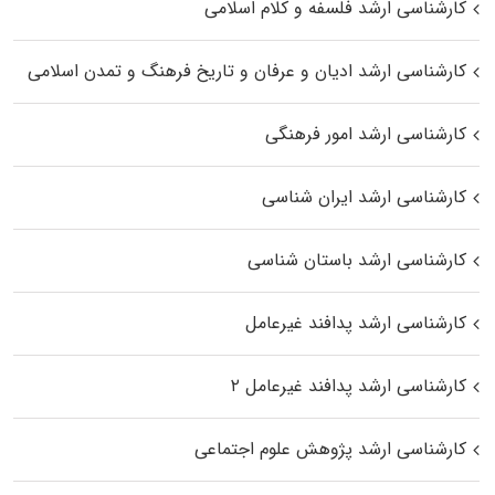
کارشناسی ارشد فلسفه و کلام اسلامی
کارشناسی ارشد ادیان و عرفان و تاریخ فرهنگ و تمدن اسلامی
کارشناسی ارشد امور فرهنگی
کارشناسی ارشد ایران شناسی
کارشناسی ارشد باستان شناسی
کارشناسی ارشد پدافند غیرعامل
کارشناسی ارشد پدافند غیرعامل ۲
کارشناسی ارشد پژوهش علوم اجتماعی