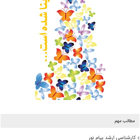
مطالب مهم
کارشناسی ارشد پیام نور