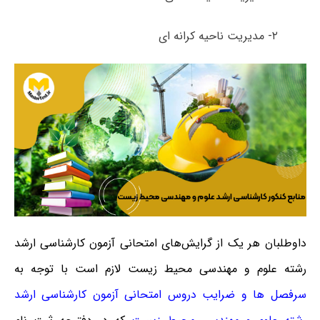
۲- مدیریت ناحیه کرانه ای
داوطلبان هر یک از گرایش‌های امتحانی آزمون کارشناسی ارشد
رشته علوم و مهندسی محیط زیست لازم است با توجه به
سرفصل ها و ضرایب دروس امتحانی آزمون کارشناسی ارشد