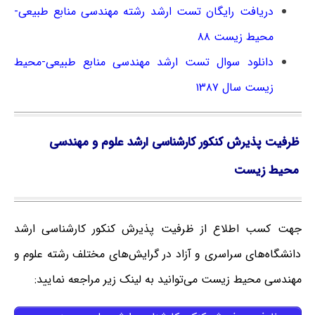
دریافت رایگان تست ارشد رشته مهندسی منابع طبیعی-
محیط زیست ۸۸
دانلود سوال تست ارشد مهندسی منابع طبیعی-محیط
زیست سال ۱۳۸۷
ظرفیت پذیرش کنکور کارشناسی ارشد علوم و مهندسی
محیط زیست
جهت کسب اطلاع از ظرفیت پذیرش کنکور کارشناسی ارشد
دانشگاه‌های سراسری و آزاد در گرایش‌های مختلف رشته علوم و
مهندسی محیط زیست می‌توانید به لینک زیر مراجعه نمایید: