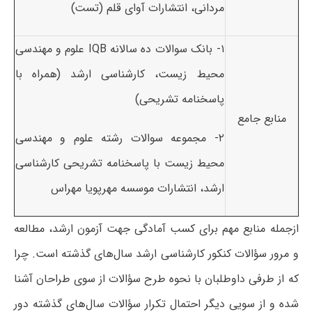
مردانی، انتشارات آوای قلم (تست)
۱- بانک سوالات ده سالانه IQB علوم و مهندسی
محیط زیست، کارشناسی ارشد (همراه با
پاسخنامه تشریحی)
منابع جامع
۲- مجموعه سوالات رشته علوم و مهندسی
محیط زیست با پاسخنامه تشریحی کارشناسی
ارشد، انتشارات موسسه مهرپویا مهراس
ازجمله منابع مهم برای کسب آمادگی جهت آزمون ارشد، مطالعه
و مرور سؤالات کنکور کارشناسی ارشد سال‌های گذشته است. چرا
که از طرفی داوطلبان با نحوه طرح سؤالات از سوی طراحان آشنا
شده و از سویی دیگر احتمال تکرار سؤالات سال‌های گذشته دور