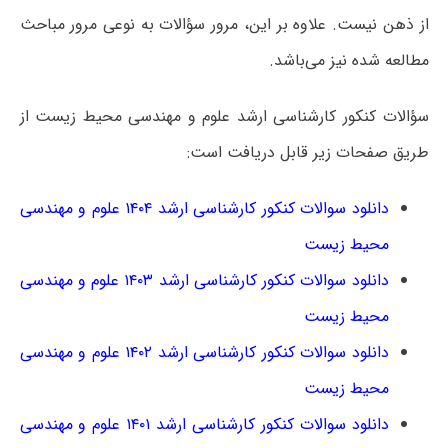
از ذهن نیست. علاوه بر این، مرور سؤالات به نوعی مرور مباحث
مطالعه‌ شده نیز می‌باشد.
سؤالات کنکور کارشناسی ارشد علوم و مهندسی محیط زیست از
طریق صفحات زیر قابل دریافت است:
دانلود سوالات کنکور کارشناسی ارشد ۱۴۰۴ علوم و مهندسی
محیط زیست
دانلود سوالات کنکور کارشناسی ارشد ۱۴۰۳ علوم و مهندسی
محیط زیست
دانلود سوالات کنکور کارشناسی ارشد ۱۴۰۲ علوم و مهندسی
محیط زیست
دانلود سوالات کنکور کارشناسی ارشد ۱۴۰۱ علوم و مهندسی