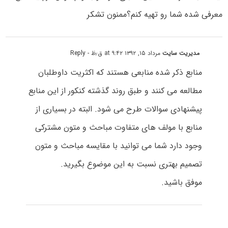
معرفی شده شما رو تهیه کنم؟ممنون تشکر
مدیریت سایت
مرداد ۱۵, ۱۳۹۲ at ۹:۴۲ ق٫ظ
- Reply
منابع ذکر شده منابعی هستند که اکثریت داوطلبان
مطالعه می کنند و طبق روند گذشته کنکور از این منابع
پیشنهادی سوالات طرح می شود. البته در بسیاری از
منابع با مولف های متفاوت مباحث و متون مشترکی
وجود دارد شما می توانید با مقایسه مباحث و متون
تصمیم بهتری نسبت به این موضوع بگیرید.
موفق باشید.