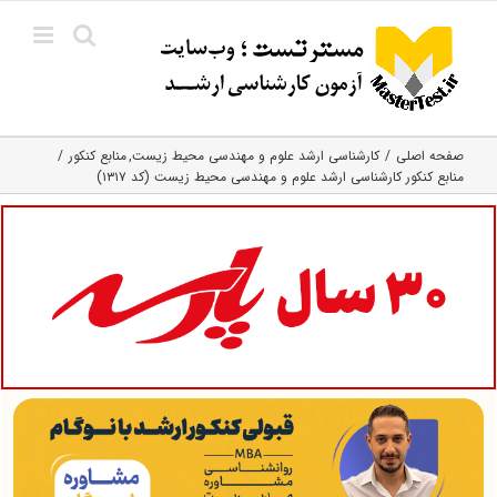
Ski
t
conten
صفحه اصلی
کارشناسی ارشد علوم و مهندسی محیط زیست
منابع کنکور
منابع کنکور کارشناسی ارشد علوم و مهندسی محیط زیست (کد ۱۳۱۷)