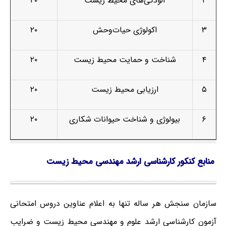
۲
آلودگی‌های محیط زیست
۲۰
۳
اکولوژی حیات‌وحش
۲۰
۴
شناخت و حمایت محیط زیست
۲۰
۵
ارزیابی محیط زیست
۲۰
۶
بیولوژی و شناخت حیوانات شکاری
۲۰
منابع کنکور کارشناسی ارشد مهندسی محیط زیست
سازمان سنجش هر ساله تنها به اعلام عناوین دروس امتحانی
آزمون کارشناسی ارشد علوم و مهندسی محیط زیست و ضرایب