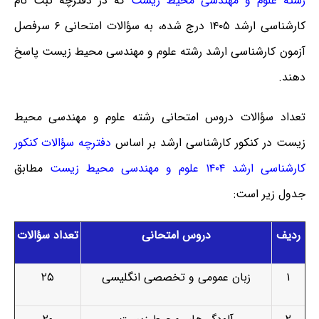
رشته علوم و مهندسی محیط زیست
که در دفترچه ثبت نام
کارشناسی ارشد ۱۴۰۵ درج شده، به سؤالات امتحانی ۶ سرفصل
آزمون کارشناسی ارشد رشته علوم و مهندسی محیط زیست پاسخ
دهند.
تعداد سؤالات دروس امتحانی رشته علوم و مهندسی محیط
زیست در کنکور کارشناسی ارشد بر اساس
دفترچه سؤالات کنکور
کارشناسی ارشد ۱۴۰۴ علوم و مهندسی محیط زیست
مطابق
جدول زیر است:
ردیف
دروس امتحانی
تعداد سؤالات
۱
زبان عمومی و تخصصی انگلیسی
۲۵