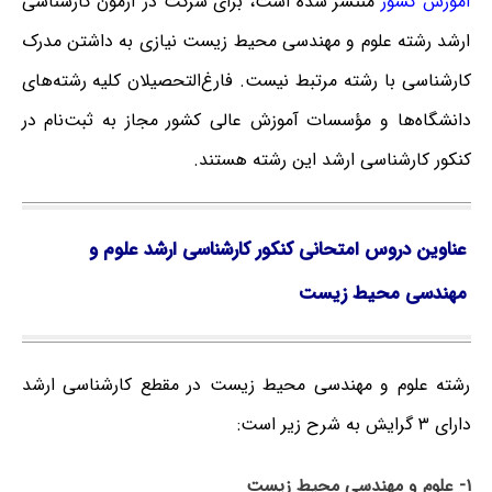
آموزش کشور
منتشر شده است، برای شرکت در آزمون کارشناسی
ارشد رشته علوم و مهندسی محیط زیست نیازی به داشتن مدرک
کارشناسی با رشته مرتبط نیست. فارغ‌‌التحصیلان کلیه رشته‌های
دانشگاه‌ها و مؤسسات آموزش عالی کشور مجاز به ثبت‌نام در
کنکور کارشناسی ارشد این رشته هستند.
عناوین دروس امتحانی کنکور کارشناسی ارشد علوم و
مهندسی محیط زیست
رشته علوم و مهندسی محیط زیست در مقطع کارشناسی ارشد
دارای ۳ گرایش به شرح زیر است:
۱- علوم و مهندسی محیط زیست