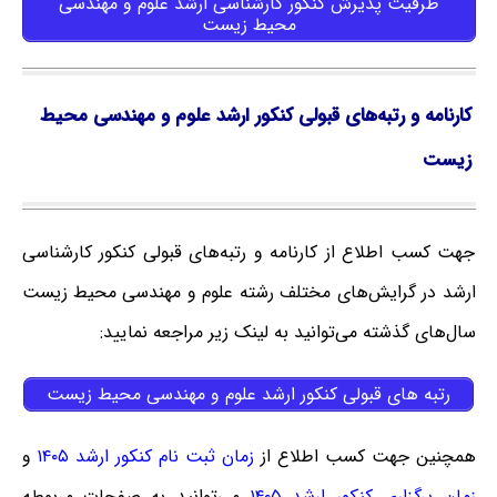
ظرفیت پذیرش کنکور کارشناسی ارشد علوم و مهندسی
محیط زیست
کارنامه و رتبه‌های قبولی کنکور ارشد علوم و مهندسی محیط
زیست
جهت کسب اطلاع از کارنامه و رتبه‌های قبولی کنکور کارشناسی
ارشد در گرایش‌های مختلف رشته علوم و مهندسی محیط زیست
سال‌های گذشته می‌توانید به لینک زیر مراجعه نمایید:
رتبه های قبولی کنکور ارشد علوم و مهندسی محیط زیست
همچنین جهت کسب اطلاع از
زمان ثبت نام کنکور ارشد ۱۴۰۵
و
زمان برگزاری کنکور ارشد ۱۴۰۵
می‌توانید به صفحات مربوطه