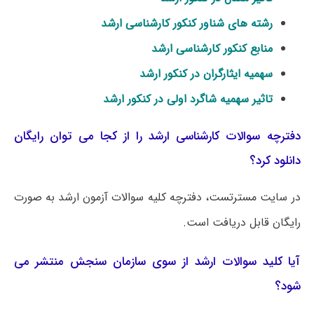
رشته های شناور کنکور کارشناسی ارشد
منابع کنکور کارشناسی ارشد
سهمیه ایثارگران در کنکور ارشد
تاثیر سهمیه شاگرد اولی در کنکور ارشد
دفترچه سوالات کارشناسی ارشد را از کجا می توان رایگان
دانلود کرد؟
در سایت مسترتست، دفترچه کلیه سوالات آزمون ارشد به صورت
رایگان قابل دریافت است.
آیا کلید سوالات ارشد از سوی سازمان سنجش منتشر می
شود؟