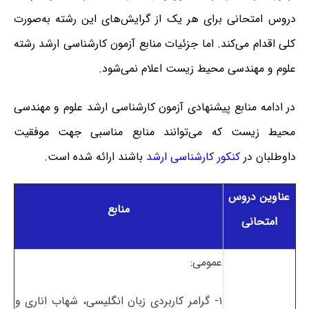
دروس امتحانی برای هر یک از گرایش‌های این رشته به‌صورت
کلی اقدام می‌کند. اما جزئیات منابع آزمون کارشناسی ارشد رشته
علوم و مهندسی محیط زیست اعلام نمی‌شود.
در ادامه منابع پیشنهادی آزمون کارشناسی ارشد علوم و مهندسی
محیط زیست که می‌توانند منابع مناسبی جهت موفقیت
داوطلبان در
کنکور کارشناسی ارشد
باشند ارائه شده است.
عناوین دروس
منابع
امتحانی
عمومی:
۱- گرامر کاربردی زبان انگلیسی، شهاب اناری و