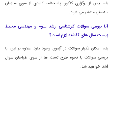
بله، پس از برگزاری کنکور، پاسخنامه کلیدی از سوی سازمان
سنجش منتشر می شود.
آیا بررسی سوالات کارشناسی ارشد علوم و مهندسی محیط
زیست سال های گذشته لازم است؟
بله، امکان تکرار سوالات در آزمون وجود دارد. علاوه بر این، با
بررسی سوالات با نحوه طرح تست ها از سوی طراحان سوال
آشنا خواهید شد.