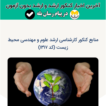
منابع کنکور کارشناسی ارشد علوم و مهندسی محیط
زیست (کد ۱۳۱۷)