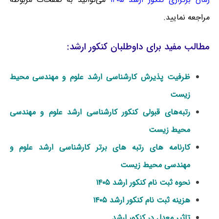
مراجعه نمایید.
مطالب مفید برای داوطلبان کنکور ارشد:
ظرفیت پذیرش کارشناسی ارشد علوم و مهندسی محیط
زیست
رتبه‌های قبولی کنکور کارشناسی ارشد علوم و مهندسی
محیط زیست
کارنامه های رتبه های برتر کارشناسی ارشد علوم و
مهندسی محیط زیست
نحوه ثبت نام کنکور ارشد ۱۴۰۵
هزینه ثبت نام کنکور ارشد ۱۴۰۵
تاثیر معدل در کنکور ارشد