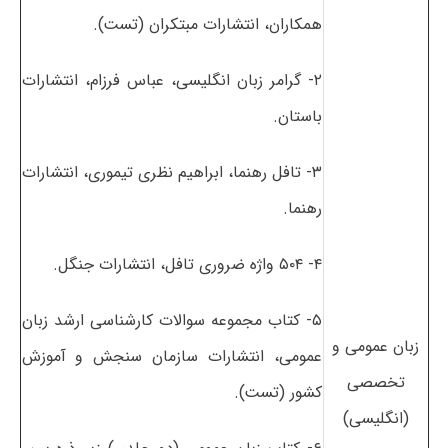
همکاران، انتشارات مبتکران (تست).
۲- گرامر زبان انگلیسی، عباس فرزام، انتشارات
باستان.
۳- تافل رهنما، ابراهیم نظری تیموری، انتشارات
رهنما.
۴- ۵۰۴ واژه ضروری تافل، انتشارات جنگل.
۵- کتاب مجموعه سوالات کارشناسی ارشد زبان
زبان عمومی و
عمومی، انتشارات سازمان سنجش و آموزش
تخصصی
کشور (تست).
(انگلیسی)