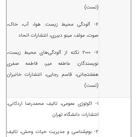
(تست)
۶- آلودگی محیط زیست: هوا، آب، خاک،
صوت، مولف: مینو دبیری، انتشارات اتحاد
۷- ۲۰۰۰ نکته از آلودگی‌های محیط زیست،
نویسندگان: عاطفه میر، فاطمه صفری
هفشتجانی، قاسم رجایی، انتشارات خانیران
(تست)
۱- اکولوژی عمومی، تالیف محمدرضا اردکانی،
انتشارات دانشگاه تهران
۲- بوم‌شناسی و مدیریت حیات وحش، تالیف