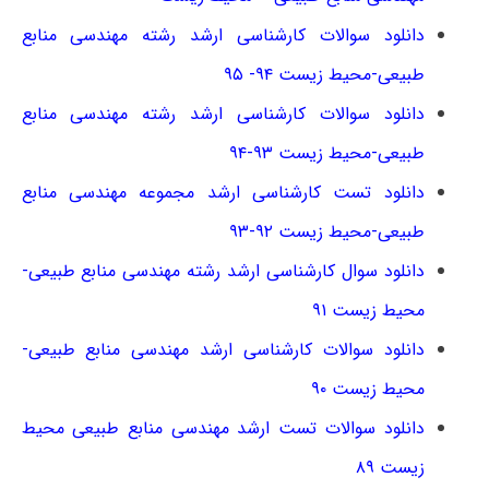
دانلود سوالات کارشناسی ارشد رشته مهندسی منابع
طبیعی-محیط زیست ۹۴- ۹۵
دانلود سوالات کارشناسی ارشد رشته مهندسی منابع
طبیعی-محیط زیست ۹۳-۹۴
دانلود تست کارشناسی ارشد مجموعه مهندسی منابع
طبیعی-محیط زیست ۹۲-۹۳
دانلود سوال کارشناسی ارشد رشته مهندسی منابع طبیعی-
محیط زیست ۹۱
دانلود سوالات کارشناسی ارشد مهندسی منابع طبیعی-
محیط زیست ۹۰
دانلود سوالات تست ارشد مهندسی منابع طبیعی محیط
زیست ۸۹