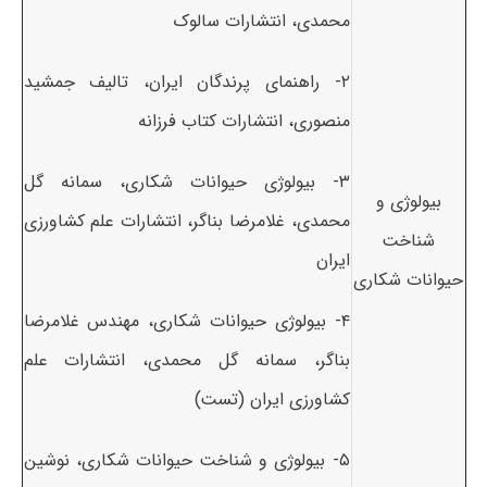
محمدی، انتشارات سالوک
۲- راهنمای پرندگان ایران، تالیف جمشید
منصوری، انتشارات کتاب فرزانه
۳- بیولوژی حیوانات شکاری، سمانه گل
بیولوژی و
محمدی، غلامرضا بناگر، انتشارات علم کشاورزی
شناخت
ایران
حیوانات شکاری
۴-
بیولوژی حیوانات شکاری، مهندس غلامرضا
بناگر، سمانه گل محمدی، انتشارات علم
کشاورزی ایران (تست)
۵- بیولوژی و شناخت حیوانات شکاری، نوشین