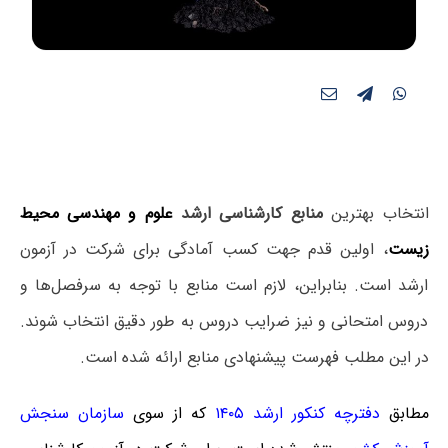
انتخاب بهترین
منابع کارشناسی ارشد
علوم و مهندسی محیط
زیست
، اولین قدم جهت کسب آمادگی برای شرکت در آزمون
ارشد است. بنابراین، لازم است منابع با توجه به سرفصل‌ها و
دروس امتحانی و نیز ضرایب دروس به طور دقیق انتخاب شوند.
در این مطلب فهرست پیشنهادی منابع ارائه شده است.
مطابق
دفترچه کنکور ارشد ۱۴۰۵
که از سوی
سازمان سنجش