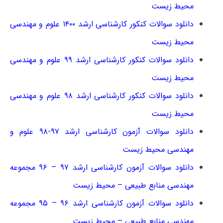
محیط زیست
دانلود سوالات کنکور کارشناسی ارشد ۱۴۰۰ علوم و مهندسی
محیط زیست
دانلود سوالات کنکور کارشناسی ارشد ۹۹ علوم و مهندسی
محیط زیست
دانلود سوالات کنکور کارشناسی ارشد ۹۸ علوم و مهندسی
محیط زیست
دانلود سوالات آزمون کارشناسی ارشد ۹۷-۹۸ علوم و
مهندسی محیط زیست
دانلود سوالات آزمون کارشناسی ارشد ۹۷ – ۹۶ مجموعه
مهندسی منابع طبیعی – محیط زیست
دانلود سوالات آزمون کارشناسی ارشد ۹۶ – ۹۵ مجموعه
مهندسی منابع طبیعی – محیط زیست