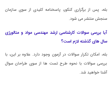
بله، پس از برگزاری کنکور، پاسخنامه کلیدی از سوی سازمان
سنجش منتشر می شود.
آیا بررسی سوالات کارشناسی ارشد مهندسی مواد و متالورژی
سال های گذشته لازم است؟
بله، امکان تکرار سوالات در آزمون وجود دارد. علاوه بر این، با
بررسی سوالات با نحوه طرح تست ها از سوی طراحان سوال
آشنا خواهید شد.