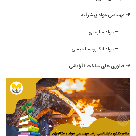
۶- مهندسی مواد پیشرفته
– مواد سازه ای
– مواد الکترومغناطیسی
۷- فناوری های ساخت افزایشی