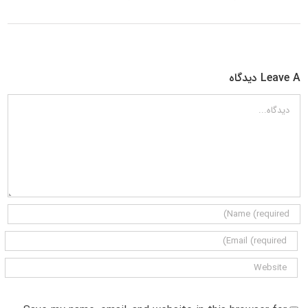
Leave A دیدگاه
دیدگاه