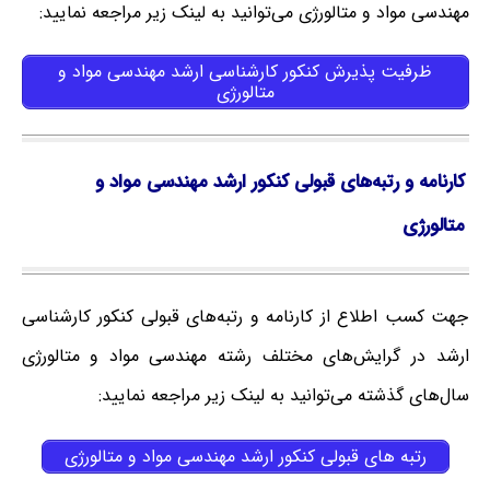
مهندسی مواد و متالورژی می‌توانید به لینک زیر مراجعه نمایید:
ظرفیت پذیرش کنکور کارشناسی ارشد مهندسی مواد و
متالورژی
کارنامه و رتبه‌های قبولی کنکور ارشد مهندسی مواد و
متالورژی
جهت کسب اطلاع از کارنامه و رتبه‌های قبولی کنکور کارشناسی
ارشد در گرایش‌های مختلف رشته مهندسی مواد و متالورژی
سال‌های گذشته می‌توانید به لینک زیر مراجعه نمایید:
رتبه های قبولی کنکور ارشد مهندسی مواد و متالورژی