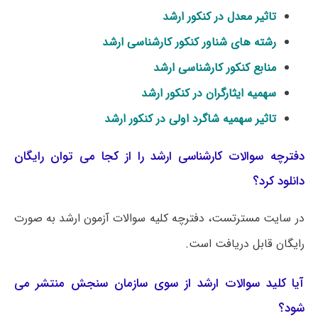
تاثیر معدل در کنکور ارشد
رشته های شناور کنکور کارشناسی ارشد
منابع کنکور کارشناسی ارشد
سهمیه ایثارگران در کنکور ارشد
تاثیر سهمیه شاگرد اولی در کنکور ارشد
دفترچه سوالات کارشناسی ارشد را از کجا می توان رایگان
دانلود کرد؟
در سایت مسترتست، دفترچه کلیه سوالات آزمون ارشد به صورت
رایگان قابل دریافت است.
آیا کلید سوالات ارشد از سوی سازمان سنجش منتشر می
شود؟