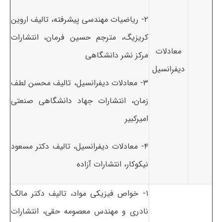
۲- ریاضیات مهندسی پیشرفته، تالیف اروین
کریزیگ، مترجم حسین فرمان، انتشارات
معادلات
مرکز نشر دانشگاهی
دیفرانسیل
۳- معادلات دیفرانسیل، تالیف محسن لطف
زمان، انتشارات جهاد دانشگاهی صنعتی
امیرکبیر
۴- معادلات دیفرانسیل، تالیف دکتر مسعود
نیکوکار، انتشارات آزاده
۱- خواص فیزیکی مواد، تالیف دکتر مالک
نادری و مهندس معصومه حقی، انتشارات