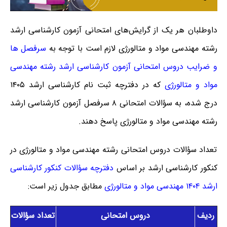
داوطلبان هر یک از گرایش‌های امتحانی آزمون کارشناسی ارشد
رشته مهندسی مواد و متالورژی لازم است با توجه به
سرفصل ها
و ضرایب دروس امتحانی آزمون کارشناسی ارشد رشته مهندسی
مواد و متالورژی
که در دفترچه ثبت نام کارشناسی ارشد ۱۴۰۵
درج شده، به سؤالات امتحانی ۸ سرفصل آزمون کارشناسی ارشد
رشته مهندسی مواد و متالورژی پاسخ دهند.
تعداد سؤالات دروس امتحانی رشته مهندسی مواد و متالورژی در
کنکور کارشناسی ارشد بر اساس
دفترچه سؤالات کنکور کارشناسی
ارشد ۱۴۰۴ مهندسی مواد و متالورژی
مطابق جدول زیر است:
ردیف
دروس امتحانی
تعداد سؤالات