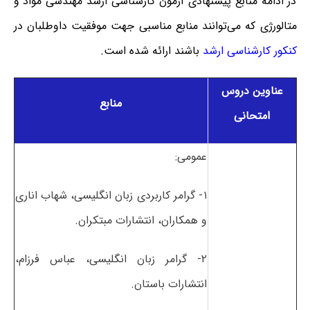
در ادامه منابع پیشنهادی آزمون کارشناسی ارشد مهندسی مواد و
متالورژی که می‌توانند منابع مناسبی جهت موفقیت داوطلبان در
کنکور کارشناسی ارشد
باشند ارائه شده است.
عناوین دروس
منابع
امتحانی
عمومی:
۱- گرامر کاربردی زبان انگلیسی، شهاب اناری
و همکاران، انتشارات مبتکران.
۲- گرامر زبان انگلیسی، عباس فرزام،
انتشارات باستان.