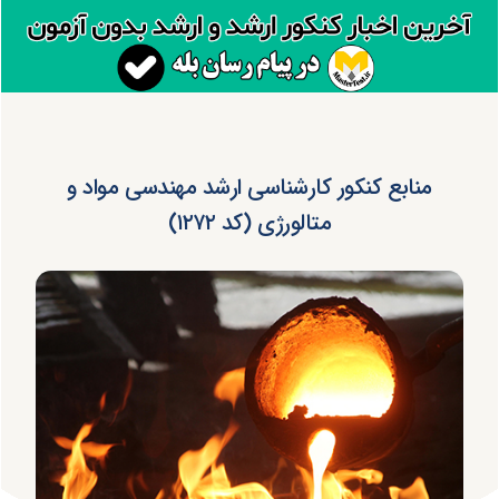
منابع کنکور کارشناسی ارشد مهندسی مواد و
متالورژی (کد ۱۲۷۲)