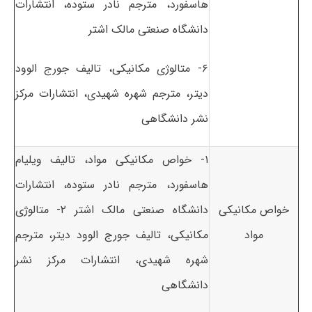
هاسفورد، مترجم نادر ستوده، انتشارات
دانشگاه صنعتی مالک اشتر
۶- متالوژی مکانیکی، تالیف جورج الوود
دیتر، مترجم شهره شهیدی، انتشارات مرکز
نشر دانشگاهی
۱- خواص مکانیکی مواد، تالیف ویلیام
هاسفورد، مترجم نادر ستوده، انتشارات
خواص مکانیکی
دانشگاه صنعتی مالک اشتر ۲- متالوژی
مواد
مکانیکی، تالیف جورج الوود دیتر، مترجم
شهره شهیدی، انتشارات مرکز نشر
دانشگاهی