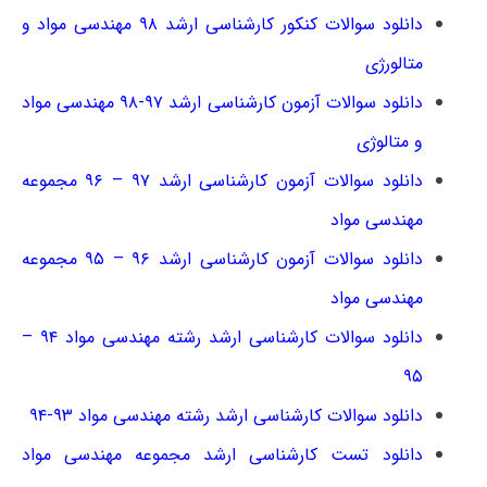
دانلود سوالات کنکور کارشناسی ارشد ۹۸ مهندسی مواد و
متالورژی
دانلود سوالات آزمون کارشناسی ارشد ۹۷-۹۸ مهندسی مواد
و متالوژی
دانلود سوالات آزمون کارشناسی ارشد ۹۷ – ۹۶ مجموعه
مهندسی مواد
دانلود سوالات آزمون کارشناسی ارشد ۹۶ – ۹۵ مجموعه
مهندسی مواد
دانلود سوالات کارشناسی ارشد رشته مهندسی مواد ۹۴ –
۹۵
دانلود سوالات کارشناسی ارشد رشته مهندسی مواد ۹۳-۹۴
دانلود تست کارشناسی ارشد مجموعه مهندسی مواد