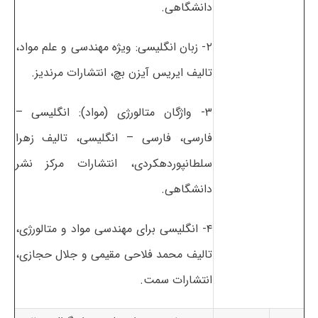
دانشگاهی.
۲- زبان انگلیسی: ویژه مهندسی و علم مواد،
تالیف ایریس آیزن بچ، انتشارات مرندیز.
۳- واژگان متالورژی (مواد): انگلیسی –
فارسی، فارسی – انگلیسی، تالیف زهرا
سلطانپوردهکردی، انتشارات مرکز نشر
دانشگاهی.
۴- انگلیسی برای مهندسی مواد و متالورژی،
تالیف محمد فلاحی مقیمی و جلال حجازی،
انتشارات سمت.