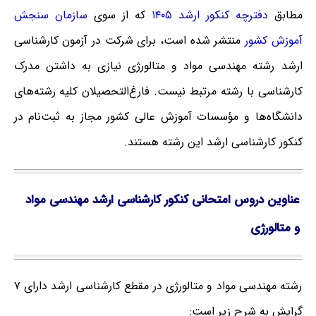
مطابق
دفترچه کنکور ارشد ۱۴۰۵
که از سوی
سازمان سنجش
آموزش کشور
منتشر شده است، برای شرکت در آزمون کارشناسی
ارشد رشته مهندسی مواد و متالورژی نیازی به داشتن مدرک
کارشناسی با رشته مرتبط نیست. فارغ‌‌التحصیلان کلیه رشته‌های
دانشگاه‌ها و مؤسسات آموزش عالی کشور مجاز به ثبت‌نام در
کنکور کارشناسی ارشد این رشته هستند.
عناوین دروس امتحانی کنکور کارشناسی ارشد مهندسی مواد
و متالورژی
رشته مهندسی مواد و متالورژی در مقطع کارشناسی ارشد دارای ۷
گرایش به شرح زیر است: