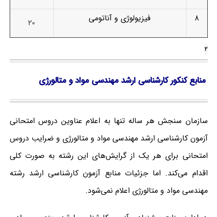
۸
فیزیولوژی و آناتومی
۲۰
۲
منابع کنکور کارشناسی ارشد مهندسی مواد و متالورژی
سازمان سنجش هر ساله تنها به اعلام عناوین دروس امتحانی
آزمون کارشناسی ارشد مهندسی مواد و متالورژی و ضرایب دروس
امتحانی برای هر یک از گرایش‌های این رشته به صورت کلی
اقدام می‌کند. اما جزئیات منابع آزمون کارشناسی ارشد رشته
مهندسی مواد و متالورژی اعلام نمی‌شود.