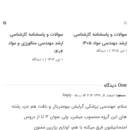
سوالات و پاسخنامه کارشناسی
سوالات و پاسخنامه کارشناسی
ارشد مهندسی مواد ۱۴۰۵
ارشد مهندسی متالورژی و مواد
۱ تیر, ۱۴۰۵
|
۰ دیدگاه
۱۴۰۴
۱ دی, ۱۴۰۳
|
۰ دیدگاه
One دیدگاه
مسعود
اسفند ۵, ۱۳۹۸ at ۶:۱۳ ب٫ظ
- Reply
سلام، مهندسی پزشکی گرایش بیومتریال و بافت هم جزء رشته
های این گروه محسوب میشن، ولی عنوان ۳ تا از دروس
امتحانیشون فرق میکنه با هم، اونارم بزارین.ممنون