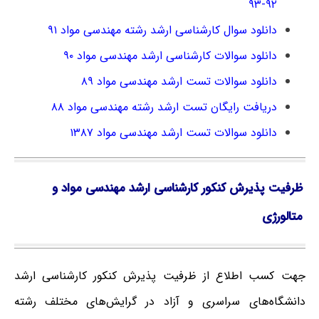
۹۲-۹۳
دانلود سوال کارشناسی ارشد رشته مهندسی مواد ۹۱
دانلود سوالات کارشناسی ارشد مهندسی مواد ۹۰
دانلود سوالات تست ارشد مهندسی مواد ۸۹
دریافت رایگان تست ارشد رشته مهندسی مواد ۸۸
دانلود سوالات تست ارشد مهندسی مواد ۱۳۸۷
ظرفیت پذیرش کنکور کارشناسی ارشد مهندسی مواد و
متالورژی
جهت کسب اطلاع از ظرفیت پذیرش کنکور کارشناسی ارشد
دانشگاه‌های سراسری و آزاد در گرایش‌های مختلف رشته