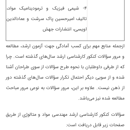
۴- شیمی فیزیک و ترمودینامیک مواد،
تالیف امیرحسین پاک سرشت و عمادالدین
اویسی، انتشارات جهش
ازجمله منابع مهم برای کسب آمادگی جهت آزمون ارشد، مطالعه
و مرور سؤالات کنکور کارشناسی ارشد سال‌های گذشته است. چرا
که از طرفی داوطلبان با نحوه طرح سؤالات از سوی طراحان آشنا
شده و از سویی دیگر احتمال تکرار سؤالات سال‌های گذشته دور
از ذهن نیست. علاوه بر این، مرور سؤالات به نوعی مرور مباحث
مطالعه‌ شده نیز می‌باشد.
سؤالات کنکور کارشناسی ارشد مهندسی مواد و متالوژی از طریق
صفحات زیر قابل دریافت است: