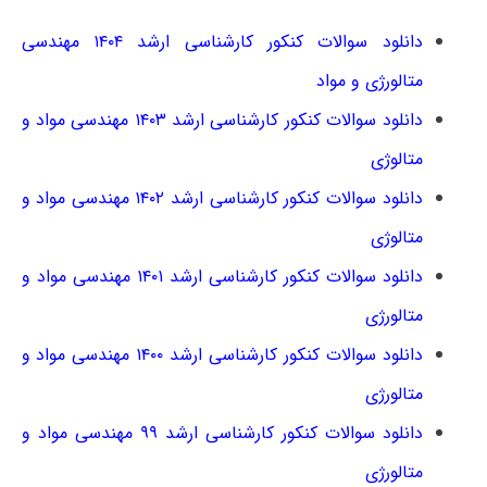
دانلود سوالات کنکور کارشناسی ارشد ۱۴۰۴ مهندسی
متالورژی و مواد
دانلود سوالات کنکور کارشناسی ارشد ۱۴۰۳ مهندسی مواد و
متالوژی
دانلود سوالات کنکور کارشناسی ارشد ۱۴۰۲ مهندسی مواد و
متالوژی
دانلود سوالات کنکور کارشناسی ارشد ۱۴۰۱ مهندسی مواد و
متالورژی
دانلود سوالات کنکور کارشناسی ارشد ۱۴۰۰ مهندسی مواد و
متالورژی
دانلود سوالات کنکور کارشناسی ارشد ۹۹ مهندسی مواد و
متالورژی