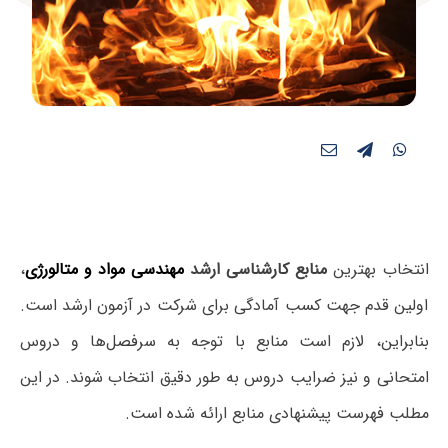
انتخاب بهترین
منابع کارشناسی ارشد
مهندسی مواد و متالورژی
،
اولین قدم جهت کسب آمادگی برای شرکت در آزمون ارشد است.
بنابراین، لازم است منابع با توجه به سرفصل‌ها و دروس
امتحانی و نیز ضرایب دروس به طور دقیق انتخاب شوند. در این
مطلب فهرست پیشنهادی منابع ارائه شده است.