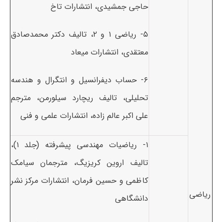
حاجی جمشیدی، انتشارات تاخ
۵- ریاضی ۱ و ۲، تالیف دکتر محمدصادق
معتقدی، انتشارات میعاد
۶- حساب دیفرانسیل و انتگرال و هندسه
تحلیلی، تالیف ریچارد سیلورمن، مترجم
علی اکبر عالم زاده، انتشارات علمی و فنی
۱- ریاضیات مهندسی پیشرفته (جلد ۱)،
تالیف اروین کریزیگ، مترجمان سیامک
کاظمی و حسین فرمان، انتشارات مرکز نشر
ریاضی
دانشگاهی