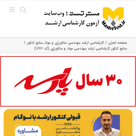
Ski
t
conten
صفحه اصلی
کارشناسی ارشد مهندسی متالورژی و مواد
منابع کنکور
منابع کنکور کارشناسی ارشد مهندسی مواد و متالورژی (کد ۱۲۷۲)