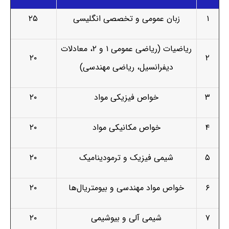
۱
زبان عمومی و تخصصی انگلیسی
۲۵
ریاضیات (ریاضی عمومی ۱ و ۲، معادلات
۲۰
۲
دیفرانسیل، ریاضی مهندسی)
۳
خواص فیزیکی مواد
۲۰
۴
خواص مکانیکی مواد
۲۰
۵
شیمی فیزیک و ترمودینامیک
۲۰
۶
خواص مواد مهندسی و بیومتریال‌ها
۲۰
۷
شیمی آلی و بیوشیمی
۲۰