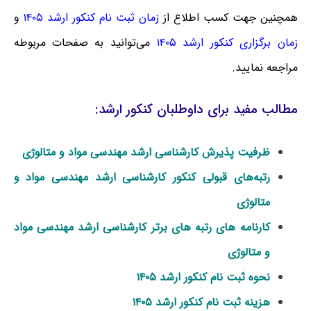
همچنین جهت کسب اطلاع از
زمان ثبت نام کنکور ارشد ۱۴۰۵
و
زمان برگزاری کنکور ارشد ۱۴۰۵
می‌توانید به صفحات مربوطه
مراجعه نمایید.
مطالب مفید برای داوطلبان کنکور ارشد:
ظرفیت پذیرش کارشناسی ارشد مهندسی مواد و متالوژی
رتبه‌های قبولی کنکور کارشناسی ارشد مهندسی مواد و
متالوژی
کارنامه های رتبه های برتر کارشناسی ارشد مهندسی مواد
و متالوژی
نحوه ثبت نام کنکور ارشد ۱۴۰۵
هزینه ثبت نام کنکور ارشد ۱۴۰۵