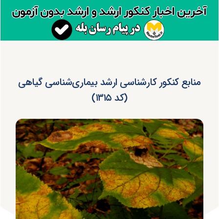
منابع کنکور کارشناسی ارشد بیماری‌شناسی گیاهی
(کد ۱۳۱۵)