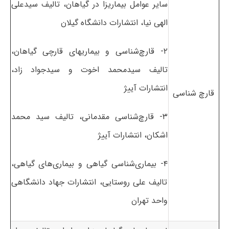
سایر عوامل بیماریزا در گیاهان، تالیف سیدعلی
الهی نیا، انتشارات دانشگاه گیلان
۲- قارچ‌شناسی و بیماریهای قارچی گیاهان،
تالیف سیدمحمد اخوت و سیدجواد زاد،
انتشارات آییژ
قارچ شناسی
۳- قارچ‌شناسی مقدمانی، تالیف سید محمد
اشکان، انتشارات آییژ
۴- بیماری‌شناسی گیاهی و بیماری‌های گیاهی،
تالیف علی روستایی، انتشارات جهاد دانشگاهی
واحد تهران