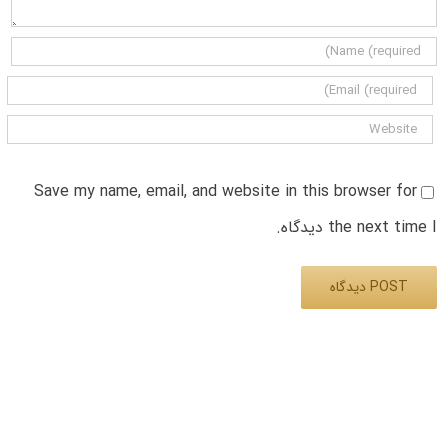
Save my name, email, and website in this browser for
the next time I دیدگاه.
Alternative: