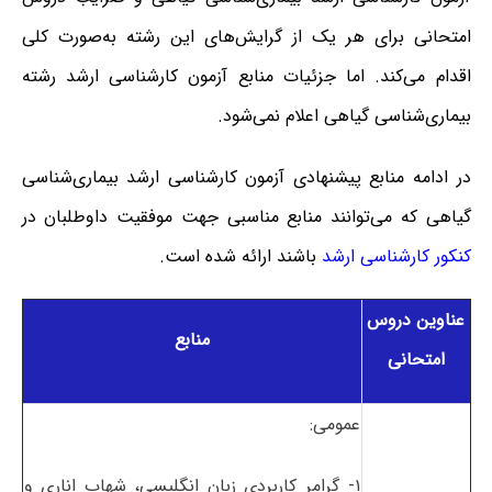
امتحانی برای هر یک از گرایش‌های این رشته به‌صورت کلی
اقدام می‌کند. اما جزئیات منابع آزمون کارشناسی ارشد رشته
بیماری‌شناسی گیاهی اعلام نمی‌شود.
در ادامه منابع پیشنهادی آزمون کارشناسی ارشد بیماری‌شناسی
گیاهی که می‌توانند منابع مناسبی جهت موفقیت داوطلبان در
کنکور کارشناسی ارشد
باشند ارائه شده است.
عناوین دروس
منابع
امتحانی
عمومی:
۱- گرامر کاربردی زبان انگلیسی، شهاب اناری و