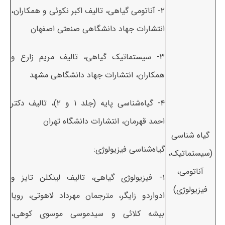
۲- آناتومی گیاهی، تالیف اکبر نکوئی و همکاران،
انتشارات جهاد دانشگاهی صنعتی اصفهان
۳- سیستماتیک گیاهی، تالیف مریم زارع و
همکاران، انتشارات جهاد دانشگاهی مشهد
۴- گیاه‌شناسی پایه (جلد ۱ و ۲)، تالیف دکتر
احمد قهرمان، انتشارات دانشگاه تهران
گیاه شناسی
گیاه‌شناسی فیزیولوژی:
(سیستماتیک،
آناتومی،
۱- فیزیولوژی گیاهی، تالیف لینکلن تایز و
فیزیولوژی)
ادواردو زایگر، مترجمان مهرداد لاهوتی، رویا
بیشه کلائی و سیدموسی موسوی کوهی،