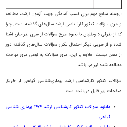
ازجمله منابع مهم برای کسب آمادگی جهت آزمون ارشد، مطالعه
و مرور سؤالات کنکور کارشناسی ارشد سال‌های گذشته است. چرا
که از طرفی داوطلبان با نحوه طرح سؤالات از سوی طراحان آشنا
شده و از سویی دیگر احتمال تکرار سؤالات سال‌های گذشته دور
از ذهن نیست. علاوه بر این، مرور سؤالات به نوعی مرور مباحث
مطالعه‌ شده نیز می‌باشد.
سؤالات کنکور کارشناسی ارشد بیماری‌شناسی گیاهی از طریق
صفحات زیر قابل دریافت است:
دانلود سوالات کنکور کارشناسی ارشد ۱۴۰۴ بیماری شناسی
گیاهی