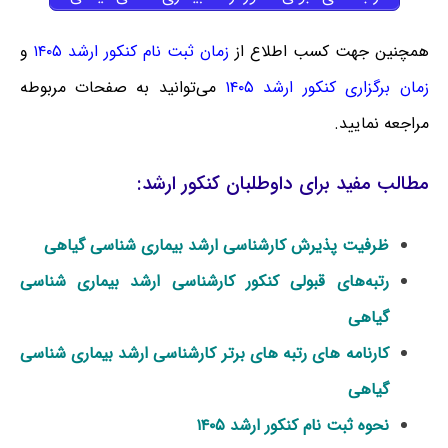
همچنین جهت کسب اطلاع از
زمان ثبت نام کنکور ارشد ۱۴۰۵
و
زمان برگزاری کنکور ارشد ۱۴۰۵
می‌توانید به صفحات مربوطه
مراجعه نمایید.
مطالب مفید برای داوطلبان کنکور ارشد:
ظرفیت پذیرش کارشناسی ارشد بیماری شناسی گیاهی
رتبه‌های قبولی کنکور کارشناسی ارشد بیماری شناسی
گیاهی
کارنامه های رتبه های برتر کارشناسی ارشد بیماری شناسی
گیاهی
نحوه ثبت نام کنکور ارشد ۱۴۰۵