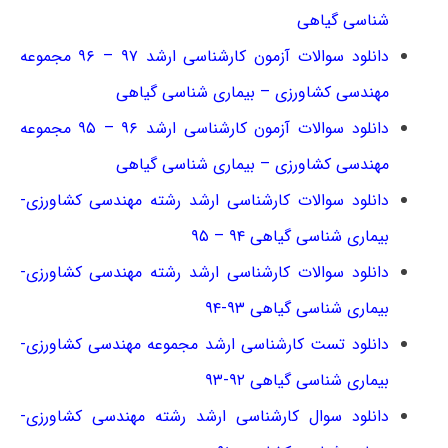
شناسی گیاهی
دانلود سوالات آزمون کارشناسی ارشد ۹۷ – ۹۶ مجموعه
مهندسی کشاورزی – بیماری شناسی گیاهی
دانلود سوالات آزمون کارشناسی ارشد ۹۶ – ۹۵ مجموعه
مهندسی کشاورزی – بیماری شناسی گیاهی
دانلود سوالات کارشناسی ارشد رشته مهندسی کشاورزی-
بیماری شناسی گیاهی ۹۴ – ۹۵
دانلود سوالات کارشناسی ارشد رشته مهندسی کشاورزی-
بیماری شناسی گیاهی ۹۳-۹۴
دانلود تست کارشناسی ارشد مجموعه مهندسی کشاورزی-
بیماری شناسی گیاهی ۹۲-۹۳
دانلود سوال کارشناسی ارشد رشته مهندسی کشاورزی-