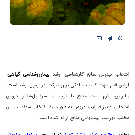
انتخاب بهترین
منابع کارشناسی ارشد
بیماری‌شناسی گیاهی
،
اولین قدم جهت کسب آمادگی برای شرکت در آزمون ارشد است.
بنابراین، لازم است منابع با توجه به سرفصل‌ها و دروس
امتحانی و نیز ضرایب دروس به طور دقیق انتخاب شوند. در این
مطلب فهرست پیشنهادی منابع ارائه شده است.
مطابق
دفترچه کنکور ارشد ۱۴۰۵
که از سوی
سازمان سنجش