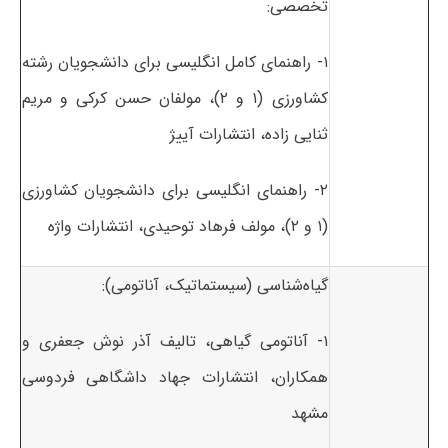
تخصصی:
۱- راهنمای کامل انگلیسی برای دانشجویان رشته
کشاورزی (۱ و ۲)، مولفان حسن کرکی و مریم
ثنایی زاده، انتشارات آییژ
۲- راهنمای انگلیسی برای دانشجویان کشاورزی
(۱ و ۲)، مولف فرهاد توحیدی، انتشارات واژه
گیاه‌شناسی (سیستماتیک، آناتومی):
۱- آناتومی گیاهی، تالیف آذر نوش جعفری و
همکاران، انتشارات جهاد داشگاهی فردوسی
مشهد