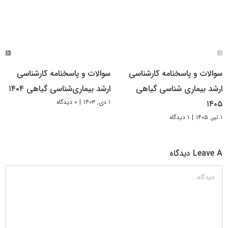
سوالات و پاسخنامه کارشناسی
سوالات و پاسخنامه کارشناسی
ارشد بیماری شناسی گیاهی
ارشد بیماری‌‌شناسی گیاهی ۱۴۰۴
۱ دی, ۱۴۰۳
|
۰ دیدگاه
۱۴۰۵
۱ تیر, ۱۴۰۵
|
۱ دیدگاه
Leave A دیدگاه
دیدگاه