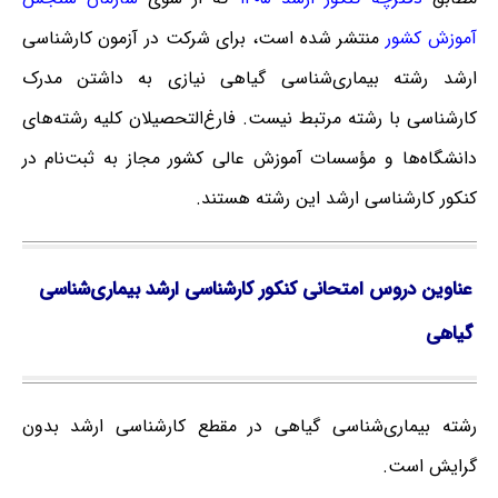
آموزش کشور
منتشر شده است، برای شرکت در آزمون کارشناسی
ارشد رشته بیماری‌شناسی گیاهی نیازی به داشتن مدرک
کارشناسی با رشته مرتبط نیست. فارغ‌‌التحصیلان کلیه رشته‌های
دانشگاه‌ها و مؤسسات آموزش عالی کشور مجاز به ثبت‌نام در
کنکور کارشناسی ارشد این رشته هستند.
عناوین دروس امتحانی کنکور کارشناسی ارشد بیماری‌شناسی
گیاهی
رشته بیماری‌شناسی گیاهی در مقطع کارشناسی ارشد بدون
گرایش است.