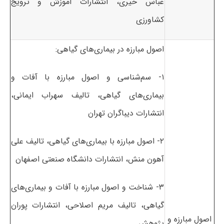
عباس خیری، انتشارات آموزش و ترویج
کشاورزی
اصول مبارزه در بیماری‌های گیاهی:
۱- سم‌شناسی و اصول مبارزه با آفات و
بیماری‌های گیاهی، تالیف سهراب ایمانی،
انتشارات دیباگران تهران
۲- اصول مبارزه با بیماری‌های گیاهی، تالیف علی
آهون منش، انتشارات دانشگاه صنعتی اصفهان
۳- شناخت و اصول مبارزه با آفات و بیماری‌های
گیاهی، تالیف مریم اصلاحی، انتشارات پوران
اصول مبارزه و
پژوهش