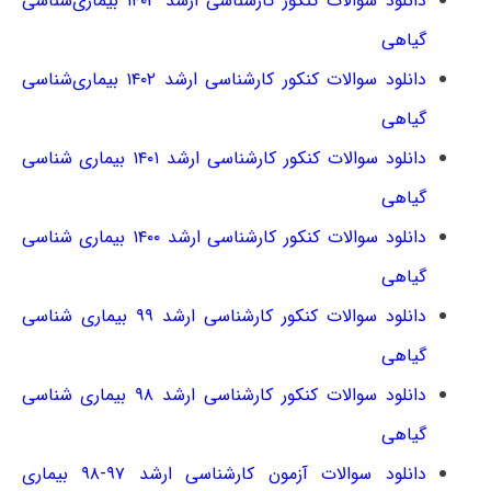
دانلود سوالات کنکور کارشناسی ارشد ۱۴۰۳ بیماری‌شناسی
گیاهی
دانلود سوالات کنکور کارشناسی ارشد ۱۴۰۲ بیماری‌شناسی
گیاهی
دانلود سوالات کنکور کارشناسی ارشد ۱۴۰۱ بیماری شناسی
گیاهی
دانلود سوالات کنکور کارشناسی ارشد ۱۴۰۰ بیماری شناسی
گیاهی
دانلود سوالات کنکور کارشناسی ارشد ۹۹ بیماری شناسی
گیاهی
دانلود سوالات کنکور کارشناسی ارشد ۹۸ بیماری شناسی
گیاهی
دانلود سوالات آزمون کارشناسی ارشد ۹۷-۹۸ بیماری