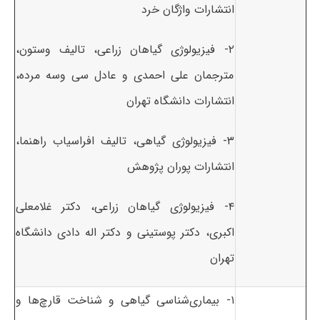
انتشارات واژگان خرد
۲- فیزیولوژی گیاهان زراعی، تالیف وستون،
مترجمان علی احمدی و عادل سی وسه مرده،
انتشارات دانشگاه تهران
۳- فیزیولوژی گیاهی، تالیف افراسیاب راهنما،
انتشارات پوران پژوهش
۴- فیزیولوژی گیاهان زراعی، دکتر غلامعلی
اکبری، دکتر پوستینی و دکتر اله دادی دانشگاه
تهران
۱- بیماری‌شناسی گیاهی و شناخت قارچ‌ها و