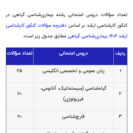
تعداد سؤالات دروس امتحانی رشته بیماری‌شناسی گیاهی در
کنکور کارشناسی ارشد بر اساس
دفترچه سؤالات کنکور کارشناسی
ارشد ۱۴۰۴ بیماری‌شناسی گیاهی
مطابق جدول زیر است:
ردیف
دروس امتحانی
تعداد سؤالات
۱
زبان عمومی و تخصصی انگلیسی
۲۵
گیاه‌شناسی (سیستماتیک، آناتومی،
۲۰
۲
فیزیولوژی)
۳
قارچ‌شناسی
۲۰