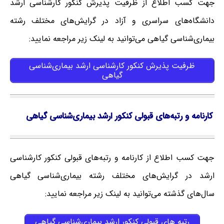
جهت کسب اطلاع از ظرفیت پذیرش کنکور کارشناسی ارشد
دانشگاه‌های سراسری و آزاد در گرایش‌های مختلف رشته
بیماری‌شناسی گیاهی می‌توانید به لینک زیر مراجعه نمایید:
ظرفیت پذیرش کنکور کارشناسی ارشد بیماری‌شناسی
گیاهی
کارنامه و رتبه‌های قبولی کنکور ارشد بیماری‌شناسی گیاهی
جهت کسب اطلاع از کارنامه و رتبه‌های قبولی کنکور کارشناسی
ارشد در گرایش‌های مختلف رشته بیماری‌شناسی گیاهی
سال‌های گذشته می‌توانید به لینک زیر مراجعه نمایید:
رتبه های قبولی کنکور ارشد بیماری‌شناسی گیاهی