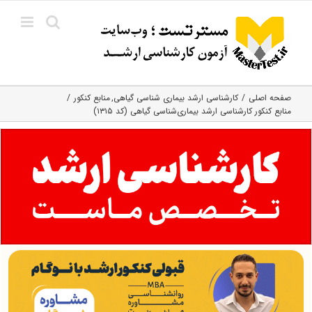
Ski
t
conten
صفحه اصلی
کارشناسی ارشد بیماری‌ شناسی گیاهی
منابع کنکور
منابع کنکور کارشناسی ارشد بیماری‌شناسی گیاهی (کد ۱۳۱۵)