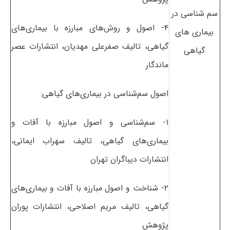
سم شناسی در
۴- اصول و روش‌های مبارزه با بیماری‌های
بیماری های
گیاهی، تالیف صفرعلی مهدیان، انتشارات عصر
گیاهی
ماندگار
اصول سم‌شناسی در بیماری‌های گیاهی:
۱- سم‌شناسی و اصول مبارزه با آفات و
بیماری‌های گیاهی، تالیف سهراب ایمانی،
انتشارات دیباگران تهران
۲- شناخت و اصول مبارزه با آفات و بیماری‌های
گیاهی، تالیف مریم اصلاحی، انتشارات پوران
پژوهش