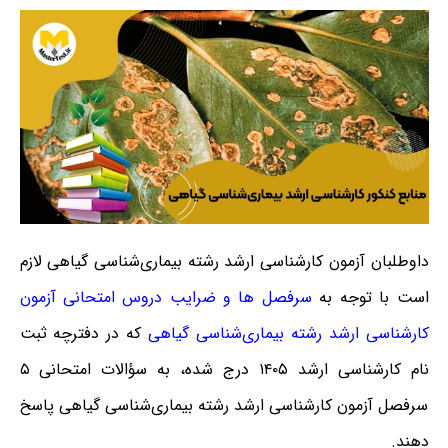
داوطلبان آزمون کارشناسی ارشد رشته بیماری‌شناسی گیاهی لازم
است با توجه به
سرفصل ها و ضرایب دروس امتحانی آزمون
کارشناسی ارشد رشته بیماری‌شناسی گیاهی
که در دفترچه ثبت
نام کارشناسی ارشد ۱۴۰۵ درج شده، به سؤالات امتحانی ۵
سرفصل آزمون کارشناسی ارشد رشته بیماری‌شناسی گیاهی پاسخ
دهند.