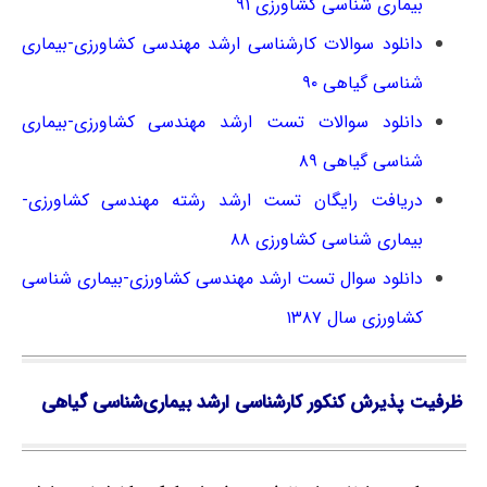
بیماری شناسی کشاورزی ۹۱
دانلود سوالات کارشناسی ارشد مهندسی کشاورزی-بیماری
شناسی گیاهی ۹۰
دانلود سوالات تست ارشد مهندسی کشاورزی-بیماری
شناسی گیاهی ۸۹
دریافت رایگان تست ارشد رشته مهندسی کشاورزی-
بیماری شناسی کشاورزی ۸۸
دانلود سوال تست ارشد مهندسی کشاورزی-بیماری شناسی
کشاورزی سال ۱۳۸۷
ظرفیت پذیرش کنکور کارشناسی ارشد بیماری‌شناسی گیاهی