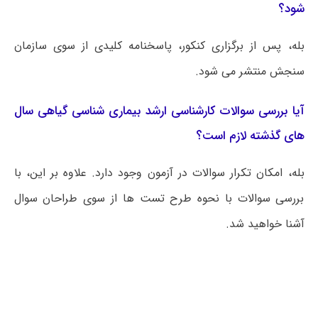
شود؟
بله، پس از برگزاری کنکور، پاسخنامه کلیدی از سوی سازمان
سنجش منتشر می شود.
آیا بررسی سوالات کارشناسی ارشد بیماری ‌شناسی گیاهی سال
های گذشته لازم است؟
بله، امکان تکرار سوالات در آزمون وجود دارد. علاوه بر این، با
بررسی سوالات با نحوه طرح تست ها از سوی طراحان سوال
آشنا خواهید شد.