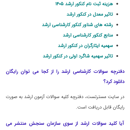
هزینه ثبت نام کنکور ارشد ۱۴۰۵
تاثیر معدل در کنکور ارشد
رشته های شناور کنکور کارشناسی ارشد
منابع کنکور کارشناسی ارشد
سهمیه ایثارگران در کنکور ارشد
تاثیر سهمیه شاگرد اولی در کنکور ارشد
دفترچه سوالات کارشناسی ارشد را از کجا می توان رایگان
دانلود کرد؟
در سایت مسترتست، دفترچه کلیه سوالات آزمون ارشد به صورت
رایگان قابل دریافت است.
آیا کلید سوالات ارشد از سوی سازمان سنجش منتشر می