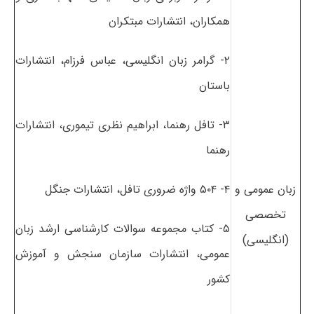
همکاران، انتشارات مبتکران
۲- گرامر زبان انگلیسی، عباس فرزام، انتشارات
باستان
۳- تافل رهنما، ابراهیم نظری تیموری، انتشارات
رهنما
زبان عمومی و
۴- ۵۰۴ واژه ضروری تافل، انتشارات جنگل
تخصصی
۵- کتاب مجموعه سوالات کارشناسی ارشد زبان
(انگلیسی)
عمومی، انتشارات سازمان سنجش و آموزش
کشور