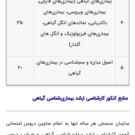
بیماری‌های گیاهی (بیماری‌های قارچی،
بیماری‌های ویروسی، بیماری‌های
۴
باکتریایی، نماتدهای انگل گیاهی،
۳۵
بیماری‌های فیزیولوژیک و انگل ­های
گلدار)
اصول مبارزه و سم‌شناسی در بیماری‌های
۲۰
۵
گیاهی
منابع کنکور کارشناسی ارشد بیماری‌شناسی گیاهی
سازمان سنجش هر ساله تنها به اعلام عناوین دروس امتحانی
آزمون کارشناسی ارشد بیماری‌شناسی گیاهی و ضرایب دروس