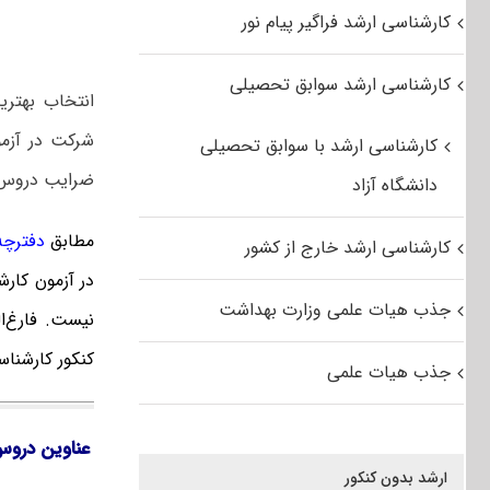
کارشناسی ارشد فراگیر پیام نور
کارشناسی ارشد سوابق تحصیلی
انتخاب بهتر
شرکت در آزمو
کارشناسی ارشد با سوابق تحصیلی
ضرایب دروس ب
دانشگاه آزاد
مطابق
دفترچه ک
کارشناسی ارشد خارج از کشور
در آزمون کار
جذب هیات علمی وزارت بهداشت
نیست. فارغ‌‌
کنکور کارشنا
جذب هیات علمی
عناوین دروس
ارشد بدون کنکور