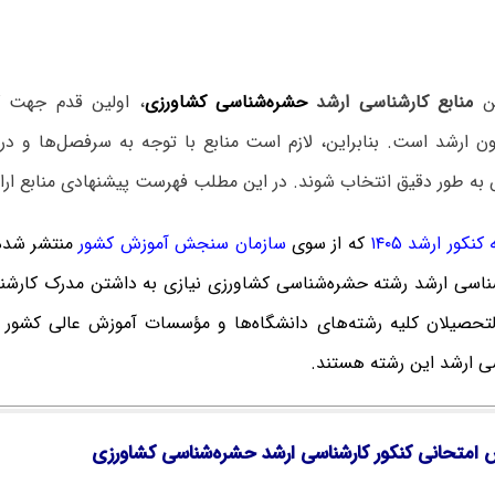
ین
منابع کارشناسی ارشد
حشره‌شناسی کشاورزی
، اولین قدم جهت 
ن ارشد است. بنابراین، لازم است منابع با توجه به سرفصل‌ها و در
ه طور دقیق انتخاب شوند. در این مطلب فهرست پیشنهادی منابع ارا
نکور ارشد ۱۴۰۵
که
از سوی
سازمان سنجش آموزش کشور
منتشر شده
شناسی ارشد رشته حشره‌شناسی کشاورزی نیازی به داشتن مدرک کارشنا
التحصیلان کلیه رشته‌های دانشگاه‌ها و مؤسسات آموزش عالی کشور م
سی ارشد این رشته هستند.
 امتحانی کنکور کارشناسی ارشد حشره‌شناسی کشاورزی