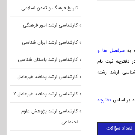
تاریخ فرهنگ و تمدن اسلامی
کارشناسی ارشد امور فرهنگی
کارشناسی ارشد ایران شناسی
ه به
سرفصل ها و
کارشناسی ارشد باستان شناسی
 دفترچه ثبت نام
انی ۵ سرفصل آزمون کارشناسی ارشد رشته
کارشناسی ارشد پدافند غیرعامل
کارشناسی ارشد پدافند غیرعامل ۲
شد بر اساس
دفترچه
کارشناسی ارشد پژوهش علوم
اجتماعی
تعداد سؤالات