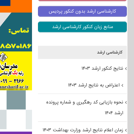
کارشناسی ارشد بدون کنکور پردیس
منابع زبان کنکور کارشناسی ارشد
کارشناسی ارشد
نتایج کنکور ارشد ۱۴۰۳
اعتراض به نتایج ارشد ۱۴۰۳
نحوه بازیابی کد رهگیری و شماره پرونده
ارشد ۱۴۰۴
زمان اعلام نتایج ارشد وزارت بهداشت ۱۴۰۳