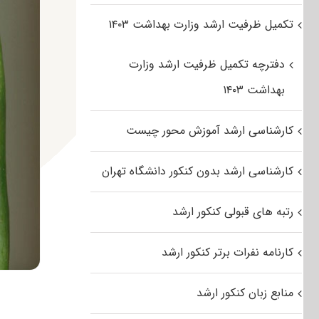
تکمیل ظرفیت ارشد وزارت بهداشت ۱۴۰۳
دفترچه تکمیل ظرفیت ارشد وزارت
بهداشت ۱۴۰۳
کارشناسی ارشد آموزش محور چیست
کارشناسی ارشد بدون کنکور دانشگاه تهران
رتبه های قبولی کنکور ارشد
کارنامه نفرات برتر کنکور ارشد
منابع زبان کنکور ارشد