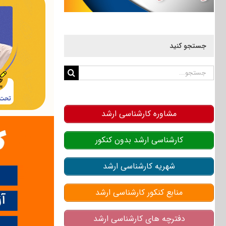
جستجو کنید
جستجو
برای:
مشاوره کارشناسی ارشد
کارشناسی ارشد بدون کنکور
شهریه کارشناسی ارشد
منابع کنکور کارشناسی ارشد
دفترچه های کارشناسی ارشد