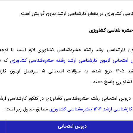
اسی کشاورزی در مقطع کارشناسی ارشد بدون گرایش است.
مون کارشناسی ارشد رشته حشره‌شناسی کشاورزی لازم است با توج
امتحانی آزمون کارشناسی ارشد رشته حشره‌شناسی کشاورزی
که در
کارشناسی ارشد ۱۴۰۵ درج شده، به سؤالات امتح
شاورزی پاسخ دهند.
 دروس امتحانی رشته حشره‌شناسی کشاورزی در کنکور کارشناسی ار
رشد ۱۴۰۴ حشره‌شناسی کشاورزی
مطابق جدول زیر است:
دروس امتحانی