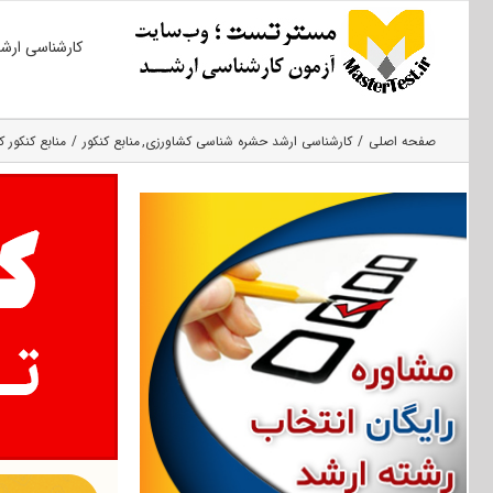
Ski
کارشناسی ارش
t
conten
صفحه اصلی
کارشناسی ارشد حشره‌ شناسی کشاورزی
منابع کنکور
منابع کنکور ک