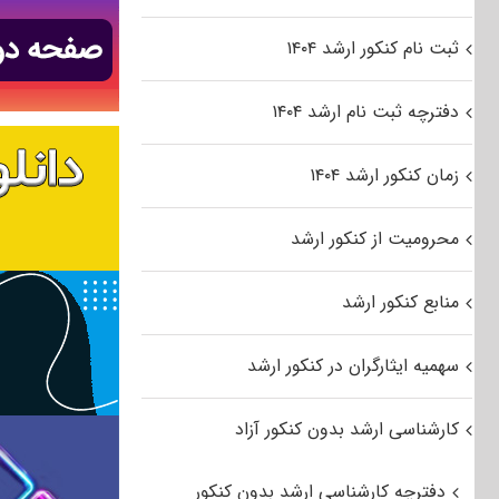
ثبت نام کنکور ارشد ۱۴۰۴
دفترچه ثبت نام ارشد ۱۴۰۴
زمان کنکور ارشد ۱۴۰۴
محرومیت از کنکور ارشد
منابع کنکور ارشد
سهمیه ایثارگران در کنکور ارشد
کارشناسی ارشد بدون کنکور آزاد
دفترچه کارشناسی ارشد بدون کنکور