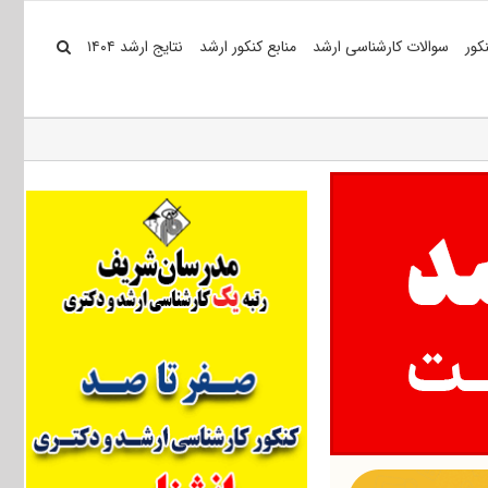
کور
سوالات کارشناسی ارشد
منابع کنکور ارشد
نتایج ارشد ۱۴۰۴