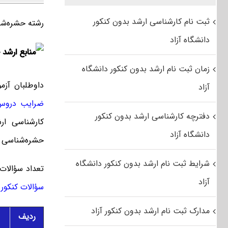
ثبت نام کارشناسی ارشد بدون کنکور
رشته حشره‌شن
دانشگاه آزاد
زمان ثبت نام ارشد بدون کنکور دانشگاه
داوطلبان آز
آزاد
ضرایب دروس 
دفترچه کارشناسی ارشد بدون کنکور
دانشگاه آزاد
حشره‌شناسی ک
شرایط ثبت نام ارشد بدون کنکور دانشگاه
تعداد سؤالات
آزاد
سؤالات کنکور کارشناسی ا
مدارک ثبت نام ارشد بدون کنکور آزاد
ردیف