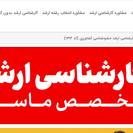
د
مشاوره کارشناسی ارشد
مشاوره انتخاب رشته ارشد
کارشناسی ارشد بدون کن
ارشناسی ارشد حشره‌شناسی کشاورزی (کد ۱۳۱۴)