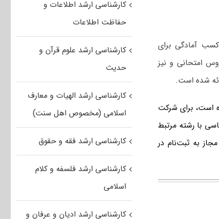
کارشناسی ارشد اطلاعات و
حفاظت اطلاعات
کسب آمادگی برای
کارشناسی ارشد علوم قرآن و
وس امتحانی و نیز
حدیث
ئه شده است.
کارشناسی ارشد الهیات و معارف
 است، برای شرکت
اسلامی (مخصوص اهل سنت)
سی با رشته مرتبط
کارشناسی ارشد فقه و حقوق
جاز به ثبت‌نام در
کارشناسی ارشد فلسفه و کلام
اسلامی
کارشناسی ارشد ادیان و عرفان و