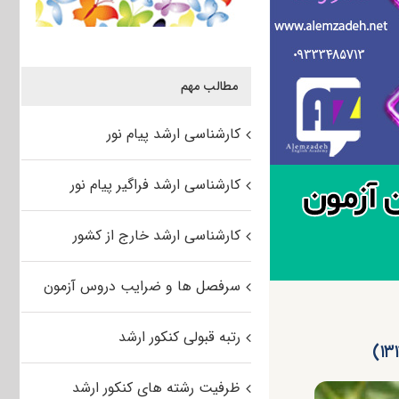
مطالب مهم
کارشناسی ارشد پیام نور
کارشناسی ارشد فراگیر پیام نور
کارشناسی ارشد خارج از کشور
سرفصل ها و ضرایب دروس آزمون
رتبه قبولی کنکور ارشد
ظرفیت رشته های کنکور ارشد