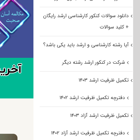
دانلود سوالات کنکور کارشناسی ارشد رایگان
+ کلید سوالات
آیا رشته کارشناسی و ارشد باید یکی باشد؟
شرکت در کنکور ارشد رشته دیگر
تکمیل ظرفیت ارشد ۱۴۰۳
دفترچه تکمیل ظرفیت ارشد ۱۴۰۲
تکمیل ظرفیت ارشد آزاد ۱۴۰۳
دفترچه تکمیل ظرفیت ارشد آزاد ۱۴۰۲