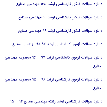
دانلود سوالات کنکور کارشناسی ارشد ۱۴۰۰ مهندسی صنایع
دانلود سوالات کنکور کارشناسی ارشد ۹۹ مهندسی صنایع
دانلود سوالات کنکور کارشناسی ارشد ۹۸ مهندسی صنایع
دانلود سوالات آزمون کارشناسی ارشد ۹۷-۹۸ مهندسی صنایع
دانلود سوالات آزمون کارشناسی ارشد ۹۷ – ۹۶ مجموعه مهندسی
صنایع
دانلود سوالات آزمون کارشناسی ارشد ۹۶ – ۹۵ مجموعه مهندسی
صنایع
دانلود سوالات کارشناسی ارشد رشته مهندسی صنایع ۹۴ – ۹۵