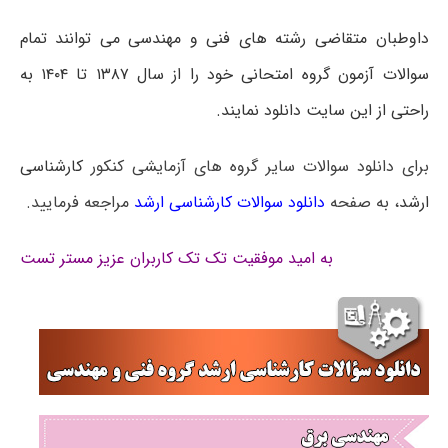
داوطبان متقاضی رشته های فنی و مهندسی می توانند تمام
سوالات آزمون گروه امتحانی خود را از سال ۱۳۸۷ تا ۱۴۰۴ به
راحتی از این سایت دانلود نمایند.
برای دانلود سوالات سایر گروه های آزمایشی کنکور
کارشناسی
ارشد
، به صفحه
دانلود سوالات کارشناسی ارشد
مراجعه فرمایید.
به امید موفقیت تک تک کاربران عزیز مستر تست