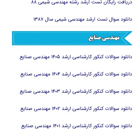
دریافت رایگان تست ارشد رشته مهندسی شیمی ۸۸
دانلود سوال تست ارشد مهندسی شیمی سال ۱۳۸۷
دانلود سوالات کنکور کارشناسی ارشد ۱۴۰۵ مهندسی صنایع
دانلود سوالات کنکور کارشناسی ارشد ۱۴۰۴ مهندسی صنایع
دانلود سوالات کنکور کارشناسی ارشد ۱۴۰۳ مهندسی صنایع
دانلود سوالات کنکور کارشناسی ارشد ۱۴۰۲ مهندسی صنایع
دانلود سوالات کنکور کارشناسی ارشد ۱۴۰۱ مهندسی صنایع