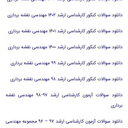
دانلود سوالات کنکور کارشناسی ارشد ۱۴۰۲ مهندسی نقشه برداری
دانلود سوالات کنکور کارشناسی ارشد ۱۴۰۱ مهندسی نقشه برداری
دانلود سوالات کنکور کارشناسی ارشد ۱۴۰۰ مهندسی نقشه برداری
دانلود سوالات کنکور کارشناسی ارشد ۹۹ مهندسی نقشه برداری
دانلود سوالات کنکور کارشناسی ارشد ۹۸ مهندسی نقشه برداری
دانلود سوالات آزمون کارشناسی ارشد ۹۷-۹۸ مهندسی نقشه
برداری
دانلود سوالات آزمون کارشناسی ارشد ۹۷ – ۹۶ مجموعه مهندسی