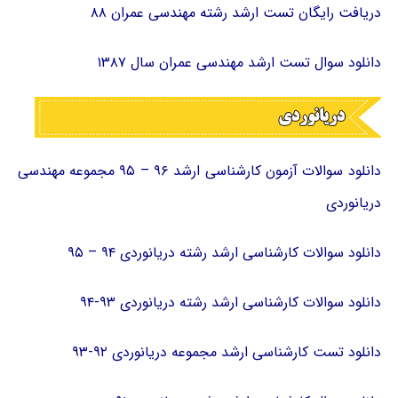
دریافت رایگان تست ارشد رشته مهندسی عمران ۸۸
دانلود سوال تست ارشد مهندسی عمران سال ۱۳۸۷
دانلود سوالات آزمون کارشناسی ارشد ۹۶ – ۹۵ مجموعه مهندسی
دریانوردی
دانلود سوالات کارشناسی ارشد رشته دریانوردی ۹۴ – ۹۵
دانلود سوالات کارشناسی ارشد رشته دریانوردی ۹۳-۹۴
دانلود تست کارشناسی ارشد مجموعه دریانوردی ۹۲-۹۳