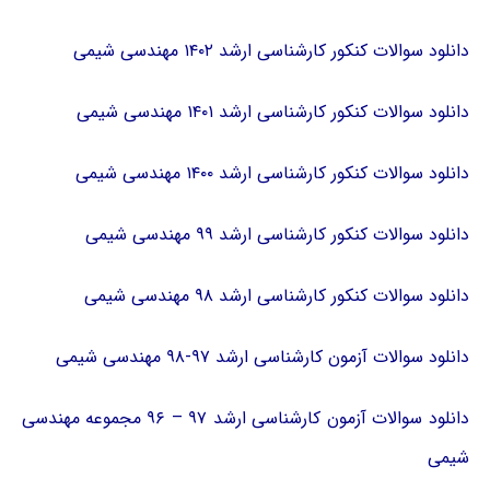
دانلود سوالات کنکور کارشناسی ارشد ۱۴۰۲ مهندسی شیمی
دانلود سوالات کنکور کارشناسی ارشد ۱۴۰۱ مهندسی شیمی
دانلود سوالات کنکور کارشناسی ارشد ۱۴۰۰ مهندسی شیمی
دانلود سوالات کنکور کارشناسی ارشد ۹۹ مهندسی شیمی
دانلود سوالات کنکور کارشناسی ارشد ۹۸ مهندسی شیمی
دانلود سوالات آزمون کارشناسی ارشد ۹۷-۹۸ مهندسی شیمی
دانلود سوالات آزمون کارشناسی ارشد ۹۷ – ۹۶ مجموعه مهندسی
شیمی