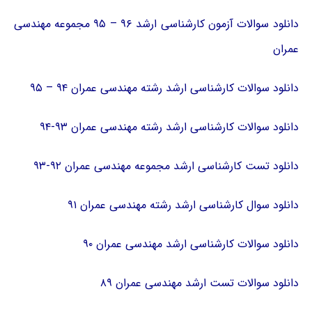
دانلود سوالات آزمون کارشناسی ارشد ۹۶ – ۹۵ مجموعه مهندسی
عمران
دانلود سوالات کارشناسی ارشد رشته مهندسی عمران ۹۴ – ۹۵
دانلود سوالات کارشناسی ارشد رشته مهندسی عمران ۹۳-۹۴
دانلود تست کارشناسی ارشد مجموعه مهندسی عمران ۹۲-۹۳
دانلود سوال کارشناسی ارشد رشته مهندسی عمران ۹۱
دانلود سوالات کارشناسی ارشد مهندسی عمران ۹۰
دانلود سوالات تست ارشد مهندسی عمران ۸۹