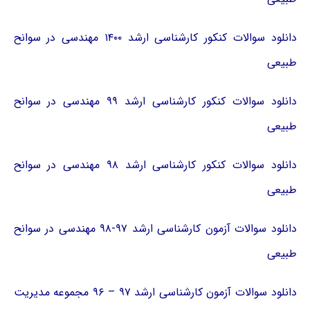
دانلود سوالات کنکور کارشناسی ارشد ۱۴۰۰ مهندسی در سوانح
طبیعی
دانلود سوالات کنکور کارشناسی ارشد ۹۹ مهندسی در سوانح
طبیعی
دانلود سوالات کنکور کارشناسی ارشد ۹۸ مهندسی در سوانح
طبیعی
دانلود سوالات آزمون کارشناسی ارشد ۹۷-۹۸ مهندسی در سوانح
طبیعی
دانلود سوالات آزمون کارشناسی ارشد ۹۷ – ۹۶ مجموعه مدیریت