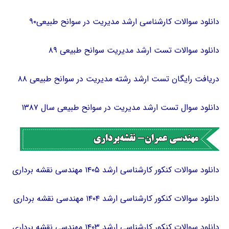
دانلود سوالات کارشناسی ارشد مدیریت در سوانح طبیعی۹۰
دانلود سوالات تست ارشد مدیریت سوانح طبیعی ۸۹
دریافت رایگان تست ارشد رشته مدیریت در سوانح طبیعی ۸۸
دانلود سوال تست ارشد مدیریت در سوانح طبیعی سال ۱۳۸۷
دانلود سوالات کنکور کارشناسی ارشد ۱۴۰۵ مهندسی نقشه برداری
دانلود سوالات کنکور کارشناسی ارشد ۱۴۰۴ مهندسی نقشه برداری
دانلود سوالات کنکور کارشناسی ارشد ۱۴۰۳ مهندسی نقشه برداری