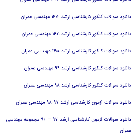
دانلود سوالات کنکور کارشناسی ارشد ۱۴۰۲ مهندسی عمران
دانلود سوالات کنکور کارشناسی ارشد ۱۴۰۱ مهندسی عمران
دانلود سوالات کنکور کارشناسی ارشد ۱۴۰۰ مهندسی عمران
دانلود سوالات کنکور کارشناسی ارشد ۹۹ مهندسی عمران
دانلود سوالات کنکور کارشناسی ارشد ۹۸ مهندسی عمران
دانلود سوالات آزمون کارشناسی ارشد ۹۷-۹۸ مهندسی عمران
دانلود سوالات آزمون کارشناسی ارشد ۹۷ – ۹۶ مجموعه مهندسی
عمران