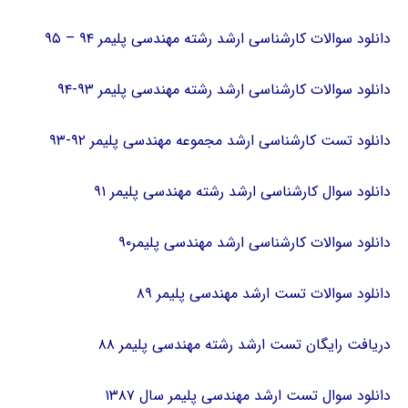
دانلود سوالات کارشناسی ارشد رشته مهندسی پلیمر ۹۴ – ۹۵
دانلود سوالات کارشناسی ارشد رشته مهندسی پلیمر ۹۳-۹۴
دانلود تست کارشناسی ارشد مجموعه مهندسی پلیمر ۹۲-۹۳
دانلود سوال کارشناسی ارشد رشته مهندسی پلیمر ۹۱
دانلود سوالات کارشناسی ارشد مهندسی پلیمر۹۰
دانلود سوالات تست ارشد مهندسی پلیمر ۸۹
دریافت رایگان تست ارشد رشته مهندسی پلیمر ۸۸
دانلود سوال تست ارشد مهندسی پلیمر سال ۱۳۸۷