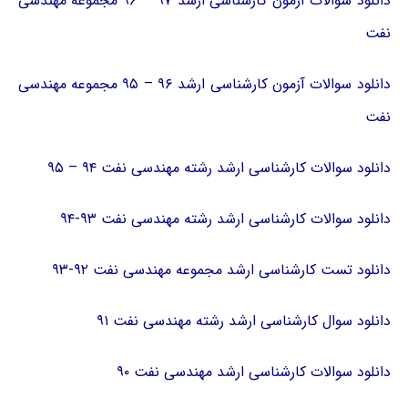
دانلود سوالات آزمون کارشناسی ارشد ۹۷ – ۹۶ مجموعه مهندسی
نفت
دانلود سوالات آزمون کارشناسی ارشد ۹۶ – ۹۵ مجموعه مهندسی
نفت
دانلود سوالات کارشناسی ارشد رشته مهندسی نفت ۹۴ – ۹۵
دانلود سوالات کارشناسی ارشد رشته مهندسی نفت ۹۳-۹۴
دانلود تست کارشناسی ارشد مجموعه مهندسی نفت ۹۲-۹۳
دانلود سوال کارشناسی ارشد رشته مهندسی نفت ۹۱
دانلود سوالات کارشناسی ارشد مهندسی نفت ۹۰