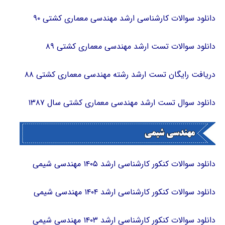
دانلود سوالات کارشناسی ارشد مهندسی معماری کشتی ۹۰
دانلود سوالات تست ارشد مهندسی معماری کشتی ۸۹
دریافت رایگان تست ارشد رشته مهندسی معماری کشتی ۸۸
دانلود سوال تست ارشد مهندسی معماری کشتی سال ۱۳۸۷
دانلود سوالات کنکور کارشناسی ارشد ۱۴۰۵ مهندسی شیمی
دانلود سوالات کنکور کارشناسی ارشد ۱۴۰۴ مهندسی شیمی
دانلود سوالات کنکور کارشناسی ارشد ۱۴۰۳ مهندسی شیمی