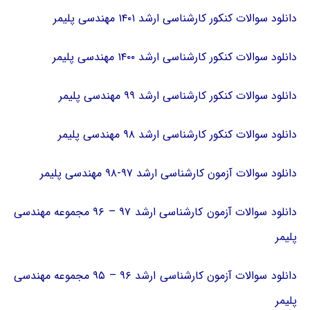
دانلود سوالات کنکور کارشناسی ارشد ۱۴۰۱ مهندسی پلیمر
دانلود سوالات کنکور کارشناسی ارشد ۱۴۰۰ مهندسی پلیمر
دانلود سوالات کنکور کارشناسی ارشد ۹۹ مهندسی پلیمر
دانلود سوالات کنکور کارشناسی ارشد ۹۸ مهندسی پلیمر
دانلود سوالات آزمون کارشناسی ارشد ۹۷-۹۸ مهندسی پلیمر
دانلود سوالات آزمون کارشناسی ارشد ۹۷ – ۹۶ مجموعه مهندسی
پلیمر
دانلود سوالات آزمون کارشناسی ارشد ۹۶ – ۹۵ مجموعه مهندسی
پلیمر