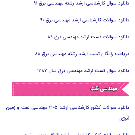
دانلود سوال کارشناسی ارشد رشته مهندسی برق ۹۱
دانلود سوالات کارشناسی ارشد مهندسی برق ۹۰
دانلود سوالات تست ارشد مهندسی برق ۸۹
دریافت رایگان تست ارشد رشته مهندسی برق ۸۸
دانلود سوال تست ارشد مهندسی برق سال ۱۳۸۷
دانلود سوالات کنکور کارشناسی ارشد ۱۴۰۵ مهندسی نفت و زمین
انرژی