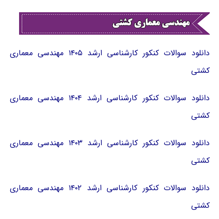
دانلود سوالات کنکور کارشناسی ارشد ۱۴۰۵ مهندسی معماری
کشتی
دانلود سوالات کنکور کارشناسی ارشد ۱۴۰۴ مهندسی معماری
کشتی
دانلود سوالات کنکور کارشناسی ارشد ۱۴۰۳ مهندسی معماری
کشتی
دانلود سوالات کنکور کارشناسی ارشد ۱۴۰۲ مهندسی معماری
کشتی