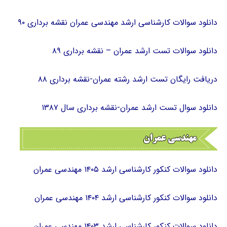
دانلود سوالات کارشناسی ارشد مهندسی عمران نقشه برداری ۹۰
دانلود سوالات تست ارشد عمران – نقشه برداری ۸۹
دریافت رایگان تست ارشد رشته عمران-نقشه برداری ۸۸
دانلود سوال تست ارشد عمران-نقشه برداری سال ۱۳۸۷
دانلود سوالات کنکور کارشناسی ارشد ۱۴۰۵ مهندسی عمران
دانلود سوالات کنکور کارشناسی ارشد ۱۴۰۴ مهندسی عمران
دانلود سوالات کنکور کارشناسی ارشد ۱۴۰۳ مهندسی عمران