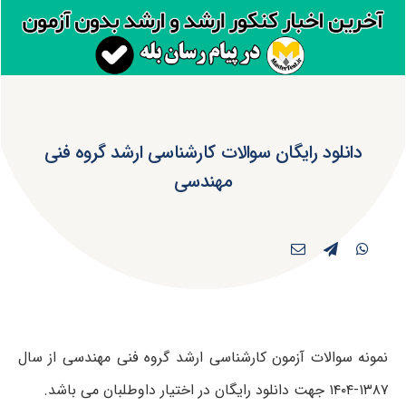
دانلود رایگان سوالات کارشناسی ارشد گروه فنی
مهندسی
نمونه سوالات آزمون کارشناسی ارشد گروه فنی مهندسی از سال
۱۳۸۷-۱۴۰۴ جهت دانلود رایگان در اختیار داوطلبان می باشد.