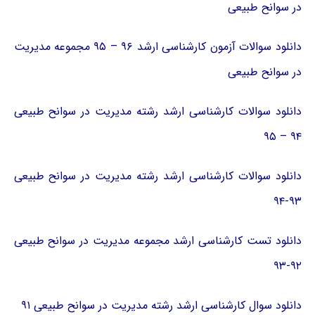
در سوانح طبیعی
دانلود سوالات آزمون کارشناسی ارشد ۹۶ – ۹۵ مجموعه مدیریت
در سوانح طبیعی
دانلود سوالات کارشناسی ارشد رشته مدیریت در سوانح طبیعی
۹۴ – ۹۵
دانلود سوالات کارشناسی ارشد رشته مدیریت در سوانح طبیعی
۹۳-۹۴
دانلود تست کارشناسی ارشد مجموعه مدیریت در سوانح طبیعی
۹۲-۹۳
دانلود سوال کارشناسی ارشد رشته مدیریت در سوانح طبیعی ۹۱