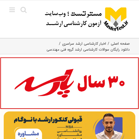
Ski
t
conten
صفحه اصلی
اخبار کارشناسی ارشد سراسری
دانلود رایگان سوالات کارشناسی ارشد گروه فنی مهندسی