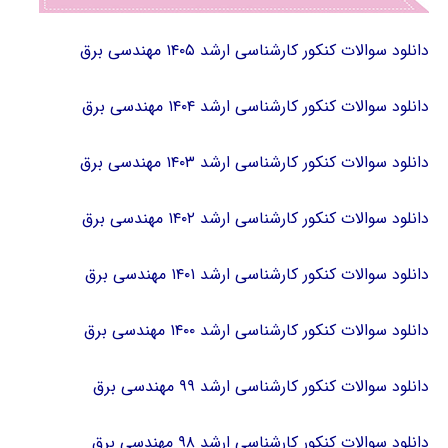
دانلود سوالات کنکور کارشناسی ارشد ۱۴۰۵ مهندسی برق
دانلود سوالات کنکور کارشناسی ارشد ۱۴۰۴ مهندسی برق
دانلود سوالات کنکور کارشناسی ارشد ۱۴۰۳ مهندسی برق
دانلود سوالات کنکور کارشناسی ارشد ۱۴۰۲ مهندسی برق
دانلود سوالات کنکور کارشناسی ارشد ۱۴۰۱ مهندسی برق
دانلود سوالات کنکور کارشناسی ارشد ۱۴۰۰ مهندسی برق
دانلود سوالات کنکور کارشناسی ارشد ۹۹ مهندسی برق
دانلود سوالات کنکور کارشناسی ارشد ۹۸ مهندسی برق