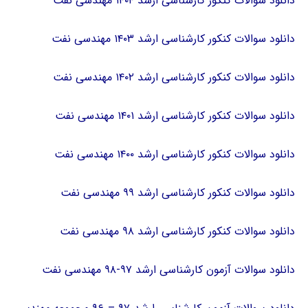
دانلود سوالات کنکور کارشناسی ارشد ۱۴۰۴ مهندسی نفت
دانلود سوالات کنکور کارشناسی ارشد ۱۴۰۳ مهندسی نفت
دانلود سوالات کنکور کارشناسی ارشد ۱۴۰۲ مهندسی نفت
دانلود سوالات کنکور کارشناسی ارشد ۱۴۰۱ مهندسی نفت
دانلود سوالات کنکور کارشناسی ارشد ۱۴۰۰ مهندسی نفت
دانلود سوالات کنکور کارشناسی ارشد ۹۹ مهندسی نفت
دانلود سوالات کنکور کارشناسی ارشد ۹۸ مهندسی نفت
دانلود سوالات آزمون کارشناسی ارشد ۹۷-۹۸ مهندسی نفت