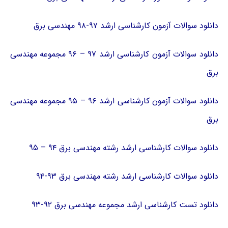
دانلود سوالات آزمون کارشناسی ارشد ۹۷-۹۸ مهندسی برق
دانلود سوالات آزمون کارشناسی ارشد ۹۷ – ۹۶ مجموعه مهندسی
برق
دانلود سوالات آزمون کارشناسی ارشد ۹۶ – ۹۵ مجموعه مهندسی
برق
دانلود سوالات کارشناسی ارشد رشته مهندسی برق ۹۴ – ۹۵
دانلود سوالات کارشناسی ارشد رشته مهندسی برق ۹۳-۹۴
دانلود تست کارشناسی ارشد مجموعه مهندسی برق ۹۲-۹۳