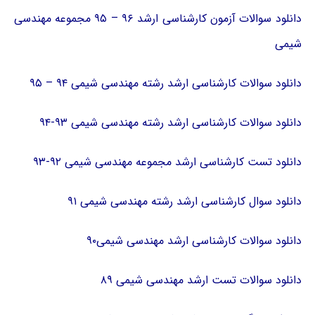
دانلود سوالات آزمون کارشناسی ارشد ۹۶ – ۹۵ مجموعه مهندسی
شیمی
دانلود سوالات کارشناسی ارشد رشته مهندسی شیمی ۹۴ – ۹۵
دانلود سوالات کارشناسی ارشد رشته مهندسی شیمی ۹۳-۹۴
دانلود تست کارشناسی ارشد مجموعه مهندسی شیمی ۹۲-۹۳
دانلود سوال کارشناسی ارشد رشته مهندسی شیمی ۹۱
دانلود سوالات کارشناسی ارشد مهندسی شیمی۹۰
دانلود سوالات تست ارشد مهندسی شیمی ۸۹