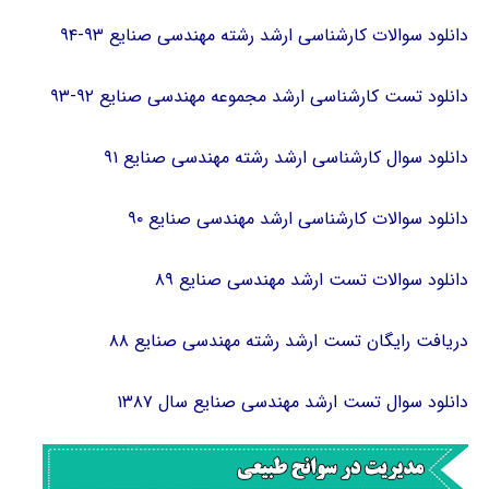
دانلود سوالات کارشناسی ارشد رشته مهندسی صنایع ۹۳-۹۴
دانلود تست کارشناسی ارشد مجموعه مهندسی صنایع ۹۲-۹۳
دانلود سوال کارشناسی ارشد رشته مهندسی صنایع ۹۱
دانلود سوالات کارشناسی ارشد مهندسی صنایع ۹۰
دانلود سوالات تست ارشد مهندسی صنایع ۸۹
دریافت رایگان تست ارشد رشته مهندسی صنایع ۸۸
دانلود سوال تست ارشد مهندسی صنایع سال ۱۳۸۷