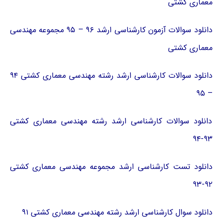
معماری کشتی
دانلود سوالات آزمون کارشناسی ارشد ۹۶ – ۹۵ مجموعه مهندسی
معماری کشتی
دانلود سوالات کارشناسی ارشد رشته مهندسی معماری کشتی ۹۴
– ۹۵
دانلود سوالات کارشناسی ارشد رشته مهندسی معماری کشتی
۹۳-۹۴
دانلود تست کارشناسی ارشد مجموعه مهندسی معماری کشتی
۹۲-۹۳
دانلود سوال کارشناسی ارشد رشته مهندسی معماری کشتی ۹۱