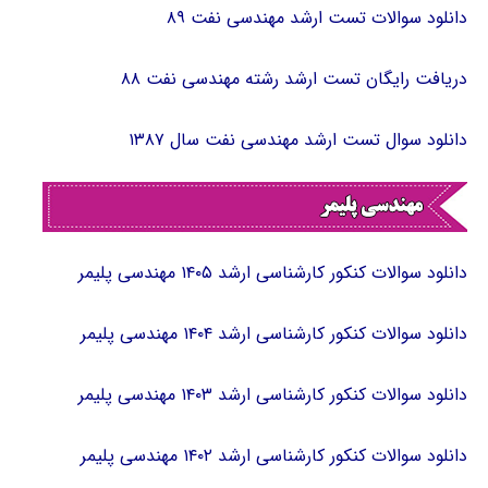
دانلود سوالات تست ارشد مهندسی نفت ۸۹
دریافت رایگان تست ارشد رشته مهندسی نفت ۸۸
دانلود سوال تست ارشد مهندسی نفت سال ۱۳۸۷
دانلود سوالات کنکور کارشناسی ارشد ۱۴۰۵ مهندسی پلیمر
دانلود سوالات کنکور کارشناسی ارشد ۱۴۰۴ مهندسی پلیمر
دانلود سوالات کنکور کارشناسی ارشد ۱۴۰۳ مهندسی پلیمر
دانلود سوالات کنکور کارشناسی ارشد ۱۴۰۲ مهندسی پلیمر