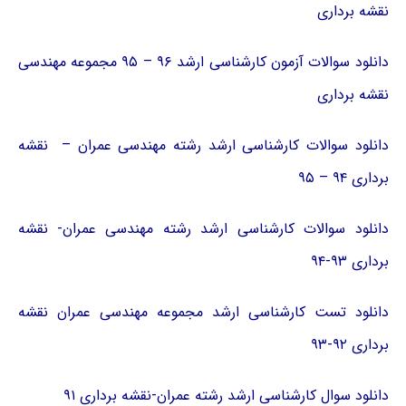
نقشه برداری
دانلود سوالات آزمون کارشناسی ارشد ۹۶ – ۹۵ مجموعه مهندسی
نقشه برداری
دانلود سوالات کارشناسی ارشد رشته مهندسی عمران – نقشه
برداری ۹۴ – ۹۵
دانلود سوالات کارشناسی ارشد رشته مهندسی عمران- نقشه
برداری ۹۳-۹۴
دانلود تست کارشناسی ارشد مجموعه مهندسی عمران نقشه
برداری ۹۲-۹۳
دانلود سوال کارشناسی ارشد رشته عمران-نقشه برداری ۹۱