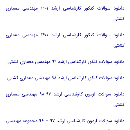
دانلود سوالات کنکور کارشناسی ارشد ۱۴۰۱ مهندسی معماری
کشتی
دانلود سوالات کنکور کارشناسی ارشد ۱۴۰۰ مهندسی معماری
کشتی
دانلود سوالات کنکور کارشناسی ارشد ۹۹ مهندسی معماری کشتی
دانلود سوالات کنکور کارشناسی ارشد ۹۸ مهندسی معماری کشتی
دانلود سوالات آزمون کارشناسی ارشد ۹۷-۹۸ مهندسی معماری
کشتی
دانلود سوالات آزمون کارشناسی ارشد ۹۷ – ۹۶ مجموعه مهندسی